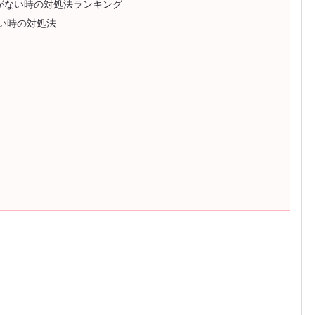
がない時の対処法ランキング
い時の対処法