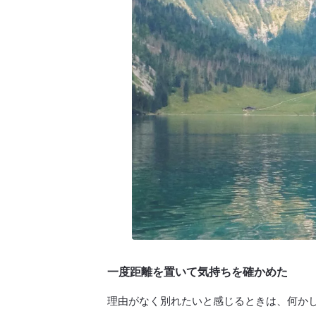
一度距離を置いて気持ちを確かめた
理由がなく別れたいと感じるときは、何か