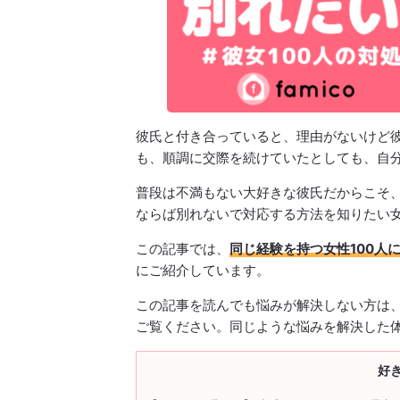
彼氏と付き合っていると、理由がないけど
も、順調に交際を続けていたとしても、自
普段は不満もない大好きな彼氏だからこそ
ならば別れないで対応する方法を知りたい
この記事では、
同じ経験を持つ女性100人
にご紹介しています。
この記事を読んでも悩みが解決しない方は
ご覧ください。同じような悩みを解決した
好