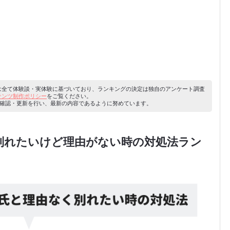
容は全て体験談・実体験に基づいており、ランキングの決定は独自のアンケート調査
ンテンツ制作ポリシー
をご覧ください。
り内容の確認・更新を行い、最新の内容であるように努めています。
と別れたいけど理由がない時の対処法ラン