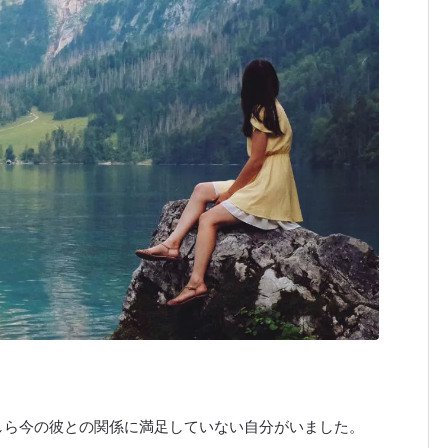
しら今の彼との関係に満足していない自分がいました。