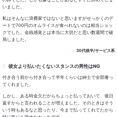
いました。
私はそんなに浪費家ではないと思いますがせっかくのデ
ートで700円のオムライスが食べれないのは相当ショッ
クでした。金銭感覚とは本当に大切だと思い数週間で破
局しました。
30代後半/サービス系
彼女より払いたくないスタンスの男性はNG
付き合う前から付き合って半年くらいは紳士で全部奢っ
てくれました。
しかし、ある時金欠だからちょっと払っておいて、後日
返すからと言われることが増えました。そのときはそう
いう時もあるなと思ったり、今まで払ってくれてたから
特に気にも留めなかったです。