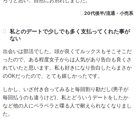
ろうと思い、自然にお別れしました。
20代後半/流通・小売系
私とのデートで少しでも多く支払ってくれた事が
ない
出会いは部活でした。頭が良くてルックスもそこそこだ
ったので、ある程度女子からは人気があり告白も良くさ
れていたと思います。私も好きになり告白したらまさか
のOKだったので、とても嬉しかったです。
しかし、いざ付き合ってみると毎回割り勘だし(男子が
毎回払うのも違うけど)、私とどういうデートをしたか
など他の人にペラペラと喋る人で耐えられなくなりまし
た。