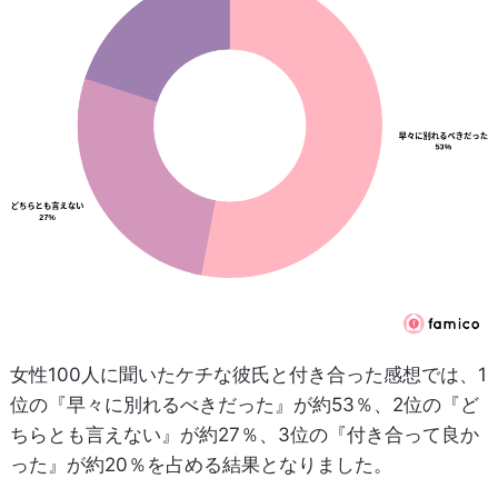
女性100人に聞いたケチな彼氏と付き合った感想では、1
位の『早々に別れるべきだった』が約53％、2位の『ど
ちらとも言えない』が約27％、3位の『付き合って良か
った』が約20％を占める結果となりました。