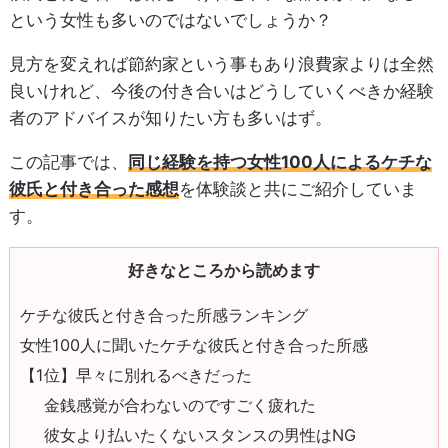
という女性も多いのではないでしょうか？
見方を変えれば節約家という事もあり浪費家よりは全然
良いけれど、今後の付き合いはどうしていくべきか経験
者のアドバイスが知りたい方も多いはず。
この記事では、
同じ経験を持つ女性100人によるケチな
彼氏と付き合った感想
を体験談と共にご紹介していま
す。
好きなところから読めます
ケチな彼氏と付き合った所感ランキング
女性100人に聞いたケチな彼氏と付き合った所感
【1位】早々に別れるべきだった
金銭感覚が合わないのですごく疲れた
彼女より払いたくないスタンスの男性はNG