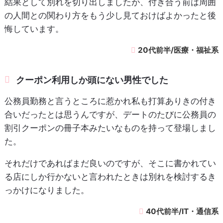
結果として別れを切り出しましたが、付き合う前は周囲
の人間との関わり方をもう少し見ておけばよかったと後
悔しています。
20代前半/医療・福祉系
クーポン利用しか頭にない男性でした
公務員勤務と言うところに惹かれ私も打算ありきの付き
合いだったとは思うんですが、デートのたびに公務員の
割引クーポンの冊子本みたいなものを持って登場しまし
た。
それだけであればまだ良いのですが、そこに書かれてい
る店にしか行かないと言われたときは別れを検討するき
っかけになりました。
40代前半/IT・通信系