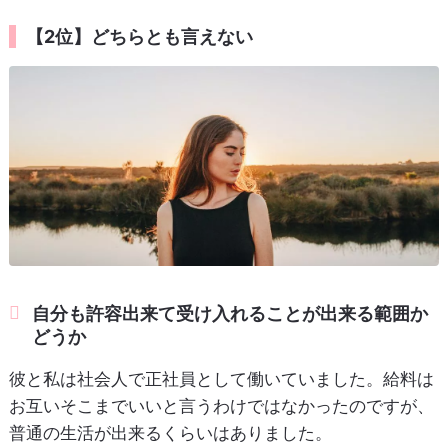
【2位】どちらとも言えない
自分も許容出来て受け入れることが出来る範囲か
どうか
彼と私は社会人で正社員として働いていました。給料は
お互いそこまでいいと言うわけではなかったのですが、
普通の生活が出来るくらいはありました。