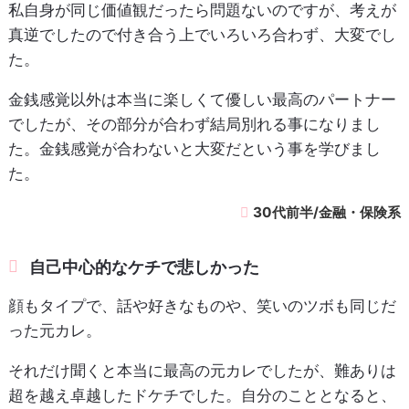
私自身が同じ価値観だったら問題ないのですが、考えが
真逆でしたので付き合う上でいろいろ合わず、大変でし
た。
金銭感覚以外は本当に楽しくて優しい最高のパートナー
でしたが、その部分が合わず結局別れる事になりまし
た。金銭感覚が合わないと大変だという事を学びまし
た。
30代前半/金融・保険系
自己中心的なケチで悲しかった
顔もタイプで、話や好きなものや、笑いのツボも同じだ
った元カレ。
それだけ聞くと本当に最高の元カレでしたが、難ありは
超を越え卓越したドケチでした。自分のこととなると、