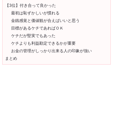
【3位】付き合って良かった
最初は恥ずかしいが慣れる
金銭感覚と価値観が合えばいいと思う
目標があるケチであればＯＫ
ケチだが堅実でもあった
ケチよりも利益勘定できるかが重要
お金の管理がしっかり出来る人の印象が強い
まとめ