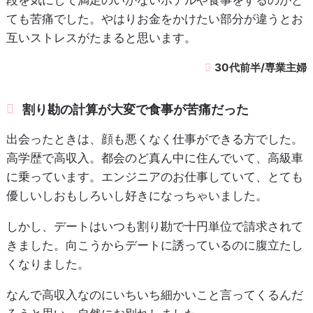
ても苦痛でした。やはりお金をかけたい部分が違うとお
互いストレスがたまると思います。
30代前半/専業主婦
割り勘の計算が大変で食事が苦痛だった
出会ったときは、顔も悪くなく仕事ができる方でした。
高学歴で高収入。都会のど真ん中に住んでいて、高級車
に乗っています。エンジニアのお仕事していて、とても
優しいしおもしろいし好きになっちゃいました。
しかし、デートはいつも割り勘で十円単位で請求されて
きました。向こうからデートに誘っているのに腹立たし
くなりました。
なんで高収入なのにいちいち細かいこと言ってくるんだ