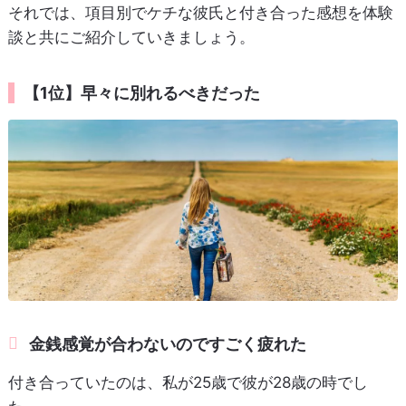
それでは、項目別でケチな彼氏と付き合った感想を体験
談と共にご紹介していきましょう。
【1位】早々に別れるべきだった
金銭感覚が合わないのですごく疲れた
付き合っていたのは、私が25歳で彼が28歳の時でし