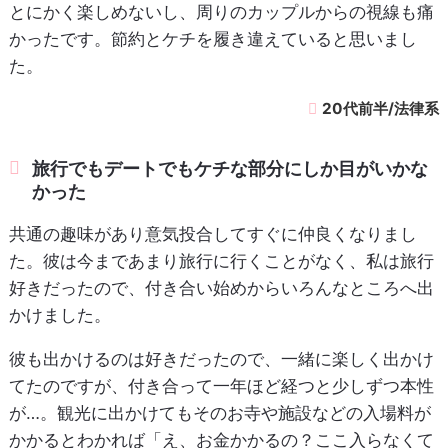
とにかく楽しめないし、周りのカップルからの視線も痛
かったです。節約とケチを履き違えていると思いまし
た。
20代前半/法律系
旅行でもデートでもケチな部分にしか目がいかな
かった
共通の趣味があり意気投合してすぐに仲良くなりまし
た。彼は今まであまり旅行に行くことがなく、私は旅行
好きだったので、付き合い始めからいろんなところへ出
かけました。
彼も出かけるのは好きだったので、一緒に楽しく出かけ
てたのですが、付き合って一年ほど経つと少しずつ本性
が…。観光に出かけてもそのお寺や施設などの入場料が
かかるとわかれば「え、お金かかるの？ここ入らなくて