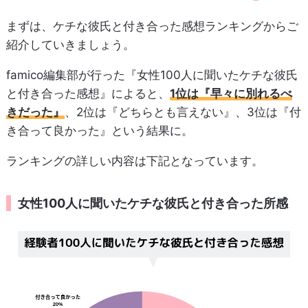
まずは、ケチな彼氏と付き合った感想ランキングからご
紹介していきましょう。
famico編集部が行った『女性100人に聞いたケチな彼氏
と付き合った感想』によると、
1位は『早々に別れるべ
きだった』
、2位は『どちらとも言えない』、3位は『付
き合って良かった』という結果に。
ランキングの詳しい内容は下記となっています。
女性100人に聞いたケチな彼氏と付き合った所感