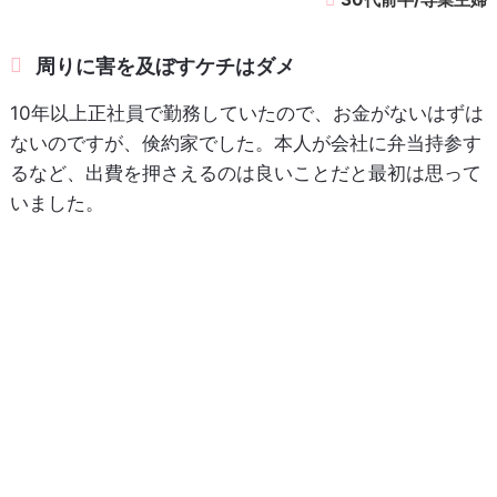
周りに害を及ぼすケチはダメ
10年以上正社員で勤務していたので、お金がないはずは
ないのですが、倹約家でした。本人が会社に弁当持参す
るなど、出費を押さえるのは良いことだと最初は思って
いました。