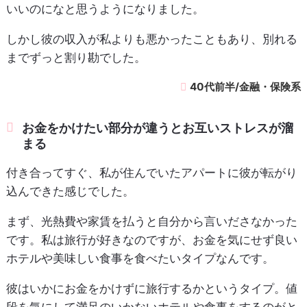
いいのになと思うようになりました。
しかし彼の収入が私よりも悪かったこともあり、別れる
までずっと割り勘でした。
40代前半/金融・保険系
お金をかけたい部分が違うとお互いストレスが溜
まる
付き合ってすぐ、私が住んでいたアパートに彼が転がり
込んできた感じでした。
まず、光熱費や家賃を払うと自分から言いださなかった
です。私は旅行が好きなのですが、お金を気にせず良い
ホテルや美味しい食事を食べたいタイプなんです。
彼はいかにお金をかけずに旅行するかというタイプ。値
段を気にして満足のいかないホテルや食事をするのがと