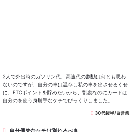
2人で外出時のガソリン代、高速代の割勘は何とも思わ
ないのですが、自分の車は温存し私の車を出させるくせ
に、ETCポイントを貯めたいから、割勘なのにカードは
自分のを使う身勝手なケチでびっくりしました。
30代後半/自営業
自分優先なケチは別れるべき