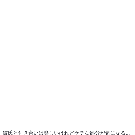
彼氏と付き合いは楽しいけれどケチな部分が気になる…