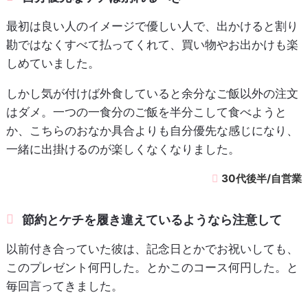
最初は良い人のイメージで優しい人で、出かけると割り
勘ではなくすべて払ってくれて、買い物やお出かけも楽
しめていました。
しかし気が付けば外食していると余分なご飯以外の注文
はダメ。一つの一食分のご飯を半分こして食べようと
か、こちらのおなか具合よりも自分優先な感じになり、
一緒に出掛けるのが楽しくなくなりました。
30代後半/自営業
節約とケチを履き違えているようなら注意して
以前付き合っていた彼は、記念日とかでお祝いしても、
このプレゼント何円した。とかこのコース何円した。と
毎回言ってきました。