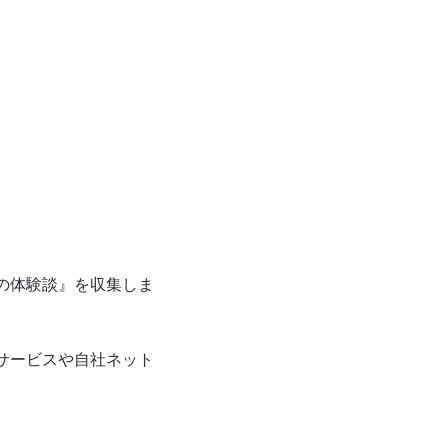
の体験談』を収集しま
サービスや自社ネット