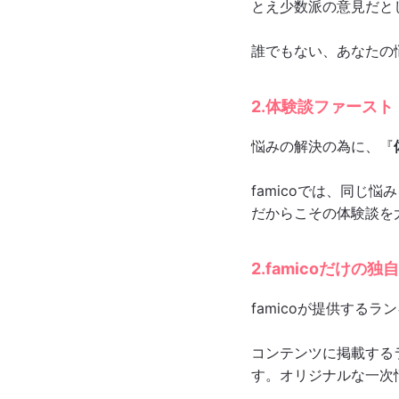
とえ少数派の意見だと
誰でもない、あなたの
2.体験談ファースト
悩みの解決の為に、『
famicoでは、同じ
だからこその体験談を
2.famicoだけの
famicoが提供する
コンテンツに掲載する
す。オリジナルな一次