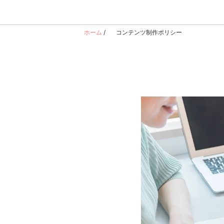
ホーム
/
コンテンツ制作ポリシー