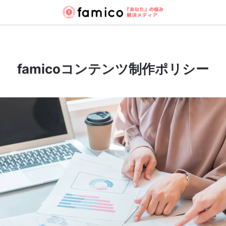
famicoコンテンツ制作ポリシー