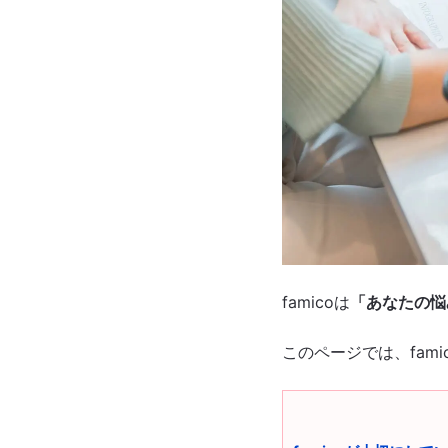
famicoは
「あなたの悩
このページでは、fam