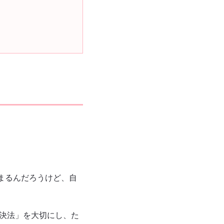
まるんだろうけど、自
解決法」を大切にし、た