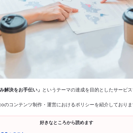
み解決をお手伝い」
というテーマの達成を目的としたサービス
icoのコンテンツ制作・運営におけるポリシーを紹介しており
好きなところから読めます