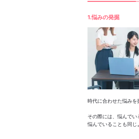
1.悩みの発掘
時代に合わせた悩みを
その際には、悩んでい
悩んでいることも同じ