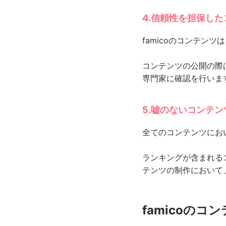
4.信頼性を担保し
famicoのコンテン
コンテンツの公開の際は
専門家に確認を行いま
5.嘘のないコンテン
全てのコンテンツにお
ランキングが含まれる
テンツの制作において
famicoの