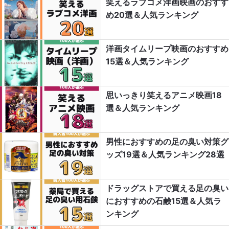
笑えるラブコメ洋画映画のおすす
め20選＆人気ランキング
洋画タイムリープ映画のおすすめ
15選＆人気ランキング
思いっきり笑えるアニメ映画18
選＆人気ランキング
男性におすすめの足の臭い対策グ
ッズ19選＆人気ランキング28選
ドラッグストアで買える足の臭い
におすすめの石鹸15選＆人気ラ
ンキング