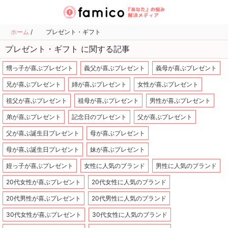
ホーム
/
プレゼント・ギフト
プレゼント・ギフト に関する記事
甥っ子が喜ぶプレゼント
義父が喜ぶプレゼント
義母が喜ぶプレゼント
兄が喜ぶプレゼント
姉が喜ぶプレゼント
女性が喜ぶプレゼント
祖父が喜ぶプレゼント
祖母が喜ぶプレゼント
男性が喜ぶプレゼント
弟が喜ぶプレゼント
記念日のプレゼント
父が喜ぶプレゼント
父が喜ぶ誕生日プレゼント
母が喜ぶプレゼント
母が喜ぶ誕生日プレゼント
妹が喜ぶプレゼント
姪っ子が喜ぶプレゼント
女性に人気のブランド
男性に人気のブランド
20代女性が喜ぶプレゼント
20代女性に人気のブランド
20代男性が喜ぶプレゼント
20代男性に人気のブランド
30代女性が喜ぶプレゼント
30代女性に人気のブランド