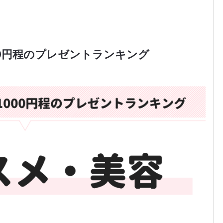
0円程のプレゼントランキング