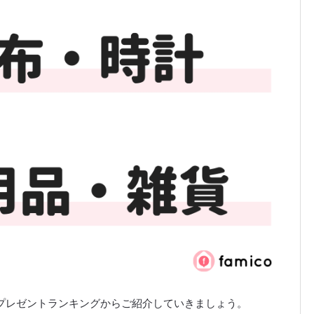
のプレゼントランキングからご紹介していきましょう。