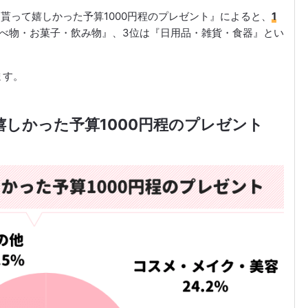
いた貰って嬉しかった予算1000円程のプレゼント』によると、
1
食べ物・お菓子・飲み物』、3位は『日用品・雑貨・食器』とい
ます。
嬉しかった予算1000円程のプレゼント