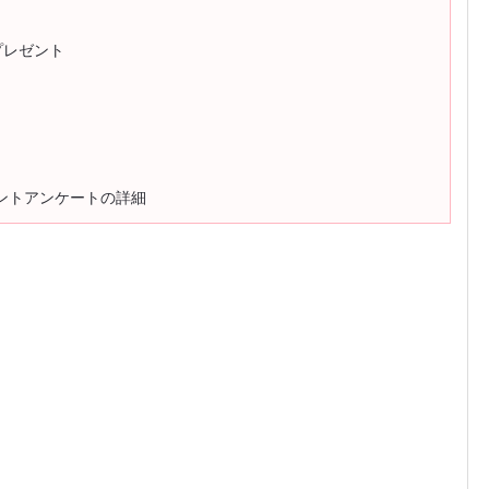
プレゼント
ゼントアンケートの詳細