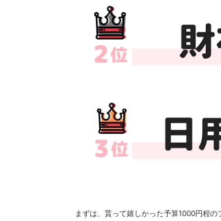
まずは、貰って嬉しかった予算1000円程