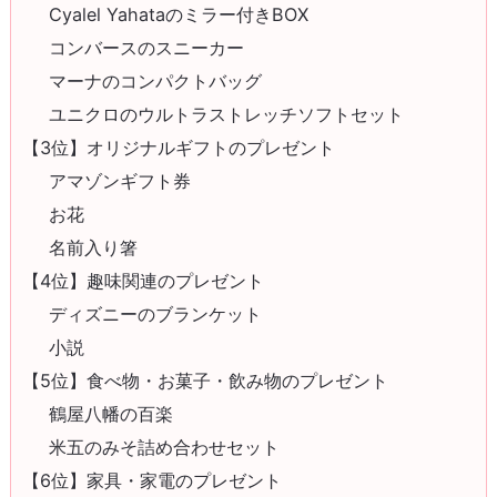
Cyalel Yahataのミラー付きBOX
コンバースのスニーカー
マーナのコンパクトバッグ
ユニクロのウルトラストレッチソフトセット
【3位】オリジナルギフトのプレゼント
アマゾンギフト券
お花
名前入り箸
【4位】趣味関連のプレゼント
ディズニーのブランケット
小説
【5位】食べ物・お菓子・飲み物のプレゼント
鶴屋八幡の百楽
米五のみそ詰め合わせセット
【6位】家具・家電のプレゼント