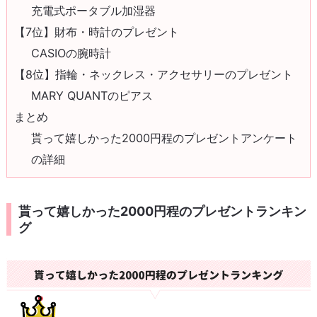
充電式ポータブル加湿器
【7位】財布・時計のプレゼント
CASIOの腕時計
【8位】指輪・ネックレス・アクセサリーのプレゼント
MARY QUANTのピアス
まとめ
貰って嬉しかった2000円程のプレゼントアンケート
の詳細
貰って嬉しかった2000円程のプレゼントランキン
グ