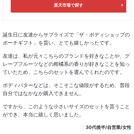
楽天市場で探す
誕生日に友達からサプライズで「ザ・ボディショップの
ポーチギフト」を貰い、とても嬉しかったです。
友達は、私が元々こちらのブランドを好きなことや、グ
レープフルーツなどの柑橘系の香りが好きなことを知っ
ていたため、こちらのセットを選んでくれたのです。
ボディバターなどは、そこそこな値段がするため、普段
自分ではなかなか購入できません。
ですから、このような小さいサイズのセットを貰うこと
ができ、本当に嬉しく思いました。
30代後半/自営業/女性