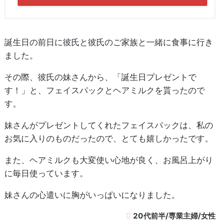
誕生日の前日に彼氏と彼氏のご家族と一緒に食事に行き
ました。
その際、彼氏の妹さんから、「誕生日プレゼントで
す！」と、フェイスパックとヘアミルクを貰ったので
す。
妹さんがプレゼントしてくれたフェイスパックは、私の
お気に入りのものだったので、とても嬉しかったです。
また、ヘアミルクも大変使い心地が良く、お風呂上がり
に毎日使っています。
妹さんの心遣いに胸がいっぱいになりました。
20代前半/専業主婦/女性