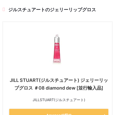
ジルスチュアートのジェリーリップグロス
JILL STUART(ジルスチュアート) ジェリーリッ
プグロス ＃08 diamond dew [並行輸入品]
JILLSTUART(ジルスチュアート)