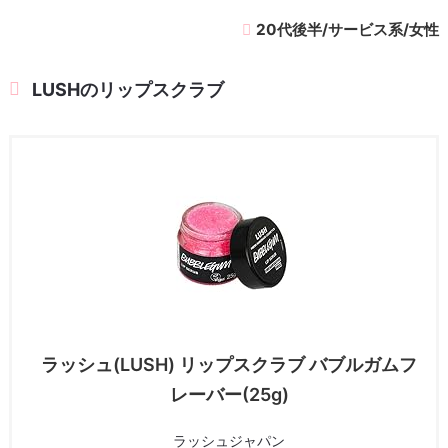
20代後半/サービス系/女性
LUSHのリップスクラブ
ラッシュ(LUSH) リップスクラブ バブルガムフ
レーバー(25g)
ラッシュジャパン