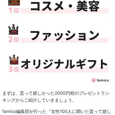
まずは、貰って嬉しかった2000円程のプレゼントラン
キングからご紹介していきましょう。
famico編集部が行った『女性100人に聞いた貰って嬉し