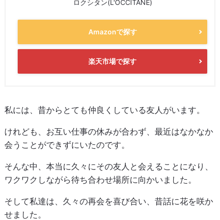
ロクシタン(L'OCCITANE)
Amazonで探す
楽天市場で探す
私には、昔からとても仲良くしている友人がいます。
けれども、お互い仕事の休みが合わず、最近はなかなか
会うことができずにいたのです。
そんな中、本当に久々にその友人と会えることになり、
ワクワクしながら待ち合わせ場所に向かいました。
そして私達は、久々の再会を喜び合い、昔話に花を咲か
せました。