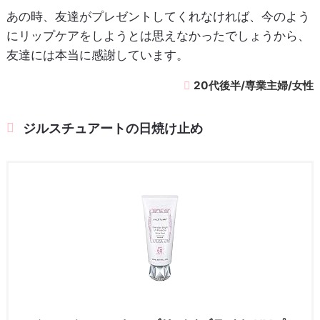
あの時、友達がプレゼントしてくれなければ、今のよう
にリップケアをしようとは思えなかったでしょうから、
友達には本当に感謝しています。
20代後半/専業主婦/女性
ジルスチュアートの日焼け止め