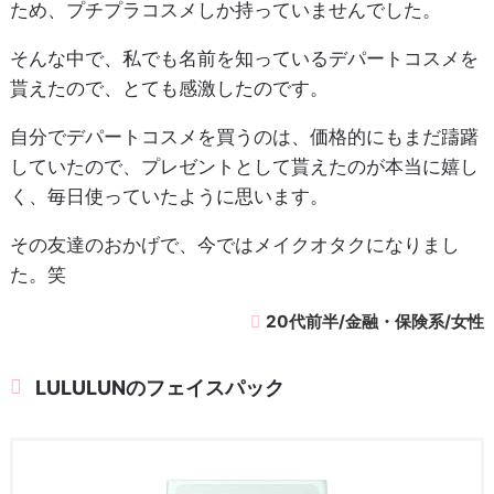
ため、プチプラコスメしか持っていませんでした。
そんな中で、私でも名前を知っているデパートコスメを
貰えたので、とても感激したのです。
自分でデパートコスメを買うのは、価格的にもまだ躊躇
していたので、プレゼントとして貰えたのが本当に嬉し
く、毎日使っていたように思います。
その友達のおかげで、今ではメイクオタクになりまし
た。笑
20代前半/金融・保険系/女性
LULULUNのフェイスパック