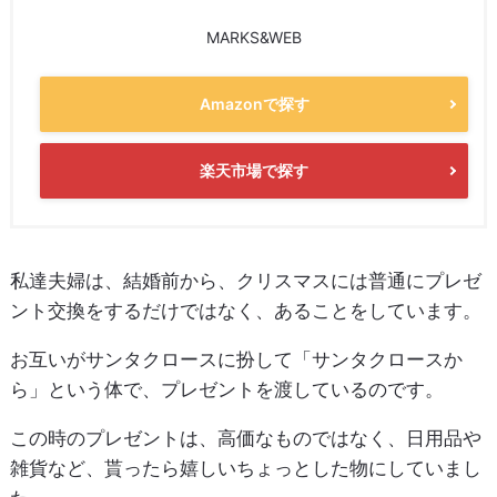
MARKS&WEB
Amazonで探す
楽天市場で探す
私達夫婦は、結婚前から、クリスマスには普通にプレゼ
ント交換をするだけではなく、あることをしています。
お互いがサンタクロースに扮して「サンタクロースか
ら」という体で、プレゼントを渡しているのです。
この時のプレゼントは、高価なものではなく、日用品や
雑貨など、貰ったら嬉しいちょっとした物にしていまし