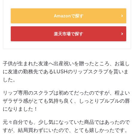
Amazonで探す
楽天市場で探す
子供が生まれた友達へ出産祝いを贈ったところ、お返し
に友達の勤務先であるLUSHのリップスクラブを貰いま
した。
リップ専用のスクラブは初めてだったのですが、程よい
ザラザラ感がとても気持ち良く、しっとりプルプルの唇
になりました！
元々自分でも、少し気になっていた商品ではあったので
すが、結局買わずにいたので、とても嬉しかったです。