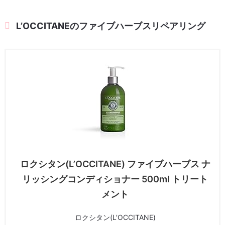
L’OCCITANEのファイブハーブスリペアリング
ロクシタン(L’OCCITANE) ファイブハーブス ナ
リッシングコンディショナー 500ml トリート
メント
ロクシタン(L'OCCITANE)