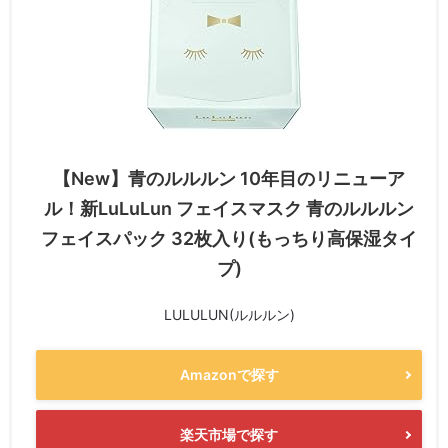
【New】青のルルルン 10年目のリニューア
ル！新LuLuLun フェイスマスク 青のルルルン
フェイスパック 32枚入り(もっちり高保湿タイ
プ)
LULULUN(ルルルン)
Amazonで探す
楽天市場で探す