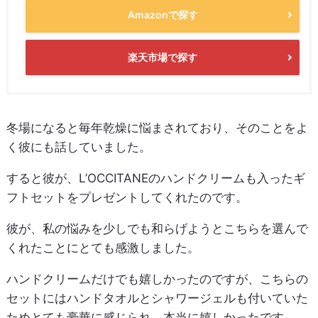
Amazonで探す
楽天市場で探す
冬場になると毎年乾燥に悩まされており、そのことをよ
く彼にも話していました。
すると彼が、L’OCCITANEのハンドクリームも入ったギ
フトセットをプレゼントしてくれたのです。
彼が、私の悩みを少しでも和らげようとこちらを選んで
くれたことにとても感激しました。
ハンドクリームだけでも嬉しかったのですが、こちらの
セットにはハンドタオルとシャワージェルも付いていた
ためとても豪華に感じられ、本当に嬉しかったです。