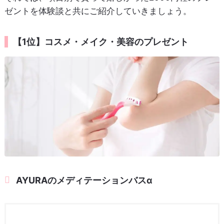
ゼントを体験談と共にご紹介していきましょう。
【1位】コスメ・メイク・美容のプレゼント
AYURAのメディテーションバスα