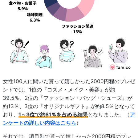
女性100人に聞いた貰って嬉しかった2000円程のプレゼ
ントでは、1位の『コスメ・メイク・美容』が約
39.5％、2位の『ファッション・バッグ・シューズ』が
約13％、3位の『オリジナルギフト』が約8.5％となって
おり、
1～3位で約61％を占める結果
となりました。（
ア
ンケートの詳しい内容はこちら
）
それでは、項目別で貰って嬉しかった2000円程のプレ