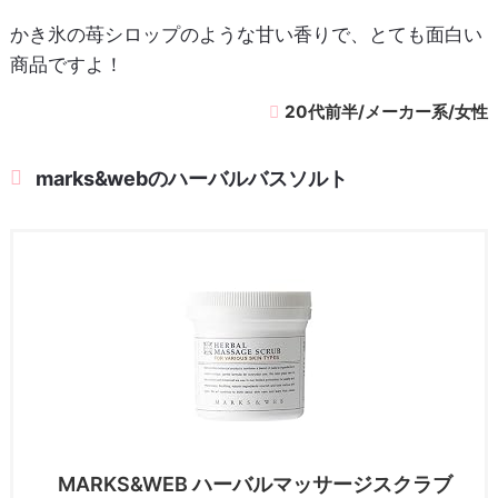
かき氷の苺シロップのような甘い香りで、とても面白い
商品ですよ！
20代前半/メーカー系/女性
marks&webのハーバルバスソルト
MARKS&WEB ハーバルマッサージスクラブ