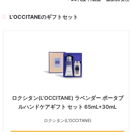
L’OCCITANEのギフトセット
ロクシタン(L’OCCITANE) ラベンダー ポータブ
ルハンドケアギフト セット 65mL+30mL
ロクシタン(L'OCCITANE)