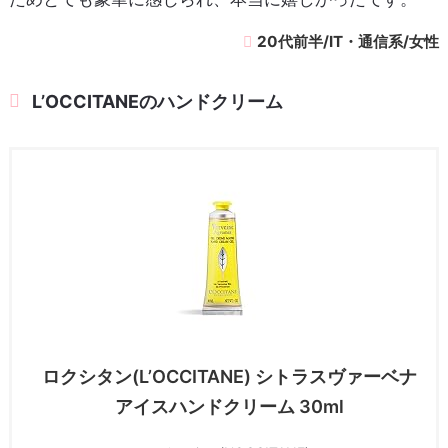
20代前半/IT・通信系/女性
L’OCCITANEのハンドクリーム
ロクシタン(L’OCCITANE) シトラスヴァーベナ
アイスハンドクリーム 30ml