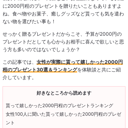
に2000円程のプレゼントを贈りたいこともありますよ
ね。食べ物やお菓子、癒しグッズなど貰っても気を遣わ
ない物を選びたい事も！
せっかく贈るプレゼントだからこそ、予算が2000円の
プレゼントだとしても心からお相手に喜んで欲しいと思
う方も多いのではないでしょうか？
この記事では、
女性が実際に貰って嬉しかった2000円
程のプレゼント30選＆ランキング
を体験談と共にご紹
介しています。
好きなところから読めます
貰って嬉しかった2000円程のプレゼントランキング
女性100人に聞いた貰って嬉しかった2000円程のプレゼ
ント