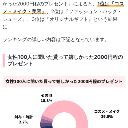
かった2000円程のプレゼント』によると、
1位は『コス
メ・メイク・美容』
、2位は『ファッション・バッグ・
シューズ』、3位は『オリジナルギフト』という結果
に。
ランキングの詳しい内容は下記となっています。
女性100人に聞いた貰って嬉しかった2000円程の
プレゼント