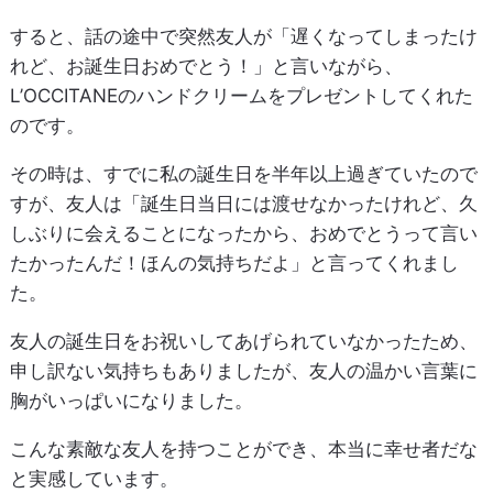
すると、話の途中で突然友人が「遅くなってしまったけ
れど、お誕生日おめでとう！」と言いながら、
L’OCCITANEのハンドクリームをプレゼントしてくれた
のです。
その時は、すでに私の誕生日を半年以上過ぎていたので
すが、友人は「誕生日当日には渡せなかったけれど、久
しぶりに会えることになったから、おめでとうって言い
たかったんだ！ほんの気持ちだよ」と言ってくれまし
た。
友人の誕生日をお祝いしてあげられていなかったため、
申し訳ない気持ちもありましたが、友人の温かい言葉に
胸がいっぱいになりました。
こんな素敵な友人を持つことができ、本当に幸せ者だな
と実感しています。