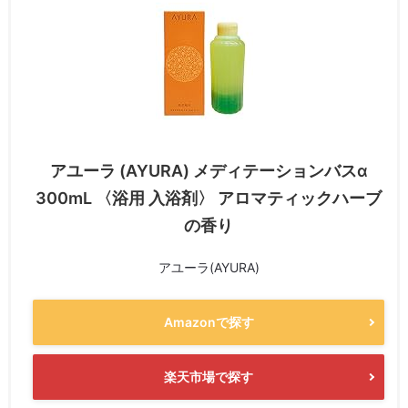
アユーラ (AYURA) メディテーションバスα
300mL 〈浴用 入浴剤〉 アロマティックハーブ
の香り
アユーラ(AYURA)
Amazonで探す
楽天市場で探す