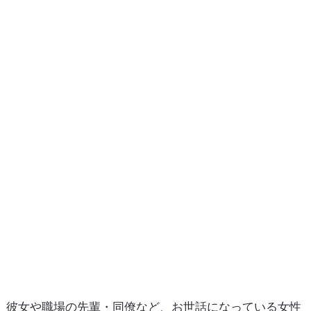
彼女や職場の先輩・同僚など、お世話になっている女性