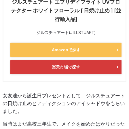
ジルスチュアート エブリデイブライト UVプロ
テクター ホワイトフローラル [ 日焼け止め ] [並
行輸入品]
ジルスチュアート(JILLSTUART)
Amazonで探す
楽天市場で探す
女友達から誕生日プレゼントとして、ジルスチュアート
の日焼け止めとアディクションのアイシャドウをもらい
ました。
当時はまだ高校三年生で、メイクを始めたばかりだった