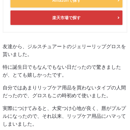
Amazonで探す
楽天市場で探す
友達から、ジルスチュアートのジェリーリップグロスを
貰いました。
特に誕生日でもなんでもない日だったので驚きました
が、とても嬉しかったです。
自分ではあまりリップケア用品を買わないタイプの人間
だったので、グロスもこの時初めて使いました。
実際につけてみると、大変つけ心地が良く、唇がプルプ
ルになったので、それ以来、リップケア用品にハマって
しまいました。