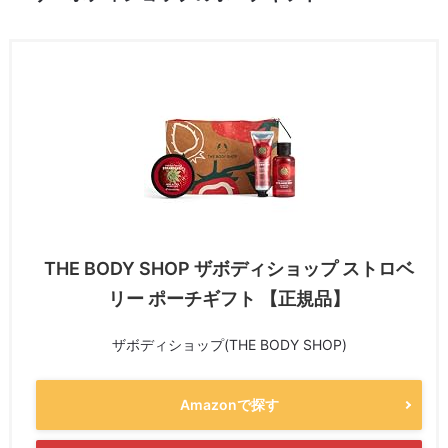
THE BODY SHOP ザボディショップ ストロベ
リー ポーチギフト 【正規品】
ザボディショップ(THE BODY SHOP)
Amazonで探す