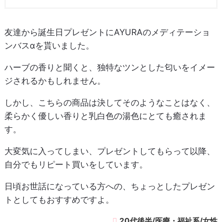
友達から誕生日プレゼントにAYURAのメディテーショ
ンバスαを貰いました。
ハーブの香りと聞くと、独特なツンとした匂いをイメー
ジされるかもしれません。
しかし、こちらの商品は決してそのようなことはなく、
柔らかく優しい香りと乳白色の湯色にとても癒されま
す。
大変気に入ってしまい、プレゼントしてもらって以降、
自分でもリピート買いをしています。
日頃お世話になっている方への、ちょっとしたプレゼン
トとしてもおすすめですよ。
20代後半/医療・福祉系/女性