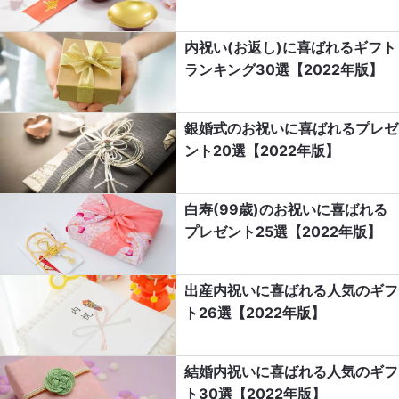
内祝い(お返し)に喜ばれるギフト
ランキング30選【2022年版】
銀婚式のお祝いに喜ばれるプレゼ
ント20選【2022年版】
白寿(99歳)のお祝いに喜ばれる
プレゼント25選【2022年版】
出産内祝いに喜ばれる人気のギフ
ト26選【2022年版】
結婚内祝いに喜ばれる人気のギフ
ト30選【2022年版】