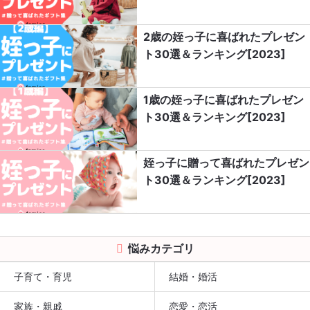
2歳の姪っ子に喜ばれたプレゼン
ト30選＆ランキング[2023]
1歳の姪っ子に喜ばれたプレゼン
ト30選＆ランキング[2023]
姪っ子に贈って喜ばれたプレゼン
ト30選＆ランキング[2023]
悩みカテゴリ
子育て・育児
結婚・婚活
家族・親戚
恋愛・恋活