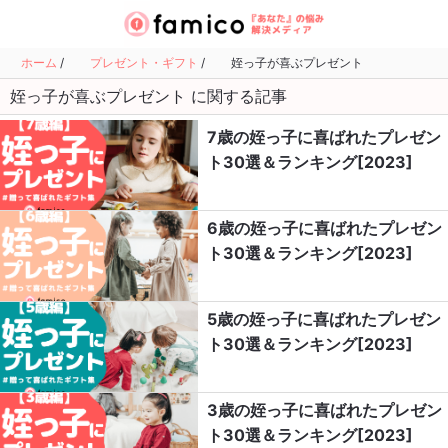
ホーム
/
プレゼント・ギフト
/
姪っ子が喜ぶプレゼント
姪っ子が喜ぶプレゼント に関する記事
7歳の姪っ子に喜ばれたプレゼン
ト30選＆ランキング[2023]
6歳の姪っ子に喜ばれたプレゼン
ト30選＆ランキング[2023]
5歳の姪っ子に喜ばれたプレゼン
ト30選＆ランキング[2023]
3歳の姪っ子に喜ばれたプレゼン
ト30選＆ランキング[2023]