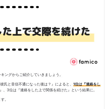
ンキングからご紹介していきましょう。
聞いた彼氏と音信不通になった後は？』によると、
1位は『連絡をし
滅』、3位は『連絡をした上で関係を続けた』という結果に。
ます。