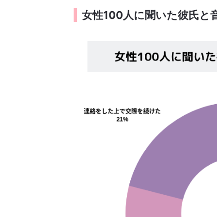
女性100人に聞いた彼氏と