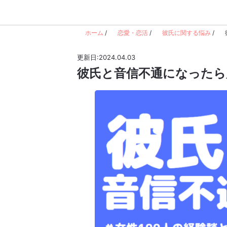
ホーム
/
恋愛・恋活
/
彼氏に関する悩み
/
更新日:2024.04.03
彼氏と音信不通になったら