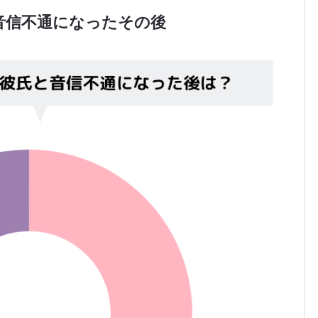
音信不通になったその後