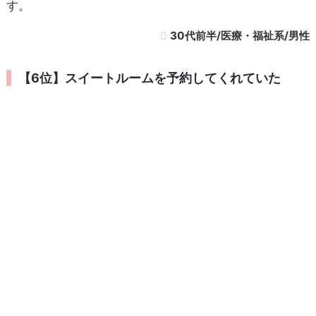
す。
30代前半/医療・福祉系/男性
【6位】スイートルームを予約してくれていた