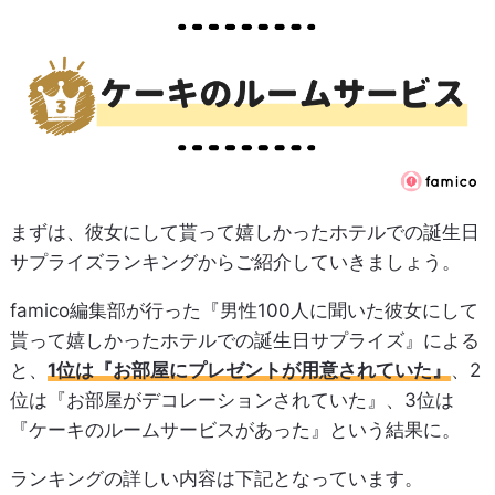
まずは、彼女にして貰って嬉しかったホテルでの誕生日
サプライズランキングからご紹介していきましょう。
famico編集部が行った『男性100人に聞いた彼女にして
貰って嬉しかったホテルでの誕生日サプライズ』による
と、
1位は『お部屋にプレゼントが用意されていた』
、2
位は『お部屋がデコレーションされていた』、3位は
『ケーキのルームサービスがあった』という結果に。
ランキングの詳しい内容は下記となっています。