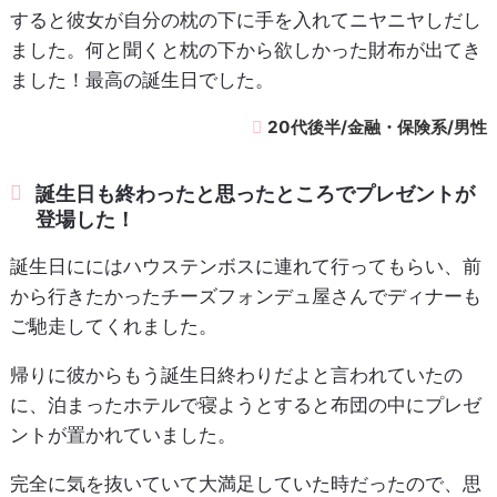
すると彼女が自分の枕の下に手を入れてニヤニヤしだし
ました。何と聞くと枕の下から欲しかった財布が出てき
ました！最高の誕生日でした。
20代後半/金融・保険系/男性
誕生日も終わったと思ったところでプレゼントが
登場した！
誕生日ににはハウステンボスに連れて行ってもらい、前
から行きたかったチーズフォンデュ屋さんでディナーも
ご馳走してくれました。
帰りに彼からもう誕生日終わりだよと言われていたの
に、泊まったホテルで寝ようとすると布団の中にプレゼ
ントが置かれていました。
完全に気を抜いていて大満足していた時だったので、思