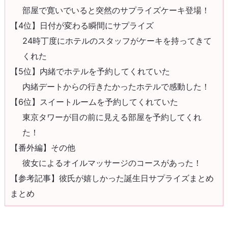
部屋で寛いでいると突然のサプライズケーキ登場！
【4位】日付が変わる瞬間にサプライズ
24時丁度にホテルのスタッフがケーキを持ってきて
くれた
【5位】内緒でホテルを予約してくれていた
内緒デートからの行きたかったホテルで感動した！
【6位】スイートルームを予約してくれていた
東京タワーが目の前に見える部屋を予約してくれ
た！
【番外編】その他
彼女によるオイルマッサージのコースがあった！
【参考記事】彼氏が嬉しかった誕生日サプライズまとめ
まとめ