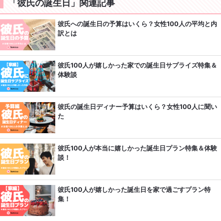
「彼氏の誕生日」関連記事
彼氏への誕生日の予算はいくら？女性100人の平均と内
訳とは
彼氏100人が嬉しかった家での誕生日サプライズ特集＆
体験談
彼氏の誕生日ディナー予算はいくら？女性100人に聞い
た
彼氏100人が本当に嬉しかった誕生日プラン特集＆体験
談！
彼氏100人が嬉しかった誕生日を家で過ごすプラン特
集！