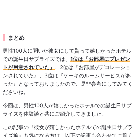
まとめ
男性100人に聞いた彼女にして貰って嬉しかったホテル
での誕生日サプライズでは、
1位は『お部屋にプレゼン
トが用意されていた』
、2位は『お部屋がデコレーショ
ンされていた』、3位は『ケーキのルームサービスがあ
った』となっておりましたので、是非参考にしてみてく
ださいね。
今回は、男性100人が嬉しかったホテルでの誕生日サプ
ライズを体験談と共にご紹介してきました。
この記事の『彼女が嬉しかったホテルでの誕生日サプラ
イズ編』も気になる方は、以下の記事も合わせてご覧く