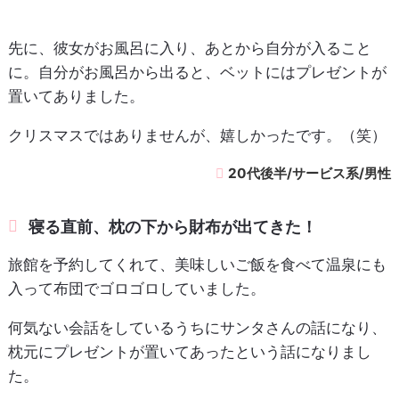
先に、彼女がお風呂に入り、あとから自分が入ること
に。自分がお風呂から出ると、ベットにはプレゼントが
置いてありました。
クリスマスではありませんが、嬉しかったです。（笑）
20代後半/サービス系/男性
寝る直前、枕の下から財布が出てきた！
旅館を予約してくれて、美味しいご飯を食べて温泉にも
入って布団でゴロゴロしていました。
何気ない会話をしているうちにサンタさんの話になり、
枕元にプレゼントが置いてあったという話になりまし
た。