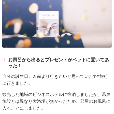
お風呂から出るとプレゼントがベットに置いてあ
った！
自分の誕生日。以前より行きたいと思っていた1泊旅行
に行きました。
観光した地域のビジネスホテルに宿泊しましたが、温泉
施設とは異なり大浴場が無かったため、部屋のお風呂に
入ることにしました。