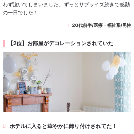
わず泣いてしまいました。ずっとサプライズ続きで感動
の一日でした！
20代前半/医療・福祉系/男性
【2位】お部屋がデコレーションされていた
ホテルに入ると華やかに飾り付けされてた！