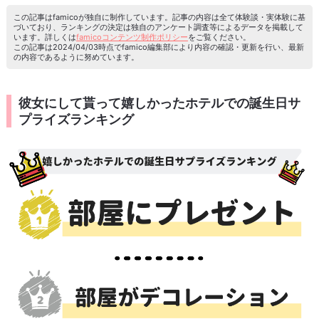
この記事はfamicoが独自に制作しています。記事の内容は全て体験談・実体験に基
づいており、ランキングの決定は独自のアンケート調査等によるデータを掲載して
います。詳しくは
famicoコンテンツ制作ポリシー
をご覧ください。
この記事は2024/04/03時点でfamico編集部により内容の確認・更新を行い、最新
の内容であるように努めています。
彼女にして貰って嬉しかったホテルでの誕生日サ
プライズランキング