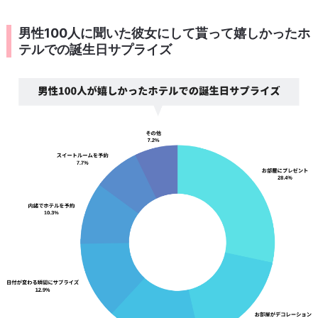
男性100人に聞いた彼女にして貰って嬉しかったホ
テルでの誕生日サプライズ