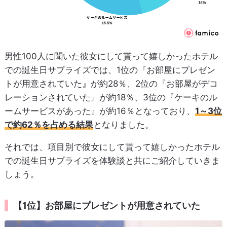
男性100人に聞いた彼女にして貰って嬉しかったホテル
での誕生日サプライズでは、1位の『お部屋にプレゼン
トが用意されていた』が約28％、2位の『お部屋がデコ
レーションされていた』が約18％、3位の『ケーキのル
ームサービスがあった』が約16％となっており、
1～3位
で約62％を占める結果
となりました。
それでは、項目別で彼女にして貰って嬉しかったホテル
での誕生日サプライズを体験談と共にご紹介していきま
しょう。
【1位】お部屋にプレゼントが用意されていた