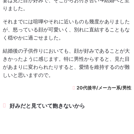
妻は見た目が好みで、そこからお付き合い→結婚へと至
りました。
それまでには喧嘩やそれに近いものも幾度かありました
が、怒っている顔が可愛いく、別れに直結することもな
く穏やかに過ごせました。
結婚後の子供作りにおいても、顔が好みであることが大
きかったように感じます。特に男性からすると、見た目
があまりに変わられたりすると、愛情を維持するのが難
しいと思いますので。
20代後半/メーカー系/男性
好みだと見ていて飽きないから