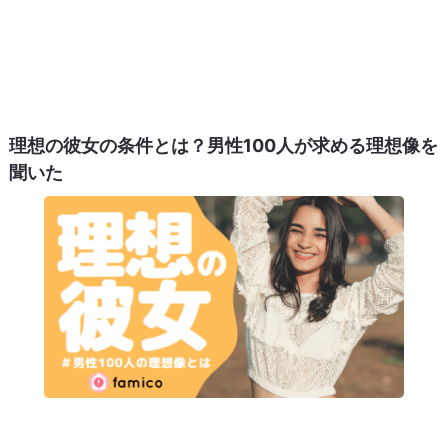
理想の彼女の条件とは？男性100人が求める理想像を
聞いた