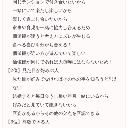
同じテンションで付き合いたいから
一緒にいて楽だし楽しいから
楽しく過ごし合いたいから
家事や育児を一緒に協力し合えるため
価値観が違うと考え方にズレが生じる
食べる喜びを分かち合える！
価値観が近い方が遊んでいて楽しい！
価値観が同じであれば大喧嘩にはならないため！
【2位】見た目が好みの人
見た目が好みでなければその他の事を知ろうと思え
ない
結婚すると毎日会うし長い年月一緒にいるから
好みだと見ていて飽きないから
容姿があるからその他の欠点を容認できる
【3位】尊敬できる人