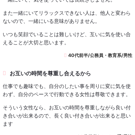
また一緒にいてリラックスできない人は、他人と変わら
ないので、一緒にいる意味がありません。
いつも笑顔でいることは難しいけど、互いに気を使い合
えることが大切と思います。
40代前半/公務員・教育系/男性
お互いの時間を尊重し合えるから
仕事でも趣味でも、自分のしたい事を周りに変に気を使
わず、自分のペースで行動できる女性は尊敬できます。
そういう女性なら、お互いの時間を尊重しながら良い付
き合いが出来るので、長く良い付き合いが出来ると思い
ます