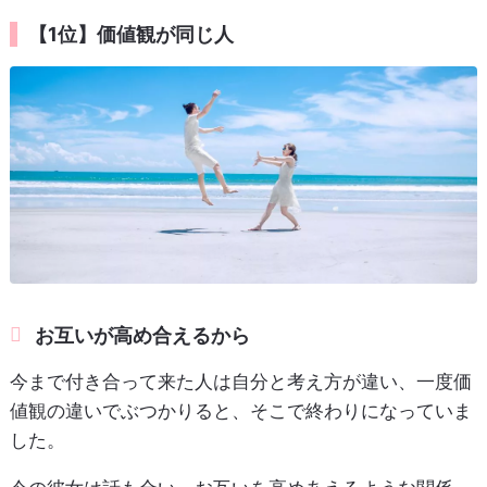
【1位】価値観が同じ人
お互いが高め合えるから
今まで付き合って来た人は自分と考え方が違い、一度価
値観の違いでぶつかりると、そこで終わりになっていま
した。