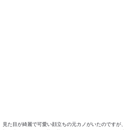
見た目が綺麗で可愛い顔立ちの元カノがいたのですが、