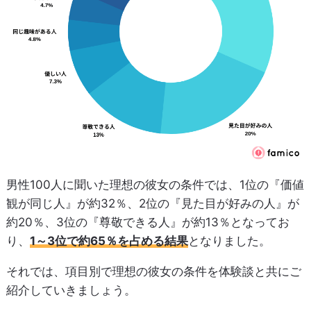
男性100人に聞いた理想の彼女の条件では、1位の『価値
観が同じ人』が約32％、2位の『見た目が好みの人』が
約20％、3位の『尊敬できる人』が約13％となってお
り、
1～3位で約65％を占める結果
となりました。
それでは、項目別で理想の彼女の条件を体験談と共にご
紹介していきましょう。