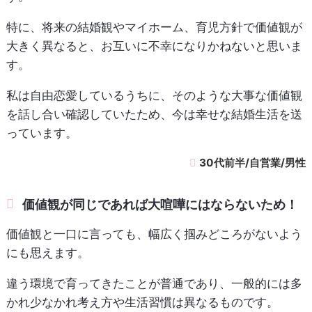
特に、将来の結婚観やマイホーム、育児方針で価値観が
大きく異なると、お互いに不幸になりかねないと思いま
す。
私は自由恋愛しているうちに、そのような大事な価値観
を話し合い確認していたため、今は幸せな結婚生活を送
っています。
30代前半/自営業/男性
価値観が同じであれば大喧嘩にはならないため！
価値観と一口に言っても、幅広く掴みどころがないよう
にも思えます。
違う環境で育ってきたことが普通であり、一般的には多
かれ少なかれ考え方や生活習慣は異なるものです。