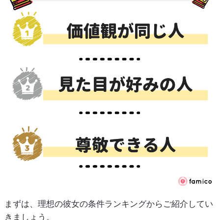
まずは、理想の彼女の条件ランキングからご紹介してい
きましょう。