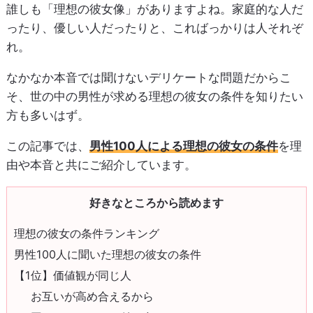
誰しも「理想の彼女像」がありますよね。家庭的な人だ
ったり、優しい人だったりと、こればっかりは人それぞ
れ。
なかなか本音では聞けないデリケートな問題だからこ
そ、世の中の男性が求める理想の彼女の条件を知りたい
方も多いはず。
この記事では、
男性100人による理想の彼女の条件
を理
由や本音と共にご紹介しています。
好きなところから読めます
理想の彼女の条件ランキング
男性100人に聞いた理想の彼女の条件
【1位】価値観が同じ人
お互いが高め合えるから