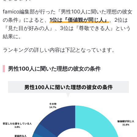
famico編集部が行った『男性100人に聞いた理想の彼女
の条件』によると、
1位は『価値観が同じ人』
、2位は
『見た目が好みの人』、3位は『尊敬できる人』という
結果に。
ランキングの詳しい内容は下記となっています。
男性100人に聞いた理想の彼女の条件