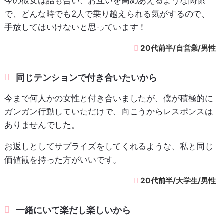
今の彼女は話も合い、お互いを高めあえるような関係
で、どんな時でも2人で乗り越えられる気がするので、
手放してはいけないと思っています！
20代前半/自営業/男性
同じテンションで付き合いたいから
今まで何人かの女性と付き合いましたが、僕が積極的に
ガンガン行動していただけで、向こうからレスポンスは
ありませんでした。
お返しとしてサプライズをしてくれるような、私と同じ
価値観を持った方がいいです。
20代前半/大学生/男性
一緒にいて楽だし楽しいから