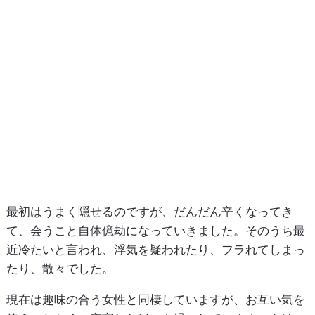
最初はうまく隠せるのですが、だんだん辛くなってき
て、会うこと自体億劫になっていきました。そのうち最
近冷たいと言われ、浮気を疑われたり、フラれてしまっ
たり、散々でした。
現在は趣味の合う女性と同棲していますが、お互い気を