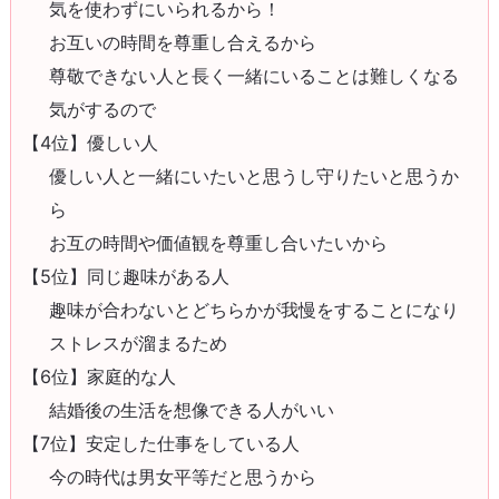
気を使わずにいられるから！
お互いの時間を尊重し合えるから
尊敬できない人と長く一緒にいることは難しくなる
気がするので
【4位】優しい人
優しい人と一緒にいたいと思うし守りたいと思うか
ら
お互の時間や価値観を尊重し合いたいから
【5位】同じ趣味がある人
趣味が合わないとどちらかが我慢をすることになり
ストレスが溜まるため
【6位】家庭的な人
結婚後の生活を想像できる人がいい
【7位】安定した仕事をしている人
今の時代は男女平等だと思うから