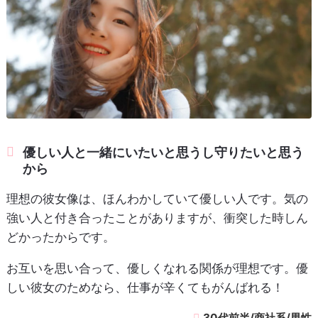
優しい人と一緒にいたいと思うし守りたいと思う
から
理想の彼女像は、ほんわかしていて優しい人です。気の
強い人と付き合ったことがありますが、衝突した時しん
どかったからです。
お互いを思い合って、優しくなれる関係が理想です。優
しい彼女のためなら、仕事が辛くてもがんばれる！
30代前半/商社系/男性