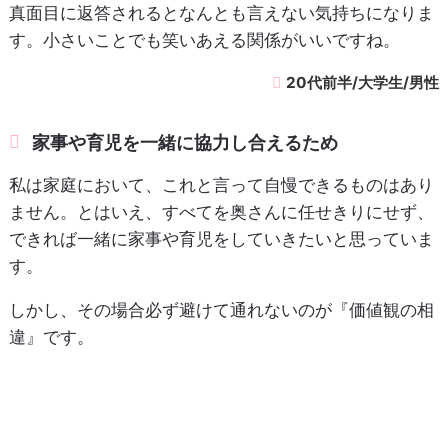
真面目に返答されるとなんとも言えない気持ちになりま
す。小さいことでも笑いあえる関係がいいですね。
20代前半/大学生/男性
家事や育児を一緒に協力し合えるため
私は家庭において、これと言って自慢できるものはあり
ません。とはいえ、すべてを奥さんに任せきりにせず、
できれば一緒に家事や育児をしていきたいと思っていま
す。
しかし、その場合必ず避けて通れないのが『価値観の相
違』です。