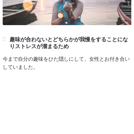
趣味が合わないとどちらかが我慢をすることにな
りストレスが溜まるため
今まで自分の趣味をひた隠しにして、女性とお付き合い
していました。