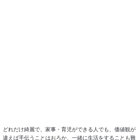
どれだけ綺麗で、家事・育児ができる人でも、価値観が
違えば手伝うことはおろか、一緒に生活をすることも難