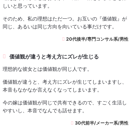
しいと思っています。
そのため、私の理想はただ一つ。お互いの『価値観』が
同じ、あるいは同じ方向を向いている事だけです。
20代後半/専門コンサル系/男性
価値観が違うと考え方にズレが生じる
理想的な彼女とは価値観が同じ人です。
価値観が違うと、考え方にズレが生じてしまいますし、
本音もなかなか言えなくなってしまいます。
今の嫁は価値観が同じで共有できるので、すごく生活し
やすいし、本音でなんでも話せます。
30代前半/メーカー系/男性