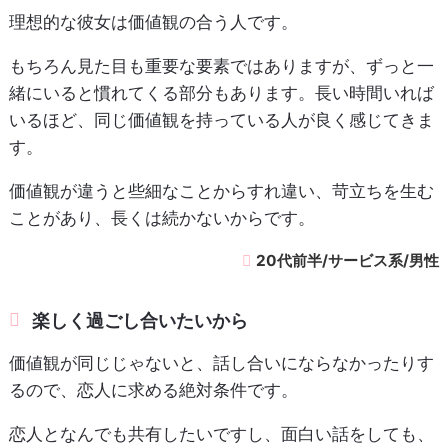
理想的な彼女は価値観の合う人です。
もちろん見た目も重要な要素ではありますが、ずっと一
緒にいると慣れてくる部分もあります。長い時間いれば
いるほど、同じ価値観を持っている人が良く感じてきま
す。
価値観が違うと些細なことからすれ違い、苛立ちを生む
ことがあり、長くは続かないからです。
20代前半/サービス系/男性
楽しく過ごし合いたいから
価値観が同じじゃないと、話し合いにならなかったりす
るので、恋人に求める絶対条件です。
恋人となんでも共有したいですし、面白い話をしても、