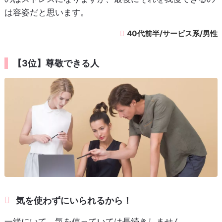
は容姿だと思います。
40代前半/サービス系/男性
【3位】尊敬できる人
気を使わずにいられるから！
一緒にいて、気を使っていては長続きしません。