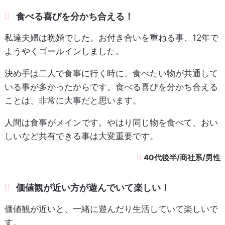
食べる喜びを分かち合える！
私達夫婦は晩婚でした。お付き合いを重ねる事、12年で
ようやくゴールインしました。
決め手は二人で食事に行く時に、食べたい物が共通して
いる事が多かったからです。食べる喜びを分かち合える
ことは、非常に大事だと思います。
人間は食事がメインです。やはり同じ物を食べて、おい
しいなど共有できる事は大変重要です。
40代後半/商社系/男性
価値観が近い方が遊んでいて楽しい！
価値観が近いと、一緒に遊んだり生活していて楽しいで
す。