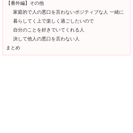
【番外編】その他
家庭的で人の悪口を言わないポジティブな人 一緒に
暮らしてく上で楽しく過ごしたいので
自分のことを好きでいてくれる人
決して他人の悪口を言わない人
まとめ