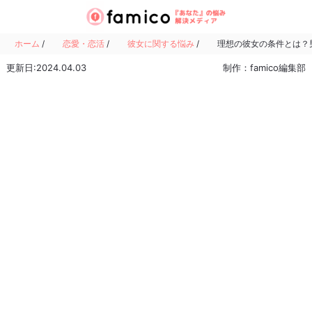
ホーム
/
恋愛・恋活
/
彼女に関する悩み
/
理想の彼女の条件とは？
更新日:2024.04.03
制作：famico編集部