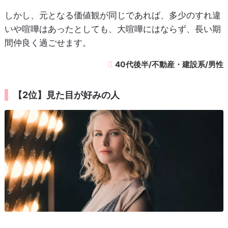
しかし、元となる価値観が同じであれば、多少のすれ違
いや喧嘩はあったとしても、大喧嘩にはならず、長い期
間仲良く過ごせます。
40代後半/不動産・建設系/男性
【2位】見た目が好みの人