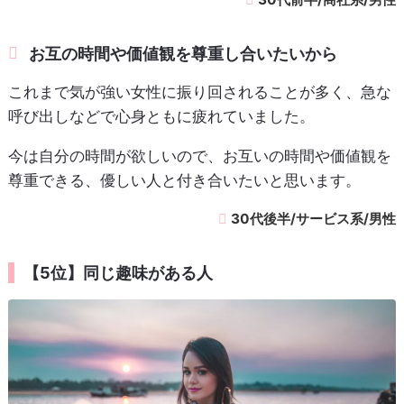
お互の時間や価値観を尊重し合いたいから
これまで気が強い女性に振り回されることが多く、急な
呼び出しなどで心身ともに疲れていました。
今は自分の時間が欲しいので、お互いの時間や価値観を
尊重できる、優しい人と付き合いたいと思います。
30代後半/サービス系/男性
【5位】同じ趣味がある人