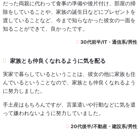
だった両親に代わって食事の準備や後片付け、部屋の掃
除をしていることや、家族の誕生日などにプレゼントを
渡していることなど、今まで知らなかった彼女の一面を
知ることができて、良かったです。
30代前半/IT・通信系/男性
家族とも仲良くなれるように気を配る
実家で暮らしているということは、彼女の他に家族も住
んでいるということなので、家族とも仲良くなれるよう
に努力しました。
手土産はもちろんですが、言葉遣いや行動などに気を遣
って嫌われないように努力していました。
20代後半/不動産・建設系/男性