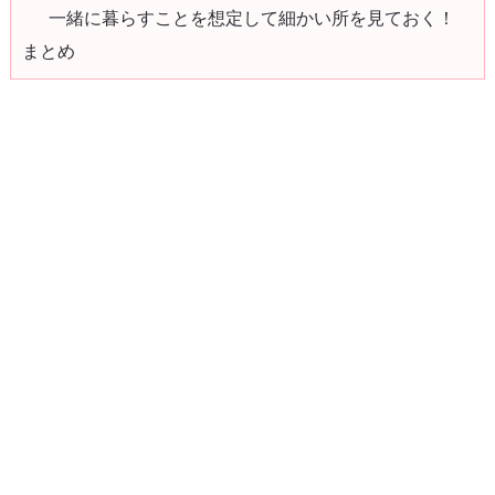
一緒に暮らすことを想定して細かい所を見ておく！
まとめ