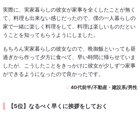
実際に、実家暮らしの彼女が家事を全くしたことが無く
て、料理も出来ない感じだったので、僕の一人暮らしの
家で一緒に楽しく料理をして、料理は楽しいものだとい
うことを知ってもらうようにしました。
もちろん実家暮らしの彼女なので、晩御飯といっても昼
過ぎから作って夕方に食べて、早い時間に帰らせていま
したが、こうしたことをきっかけに彼女が少しずつ家事
ができるようになったので良かったです。
40代前半/不動産・建設系/男性
【5位】なるべく早くに挨拶をしておく