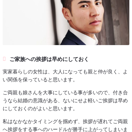
ご家族への挨拶は早めにしておく
実家暮らしの女性は、大人になっても親と仲が良く、よ
い関係を保っていると思います。
ご両親も娘さんを大事にしている事が多いので、付き合
うなら結婚の意識がある、ないにせよ軽いご挨拶は早め
にしておくのがよいと思います。
私はなかなかタイミングを掴めず、挨拶が遅れてご両親
へ挨拶をする事へのハードルが勝手に上がってしまいま