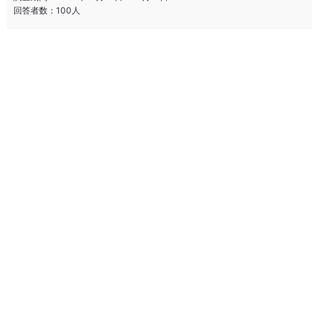
回答者数：100人