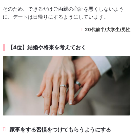
そのため、できるだけご両親の心証を悪くしないよう
に、デートは日帰りにするようにしています。
20代前半/大学生/男性
【4位】結婚や将来を考えておく
家事をする習慣をつけてもらうようにする