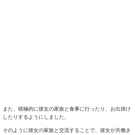
また、積極的に彼女の家族と食事に行ったり、お出掛け
したりするようにしました。
そのように彼女の家族と交流することで、彼女が共働き