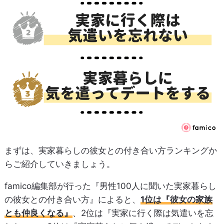
まずは、実家暮らしの彼女との付き合い方ランキングか
らご紹介していきましょう。
famico編集部が行った『男性100人に聞いた実家暮らし
の彼女との付き合い方』によると、
1位は『彼女の家族
とも仲良くなる』
、2位は『実家に行く際は気遣いを忘