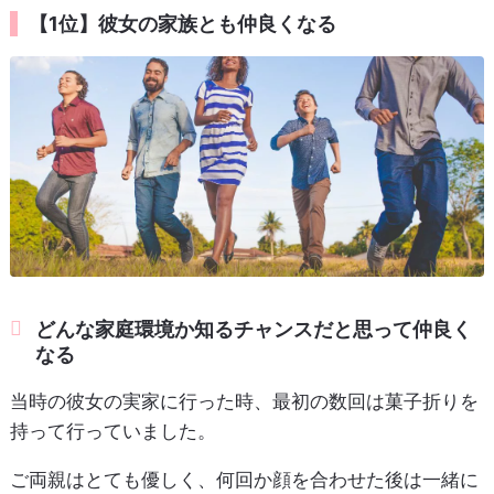
【1位】彼女の家族とも仲良くなる
どんな家庭環境か知るチャンスだと思って仲良く
なる
当時の彼女の実家に行った時、最初の数回は菓子折りを
持って行っていました。
ご両親はとても優しく、何回か顔を合わせた後は一緒に