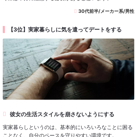
30代前半/メーカー系/男性
【3位】実家暮らしに気を遣ってデートをする
彼女の生活スタイルを崩さないようにする
実家暮らしというのは、基本的にいろいろなことに困る
ことなく、自分のペースを守りやすい環境です。