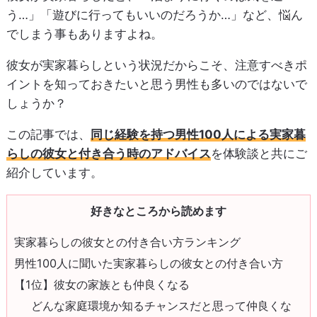
う…」「遊びに行ってもいいのだろうか…」など、悩ん
でしまう事もありますよね。
彼女が実家暮らしという状況だからこそ、注意すべきポ
イントを知っておきたいと思う男性も多いのではないで
しょうか？
この記事では、
同じ経験を持つ男性100人による実家暮
らしの彼女と付き合う時のアドバイス
を体験談と共にご
紹介しています。
好きなところから読めます
実家暮らしの彼女との付き合い方ランキング
男性100人に聞いた実家暮らしの彼女との付き合い方
【1位】彼女の家族とも仲良くなる
どんな家庭環境か知るチャンスだと思って仲良くな