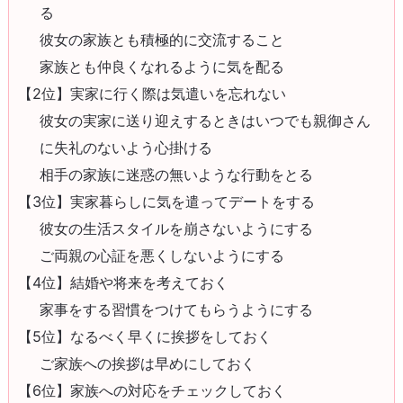
る
彼女の家族とも積極的に交流すること
家族とも仲良くなれるように気を配る
【2位】実家に行く際は気遣いを忘れない
彼女の実家に送り迎えするときはいつでも親御さん
に失礼のないよう心掛ける
相手の家族に迷惑の無いような行動をとる
【3位】実家暮らしに気を遣ってデートをする
彼女の生活スタイルを崩さないようにする
ご両親の心証を悪くしないようにする
【4位】結婚や将来を考えておく
家事をする習慣をつけてもらうようにする
【5位】なるべく早くに挨拶をしておく
ご家族への挨拶は早めにしておく
【6位】家族への対応をチェックしておく