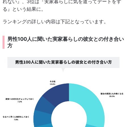
れない』、3位は『実家暮らしに気を遣ってデートをす
る』という結果に。
ランキングの詳しい内容は下記となっています。
男性100人に聞いた実家暮らしの彼女との付き合い
方