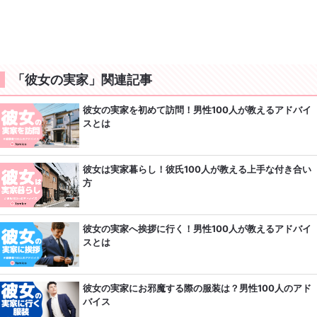
「彼女の実家」関連記事
彼女の実家を初めて訪問！男性100人が教えるアドバイ
スとは
彼女は実家暮らし！彼氏100人が教える上手な付き合い
方
彼女の実家へ挨拶に行く！男性100人が教えるアドバイ
スとは
彼女の実家にお邪魔する際の服装は？男性100人のアド
バイス