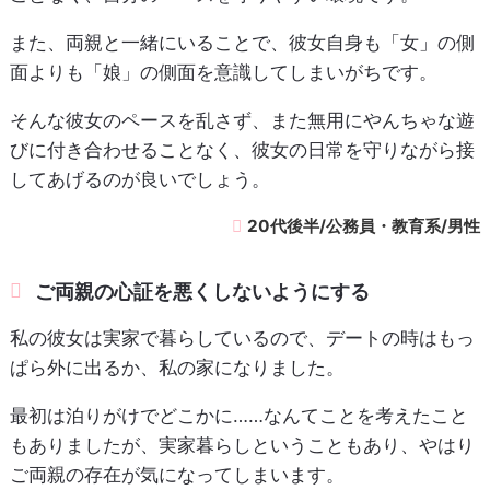
また、両親と一緒にいることで、彼女自身も「女」の側
面よりも「娘」の側面を意識してしまいがちです。
そんな彼女のペースを乱さず、また無用にやんちゃな遊
びに付き合わせることなく、彼女の日常を守りながら接
してあげるのが良いでしょう。
20代後半/公務員・教育系/男性
ご両親の心証を悪くしないようにする
私の彼女は実家で暮らしているので、デートの時はもっ
ぱら外に出るか、私の家になりました。
最初は泊りがけでどこかに……なんてことを考えたこと
もありましたが、実家暮らしということもあり、やはり
ご両親の存在が気になってしまいます。