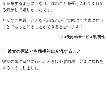
食事をするようにもなり、僕のことを受け入れてくれて
る気がして嬉しかったです。
どんなご両親、どんな兄弟なのか、実際にご実家に伺う
ことでもっと知ることができると思います！
30代前半/サービス系/男性
彼女の家族とも積極的に交流すること
彼女の家に遊びに行ったときは必ず両親、兄弟に挨拶を
するようにしました。