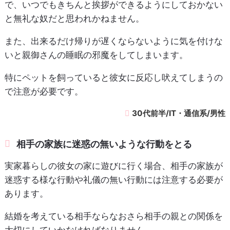
で、いつでもきちんと挨拶ができるようにしておかない
と無礼な奴だと思われかねません。
また、出来るだけ帰りが遅くならないように気を付けな
いと親御さんの睡眠の邪魔をしてしまいます。
特にペットを飼っていると彼女に反応し吠えてしまうの
で注意が必要です。
30代前半/IT・通信系/男性
相手の家族に迷惑の無いような行動をとる
実家暮らしの彼女の家に遊びに行く場合、相手の家族が
迷惑する様な行動や礼儀の無い行動には注意する必要が
あります。
結婚を考えている相手ならなおさら相手の親との関係を