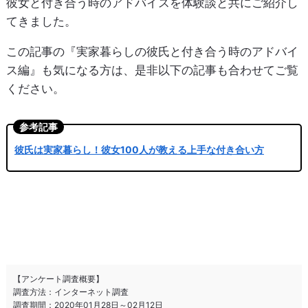
彼女と付き合う時のアドバイスを体験談と共にご紹介し
てきました。
この記事の『実家暮らしの彼氏と付き合う時のアドバイ
ス編』も気になる方は、是非以下の記事も合わせてご覧
ください。
【アンケート調査概要】
調査方法：インターネット調査
調査期間：2020年01月28日～02月12日