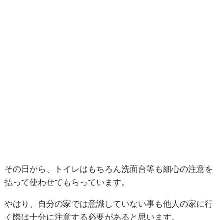
その日から、トイレはもちろん洗面台等も細心の注意を
払って使わせてもらっています。
やはり、自分の家では意識していない事も他人の家に行
く際は十分に注意する必要があると思います。