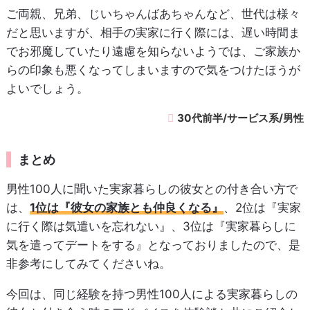
ご両親、兄弟、じいちゃんばあちゃんなど、世代は様々
だと思いますが、相手の実家に行く際には、遅い時間ま
でお邪魔していたり遠慮を知らないようでは、ご家族か
らの印象も悪くなってしまいますので気をつけたほうが
よいでしょう。
30代前半/サービス系/男性
まとめ
男性100人に聞いた実家暮らしの彼女との付き合い方で
は、
1位は『彼女の家族とも仲良くなる』
、2位は『実家
に行く際は気遣いを忘れない』、3位は『実家暮らしに
気を遣ってデートをする』となっておりましたので、是
非参考にしてみてくださいね。
今回は、同じ経験を持つ男性100人による実家暮らしの