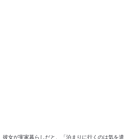
彼女が実家暮らしだと、「泊まりに行くのは気を遣