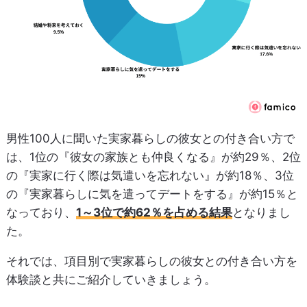
男性100人に聞いた実家暮らしの彼女との付き合い方で
は、1位の『彼女の家族とも仲良くなる』が約29％、2位
の『実家に行く際は気遣いを忘れない』が約18％、3位
の『実家暮らしに気を遣ってデートをする』が約15％と
なっており、
1～3位で約62％を占める結果
となりまし
た。
それでは、項目別で実家暮らしの彼女との付き合い方を
体験談と共にご紹介していきましょう。