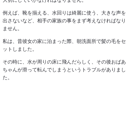
大切にしていかなければなりません。
例えば、靴を揃える、水回りは綺麗に使う、大きな声を
出さないなど、相手の家族の事をまず考えなければなり
ません。
私は、昔彼女の家に泊まった際、朝洗面所で髪の毛をセ
ットしました。
その時に、水が周りの床に飛んだらしく、その後おばあ
ちゃんが滑って転んでしまうというトラブルがありまし
た。