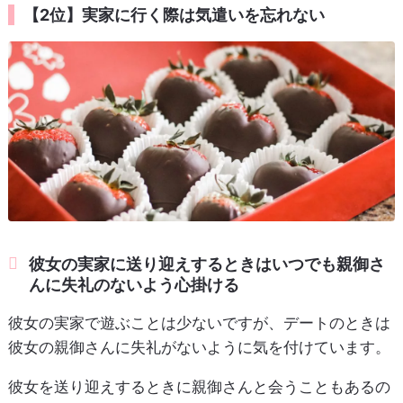
【2位】実家に行く際は気遣いを忘れない
彼女の実家に送り迎えするときはいつでも親御さ
んに失礼のないよう心掛ける
彼女の実家で遊ぶことは少ないですが、デートのときは
彼女の親御さんに失礼がないように気を付けています。
彼女を送り迎えするときに親御さんと会うこともあるの