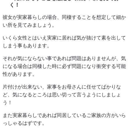
く！
彼女が実家暮らしの場合、同棲することを想定して細か
い所を見てみましょう。
いくら女性とはいえ実家に居れば気が抜けて素を出して
しまう事もあります。
それが気にならない事であれば問題はありませんが、気
になる場合は同棲した時に必ず問題になり衝突する可能
性があります。
片付けが出来ない、家事をお母さんに任せてばかりな
ど、気になるところは思い切って言うようにしましょ
う！
また実家暮らしであれば同居しているご家族の方がいら
っしゃるはずです。