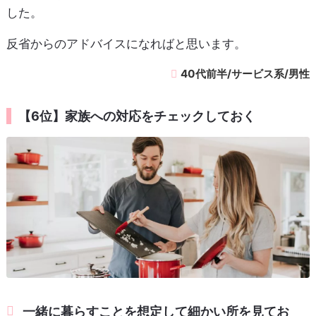
した。
反省からのアドバイスになればと思います。
40代前半/サービス系/男性
【6位】家族への対応をチェックしておく
一緒に暮らすことを想定して細かい所を見てお