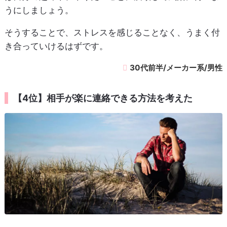
うにしましょう。
そうすることで、ストレスを感じることなく、うまく付
き合っていけるはずです。
30代前半/メーカー系/男性
【4位】相手が楽に連絡できる方法を考えた