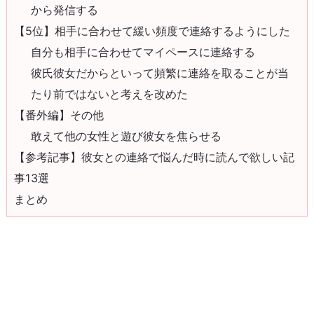
から発信する
【5位】相手に合わせて緩い頻度で連絡するようにした
自分も相手に合わせてマイペースに連絡する
彼氏彼女だからといって頻繁に連絡を取ることが当
たり前ではないと考えを改めた
【番外編】その他
敢えて他の女性と遊び彼女を焦らせる
【参考記事】彼女との連絡で悩んだ時に読んで欲しい記
事13選
まとめ