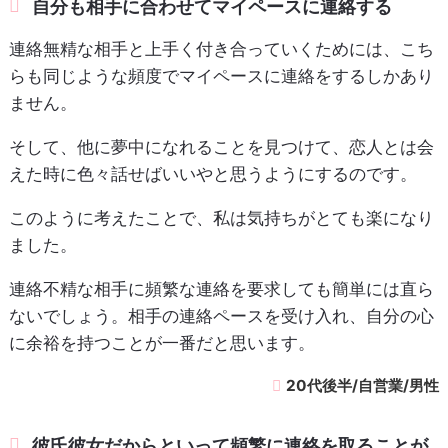
自分も相手に合わせてマイペースに連絡する
連絡無精な相手と上手く付き合っていくためには、こち
らも同じような頻度でマイペースに連絡をするしかあり
ません。
そして、他に夢中になれることを見つけて、恋人とは会
えた時に色々話せばいいやと思うようにするのです。
このように考えたことで、私は気持ちがとても楽になり
ました。
連絡不精な相手に頻繁な連絡を要求しても簡単には直ら
ないでしょう。相手の連絡ペースを受け入れ、自分の心
に余裕を持つことが一番だと思います。
20代後半/自営業/男性
彼氏彼女だからといって頻繁に連絡を取ることが