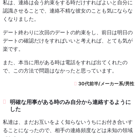
私は、連絡は会う約束をする時だけすればよいと自分に
認識させることで、連絡不精な彼女のことも気にならな
くなりました。
デート終わりに次回のデートの約束をし、前日は明日の
デートの確認だけをすればいいと考えれば、とても気が
楽です。
また、本当に用がある時は電話をすれば出てくれたの
で、この方法で問題はなかったと思っています。
30代前半/メーカー系/男性
明確な用事がある時のみ自分から連絡するように
した
私達は、まだお互いをよく知らないうちにお付き合いす
ることになったので、相手の連絡頻度などは未知の領域