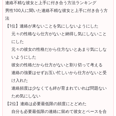
連絡不精な彼女と上手に付き合う方法ランキング
男性100人に聞いた連絡不精な彼女と上手に付き合う方
法
【1位】連絡が来ないことを気にしないようにした
元々の性格なら仕方がないと納得し気にしないこと
にした
元々の彼女の性格だから仕方ないとあまり気にしな
いようにした
彼女の性格だから仕方がないと割り切って考える
連絡の強要はせずお互い忙しいから仕方がないと受
け入れた
連絡頻度は少なくても絆が育まれていれば問題ない
ため気にしない
【2位】連絡は必要最低限の頻度にとどめた
自分も必要最低限の連絡に留めて彼女とペースを合