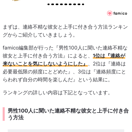
まずは、連絡不精な彼女と上手に付き合う方法ランキン
グからご紹介していきましょう。
famico編集部が行った『男性100人に聞いた連絡不精な
彼女と上手に付き合う方法』によると、
1位は『連絡が
来ないことを気にしないようにした』
、2位は『連絡は
必要最低限の頻度にとどめた』、3位は『連絡頻度にと
らわれず自分の時間を楽しんだ』という結果に。
ランキングの詳しい内容は下記となっています。
男性100人に聞いた連絡不精な彼女と上手に付き合
う方法