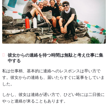
彼女からの連絡を待つ時間は無駄と考え仕事に集
中する
私は仕事柄、基本的に連絡へのレスポンスは早い方で
す。彼女からの連絡も、届いたらすぐに返事をしていま
した。
しかし、彼女は連絡が遅い方で、ひどい時には二日後に
やっと連絡が来ることもあります。