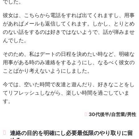
でした。
彼女は、こちらから電話をすれば出てくれますし、用事
があればメールも返信してくれます。しかし、とりとめ
のない話をするのは好きではないようで、話が弾みませ
んでした。
そのため、私はデートの日程を決めたい時など、明確な
用事がある時のみ連絡をするようにし、なるべく彼女の
ことばかり考えないようにしました。
今では、空いた時間で友達と遊んだり、好きなことをし
てリフレッシュしながら、楽しい時間を過ごしていま
す。
30代後半/自営業/男性
連絡の目的を明確にし必要最低限のやり取りに留