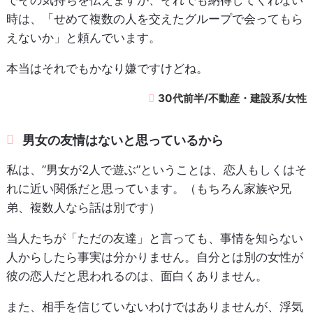
でその気持ちを伝えますが、それでも納得してくれない
時は、「せめて複数の人を交えたグループで会ってもら
えないか」と頼んでいます。
本当はそれでもかなり嫌ですけどね。
30代前半/不動産・建設系/女性
男女の友情はないと思っているから
私は、”男女が2人で遊ぶ”ということは、恋人もしくはそ
れに近い関係だと思っています。（もちろん家族や兄
弟、複数人なら話は別です）
当人たちが「ただの友達」と言っても、事情を知らない
人からしたら事実は分かりません。自分とは別の女性が
彼の恋人だと思われるのは、面白くありません。
また、相手を信じていないわけではありませんが、浮気