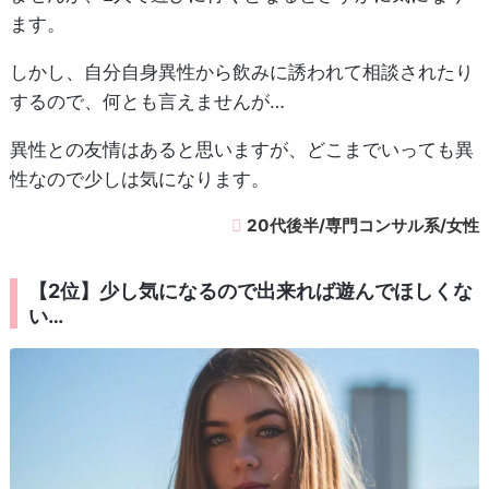
ます。
しかし、自分自身異性から飲みに誘われて相談されたり
するので、何とも言えませんが…
異性との友情はあると思いますが、どこまでいっても異
性なので少しは気になります。
20代後半/専門コンサル系/女性
【2位】少し気になるので出来れば遊んでほしくな
い…