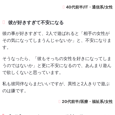
40代前半/IT・通信系/女性
彼が好きすぎて不安になる
彼の事が好きすぎて、2人で遊ばれると「相手の女性が
その気になってしまうんじゃないか」と、不安になりま
す。
そうなったら、「彼もそっちの女性を好きになってしま
うのではないか」と更に不安になるので、あんまり遊ん
で欲しくないと思っています。
私も彼同伴ならまだいいですが、異性と2人きりで遊ぶ
のは嫌です。
20代前半/医療・福祉系/女性