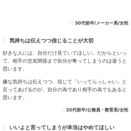
30代前半/メーカー系/女性
気持ちは伝えつつ信じることが大切
好きな人には、自分だけ見ていてほしい。だからといっ
て、相手の交友関係まで自分が奪ってしまうのは違うと
思います。
嫌な気持ちは伝えつつ、信じて「いってらっしゃい」と
言ってあげるのが、自分の為であり相手の為でもあると
思います。
20代前半/公務員・教育系/女性
いいよと言ってしまうが本当はやめてほしい