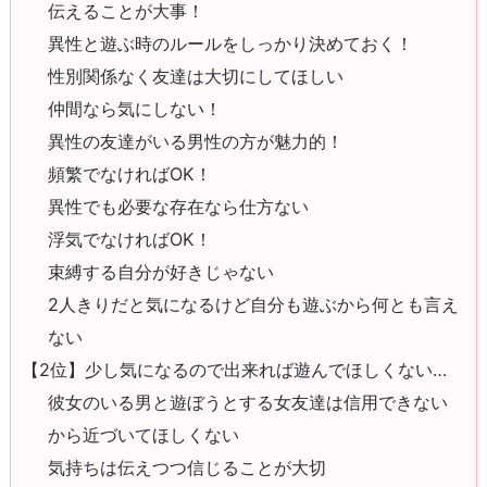
伝えることが大事！
異性と遊ぶ時のルールをしっかり決めておく！
性別関係なく友達は大切にしてほしい
仲間なら気にしない！
異性の友達がいる男性の方が魅力的！
頻繁でなければOK！
異性でも必要な存在なら仕方ない
浮気でなければOK！
束縛する自分が好きじゃない
2人きりだと気になるけど自分も遊ぶから何とも言え
ない
【2位】少し気になるので出来れば遊んでほしくない…
彼女のいる男と遊ぼうとする女友達は信用できない
から近づいてほしくない
気持ちは伝えつつ信じることが大切