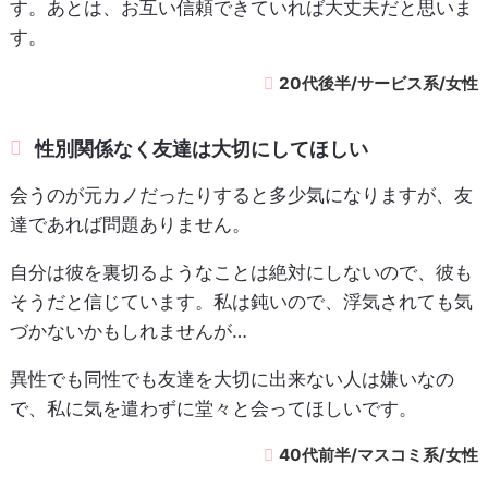
す。あとは、お互い信頼できていれば大丈夫だと思いま
す。
20代後半/サービス系/女性
性別関係なく友達は大切にしてほしい
会うのが元カノだったりすると多少気になりますが、友
達であれば問題ありません。
自分は彼を裏切るようなことは絶対にしないので、彼も
そうだと信じています。私は鈍いので、浮気されても気
づかないかもしれませんが…
異性でも同性でも友達を大切に出来ない人は嫌いなの
で、私に気を遣わずに堂々と会ってほしいです。
40代前半/マスコミ系/女性