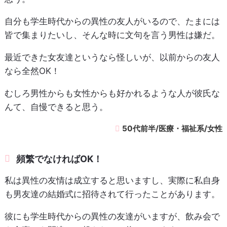
自分も学生時代からの異性の友人がいるので、たまには
皆で集まりたいし、そんな時に文句を言う男性は嫌だ。
最近できた女友達というなら怪しいが、以前からの友人
なら全然OK！
むしろ男性からも女性からも好かれるような人が彼氏な
んて、自慢できると思う。
50代前半/医療・福祉系/女性
頻繁でなければOK！
私は異性の友情は成立すると思いますし、実際に私自身
も男友達の結婚式に招待されて行ったことがあります。
彼にも学生時代からの異性の友達がいますが、飲み会で