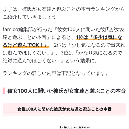
まずは、彼氏が女友達と遊ぶことの本音ランキングから
ご紹介していきましょう。
famico編集部が行った『彼女100人に聞いた彼氏が女友
達と遊ぶことの本音』によると、
1位は『多少は気にな
るけど遊んでOK！』
、2位は『少し気になるので出来れ
ば遊んでほしくない…』、3位は『かなり気になるので
絶対に遊んでほしくない…』という結果に。
ランキングの詳しい内容は下記となっています。
彼女100人に聞いた彼氏が女友達と遊ぶことの本音