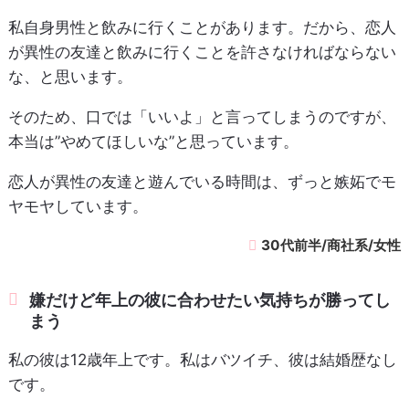
私自身男性と飲みに行くことがあります。だから、恋人
が異性の友達と飲みに行くことを許さなければならない
な、と思います。
そのため、口では「いいよ」と言ってしまうのですが、
本当は”やめてほしいな”と思っています。
恋人が異性の友達と遊んでいる時間は、ずっと嫉妬でモ
ヤモヤしています。
30代前半/商社系/女性
嫌だけど年上の彼に合わせたい気持ちが勝ってし
まう
私の彼は12歳年上です。私はバツイチ、彼は結婚歴なし
です。