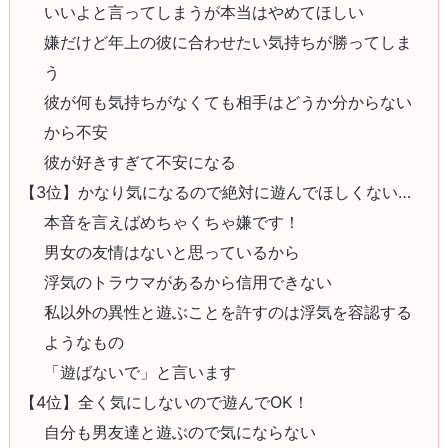
いいよと言ってしまうが本当はやめてほしい
嫌だけど年上の彼に合わせたい気持ちが勝ってしま
う
彼が何も気持ちがなくても相手はどうか分からない
から不安
彼が好きすぎて不安になる
【3位】かなり気になるので絶対に遊んでほしくない…
本音を言えばめちゃくちゃ嫌です！
男女の友情はないと思っているから
浮気のトラウマがあるから信用できない
私以外の異性と遊ぶことを許すのは浮気を容認する
ようなもの
「遊ばないで」と言います
【4位】全く気にしないので遊んでOK！
自分も男友達と遊ぶので気にならない