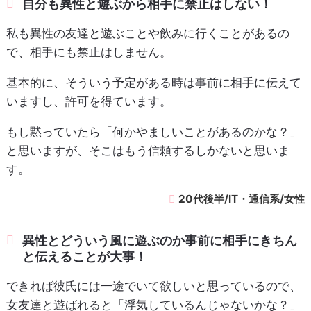
自分も異性と遊ぶから相手に禁止はしない！
私も異性の友達と遊ぶことや飲みに行くことがあるの
で、相手にも禁止はしません。
基本的に、そういう予定がある時は事前に相手に伝えて
いますし、許可を得ています。
もし黙っていたら「何かやましいことがあるのかな？」
と思いますが、そこはもう信頼するしかないと思いま
す。
20代後半/IT・通信系/女性
異性とどういう風に遊ぶのか事前に相手にきちん
と伝えることが大事！
できれば彼氏には一途でいて欲しいと思っているので、
女友達と遊ばれると「浮気しているんじゃないかな？」