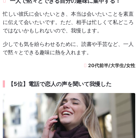
一人で黙々とできる自分の趣味に集中する！
忙しい彼氏に会いたいとき、本当は会いたいことを素直
に伝えて会いたいです。ただ、相手は忙しくて私どころ
ではないかもしれないので、我慢します。
少しでも気を紛らわせるために、読書や手芸など、一人
で黙々とできる趣味に熱を入れます。
20代前半/大学生/女性
【5位】電話で恋人の声を聞いて我慢した