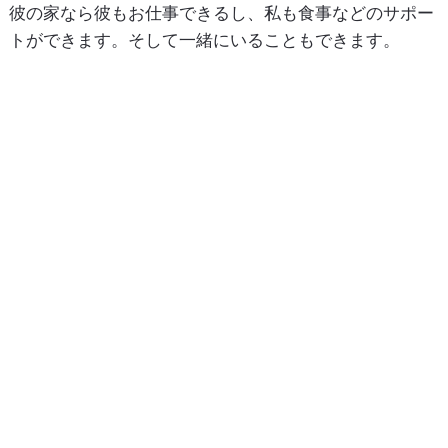
彼の家なら彼もお仕事できるし、私も食事などのサポー
トができます。そして一緒にいることもできます。