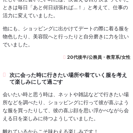
ときは毎日「あと何日頑張れば…！」と考えて、仕事の
活力に変えていました。
他にも、ショッピングに出かけてデートの際に着る服を
物色したり、美容院へと行ったりと自分磨きに力を注い
でいました。
20代後半/公務員・教育系/女性
次に会った時に行きたい場所や着ていく服を考え
て楽しみにして過ごす
会いたい時と思う時は、ネットや雑誌などで行きたい場
所などを調べたり、ショッピングに行って彼が喜ぶよう
な服を買ったりして、彼の喜ぶ顔を思い浮かべながら会
える日を楽しみに待つようしていました。
離れているからこそ味わえる楽しみです！