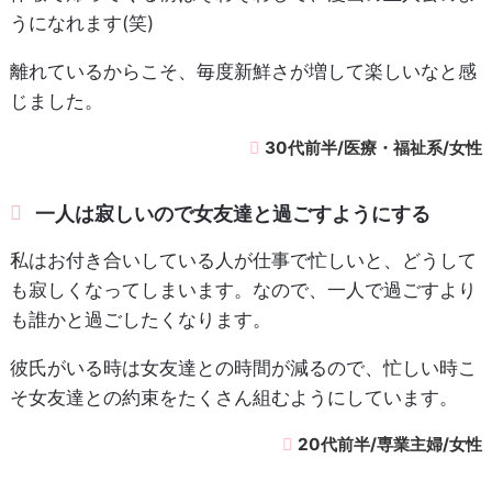
うになれます(笑)
離れているからこそ、毎度新鮮さが増して楽しいなと感
じました。
30代前半/医療・福祉系/女性
一人は寂しいので女友達と過ごすようにする
私はお付き合いしている人が仕事で忙しいと、どうして
も寂しくなってしまいます。なので、一人で過ごすより
も誰かと過ごしたくなります。
彼氏がいる時は女友達との時間が減るので、忙しい時こ
そ女友達との約束をたくさん組むようにしています。
20代前半/専業主婦/女性