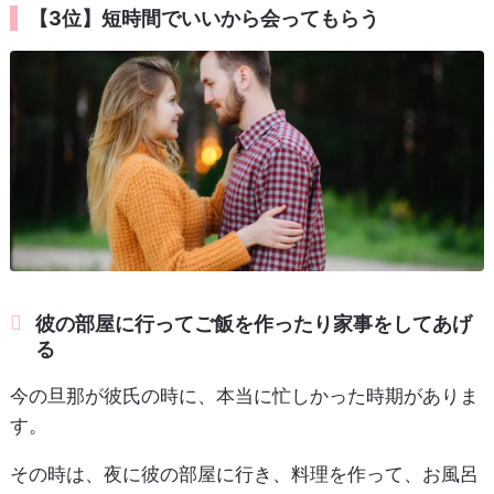
【3位】短時間でいいから会ってもらう
彼の部屋に行ってご飯を作ったり家事をしてあげ
る
今の旦那が彼氏の時に、本当に忙しかった時期がありま
す。
その時は、夜に彼の部屋に行き、料理を作って、お風呂