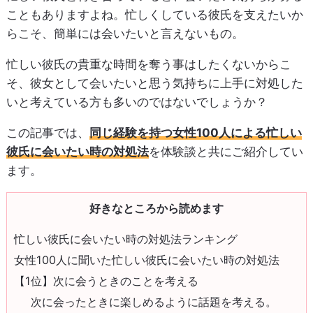
こともありますよね。忙しくしている彼氏を支えたいか
らこそ、簡単には会いたいと言えないもの。
忙しい彼氏の貴重な時間を奪う事はしたくないからこ
そ、彼女として会いたいと思う気持ちに上手に対処した
いと考えている方も多いのではないでしょうか？
この記事では、
同じ経験を持つ女性100人による忙しい
彼氏に会いたい時の対処法
を体験談と共にご紹介してい
ます。
好きなところから読めます
忙しい彼氏に会いたい時の対処法ランキング
女性100人に聞いた忙しい彼氏に会いたい時の対処法
【1位】次に会うときのことを考える
次に会ったときに楽しめるように話題を考える。