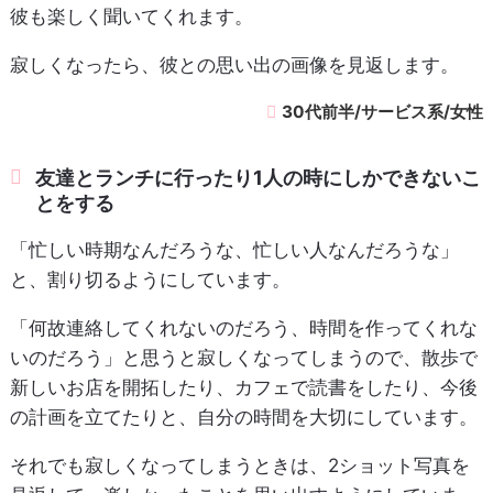
彼も楽しく聞いてくれます。
寂しくなったら、彼との思い出の画像を見返します。
30代前半/サービス系/女性
友達とランチに行ったり1人の時にしかできないこ
とをする
「忙しい時期なんだろうな、忙しい人なんだろうな」
と、割り切るようにしています。
「何故連絡してくれないのだろう、時間を作ってくれな
いのだろう」と思うと寂しくなってしまうので、散歩で
新しいお店を開拓したり、カフェで読書をしたり、今後
の計画を立てたりと、自分の時間を大切にしています。
それでも寂しくなってしまうときは、2ショット写真を