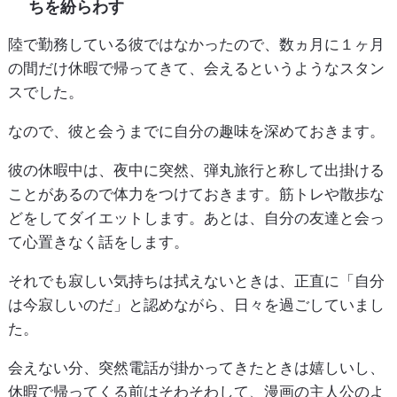
ちを紛らわす
陸で勤務している彼ではなかったので、数ヵ月に１ヶ月
の間だけ休暇で帰ってきて、会えるというようなスタン
スでした。
なので、彼と会うまでに自分の趣味を深めておきます。
彼の休暇中は、夜中に突然、弾丸旅行と称して出掛ける
ことがあるので体力をつけておきます。筋トレや散歩な
どをしてダイエットします。あとは、自分の友達と会っ
て心置きなく話をします。
それでも寂しい気持ちは拭えないときは、正直に「自分
は今寂しいのだ」と認めながら、日々を過ごしていまし
た。
会えない分、突然電話が掛かってきたときは嬉しいし、
休暇で帰ってくる前はそわそわして、漫画の主人公のよ