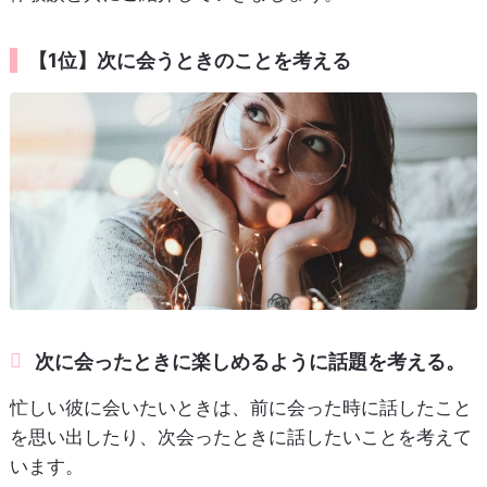
【1位】次に会うときのことを考える
次に会ったときに楽しめるように話題を考える。
忙しい彼に会いたいときは、前に会った時に話したこと
を思い出したり、次会ったときに話したいことを考えて
います。