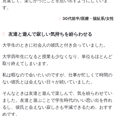
見返して、楽しかったことを思い出すようにしていま
す。
30代前半/医療・福祉系/女性
友達と遊んで寂しい気持ちを紛らわせる
大学生のときに社会人の彼氏と付き合っていました。
大学四年生になると授業も少なくなり、単位もほとんど
取り終えてしまいます。
私は暇なので会いたいのですが、仕事が忙しくて時間の
ない彼氏とは会えない日々が続いていました。
そんなときは友達と遊んで楽しんで、気を紛らわせてい
ました。友達と遊ぶことで学生時代のいい思い出を作れ
るし、彼氏と会えない寂しさも半減できるため、おすす
めです。