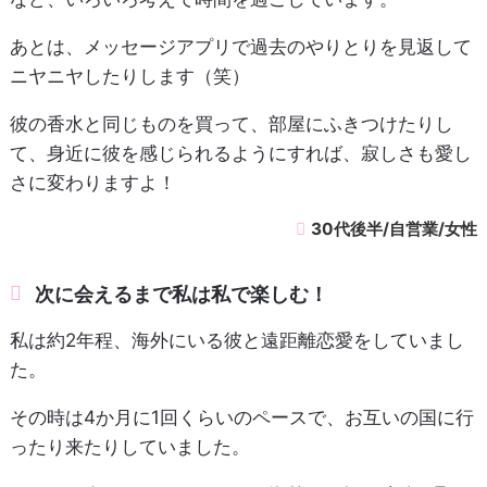
あとは、メッセージアプリで過去のやりとりを見返して
ニヤニヤしたりします（笑）
彼の香水と同じものを買って、部屋にふきつけたりし
て、身近に彼を感じられるようにすれば、寂しさも愛し
さに変わりますよ！
30代後半/自営業/女性
次に会えるまで私は私で楽しむ！
私は約2年程、海外にいる彼と遠距離恋愛をしていまし
た。
その時は4か月に1回くらいのペースで、お互いの国に行
ったり来たりしていました。