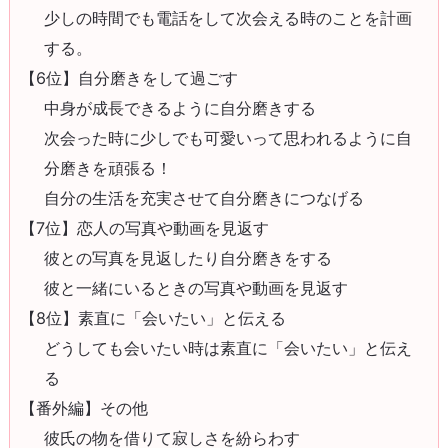
少しの時間でも電話をして次会える時のことを計画
する。
【6位】自分磨きをして過ごす
中身が成長できるように自分磨きする
次会った時に少しでも可愛いって思われるように自
分磨きを頑張る！
自分の生活を充実させて自分磨きにつなげる
【7位】恋人の写真や動画を見返す
彼との写真を見返したり自分磨きをする
彼と一緒にいるときの写真や動画を見返す
【8位】素直に「会いたい」と伝える
どうしても会いたい時は素直に「会いたい」と伝え
る
【番外編】その他
彼氏の物を借りて寂しさを紛らわす