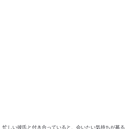
忙しい彼氏と付き合っていると、会いたい気持ちが募る