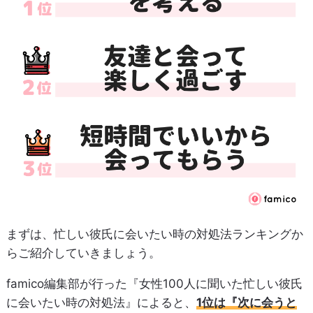
まずは、忙しい彼氏に会いたい時の対処法ランキングか
らご紹介していきましょう。
famico編集部が行った『女性100人に聞いた忙しい彼氏
に会いたい時の対処法』によると、
1位は『次に会うと