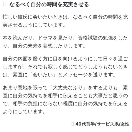
なるべく自分の時間を充実させる
忙しい彼氏に会いたいときは、なるべく自分の時間を充
実させるようにしています。
本を読んだり、ドラマを見たり、資格試験の勉強をした
り、自分の未来を妄想したりします。
自分の内面を磨く方に目を向けるようにして日々を過ご
しますが、それでも寂しく感じてどうしようもないとき
は、素直に「会いたい」とメッセージを送ります。
あまり意地を張って「大丈夫なふり」をするよりも、素
直に自分の気持ちを相手に伝えることも大事だと思うの
で、相手の負担にならない程度に自分の気持ちを伝える
ようにしています。
40代前半/サービス系/女性