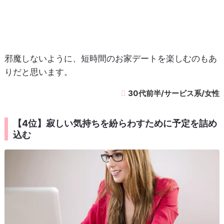
邪魔しないように、短時間のお家デートを楽しむのもあ
りだと思います。
30代前半/サービス系/女性
【4位】寂しい気持ちを紛らわすために予定を詰め
込む