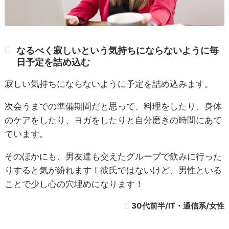
なるべく寂しいという気持ちにならないように毎
日予定を詰め込む
寂しい気持ちにならないように予定を詰め込みます。
次会うまでの準備期間だと思って、料理をしたり、身体
のケアをしたり、ヨガをしたりと自分磨きの時間にあて
ています。
そのほかにも、男友達も交えたグループで飲みに行った
りすると気が紛れます！彼氏ではないけど、男性といる
ことで少し心の穴埋めになります！
30代前半/IT・通信系/女性