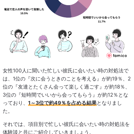
女性100人に聞いた忙しい彼氏に会いたい時の対処法で
は、1位の『次に会うときのことを考える』が約19％、2
位の『友達とたくさん会って楽しく過ごす』が約18％、
3位の『短時間でいいから会ってもらう』が約12％とな
っており、
1～3位で約49％を占める結果
となりまし
た。
それでは、項目別で忙しい彼氏に会いたい時の対処法を
体験談と共にご紹介していきましょう。