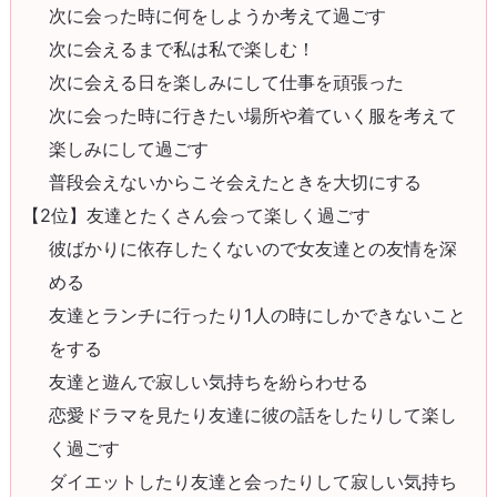
次に会った時に何をしようか考えて過ごす
次に会えるまで私は私で楽しむ！
次に会える日を楽しみにして仕事を頑張った
次に会った時に行きたい場所や着ていく服を考えて
楽しみにして過ごす
普段会えないからこそ会えたときを大切にする
【2位】友達とたくさん会って楽しく過ごす
彼ばかりに依存したくないので女友達との友情を深
める
友達とランチに行ったり1人の時にしかできないこと
をする
友達と遊んで寂しい気持ちを紛らわせる
恋愛ドラマを見たり友達に彼の話をしたりして楽し
く過ごす
ダイエットしたり友達と会ったりして寂しい気持ち