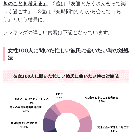
きのことを考える』
、2位は『友達とたくさん会って楽
しく過ごす』、3位は『短時間でいいから会ってもら
う』という結果に。
ランキングの詳しい内容は下記となっています。
女性100人に聞いた忙しい彼氏に会いたい時の対処
法