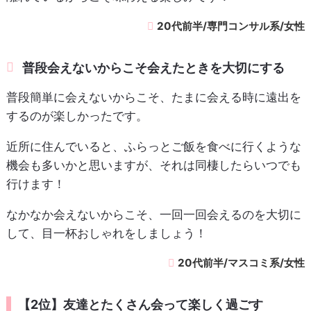
20代前半/専門コンサル系/女性
普段会えないからこそ会えたときを大切にする
普段簡単に会えないからこそ、たまに会える時に遠出を
するのが楽しかったです。
近所に住んでいると、ふらっとご飯を食べに行くような
機会も多いかと思いますが、それは同棲したらいつでも
行けます！
なかなか会えないからこそ、一回一回会えるのを大切に
して、目一杯おしゃれをしましょう！
20代前半/マスコミ系/女性
【2位】友達とたくさん会って楽しく過ごす