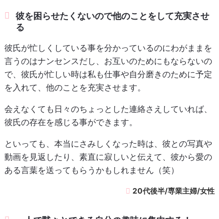
彼を困らせたくないので他のことをして充実させ
る
彼氏が忙しくしている事を分かっているのにわがままを
言うのはナンセンスだし、お互いのためにもならないの
で、彼氏が忙しい時は私も仕事や自分磨きのために予定
を入れて、他のことを充実させます。
会えなくても日々のちょっとした連絡さえしていれば、
彼氏の存在を感じる事ができます。
といっても、本当にさみしくなった時は、彼との写真や
動画を見返したり、素直に寂しいと伝えて、彼から愛の
ある言葉を送ってもらうかもしれません（笑）
20代後半/専業主婦/女性