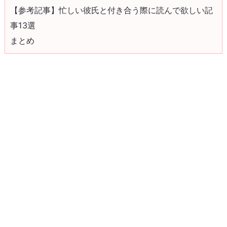
【参考記事】忙しい彼氏と付き合う際に読んで欲しい記
事13選
まとめ