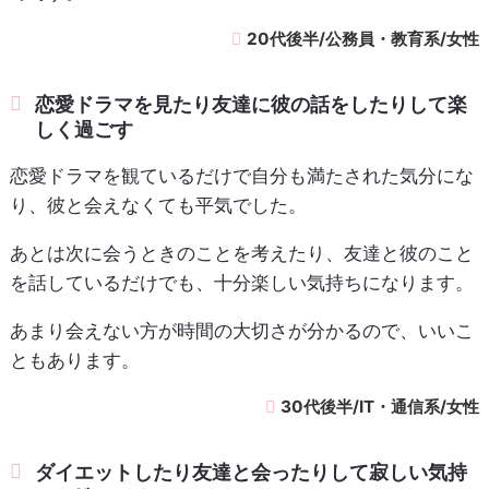
20代後半/公務員・教育系/女性
恋愛ドラマを見たり友達に彼の話をしたりして楽
しく過ごす
恋愛ドラマを観ているだけで自分も満たされた気分にな
り、彼と会えなくても平気でした。
あとは次に会うときのことを考えたり、友達と彼のこと
を話しているだけでも、十分楽しい気持ちになります。
あまり会えない方が時間の大切さが分かるので、いいこ
ともあります。
30代後半/IT・通信系/女性
ダイエットしたり友達と会ったりして寂しい気持