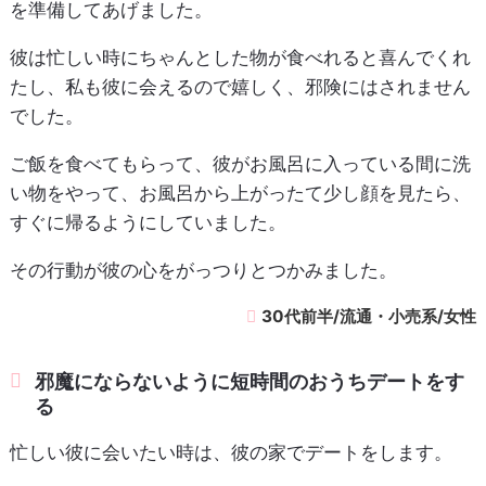
を準備してあげました。
彼は忙しい時にちゃんとした物が食べれると喜んでくれ
たし、私も彼に会えるので嬉しく、邪険にはされません
でした。
ご飯を食べてもらって、彼がお風呂に入っている間に洗
い物をやって、お風呂から上がったて少し顔を見たら、
すぐに帰るようにしていました。
その行動が彼の心をがっつりとつかみました。
30代前半/流通・小売系/女性
邪魔にならないように短時間のおうちデートをす
る
忙しい彼に会いたい時は、彼の家でデートをします。