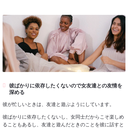
彼ばかりに依存したくないので女友達との友情を
深める
彼が忙しいときは、友達と遊ぶようにしています。
彼ばかりに依存したくないし、女同士だからこそ楽しめ
ることもあるし、友達と遊んだときのことを彼に話すと