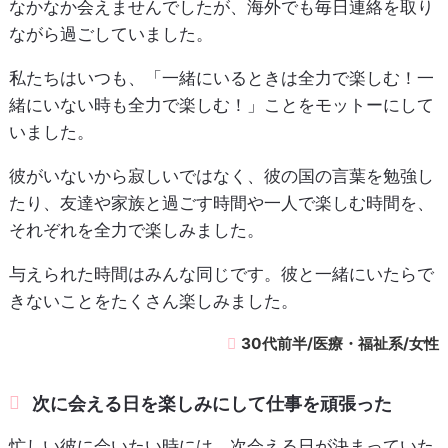
なかなか会えませんでしたが、海外でも毎日連絡を取り
ながら過ごしていました。
私たちはいつも、「一緒にいるときは全力で楽しむ！一
緒にいない時も全力で楽しむ！」ことをモットーにして
いました。
彼がいないから寂しいではなく、彼の国の言葉を勉強し
たり、友達や家族と過ごす時間や一人で楽しむ時間を、
それぞれを全力で楽しみました。
与えられた時間はみんな同じです。彼と一緒にいたらで
きないことをたくさん楽しみました。
30代前半/医療・福祉系/女性
次に会える日を楽しみにして仕事を頑張った
忙しい彼に会いたい時には、次会える日が決まっていた