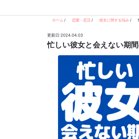
ホーム
/
恋愛・恋活
/
彼女に関する悩み
/
更新日:2024.04.03
忙しい彼女と会えない期間