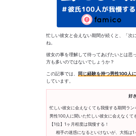
忙しい彼女と会えない期間が続くと、「次
ね。
彼女の事を理解して待ってあげたいとは思
方も多いのではないでしょうか？
この記事では、
同じ経験を持つ男性100人
しています。
好
忙しい彼女に会えなくても我慢する期間ラン
男性100人に聞いた忙しい彼女に会えなくて
【1位】1ヶ月程度は我慢する！
相手の迷惑になるといけないが、大抵は1