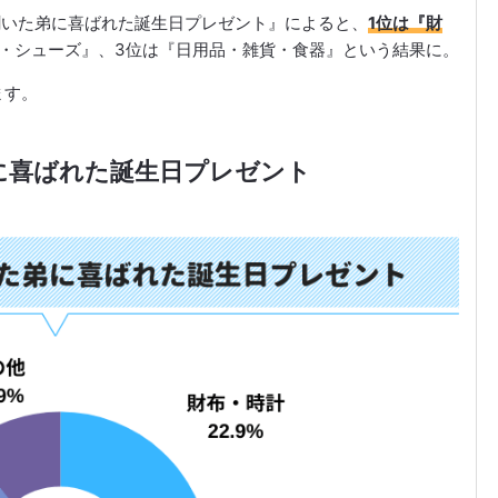
人に聞いた弟に喜ばれた誕生日プレゼント』によると、
1位は『財
グ・シューズ』、3位は『日用品・雑貨・食器』という結果に。
ます。
弟に喜ばれた誕生日プレゼント