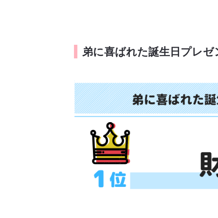
弟に喜ばれた誕生日プレゼ