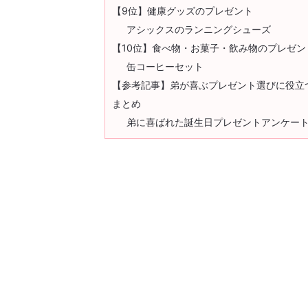
【9位】健康グッズのプレゼント
アシックスのランニングシューズ
【10位】食べ物・お菓子・飲み物のプレゼン
缶コーヒーセット
【参考記事】弟が喜ぶプレゼント選びに役立つ
まとめ
弟に喜ばれた誕生日プレゼントアンケー