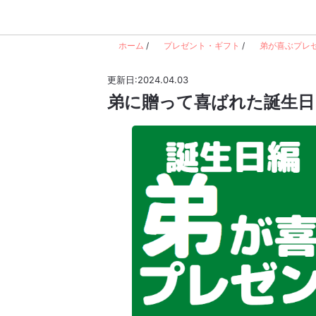
ホーム
/
プレゼント・ギフト
/
弟が喜ぶプレ
更新日:2024.04.03
弟に贈って喜ばれた誕生日プ