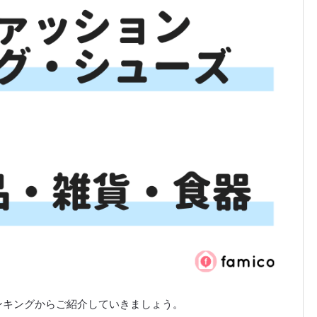
ンキングからご紹介していきましょう。