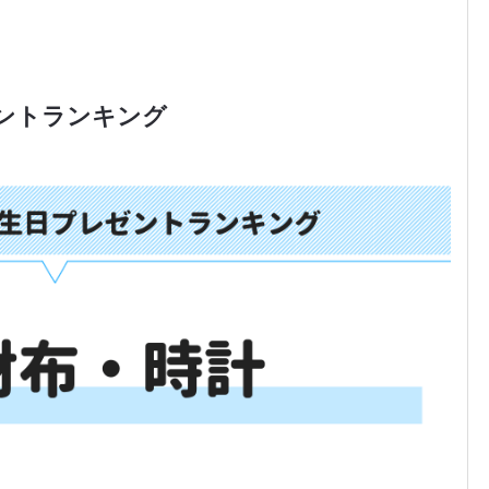
ントランキング