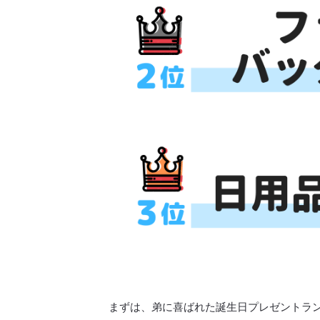
まずは、弟に喜ばれた誕生日プレゼントラ