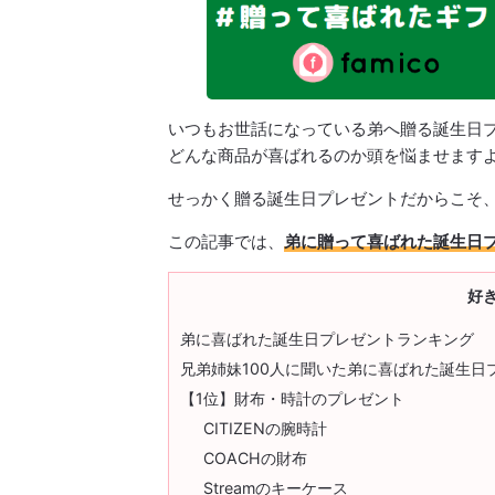
いつもお世話になっている弟へ贈る誕生日
どんな商品が喜ばれるのか頭を悩ませます
せっかく贈る誕生日プレゼントだからこそ
この記事では、
弟に贈って喜ばれた誕生日プ
好
弟に喜ばれた誕生日プレゼントランキング
兄弟姉妹100人に聞いた弟に喜ばれた誕生日
【1位】財布・時計のプレゼント
CITIZENの腕時計
COACHの財布
Streamのキーケース