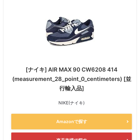
[ナイキ] AIR MAX 90 CW6208 414
(measurement_28_point_0_centimeters) [並
行輸入品]
NIKE(ナイキ)
Amazonで探す