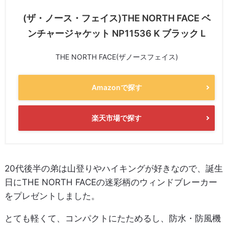
(ザ・ノース・フェイス)THE NORTH FACE ベ
ンチャージャケット NP11536 K ブラック L
THE NORTH FACE(ザノースフェイス)
Amazonで探す
楽天市場で探す
20代後半の弟は山登りやハイキングが好きなので、誕生
日にTHE NORTH FACEの迷彩柄のウィンドブレーカー
をプレゼントしました。
とても軽くて、コンパクトにたためるし、防水・防風機