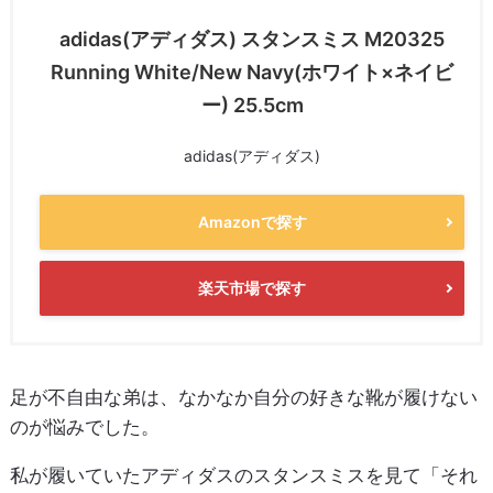
adidas(アディダス) スタンスミス M20325
Running White/New Navy(ホワイト×ネイビ
ー) 25.5cm
adidas(アディダス)
Amazonで探す
楽天市場で探す
足が不自由な弟は、なかなか自分の好きな靴が履けない
のが悩みでした。
私が履いていたアディダスのスタンスミスを見て「それ