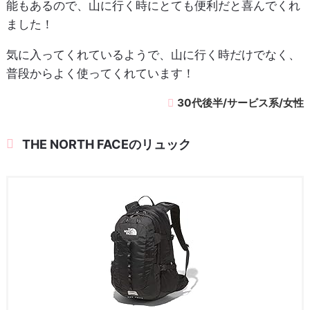
能もあるので、山に行く時にとても便利だと喜んでくれ
ました！
気に入ってくれているようで、山に行く時だけでなく、
普段からよく使ってくれています！
30代後半/サービス系/女性
THE NORTH FACEのリュック