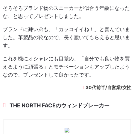
そろそろブランド物のスニーカーが似合う年齢になった
な、と思ってプレゼントしました。
ブランドに疎い弟も、「カッコイイね！」と喜んでいま
した。革製品の靴なので、長く履いてもらえると思いま
す。
これを機にオシャレにも目覚め、「自分でも良い物を買
えるように頑張る」とモチベーションもアップしたよう
なので、プレゼントして良かったです。
30代前半/自営業/女性
THE NORTH FACEのウィンドブレーカー