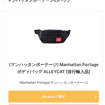
マンハッタンポーテージのバッグ
(マンハッタンポーテージ) Manhattan Portage
ボディバッグ ALLEYCAT [並行輸入品]
Manhattan Portage(マンハッタンポーテージ)
Amazonで探す