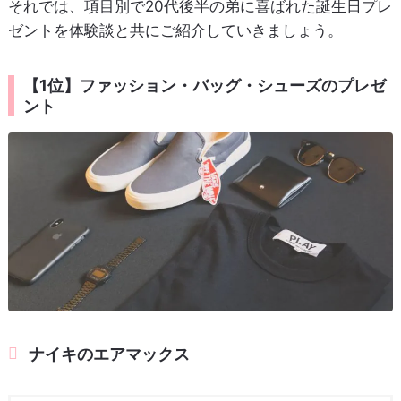
それでは、項目別で20代後半の弟に喜ばれた誕生日プレ
ゼントを体験談と共にご紹介していきましょう。
【1位】ファッション・バッグ・シューズのプレゼ
ント
ナイキのエアマックス