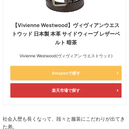
【Vivienne Westwood】ヴィヴィアンウエス
トウッド 日本製 本革 サイドウィーブ レザーベ
ルト 暗茶
Vivienne Westwood(ヴィヴィアン ウエストウッド)
Amazonで探す
楽天市場で探す
社会人歴も長くなって、段々と服装にこだわりが出てき
た弟。