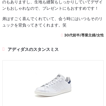
のもありますし、生地も縫製もしっかりしていてデザイ
ンもおしゃれなので、プレゼントにもおすすめです！
弟はすごく喜んでくれていて、会う時にはいつもそのリ
ュックを背負ってきてくれます。笑
30代前半/専業主婦/女性
アディダスのスタンスミス