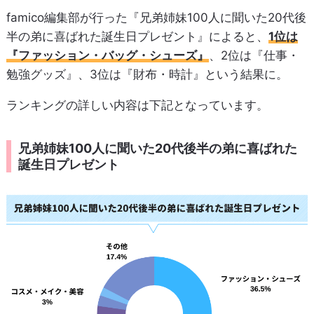
famico編集部が行った『兄弟姉妹100人に聞いた20代後
半の弟に喜ばれた誕生日プレゼント』によると、
1位は
『ファッション・バッグ・シューズ』
、2位は『仕事・
勉強グッズ』、3位は『財布・時計』という結果に。
ランキングの詳しい内容は下記となっています。
兄弟姉妹100人に聞いた20代後半の弟に喜ばれた
誕生日プレゼント