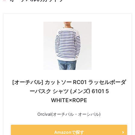
[オーチバル] カットソー RC01 ラッセルボーダ
ーバスク シャツ (メンズ) 6101 5
WHITE×ROPE
Orcival(オーチバル・オーシバル)
Amazonで探す