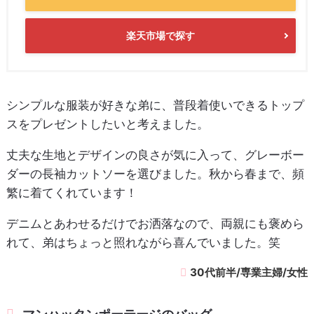
楽天市場で探す
シンプルな服装が好きな弟に、普段着使いできるトップ
スをプレゼントしたいと考えました。
丈夫な生地とデザインの良さが気に入って、グレーボー
ダーの長袖カットソーを選びました。秋から春まで、頻
繁に着てくれています！
デニムとあわせるだけでお洒落なので、両親にも褒めら
れて、弟はちょっと照れながら喜んでいました。笑
30代前半/専業主婦/女性