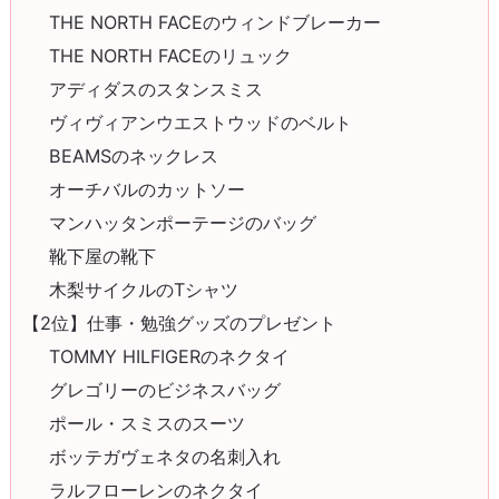
THE NORTH FACEのウィンドブレーカー
THE NORTH FACEのリュック
アディダスのスタンスミス
ヴィヴィアンウエストウッドのベルト
BEAMSのネックレス
オーチバルのカットソー
マンハッタンポーテージのバッグ
靴下屋の靴下
木梨サイクルのTシャツ
【2位】仕事・勉強グッズのプレゼント
TOMMY HILFIGERのネクタイ
グレゴリーのビジネスバッグ
ポール・スミスのスーツ
ボッテガヴェネタの名刺入れ
ラルフローレンのネクタイ