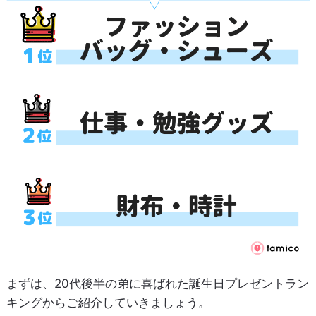
まずは、20代後半の弟に喜ばれた誕生日プレゼントラン
キングからご紹介していきましょう。