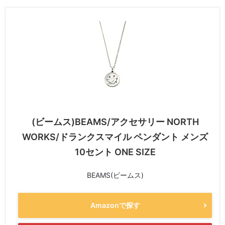
(ビームス)BEAMS/アクセサリー NORTH
WORKS/ドランクスマイル ペンダント メンズ
10セント ONE SIZE
BEAMS(ビームス)
Amazonで探す