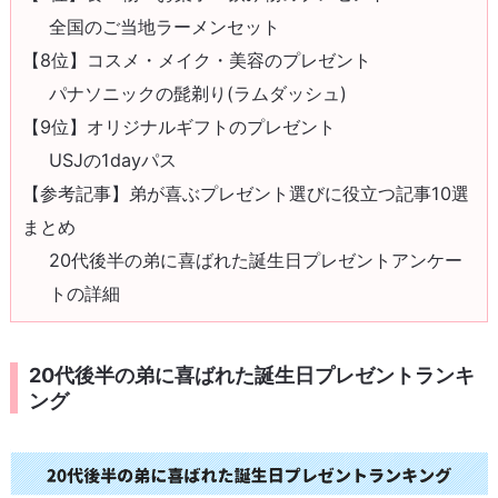
全国のご当地ラーメンセット
【8位】コスメ・メイク・美容のプレゼント
パナソニックの髭剃り(ラムダッシュ)
【9位】オリジナルギフトのプレゼント
USJの1dayパス
【参考記事】弟が喜ぶプレゼント選びに役立つ記事10選
まとめ
20代後半の弟に喜ばれた誕生日プレゼントアンケー
トの詳細
20代後半の弟に喜ばれた誕生日プレゼントランキ
ング