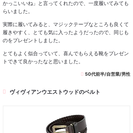
かっこいいね」と言ってくれたので、一度履いてみても
らいました。
実際に履いてみると、マジックテープなところも良くて
履きやすく、とても気に入ったようだったので、同じも
のをプレゼントしました。
とてもよく似合っていて、喜んでもらえる靴をプレゼン
トできて良かったなと思いました。
50代前半/自営業/男性
ヴィヴィアンウエストウッドのベルト