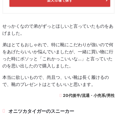
楽天市場で探す
せっかくなので弟がずっとほしいと言っていたものをあ
げました。
弟はとてもおしゃれで、特に靴にこだわりが強いので何
をあげたらいいか悩んでいましたが、一緒に買い物に行
った時にボソッと「これかっこいいな…」と言っていた
のを思い出したので購入しました。
本当に欲しいもので、尚且つ、いい靴は長く履けるの
で、靴のプレゼントはとてもいいと思います。
20代後半/流通・小売系/男性
オニツカタイガーのスニーカー