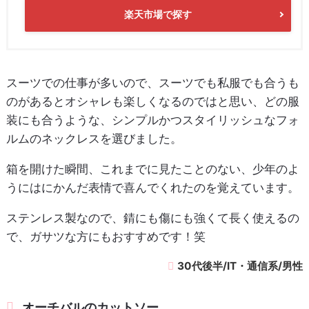
楽天市場で探す
スーツでの仕事が多いので、スーツでも私服でも合うも
のがあるとオシャレも楽しくなるのではと思い、どの服
装にも合うような、シンプルかつスタイリッシュなフォ
ルムのネックレスを選びました。
箱を開けた瞬間、これまでに見たことのない、少年のよ
うにはにかんだ表情で喜んでくれたのを覚えています。
ステンレス製なので、錆にも傷にも強くて長く使えるの
で、ガサツな方にもおすすめです！笑
30代後半/IT・通信系/男性
オーチバルのカットソー