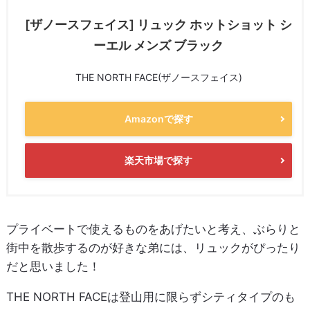
[ザノースフェイス] リュック ホットショット シ
ーエル メンズ ブラック
THE NORTH FACE(ザノースフェイス)
Amazonで探す
楽天市場で探す
プライベートで使えるものをあげたいと考え、ぶらりと
街中を散歩するのが好きな弟には、リュックがぴったり
だと思いました！
THE NORTH FACEは登山用に限らずシティタイプのも