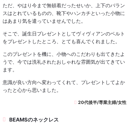
ただ、やはり今まで無頓着だったせいか、上下のバラン
スはとれているものの、靴下やハンカチといった小物に
はあまり気を遣っていませんでした。
そこで、誕生日プレゼントとしてヴィヴィアンのベルト
をプレゼントしたところ、とても喜んでくれました。
このプレゼントを機に、小物へのこだわりも出てきたよ
うで、今では洗礼されたおしゃれな雰囲気が出てきてい
ます。
意識が良い方向へ変わってくれて、プレゼントしてよか
ったと心から思いました。
20代後半/専業主婦/女性
BEAMSのネックレス