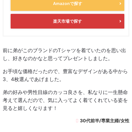
Amazonで探す
楽天市場で探す
前に弟がこのブランドのTシャツを着ていたのを思い出
し、好きなのかなと思ってプレゼントしました。
お手頃な価格だったので、豊富なデザインがある中から
3、4枚選んであげました。
弟の好みや男性目線のカッコ良さを、私なりに一生懸命
考えて選んだので、気に入ってよく着てくれている姿を
見ると嬉しくなります！
30代前半/専業主婦/女性