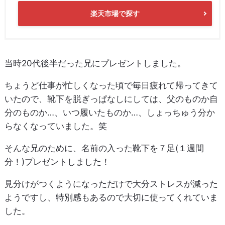
楽天市場で探す
当時20代後半だった兄にプレゼントしました。
ちょうど仕事が忙しくなった頃で毎日疲れて帰ってきて
いたので、靴下を脱ぎっぱなしにしては、父のものか自
分のものか…、いつ履いたものか…、しょっちゅう分か
らなくなっていました。笑
そんな兄のために、名前の入った靴下を７足(１週間
分！)プレゼントしました！
見分けがつくようになっただけで大分ストレスが減った
ようですし、特別感もあるので大切に使ってくれていま
した。