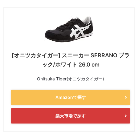
[オニツカタイガー] スニーカー SERRANO ブラ
ック/ホワイト 26.0 cm
Onitsuka Tiger(オニツカタイガー)
Amazonで探す
楽天市場で探す