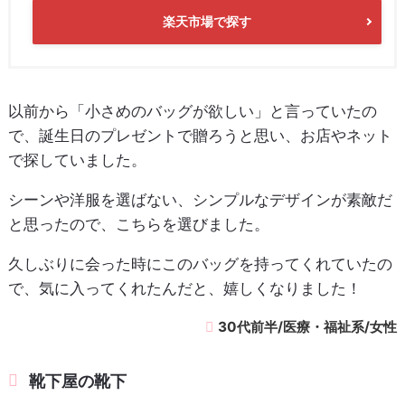
楽天市場で探す
以前から「小さめのバッグが欲しい」と言っていたの
で、誕生日のプレゼントで贈ろうと思い、お店やネット
で探していました。
シーンや洋服を選ばない、シンプルなデザインが素敵だ
と思ったので、こちらを選びました。
久しぶりに会った時にこのバッグを持ってくれていたの
で、気に入ってくれたんだと、嬉しくなりました！
30代前半/医療・福祉系/女性
靴下屋の靴下