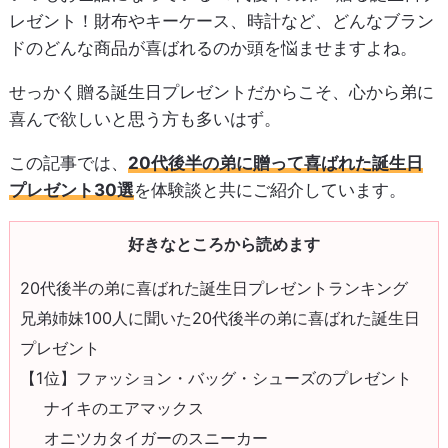
レゼント！財布やキーケース、時計など、どんなブラン
ドのどんな商品が喜ばれるのか頭を悩ませますよね。
せっかく贈る誕生日プレゼントだからこそ、心から弟に
喜んで欲しいと思う方も多いはず。
この記事では、
20代後半の弟に贈って喜ばれた誕生日
プレゼント30選
を体験談と共にご紹介しています。
好きなところから読めます
20代後半の弟に喜ばれた誕生日プレゼントランキング
兄弟姉妹100人に聞いた20代後半の弟に喜ばれた誕生日
プレゼント
【1位】ファッション・バッグ・シューズのプレゼント
ナイキのエアマックス
オニツカタイガーのスニーカー