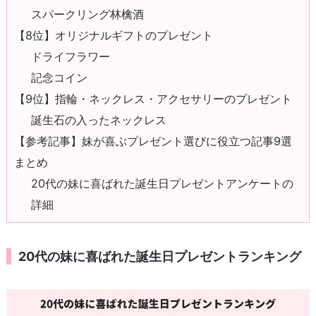
スパークリング林檎酒
【8位】オリジナルギフトのプレゼント
ドライフラワー
記念コイン
【9位】指輪・ネックレス・アクセサリーのプレゼント
誕生石の入ったネックレス
【参考記事】妹が喜ぶプレゼント選びに役立つ記事9選
まとめ
20代の妹に喜ばれた誕生日プレゼントアンケートの
詳細
20代の妹に喜ばれた誕生日プレゼントランキング