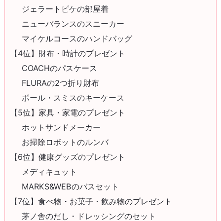
ジェラートピケの部屋着
ニューバランスのスニーカー
マイケルコースのハンドバッグ
【4位】財布・時計のプレゼント
COACHのパスケース
FLURAの2つ折り財布
ポール・スミスのキーケース
【5位】家具・家電のプレゼント
ホットサンドメーカー
お掃除ロボットのルンバ
【6位】健康グッズのプレゼント
メディキュット
MARKS&WEBのバスセット
【7位】食べ物・お菓子・飲み物のプレゼント
茅ノ舎のだし・ドレッシングのセット