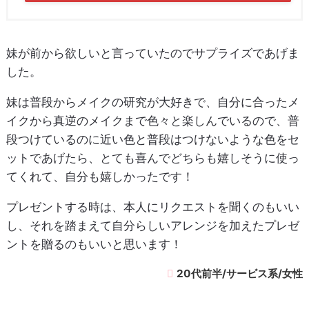
妹が前から欲しいと言っていたのでサプライズであげま
した。
妹は普段からメイクの研究が大好きで、自分に合ったメ
イクから真逆のメイクまで色々と楽しんでいるので、普
段つけているのに近い色と普段はつけないような色をセ
ットであげたら、とても喜んでどちらも嬉しそうに使っ
てくれて、自分も嬉しかったです！
プレゼントする時は、本人にリクエストを聞くのもいい
し、それを踏まえて自分らしいアレンジを加えたプレゼ
ントを贈るのもいいと思います！
20代前半/サービス系/女性