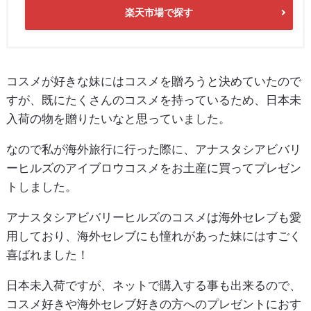
楽天市場で探す
コスメが好きな妹にはコスメを贈ろうと決めていたので
すが、既にたくさんのコスメを持っているため、日本未
入荷の物を贈りたいなと思っていました。
なので私が海外旅行に行った際に、アナスタシアビバリ
ーヒルズのアイブロウコスメをお土産に買ってプレゼン
トしました。
アナスタシアビバリーヒルズのコスメは海外セレブも愛
用しており、海外セレブにも憧れがあった妹にはすごく
喜ばれました！
日本未入荷ですが、ネットで購入する事も出来るので、
コスメ好きや海外セレブ好きの方へのプレゼントにおす