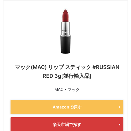
マック(MAC) リップ スティック #RUSSIAN
RED 3g[並行輸入品]
MAC・マック
Amazonで探す
楽天市場で探す