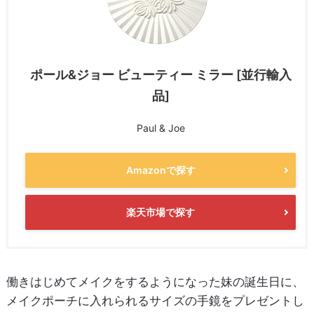
ポール&ジョー ビューティー ミラー [並行輸入
品]
Paul & Joe
Amazonで探す
楽天市場で探す
働きはじめてメイクをするようになった妹の誕生日に、
メイクポーチに入れられるサイズの手鏡をプレゼントし