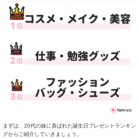
まずは、20代の妹に喜ばれた誕生日プレゼントランキン
グからご紹介していきましょう。