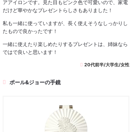
アアイロンです。見た目もピンク色で可愛いので、家電
だけど華やかなプレゼントらしさもありました！
私も一緒に使っていますが、長く使えそうなしっかりし
たもので良かったです！
一緒に使えたり楽しめたりするプレゼントは、姉妹なら
ではで良いと思います！
20代前半/大学生/女性
ポール&ジョーの手鏡