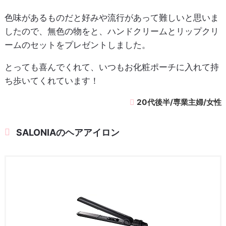
色味があるものだと好みや流行があって難しいと思いま
したので、無色の物をと、ハンドクリームとリップクリ
ームのセットをプレゼントしました。
とっても喜んでくれて、いつもお化粧ポーチに入れて持
ち歩いてくれています！
20代後半/専業主婦/女性
SALONIAのヘアアイロン