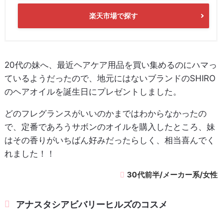
楽天市場で探す
20代の妹へ、最近ヘアケア用品を買い集めるのにハマっ
ているようだったので、地元にはないブランドのSHIRO
のヘアオイルを誕生日にプレゼントしました。
どのフレグランスがいいのかまではわからなかったの
で、定番であろうサボンのオイルを購入したところ、妹
はその香りがいちばん好みだったらしく、相当喜んでく
れました！！
30代前半/メーカー系/女性
アナスタシアビバリーヒルズのコスメ