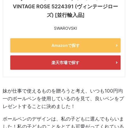
VINTAGE ROSE 5224391 (ヴィンテージロー
ズ) [並行輸入品]
SWAROVSKI
Amazonで探す
楽天市場で探す
妹が仕事で使えるものを贈ろうと考え、いつも100円均
一のボールペンを使用しているのを見て、良いペンをプ
レゼントすることに決めました！
ボールペンのデザインは、私の子どもに選んでもらいま
した！私の子どものことをとても可愛がってくれている