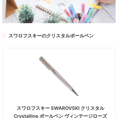
スワロフスキーのクリスタルボールペン
スワロフスキー SWAROVSKI クリスタル
Crystalline ボールペン ヴィンテージローズ