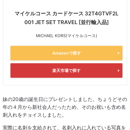
マイケルコース カードケース 32T4GTVF2L
001 JET SET TRAVEL [並行輸入品]
MICHAEL KORS(マイケルコース)
Amazonで探す
楽天市場で探す
妹の20歳の誕生日にプレゼントしました。ちょうどその
年の４月から新社会人だったため、そのお祝いも含め名
刺入れをチョイスしました。
実際に名刺を支給されて、名刺入れに入れている写真を