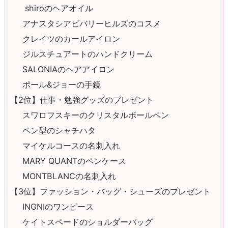
shiroのヘアオイル
アナスタシアビバリーヒルズのコスメ
クレイツのカールアイロン
ジルスチュアートのハンドクリーム
SALONIAのヘアアイロン
ポール&ジョーの手鏡
【2位】仕事・勉強グッズのプレゼント
スワロフスキーのクリスタルボールペン
ペン型のシャチハタ
マイケルコースの名刺入れ
MARY QUANTのペンケース
MONTBLANCの名刺入れ
【3位】ファッション・バッグ・シューズのプレゼント
INGNIのワンピース
ケイトスペードのショルダーバッグ