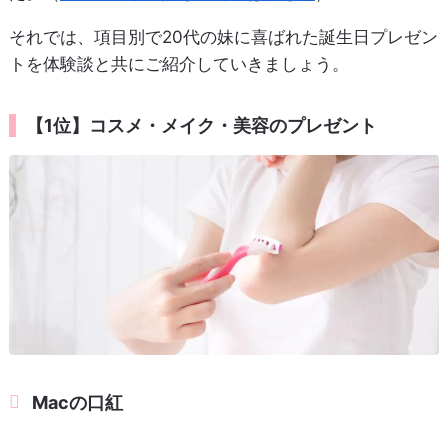
それでは、項目別で20代の妹に喜ばれた誕生日プレゼン
トを体験談と共にご紹介していきましょう。
【1位】コスメ・メイク・美容のプレゼント
Macの口紅