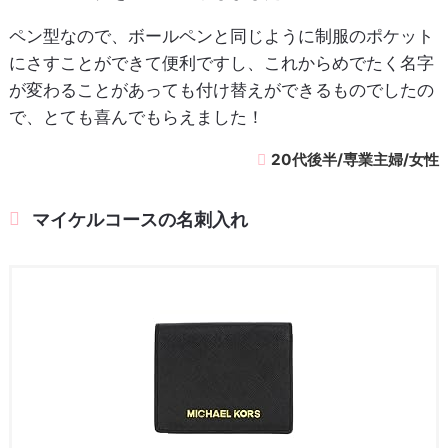
ペン型なので、ボールペンと同じように制服のポケット
にさすことができて便利ですし、これからめでたく名字
が変わることがあっても付け替えができるものでしたの
で、とても喜んでもらえました！
20代後半/専業主婦/女性
マイケルコースの名刺入れ