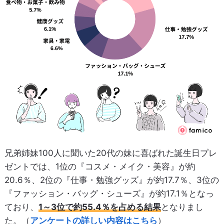
兄弟姉妹100人に聞いた20代の妹に喜ばれた誕生日プレ
ゼントでは、1位の『コスメ・メイク・美容』が約
20.6％、2位の『仕事・勉強グッズ』が約17.7％、3位の
『ファッション・バッグ・シューズ』が約17.1％となっ
ており、
1～3位で約55.4％を占める結果
となりまし
た。（
アンケートの詳しい内容はこちら
）