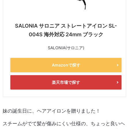
SALONIA サロニア ストレートアイロン SL-
004S 海外対応 24mm ブラック
SALONIA(サロニア)
Amazonで探す
楽天市場で探す
妹の誕生日に、ヘアアイロンを贈りました！
スチームがでて髪が傷みにくい仕様の、ちょっと良いヘ