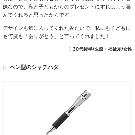
妹なので、私と子どもからのプレゼントにすればより喜
んでくれると思ったからです。
デザインも気に入ってくれたみたいで、私にも子どもに
も何度も「ありがとう」と言ってくれました！
30代後半/医療・福祉系/女性
ペン型のシャチハタ