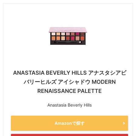
ANASTASIA BEVERLY HILLS アナスタシアビ
バリーヒルズ アイシャドウ MODERN
RENAISSANCE PALETTE
Anastasia Beverly Hills
Amazonで探す