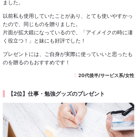
ました。
以前私も使用していたことがあり、とても使いやすかっ
たので、同じものを贈りました。
片面が拡大鏡になっているので、「アイメイクの時に凄
く役立つ！」と妹にも好評でした！
プレゼントには、ご自身が実際に使っていいと思ったも
のを贈るのもおすすめです！
20代後半/サービス系/女性
【2位】仕事・勉強グッズのプレゼント