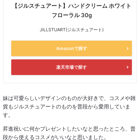
【ジルスチュアート】ハンドクリーム ホワイト
フローラル 30g
JILLSTUART(ジルスチュアート)
Amazonで探す
楽天市場で探す
妹は可愛らしいデザインのものが大好きで、コスメや雑
貨もジルスチュアートのものを普段から愛用していま
す。
昇進祝いに何かプレゼントしたいなと思ったところ、普
段から使えるコスメがいいなと思いました。