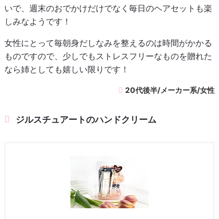
いで、週末のおでかけだけでなく毎日のヘアセットも楽
しみなようです！
女性にとって毎朝身だしなみを整えるのは時間がかかる
ものですので、少しでもストレスフリーなものを贈れた
なら姉としても嬉しい限りです！
20代後半/メーカー系/女性
ジルスチュアートのハンドクリーム