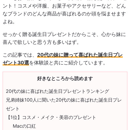
ント！コスメや洋服、お菓子やアクセサリーなど、どん
なブランドのどんな商品が喜ばれるのか頭を悩ませます
よね。
せっかく贈る誕生日プレゼントだからこそ、心から妹に
喜んで欲しいと思う方も多いはず。
この記事では、
20代の妹に贈って喜ばれた誕生日プレ
ゼント30選
を体験談と共にご紹介しています。
好きなところから読めます
20代の妹に喜ばれた誕生日プレゼントランキング
兄弟姉妹100人に聞いた20代の妹に喜ばれた誕生日プレ
ゼント
【1位】コスメ・メイク・美容のプレゼント
Macの口紅