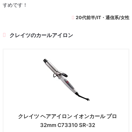
すめです！
20代前半/IT・通信系/女性
クレイツのカールアイロン
クレイツ ヘアアイロン イオンカール プロ
32mm C73310 SR-32