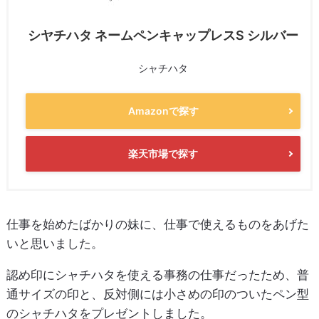
シヤチハタ ネームペンキャップレスS シルバー
シャチハタ
Amazonで探す
楽天市場で探す
仕事を始めたばかりの妹に、仕事で使えるものをあげた
いと思いました。
認め印にシャチハタを使える事務の仕事だったため、普
通サイズの印と、反対側には小さめの印のついたペン型
のシャチハタをプレゼントしました。