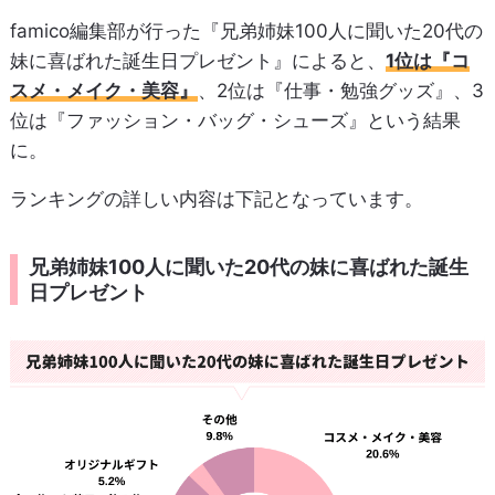
famico編集部が行った『兄弟姉妹100人に聞いた20代の
妹に喜ばれた誕生日プレゼント』によると、
1位は『コ
スメ・メイク・美容』
、2位は『仕事・勉強グッズ』、3
位は『ファッション・バッグ・シューズ』という結果
に。
ランキングの詳しい内容は下記となっています。
兄弟姉妹100人に聞いた20代の妹に喜ばれた誕生
日プレゼント