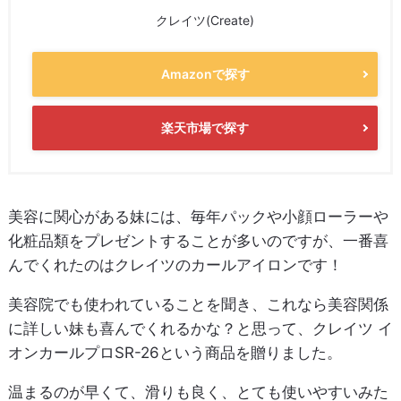
クレイツ(Create)
Amazonで探す
楽天市場で探す
美容に関心がある妹には、毎年パックや小顔ローラーや
化粧品類をプレゼントすることが多いのですが、一番喜
んでくれたのはクレイツのカールアイロンです！
美容院でも使われていることを聞き、これなら美容関係
に詳しい妹も喜んでくれるかな？と思って、クレイツ イ
オンカールプロSR-26という商品を贈りました。
温まるのが早くて、滑りも良く、とても使いやすいみた