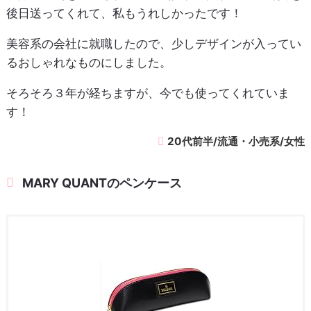
後日送ってくれて、私もうれしかったです！
美容系の会社に就職したので、少しデザインが入ってい
るおしゃれなものにしました。
そろそろ３年が経ちますが、今でも使ってくれていま
す！
20代前半/流通・小売系/女性
MARY QUANTのペンケース