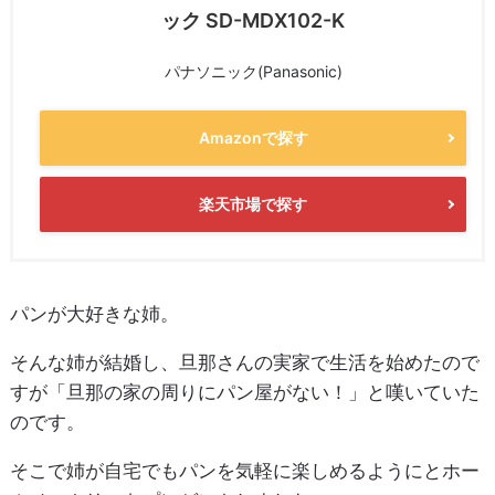
ック SD-MDX102-K
パナソニック(Panasonic)
Amazonで探す
楽天市場で探す
パンが大好きな姉。
そんな姉が結婚し、旦那さんの実家で生活を始めたので
すが「旦那の家の周りにパン屋がない！」と嘆いていた
のです。
そこで姉が自宅でもパンを気軽に楽しめるようにとホー