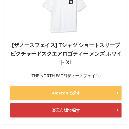
[ザノースフェイス] Tシャツ ショートスリーブ
ピクチャードスクエアロゴティー メンズ ホワイ
ト XL
THE NORTH FACE(ザノースフェイス)
Amazonで探す
楽天市場で探す