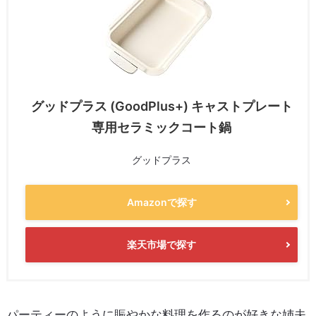
グッドプラス (GoodPlus+) キャストプレート
専用セラミックコート鍋
グッドプラス
Amazonで探す
楽天市場で探す
パーティーのように賑やかな料理を作るのが好きな姉夫