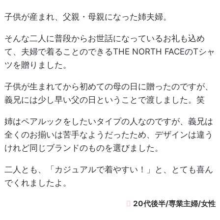
子供が産まれ、父親・母親になった姉夫婦。
そんな二人に普段からお世話になっているお礼も込め
て、夫婦で着ることのできるTHE NORTH FACEのTシャ
ツを贈りました。
子供が生まれてから初めての母の日に贈ったのですが、
義兄には少し早い父の日ということで渡しました。笑
姉はペアルックをしたいタイプの人なのですが、義兄は
全くのお揃いは苦手なようだったため、デザインは違う
けれど同じブランドのものを選びました。
二人とも、「カジュアルで着やすい！」と、とても喜ん
でくれましたよ。
20代後半/専業主婦/女性