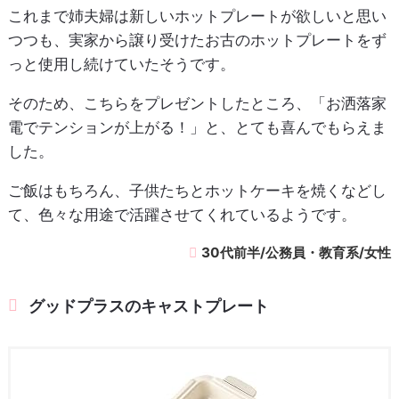
これまで姉夫婦は新しいホットプレートが欲しいと思い
つつも、実家から譲り受けたお古のホットプレートをず
っと使用し続けていたそうです。
そのため、こちらをプレゼントしたところ、「お洒落家
電でテンションが上がる！」と、とても喜んでもらえま
した。
ご飯はもちろん、子供たちとホットケーキを焼くなどし
て、色々な用途で活躍させてくれているようです。
30代前半/公務員・教育系/女性
グッドプラスのキャストプレート