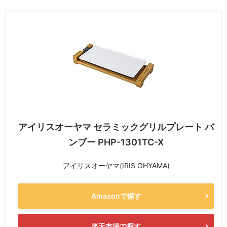
アイリスオーヤマ セラミックグリルプレート バ
ンブー PHP-1301TC-X
アイリスオーヤマ(IRIS OHYAMA)
Amazonで探す
楽天市場で探す