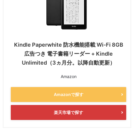
Kindle Paperwhite 防水機能搭載 Wi-Fi 8GB
広告つき 電子書籍リーダー + Kindle
Unlimited（3ヵ月分。以降自動更新）
Amazon
Amazonで探す
楽天市場で探す