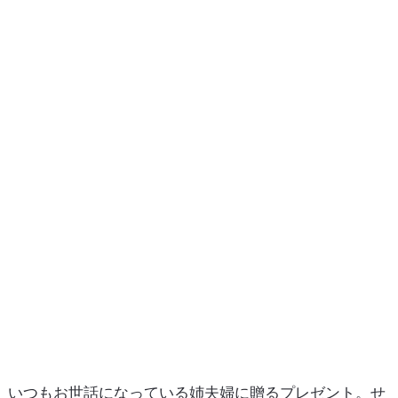
いつもお世話になっている姉夫婦に贈るプレゼント。せ