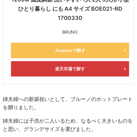
ひとり暮らし にも A4 サイズ BOE021-RD
1700330
BRUNO
Amazonで探す
楽天市場で探す
姉夫婦への新築祝いとして、ブルーノのホットプレート
を贈りました。
姉夫婦には子供が二人いるため、なるべく大きいものを
と思い、グランデサイズを選びました。