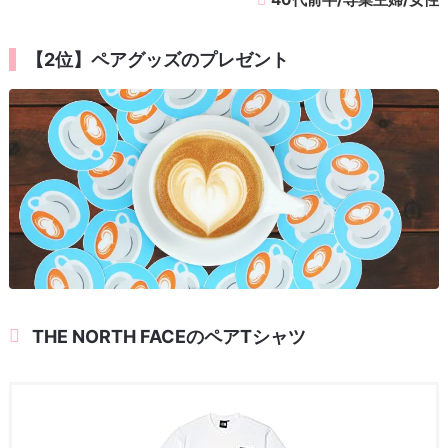
【2位】ペアグッズのプレゼント
THE NORTH FACEのペアTシャツ