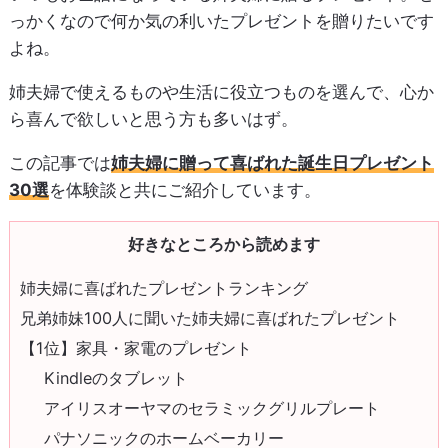
っかくなので何か気の利いたプレゼントを贈りたいです
よね。
姉夫婦で使えるものや生活に役立つものを選んで、心か
ら喜んで欲しいと思う方も多いはず。
この記事では
姉夫婦に贈って喜ばれた誕生日プレゼント
30選
を体験談と共にご紹介しています。
好きなところから読めます
姉夫婦に喜ばれたプレゼントランキング
兄弟姉妹100人に聞いた姉夫婦に喜ばれたプレゼント
【1位】家具・家電のプレゼント
Kindleのタブレット
アイリスオーヤマのセラミックグリルプレート
パナソニックのホームベーカリー