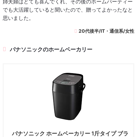
姉夫婦はとても喜んでくれ、その後のホームパーティー
でも大活躍していると聞いたので、贈ってよかったなと
思いました。
20代後半/IT・通信系/女性
パナソニックのホームベーカリー
パナソニック ホームベーカリー 1斤タイプ ブラ