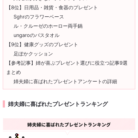
【8位】日用品・雑貨・食器のプレゼント
Sghrのフラワーベース
ル・クルーゼのホーロー両手鍋
ungaroのバスタオル
【9位】健康グッズのプレゼント
足ぽかクッション
【参考記事】姉が喜ぶプレゼント選びに役立つ記事9選
まとめ
姉夫婦に喜ばれたプレゼントアンケートの詳細
姉夫婦に喜ばれたプレゼントランキング