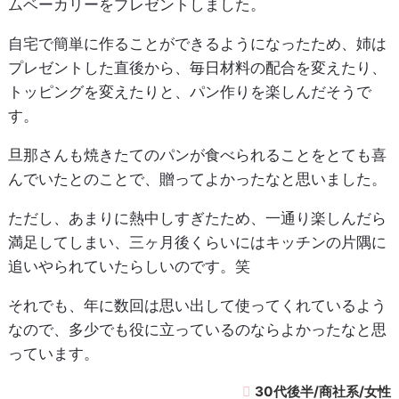
ムベーカリーをプレゼントしました。
自宅で簡単に作ることができるようになったため、姉は
プレゼントした直後から、毎日材料の配合を変えたり、
トッピングを変えたりと、パン作りを楽しんだそうで
す。
旦那さんも焼きたてのパンが食べられることをとても喜
んでいたとのことで、贈ってよかったなと思いました。
ただし、あまりに熱中しすぎたため、一通り楽しんだら
満足してしまい、三ヶ月後くらいにはキッチンの片隅に
追いやられていたらしいのです。笑
それでも、年に数回は思い出して使ってくれているよう
なので、多少でも役に立っているのならよかったなと思
っています。
30代後半/商社系/女性