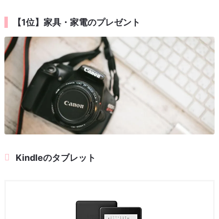
【1位】家具・家電のプレゼント
Kindleのタブレット