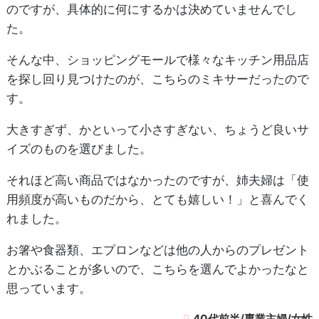
のですが、具体的に何にするかは決めていませんでし
た。
そんな中、ショッピングモールで様々なキッチン用品店
を探し回り見つけたのが、こちらのミキサーだったので
す。
大きすぎず、かといって小さすぎない、ちょうど良いサ
イズのものを選びました。
それほど高い商品ではなかったのですが、姉夫婦は「使
用頻度が高いものだから、とても嬉しい！」と喜んでく
れました。
お箸や食器類、エプロンなどは他の人からのプレゼント
とかぶることが多いので、こちらを選んでよかったなと
思っています。
40代前半/専業主婦/女性