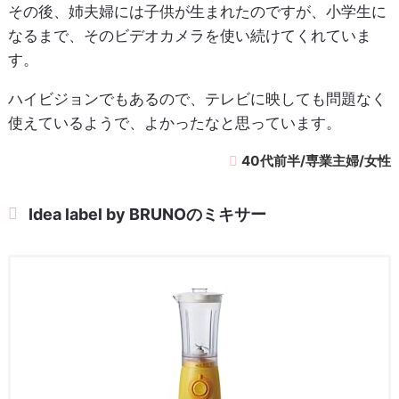
その後、姉夫婦には子供が生まれたのですが、小学生に
なるまで、そのビデオカメラを使い続けてくれていま
す。
ハイビジョンでもあるので、テレビに映しても問題なく
使えているようで、よかったなと思っています。
40代前半/専業主婦/女性
Idea label by BRUNOのミキサー