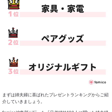
まずは姉夫婦に喜ばれたプレゼントランキングからご紹
介していきましょう。