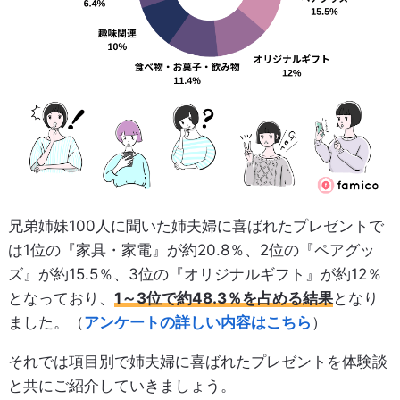
兄弟姉妹100人に聞いた姉夫婦に喜ばれたプレゼントで
は1位の『家具・家電』が約20.8％、2位の『ペアグッ
ズ』が約15.5％、3位の『オリジナルギフト』が約12％
となっており、
1～3位で約48.3％を占める結果
となり
ました。（
アンケートの詳しい内容はこちら
）
それでは項目別で姉夫婦に喜ばれたプレゼントを体験談
と共にご紹介していきましょう。