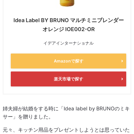
Idea Label BY BRUNO マルチミニブレンダー
オレンジ IOE002-OR
イデアインターナショナル
Amazonで探す
楽天市場で探す
姉夫婦が結婚をする時に「Idea label by BRUNOのミキ
サー」を贈りました。
元々、キッチン用品をプレゼントしようとは思っていた