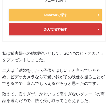
ソニー(SONY)
Amazonで探す
楽天市場で探す
私は姉夫婦への結婚祝いとして、SONYのビデオカメラ
をプレゼントしました。
二人は「結婚をしたら子供がほしい」と言っていたた
め、ビデオカメラなら可愛い我が子の映像を撮ることが
できるので、喜んでもらえるだろうと思ったのです。
敢えて、安すぎず、かといって高すぎないグレードの商
品を選んだので、快く受け取ってもらえました。