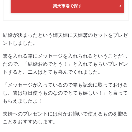
楽天市場で探す
結婚が決まったという姉夫婦に夫婦箸のセットをプレゼ
ントしました。
箸を入れる箱にメッセージを入れられるということだっ
たので、「結婚おめでとう！」と入れてもらいプレゼン
トすると、二人はとても喜んでくれました。
「メッセージが入っているので箱も記念に取っておける
し、箸は毎日使うものなのでとても嬉しい！」と言って
もらえましたよ！
夫婦へのプレゼントには何かお揃いで使えるものを贈る
ことをおすすめします。