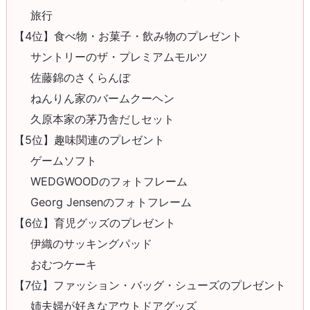
旅行
【4位】食べ物・お菓子・飲み物のプレゼント
サントリーのザ・プレミアムモルツ
佐藤錦のさくらんぼ
ねんりん家のバームクーヘン
久原本家の茅乃舎だしセット
【5位】趣味関連のプレゼント
ゲームソフト
WEDGWOODのフォトフレーム
Georg Jensenのフォトフレーム
【6位】育児グッズのプレゼント
伊織のサッキングパッド
おむつケーキ
【7位】ファッション・バッグ・シューズのプレゼント
姉夫婦が好きなアウトドアグッズ