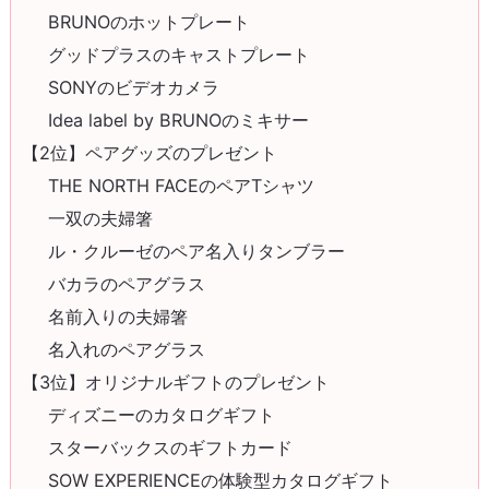
BRUNOのホットプレート
グッドプラスのキャストプレート
SONYのビデオカメラ
Idea label by BRUNOのミキサー
【2位】ペアグッズのプレゼント
THE NORTH FACEのペアTシャツ
一双の夫婦箸
ル・クルーゼのペア名入りタンブラー
バカラのペアグラス
名前入りの夫婦箸
名入れのペアグラス
【3位】オリジナルギフトのプレゼント
ディズニーのカタログギフト
スターバックスのギフトカード
SOW EXPERIENCEの体験型カタログギフト