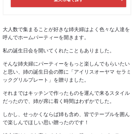
大人数で集まることが好きな姉夫婦はよく色々な人達を
呼んでホームパーティーを開きます。
私の誕生日会を開いてくれたこともありました。
そんな姉夫婦にパーティーをもっと楽しんでもらいたい
と思い、姉の誕生日会の際に「アイリスオーヤマ セラミ
ックグリルプレート」を贈りました。
それまではキッチンで作ったものを運んで来るスタイル
だったので、姉が席に着く時間はわずかでした。
しかし、せっかくならば姉も含め、皆でテーブルを囲ん
で楽しんでほしい思い贈ったのです！