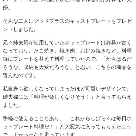
婦。
そんな二人にグッドプラスのキャストプレートをプレゼ
ントしました。
元々姉夫婦が使用していたホットプレートは器具が古く
なっており、たこ焼き、焼き肉、お好み焼きなど、料理
毎にプレートを替えて料理していたので、「かさばるだ
ろうな、収納も大変だろうな」と思い、こちらの商品を
選んだのです。
私自身も欲しくなってしまったほど可愛いデザインで、
姉夫婦には「料理が楽しくなりそう！」と言ってもらえ
ました。
手軽に使えることもあり、「これからしばらくは毎日ホ
ットプレート料理だ！」と大変気に入ってもらえたよう
で、よかったなと思っています。