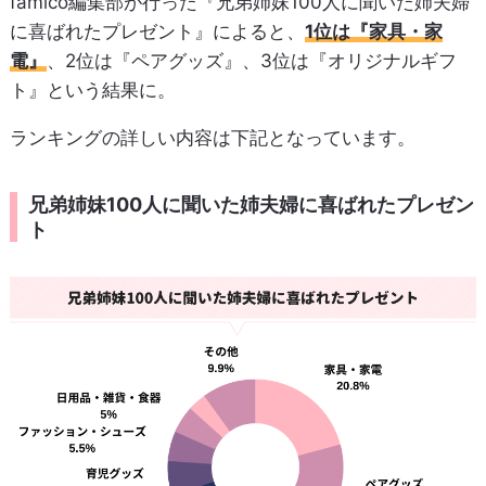
famico編集部が行った『兄弟姉妹100人に聞いた姉夫婦
に喜ばれたプレゼント』によると、
1位は『家具・家
電』
、2位は『ペアグッズ』、3位は『オリジナルギフ
ト』という結果に。
ランキングの詳しい内容は下記となっています。
兄弟姉妹100人に聞いた姉夫婦に喜ばれたプレゼン
ト