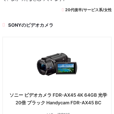
20代後半/サービス系/女性
SONYのビデオカメラ
ソニー ビデオカメラ FDR-AX45 4K 64GB 光学
20倍 ブラック Handycam FDR-AX45 BC