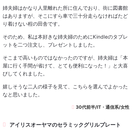
姉夫婦はかなり人里離れた所に住んでおり、街に図書館
はありますが、そこにすら車で三十分走らなければたど
り着けない程の田舎です。
そのため、私は本好きな姉夫婦のためにKindleのタブレ
ットを二つ注文し、プレゼントしました。
そこまで高いものではなかったのですが、姉夫婦は「本
屋に行く手間が省けて、とても便利になった！」と大喜
びしてくれました。
嬉しそうな二人の様子を見て、こちらを選んでよかった
なと思いました。
30代前半/IT・通信系/女性
アイリスオーヤマのセラミックグリルプレート