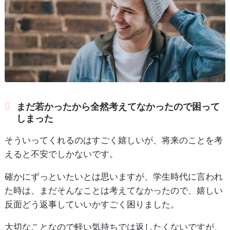
まだ若かったから全然考えてなかったので困って
しまった
そういってくれるのはすごく嬉しいが、将来のことを考
えると不安でしかないです。
確かにずっといたいとは思いますが、学生時代に言われ
た時は、まだそんなことは考えてなかったので、嬉しい
反面どう返事していいかすごく困りました。
大切なことなので軽い気持ちでは返したくないですが、