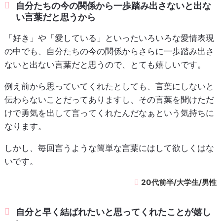
自分たちの今の関係から一歩踏み出さないと出な
い言葉だと思うから
「好き」や「愛している」といったいろいろな愛情表現
の中でも、自分たちの今の関係からさらに一歩踏み出さ
ないと出ない言葉だと思うので、とても嬉しいです。
例え前から思っていてくれたとしても、言葉にしないと
伝わらないことだってありますし、その言葉を聞けただ
けで勇気を出して言ってくれたんだなぁという気持ちに
なります。
しかし、毎回言うような簡単な言葉にはして欲しくはな
いです。
20代前半/大学生/男性
自分と早く結ばれたいと思ってくれたことが嬉し