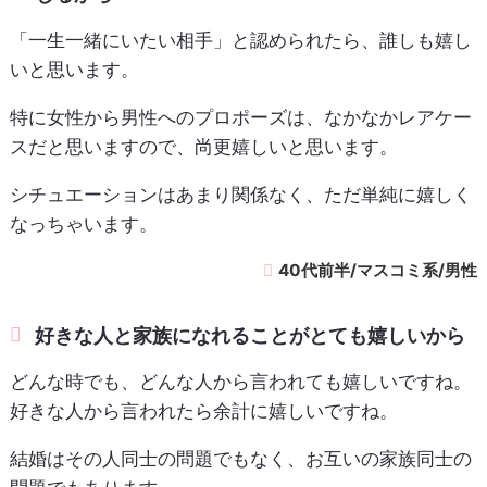
「一生一緒にいたい相手」と認められたら、誰しも嬉し
いと思います。
特に女性から男性へのプロポーズは、なかなかレアケー
スだと思いますので、尚更嬉しいと思います。
シチュエーションはあまり関係なく、ただ単純に嬉しく
なっちゃいます。
40代前半/マスコミ系/男性
好きな人と家族になれることがとても嬉しいから
どんな時でも、どんな人から言われても嬉しいですね。
好きな人から言われたら余計に嬉しいですね。
結婚はその人同士の問題でもなく、お互いの家族同士の