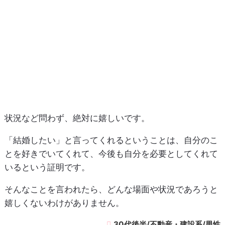
状況など問わず、絶対に嬉しいです。
「結婚したい」と言ってくれるということは、自分のこ
とを好きでいてくれて、今後も自分を必要としてくれて
いるという証明です。
そんなことを言われたら、どんな場面や状況であろうと
嬉しくないわけがありません。
30代後半/不動産・建設系/男性