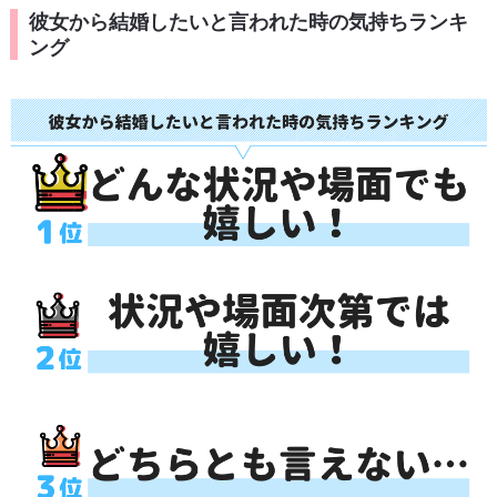
彼女から結婚したいと言われた時の気持ちランキ
ング