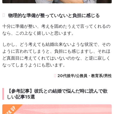
物理的な準備が整っていないと負担に感じる
十分に準備が整い、考えを固めたうえで言ってくれるの
なら、この上なく嬉しいと思います。
しかし、どう考えても結婚出来ないような状況で、その
ように言われてしまうと、負担にも感じますし、それほ
ど真面目に考えてくれてはいないのかな、と逆に寂しく
なってしまうようにも思います。
20代後半/公務員・教育系/男性
【参考記事】彼氏との結婚で悩んだ時に読んで欲
しい記事15選