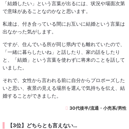
「結婚したい」という言葉が出るには、状況や場面次第
で意味があることなのかなと思います。
私達は、付き合っている間にお互いに結婚という言葉は
出なかった気がします。
ですが、住んでいる所が同じ県内でも離れていたので、
「一緒に暮らしたいね」と話したり、家の話をしたり
と、「結婚」という言葉を使わずに将来のことを話して
いました。
それで、女性から言われる前に自分からプロポーズした
いと思い、夜景の見える場所を選んで気持ちを伝え、結
婚することができました。
30代後半/流通・小売系/男性
【3位】どちらとも言えない…