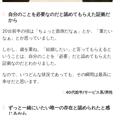
自分のことを必要なのだと認めてもらえた証拠だ
から
20台前半の頃は「ちょっと面倒だなぁ」とか、「重たい
なぁ」とか思っていました。
しかし、歳を重ね、「結婚したい」と言ってもらえると
いうことは、自分のことを「必要」だと認めてもらえた
証拠なのだとわかりました。
なので、いつどんな状況であっても、その瞬間は最高に
幸せだと思います。
40代前半/サービス系/男性
ずっと一緒にいたい唯一の存在と認められたと感
じるから