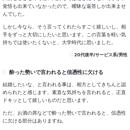
覚悟も出来ていなかったので、曖昧な返答しか出来ませ
んでした。
しかし今なら、そう言ってくれたらすごく嬉しいし、相
手をずっと大切にしたいと思います。この言葉を軽い気
持ちでは使いたくないと、大学時代に思いました。
20代後半/サービス系/男性
酔った勢いで言われると信憑性に欠ける
結婚したいな、と言われる事は、相方としてきちんと認
められたと感じます。素直な気持ちを言われると、正直
ドキッとして嬉しいものだと思います。
ただ、お酒の席などで酔った勢いで言われると、信憑性
に欠ける部分はありますね。