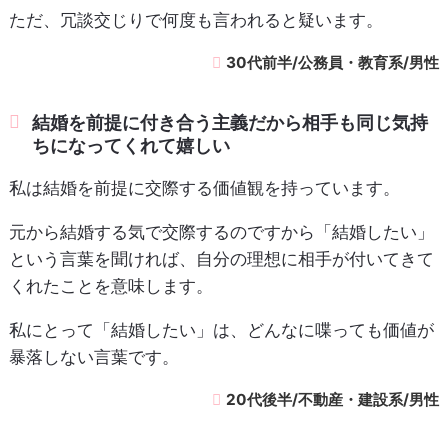
ただ、冗談交じりで何度も言われると疑います。
30代前半/公務員・教育系/男性
結婚を前提に付き合う主義だから相手も同じ気持
ちになってくれて嬉しい
私は結婚を前提に交際する価値観を持っています。
元から結婚する気で交際するのですから「結婚したい」
という言葉を聞ければ、自分の理想に相手が付いてきて
くれたことを意味します。
私にとって「結婚したい」は、どんなに喋っても価値が
暴落しない言葉です。
20代後半/不動産・建設系/男性