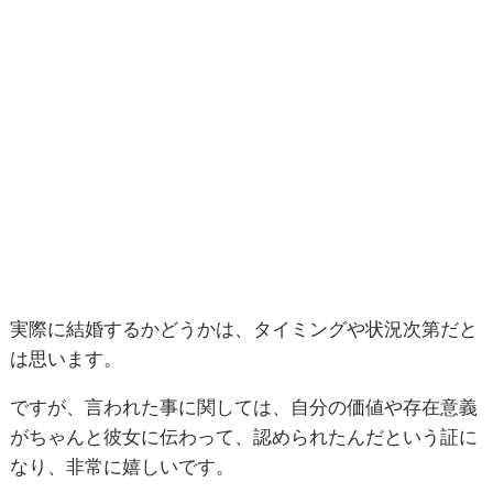
実際に結婚するかどうかは、タイミングや状況次第だと
は思います。
ですが、言われた事に関しては、自分の価値や存在意義
がちゃんと彼女に伝わって、認められたんだという証に
なり、非常に嬉しいです。