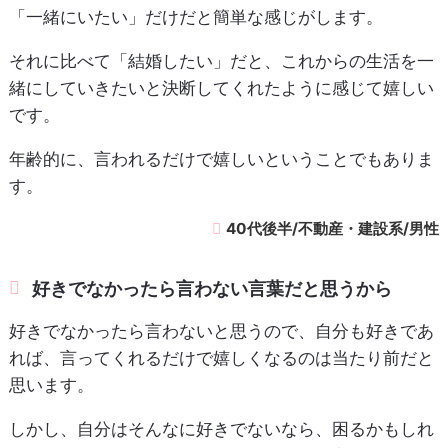
「一緒にいたい」だけだと簡単な感じがします。
それに比べて「結婚したい」だと、これからの生活を一
緒にしていきたいと決断してくれたように感じて嬉しい
です。
年齢的に、言われるだけで嬉しいということでもありま
す。
40代後半/不動産・建設系/男性
好きでなかったら言わない言葉だと思うから
好きでなかったら言わないと思うので、自分も好きであ
れば、言ってくれるだけで嬉しくなるのは当たり前だと
思います。
しかし、自分はそんなに好きでないなら、困るかもしれ