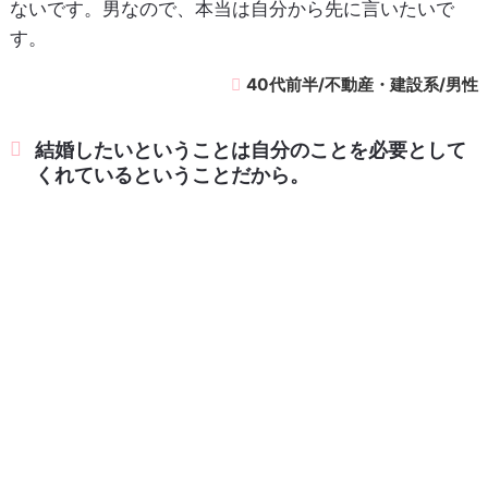
ないです。男なので、本当は自分から先に言いたいで
す。
40代前半/不動産・建設系/男性
結婚したいということは自分のことを必要として
くれているということだから。