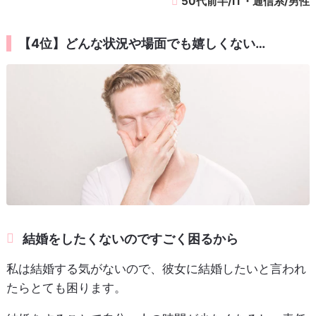
50代前半/IT・通信系/男性
【4位】どんな状況や場面でも嬉しくない…
結婚をしたくないのですごく困るから
私は結婚する気がないので、彼女に結婚したいと言われ
たらとても困ります。