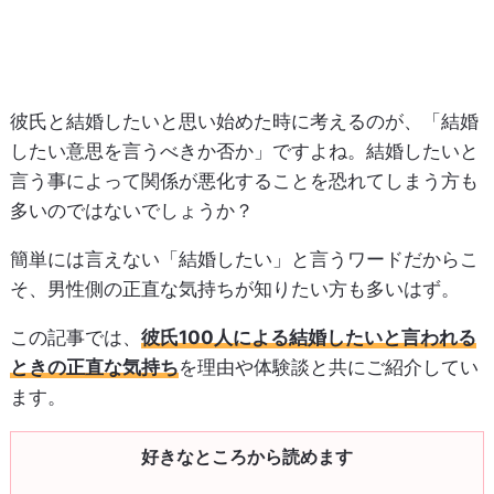
彼氏と結婚したいと思い始めた時に考えるのが、「結婚
したい意思を言うべきか否か」ですよね。結婚したいと
言う事によって関係が悪化することを恐れてしまう方も
多いのではないでしょうか？
簡単には言えない「結婚したい」と言うワードだからこ
そ、男性側の正直な気持ちが知りたい方も多いはず。
この記事では、
彼氏100人による結婚したいと言われる
ときの正直な気持ち
を理由や体験談と共にご紹介してい
ます。
好きなところから読めます