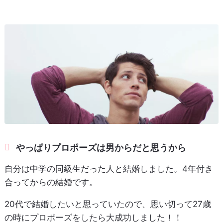
やっぱりプロポーズは男からだと思うから
自分は中学の同級生だった人と結婚しました。4年付き
合ってからの結婚です。
20代で結婚したいと思っていたので、思い切って27歳
の時にプロポーズをしたら大成功しました！！