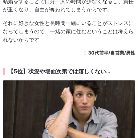
結婚をすることで自分一人の時間が少なくなるし、責任
が重くなり、自由が奪われてしまうからです。
それに好きな女性と長時間一緒にいることがストレスに
なってしまうので、一緒の家に住むということは考えら
れないからです。
30代前半/自営業/男性
【5位】状況や場面次第では嬉しくない…