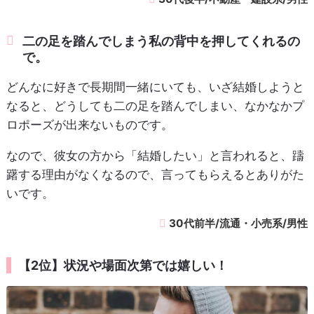
二の足を踏んでしまう私の背中を押してくれるの
で。
どんなに好きで長期間一緒にいても、いざ結婚しようと
なると、どうしても二の足を踏んでしまい、なかなかプ
ロポーズが出来ないものです。
なので、彼女の方から「結婚したい」と言われると、躊
躇する理由がなくなるので、言ってもらえるとありがた
いです。
30代前半/流通・小売系/男性
【2位】状況や場面次第では嬉しい！