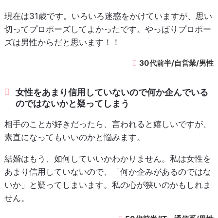
現在は31歳です。いろいろ迷惑をかけていますが、思い
切ってプロポーズしてよかったです。やっぱりプロポー
ズは男性からだと思います！！
30代前半/自営業/男性
女性をあまり信用していないので何か企んでいる
のではないかと疑ってしまう
相手のことが好きだったら、言われると嬉しいですが、
素直になってもいいのかと悩みます。
結婚はもう、如何していいかわかりません。私は女性を
あまり信用していないので、「何か企みがあるのではな
いか」と疑ってしまいます。私の心が狭いのかもしれま
せん。