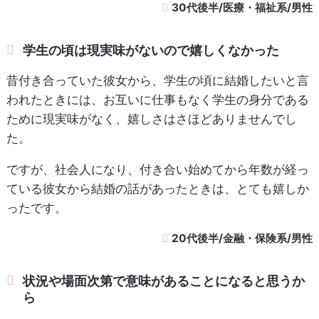
30代後半/医療・福祉系/男性
学生の頃は現実味がないので嬉しくなかった
昔付き合っていた彼女から、学生の頃に結婚したいと言
われたときには、お互いに仕事もなく学生の身分である
ために現実味がなく、嬉しさはさほどありませんでし
た。
ですが、社会人になり、付き合い始めてから年数が経っ
ている彼女から結婚の話があったときは、とても嬉しか
ったです。
20代後半/金融・保険系/男性
状況や場面次第で意味があることになると思うか
ら