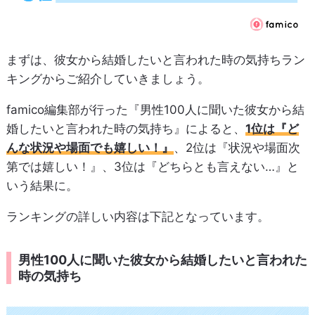
まずは、彼女から結婚したいと言われた時の気持ちラン
キングからご紹介していきましょう。
famico編集部が行った『男性100人に聞いた彼女から結
婚したいと言われた時の気持ち』によると、
1位は『ど
んな状況や場面でも嬉しい！』
、2位は『状況や場面次
第では嬉しい！』、3位は『どちらとも言えない…』と
いう結果に。
ランキングの詳しい内容は下記となっています。
男性100人に聞いた彼女から結婚したいと言われた
時の気持ち