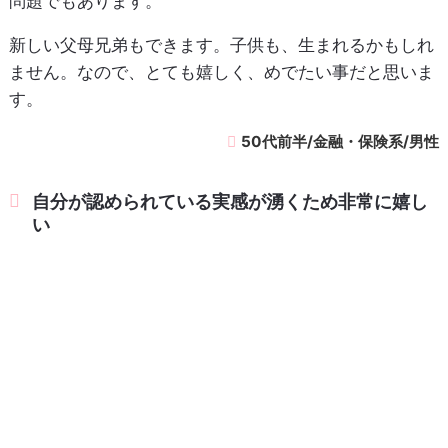
問題でもあります。
新しい父母兄弟もできます。子供も、生まれるかもしれ
ません。なので、とても嬉しく、めでたい事だと思いま
す。
50代前半/金融・保険系/男性
自分が認められている実感が湧くため非常に嬉し
い