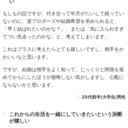
い
もしもの話ですが、付き合って年月がたいして経ってい
ないのに、逆プロポーズや結婚希望を求められると、
「早く結ばれたいのかな？」、または「気に入られすぎ
てつい先走ったのかな」と、考えてしまいます。
これはプラスに考えたらとても嬉しいですし、相手をか
わいいなと思います。
ですが、結婚は相手をよく知って、じっくりと関係を進
めてからにしたほうが後悔しない気がしますし、心配に
ならないかと思います。
20代前半/大学生/男性
これからの生活を一緒にしていきたいという決断
が嬉しい