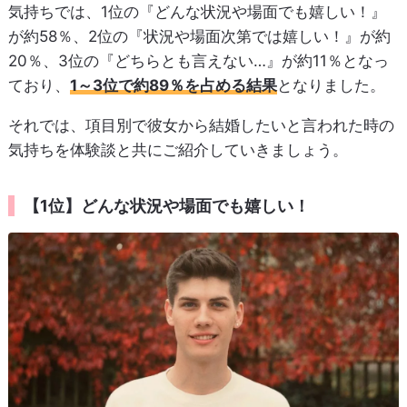
気持ちでは、1位の『どんな状況や場面でも嬉しい！』
が約58％、2位の『状況や場面次第では嬉しい！』が約
20％、3位の『どちらとも言えない…』が約11％となっ
ており、
1～3位で約89％を占める結果
となりました。
それでは、項目別で彼女から結婚したいと言われた時の
気持ちを体験談と共にご紹介していきましょう。
【1位】どんな状況や場面でも嬉しい！