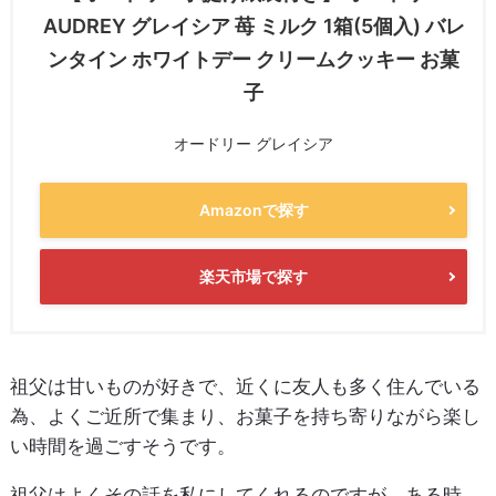
AUDREY グレイシア 苺 ミルク 1箱(5個入) バレ
ンタイン ホワイトデー クリームクッキー お菓
子
オードリー グレイシア
Amazonで探す
楽天市場で探す
祖父は甘いものが好きで、近くに友人も多く住んでいる
為、よくご近所で集まり、お菓子を持ち寄りながら楽し
い時間を過ごすそうです。
祖父はよくその話を私にしてくれるのですが、ある時、