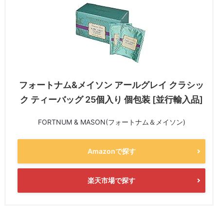
フォートナム&メイソン アールグレイ クラシッ
ク ティーバッグ 25個入り 個包装 [並行輸入品]
FORTNUM & MASON(フォートナム＆メイソン)
Amazonで探す
楽天市場で探す