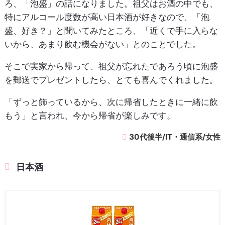
ろ、「泡盛」の話になりました。祖父はお酒の中でも、
特にアルコール度数が高い日本酒が好きなので、「泡
盛、好き？」と聞いてみたところ、「近くで手に入らな
いから、あまり飲む機会がない」とのことでした。
そこで実家から帰って、祖父が忘れたであろう頃に泡盛
を郵送でプレゼントしたら、とても喜んでくれました。
「ずっと飾っているから、次に帰省したときに一緒に飲
もう」と言われ、今から帰省が楽しみです。
30代後半/IT・通信系/女性
日本酒