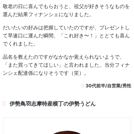
敬老の日に喜んでもらおうと、祖父が好きそうなものを
選んだ結果フィナンシェになりました。
だいたいの好みは把握していたのですが、プレゼントし
て早速口に運んだ瞬間、「これ好き〜！」ととても喜ん
でくれました。
品名を教えたのですがなかなか覚えられないようで、
「また買ってきてほしい」と言われました。当分フィナ
ンシェ配達係になりそうです（笑）。
30代前半/自営業/男性
伊勢鳥羽志摩特産横丁の伊勢うどん