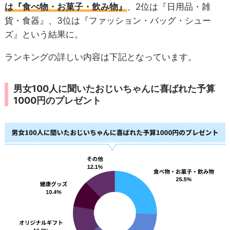
は『食べ物・お菓子・飲み物』
、2位は『日用品・雑
貨・食器』、3位は『ファッション・バッグ・シュー
ズ』という結果に。
ランキングの詳しい内容は下記となっています。
男女100人に聞いたおじいちゃんに喜ばれた予算
1000円のプレゼント