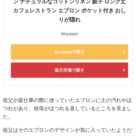
ン ナチュラルなコットンリネン 親子 ロング丈
カフェレストラン エプロン ポケット付き おし
りが隠れ
Anyasun
Amazonで探す
楽天市場で探す
祖父が庭仕事の際に使っていたエプロンに土の汚れやほ
つれがあり、祖母がほつれを直しているところを見まし
た。
祖父はそのエプロンのデザインが気に入っていたようだ