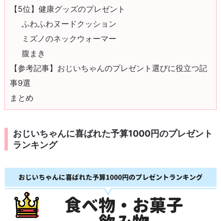
【5位】健康グッズのプレゼント
ふわふわヌードクッション
ミズノのネックウォーマー
腹まき
【参考記事】おじいちゃんのプレゼント選びに役立つ記
事9選
まとめ
おじいちゃんに喜ばれた予算1000円のプレゼント
ランキング