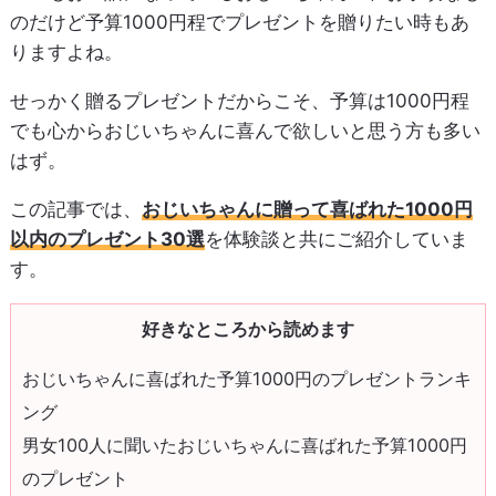
のだけど予算1000円程でプレゼントを贈りたい時もあ
りますよね。
せっかく贈るプレゼントだからこそ、予算は1000円程
でも心からおじいちゃんに喜んで欲しいと思う方も多い
はず。
この記事では、
おじいちゃんに贈って喜ばれた1000円
以内のプレゼント30選
を体験談と共にご紹介していま
す。
好きなところから読めます
おじいちゃんに喜ばれた予算1000円のプレゼントランキ
ング
男女100人に聞いたおじいちゃんに喜ばれた予算1000円
のプレゼント