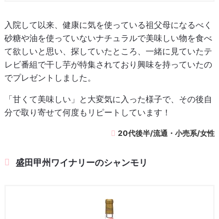
入院して以来、健康に気を使っている祖父母になるべく
砂糖や油を使っていないナチュラルで美味しい物を食べ
て欲しいと思い、探していたところ、一緒に見ていたテ
レビ番組で干し芋が特集されており興味を持っていたの
でプレゼントしました。
「甘くて美味しい」と大変気に入った様子で、その後自
分で取り寄せて何度もリピートしています！
20代後半/流通・小売系/女性
盛田甲州ワイナリーのシャンモリ