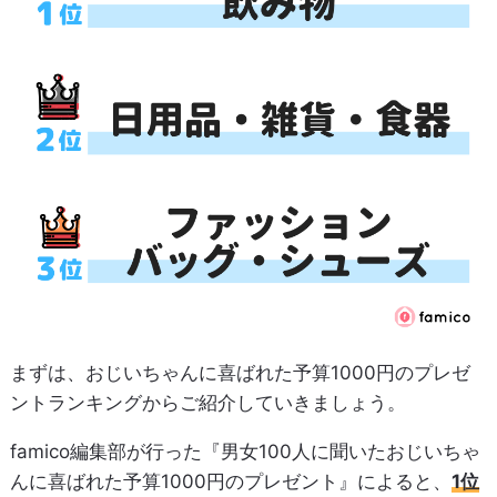
まずは、おじいちゃんに喜ばれた予算1000円のプレゼ
ントランキングからご紹介していきましょう。
famico編集部が行った『男女100人に聞いたおじいちゃ
んに喜ばれた予算1000円のプレゼント』によると、
1位