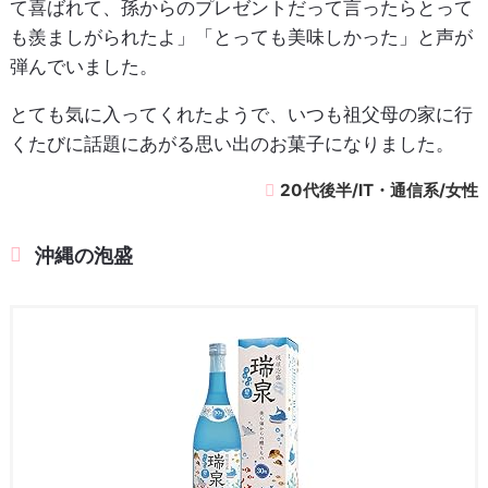
て喜ばれて、孫からのプレゼントだって言ったらとって
も羨ましがられたよ」「とっても美味しかった」と声が
弾んでいました。
とても気に入ってくれたようで、いつも祖父母の家に行
くたびに話題にあがる思い出のお菓子になりました。
20代後半/IT・通信系/女性
沖縄の泡盛