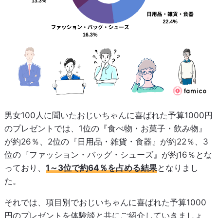
男女100人に聞いたおじいちゃんに喜ばれた予算1000円
のプレゼントでは、1位の『食べ物・お菓子・飲み物』
が約26％、2位の『日用品・雑貨・食器』が約22％、3
位の『ファッション・バッグ・シューズ』が約16％とな
っており、
1～3位で約64％を占める結果
となりまし
た。
それでは、項目別でおじいちゃんに喜ばれた予算1000
円のプレゼントを体験談と共にご紹介していきましょ