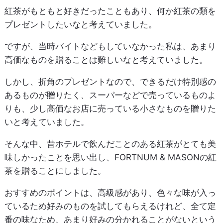
紅茶がもともと好きだったこともあり、何か紅茶の類を
プレゼントしたいなと考えていました。
ですが、当時バイトなどもしていなかった私は、あまり
高価なものを贈ることは難しいなと考えていました。
しかし、折角のプレゼントなので、できるだけ特別感の
あるものが贈りたく、スーパーなどで売っているものよ
りも、少し高価なお店に売っている小さなものを贈りた
いと考えていました。
そんな中、昔ホテルで飲んだことのある紅茶がとても美
味しかったことを思い出し、FORTNUM & MASONの紅
茶を贈ることにしました。
おすすめのポイントは、高級感があり、色々な味が入っ
ているため好みのものを試してもらえるけれど、全て定
番の味なため、あまり好みの分かれることがないという