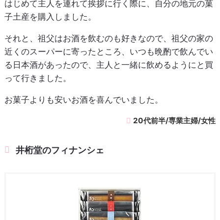
はじめて主人を連れて挨拶に行く際に、自分の地元の菓
子土産を購入しました。
それと、祖父はお酒を飲むのも好きなので、祖父の家の
近くのスーパーに寄ったところ、いつも晩酌で飲んでい
る日本酒があったので、主人と一緒に飲めるようにと買
って行きました。
お菓子よりも安いお酒を喜んでいました。
20代前半/専業主婦/女性
井桁堂のフィナンシェ