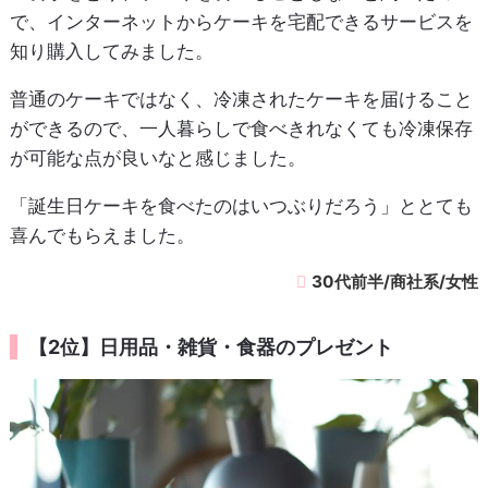
で、インターネットからケーキを宅配できるサービスを
知り購入してみました。
普通のケーキではなく、冷凍されたケーキを届けること
ができるので、一人暮らしで食べきれなくても冷凍保存
が可能な点が良いなと感じました。
「誕生日ケーキを食べたのはいつぶりだろう」ととても
喜んでもらえました。
30代前半/商社系/女性
【2位】日用品・雑貨・食器のプレゼント