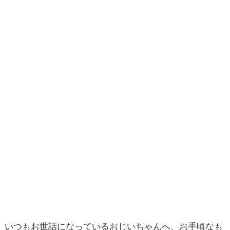
いつもお世話になっているおじいちゃんへ、お手頃なも