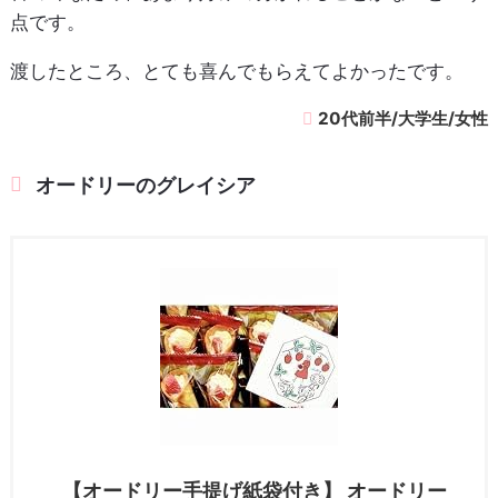
点です。
渡したところ、とても喜んでもらえてよかったです。
20代前半/大学生/女性
オードリーのグレイシア
【オードリー手提げ紙袋付き】 オードリー