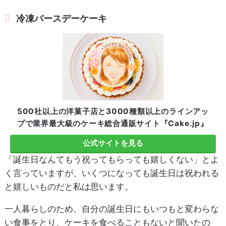
冷凍バースデーケーキ
500社以上の洋菓子店と3000種類以上のラインアッ
プで業界最大級のケーキ総合通販サイト『Cake.jp』
公式サイトを見る
「誕生日なんてもう祝ってもらっても嬉しくない」とよ
く言っていますが、いくつになっても誕生日は祝われる
と嬉しいものだと私は思います。
一人暮らしのため、自分の誕生日にもいつもと変わらな
い食事をとり、ケーキを食べることもないと聞いたの