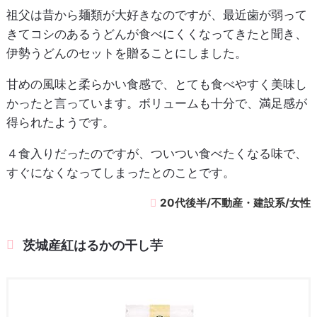
祖父は昔から麺類が大好きなのですが、最近歯が弱って
きてコシのあるうどんが食べにくくなってきたと聞き、
伊勢うどんのセットを贈ることにしました。
甘めの風味と柔らかい食感で、とても食べやすく美味し
かったと言っています。ボリュームも十分で、満足感が
得られたようです。
４食入りだったのですが、ついつい食べたくなる味で、
すぐになくなってしまったとのことです。
20代後半/不動産・建設系/女性
茨城産紅はるかの干し芋