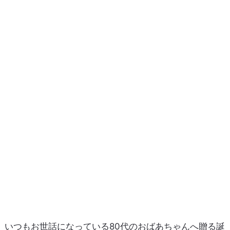
いつもお世話になっている80代のおばあちゃんへ贈る誕