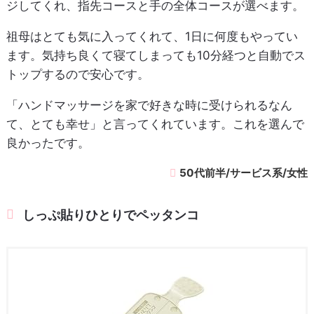
ジしてくれ、指先コースと手の全体コースが選べます。
祖母はとても気に入ってくれて、1日に何度もやってい
ます。気持ち良くて寝てしまっても10分経つと自動でス
トップするので安心です。
「ハンドマッサージを家で好きな時に受けられるなん
て、とても幸せ」と言ってくれています。これを選んで
良かったです。
50代前半/サービス系/女性
しっぷ貼りひとりでペッタンコ