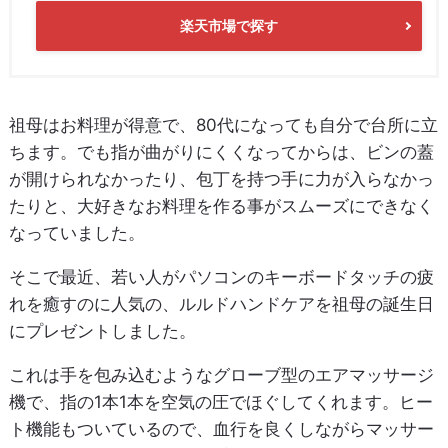
楽天市場で探す
祖母はお料理が得意で、80代になっても自分で台所に立
ちます。でも指が曲がりにくくなってからは、ビンの蓋
が開けられなかったり、包丁を持つ手に力が入らなかっ
たりと、大好きなお料理を作る事がスムーズにできなく
なっていました。
そこで最近、若い人がパソコンのキーボードタッチの疲
れを癒すのに人気の、ルルドハンドケアを祖母の誕生日
にプレゼントしました。
これは手を包み込むようなグローブ型のエアマッサージ
機で、指の1本1本を空気の圧でほぐしてくれます。ヒー
ト機能もついているので、血行を良くしながらマッサー