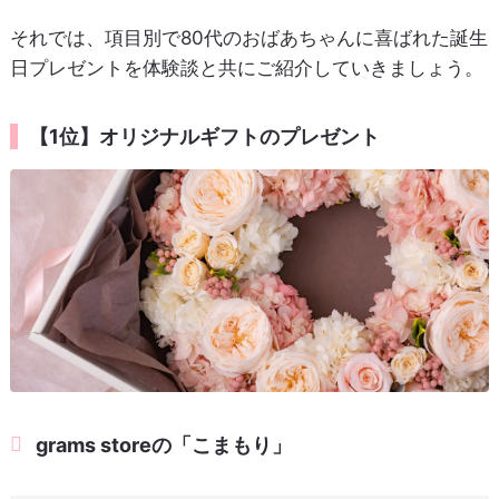
それでは、項目別で80代のおばあちゃんに喜ばれた誕生
日プレゼントを体験談と共にご紹介していきましょう。
【1位】オリジナルギフトのプレゼント
grams storeの「こまもり」