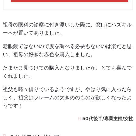
祖母の眼科の診察に付き添いした際に、窓口にハズキル
ーペが置いてありました。
老眼鏡ではないので度を調べる必要もないのは楽だと思
い、祖母の好きな赤色を購入しました。
たまたま見つけての購入となりましたが、とても喜んで
くれました。
祖父も時々借りているようですが、やはり気に入ったら
しく、祖父はフレームの大きめのものが欲しくなったよ
うです！
50代後半/専業主婦/女性