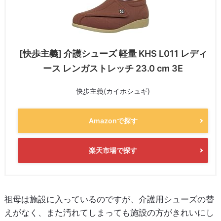
[快歩主義] 介護シューズ 軽量 KHS L011 レディ
ース レンガストレッチ 23.0 cm 3E
快歩主義(カイホシュギ)
Amazonで探す
楽天市場で探す
祖母は施設に入っているのですが、介護用シューズの替
えがなく、また汚れてしまっても施設の方がきれいにし