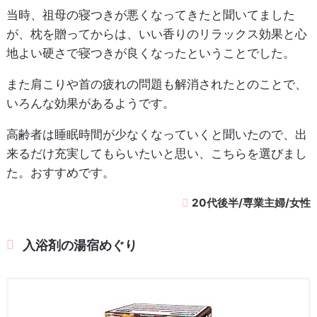
当時、祖母の寝つきが悪くなってきたと聞いてました
が、枕を贈ってからは、いい香りのリラックス効果と心
地よい硬さで寝つきが良くなったということでした。
また肩こりや首の疲れの問題も解消されたとのことで、
いろんな効果があるようです。
高齢者は睡眠時間が少なくなっていくと聞いたので、出
来るだけ充実してもらいたいと思い、こちらを選びまし
た。おすすめです。
20代後半/専業主婦/女性
入浴剤の湯宿めぐり