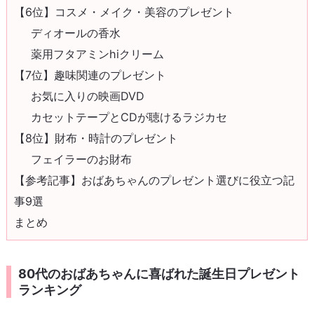
【6位】コスメ・メイク・美容のプレゼント
ディオールの香水
薬用フタアミンhiクリーム
【7位】趣味関連のプレゼント
お気に入りの映画DVD
カセットテープとCDが聴けるラジカセ
【8位】財布・時計のプレゼント
フェイラーのお財布
【参考記事】おばあちゃんのプレゼント選びに役立つ記
事9選
まとめ
80代のおばあちゃんに喜ばれた誕生日プレゼント
ランキング