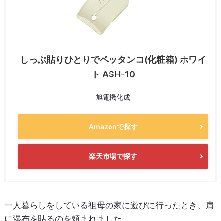
しっぷ貼りひとりでペッタンコ(化粧箱) ホワイ
ト ASH-10
旭電機化成
Amazonで探す
楽天市場で探す
一人暮らしをしている祖母の家に遊びに行ったとき、肩
に湿布を貼るのを頼まれました。