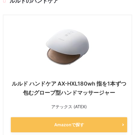
ルルドのハンドケア
ルルド ハンドケア AX-HXL180wh 指を1本ずつ
包むグローブ型ハンドマッサージャー
アテックス (ATEX)
Amazonで探す