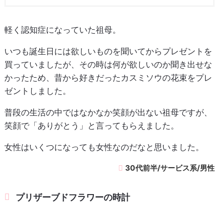
軽く認知症になっていた祖母。
いつも誕生日には欲しいものを聞いてからプレゼントを
買っていましたが、その時は何が欲しいのか聞き出せな
かったため、昔から好きだったカスミソウの花束をプレ
ゼントしました。
普段の生活の中ではなかなか笑顔が出ない祖母ですが、
笑顔で「ありがとう」と言ってもらえました。
女性はいくつになっても女性なのだなと思いました。
30代前半/サービス系/男性
プリザーブドフラワーの時計