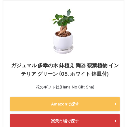
ガジュマル 多幸の木 鉢植え 陶器 観葉植物 イン
テリア グリーン (05. ホワイト 鉢皿付)
花のギフト社(Hana No Gift Sha)
Amazonで探す
楽天市場で探す