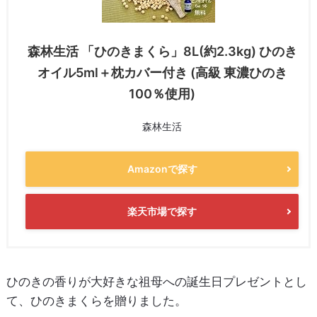
森林生活 「ひのきまくら」8L(約2.3kg) ひのき
オイル5ml＋枕カバー付き (高級 東濃ひのき
100％使用)
森林生活
Amazonで探す
楽天市場で探す
ひのきの香りが大好きな祖母への誕生日プレゼントとし
て、ひのきまくらを贈りました。