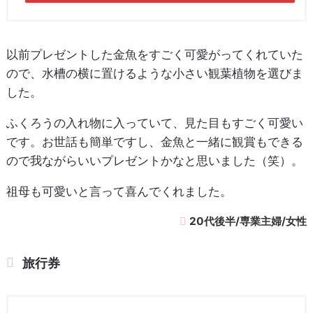
以前プレゼントした金魚をすごく可愛がってくれていた
ので、水槽の横に置けるような小さい観葉植物を選びま
した。
ふくろうの入れ物に入っていて、見た目もすごく可愛い
です。お世話も簡単ですし、金魚と一緒に観賞もできる
ので我ながらいいプレゼントかなと思いました（笑）。
祖母も可愛いと言って喜んでくれました。
20代後半/専業主婦/女性
旅行券