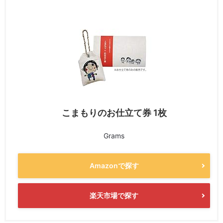
こまもりのお仕立て券 1枚
Grams
Amazonで探す
楽天市場で探す