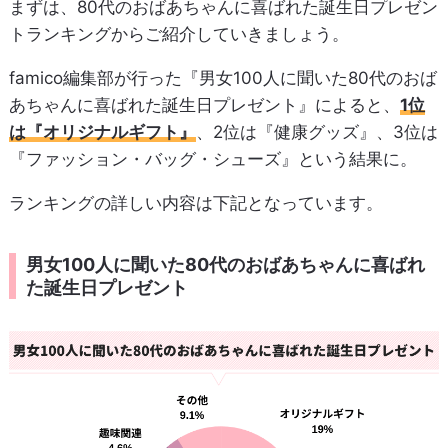
まずは、80代のおばあちゃんに喜ばれた誕生日プレゼン
トランキングからご紹介していきましょう。
famico編集部が行った『男女100人に聞いた80代のおば
あちゃんに喜ばれた誕生日プレゼント』によると、
1位
は『オリジナルギフト』
、2位は『健康グッズ』、3位は
『ファッション・バッグ・シューズ』という結果に。
ランキングの詳しい内容は下記となっています。
男女100人に聞いた80代のおばあちゃんに喜ばれ
た誕生日プレゼント