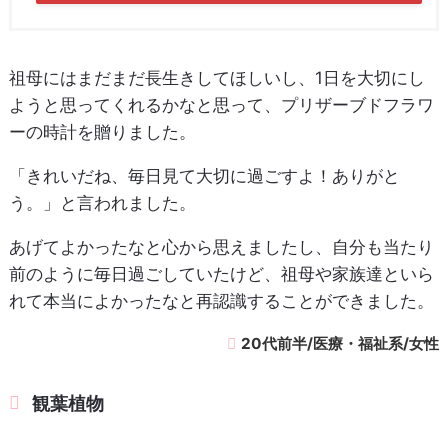
祖母にはまだまだ長生きしてほしいし、1日を大切にし
ようと思ってくれるかなと思って、プリザーブドフラワ
ーの時計を贈りました。
「きれいだね、毎日見て大切に過ごすよ！ありがと
う。」と言われました。
あげてよかったなと心から思えましたし、自分も当たり
前のように毎日過ごしていたけど、祖母や家族達といら
れて本当によかったなと再認識することができました。
20代前半/医療・福祉系/女性
観葉植物