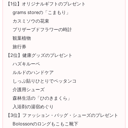
【1位】オリジナルギフトのプレゼント
grams storeの「こまもり」
カスミソウの花束
プリザーブドフラワーの時計
観葉植物
旅行券
【2位】健康グッズのプレゼント
ハズキルーペ
ルルドのハンドケア
しっぷ貼りひとりでペッタンコ
介護用シューズ
森林生活の「ひのきまくら」
入浴剤の湯宿めぐり
【3位】ファッション・バッグ・シューズのプレゼント
Bolossonのロングもこもこ靴下