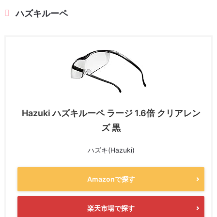
ハズキルーペ
Hazuki ハズキルーペ ラージ 1.6倍 クリアレン
ズ 黒
ハズキ(Hazuki)
Amazonで探す
楽天市場で探す