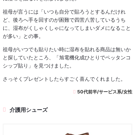
祖母が言うには「いつも自分で貼ろうとするんだけれ
ど、後ろへ手を回すのが困難で四苦八苦しているうち
に、湿布がくしゃくしゃになってしまいダメになること
が多い」との事。
祖母がいつでも貼りたい時に湿布を貼れる商品は無いか
と探していたところ、「旭電機化成ひとりでペッタンコ
シップ貼り」を見つけました。
さっそくプレゼントしたらすごく喜んでくれました。
50代前半/サービス系/女性
介護用シューズ