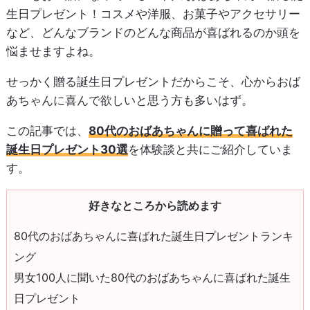
生日プレゼント！コスメや洋服、お菓子やアクセサリー
など、どんなブランドのどんな商品が喜ばれるのか頭を
悩ませますよね。
せっかく贈る誕生日プレゼントだからこそ、心からおば
あちゃんに喜んで欲しいと思う方も多いはず。
この記事では、
80代のおばあちゃんに贈って喜ばれた
誕生日プレゼント30選
を体験談と共にご紹介していま
す。
好きなところから読めます
80代のおばあちゃんに喜ばれた誕生日プレゼントランキ
ング
男女100人に聞いた80代のおばあちゃんに喜ばれた誕生
日プレゼント