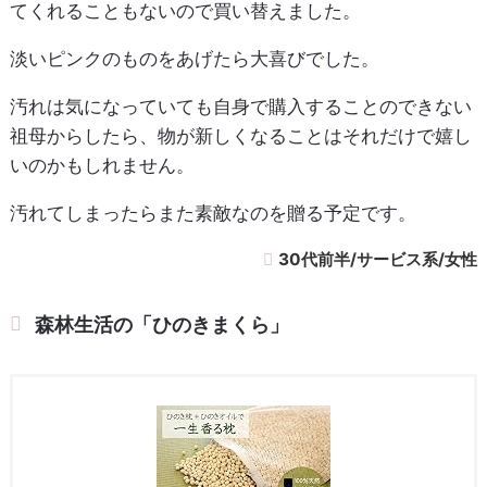
てくれることもないので買い替えました。
淡いピンクのものをあげたら大喜びでした。
汚れは気になっていても自身で購入することのできない
祖母からしたら、物が新しくなることはそれだけで嬉し
いのかもしれません。
汚れてしまったらまた素敵なのを贈る予定です。
30代前半/サービス系/女性
森林生活の「ひのきまくら」