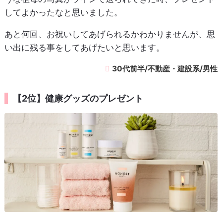
してよかったなと思いました。
あと何回、お祝いしてあげられるかわかりませんが、思
い出に残る事をしてあげたいと思います。
30代前半/不動産・建設系/男性
【2位】健康グッズのプレゼント