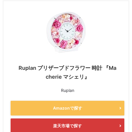
Ruplan プリザーブドフラワー 時計 『Ma
cherie マシェリ』
Ruplan
Amazonで探す
楽天市場で探す