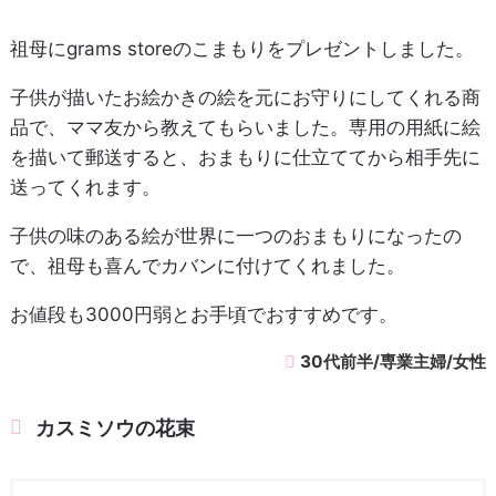
祖母にgrams storeのこまもりをプレゼントしました。
子供が描いたお絵かきの絵を元にお守りにしてくれる商
品で、ママ友から教えてもらいました。専用の用紙に絵
を描いて郵送すると、おまもりに仕立ててから相手先に
送ってくれます。
子供の味のある絵が世界に一つのおまもりになったの
で、祖母も喜んでカバンに付けてくれました。
お値段も3000円弱とお手頃でおすすめです。
30代前半/専業主婦/女性
カスミソウの花束