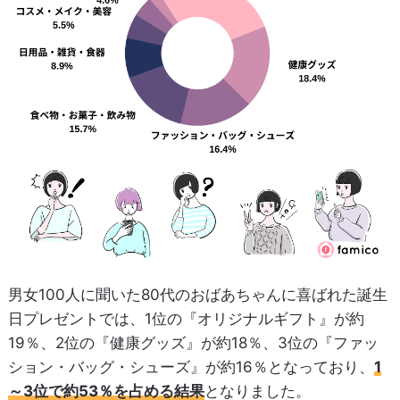
男女100人に聞いた80代のおばあちゃんに喜ばれた誕生
日プレゼントでは、1位の『オリジナルギフト』が約
19％、2位の『健康グッズ』が約18％、3位の『ファッ
ション・バッグ・シューズ』が約16％となっており、
1
～3位で約53％を占める結果
となりました。