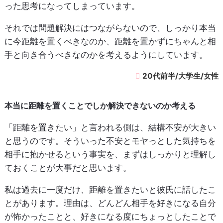
った思考になってしまっています。
それでは問題解決にはつながらないので、しっかり本当
に今距離を置くべきなのか、距離を置かずにちゃんと相
手と向き合うべきなのかを考えるようにしています。
20代前半/大学生/女性
本当に距離を置くことでしか解決できないのか考える
「距離を置きたい」と言われる側は、結構不安が大きい
と思うのです。そういった不安とモヤっとした気持ちを
相手に抱かせるという事実を、まずはしっかりと理解し
ておくことが大事だと思います。
私は過去に一度だけ、距離を置きたいと彼氏に話したこ
とがあります。理由は、どんどん相手を好きになる自分
が怖かったことと、好きになる度にちょっとしたことで