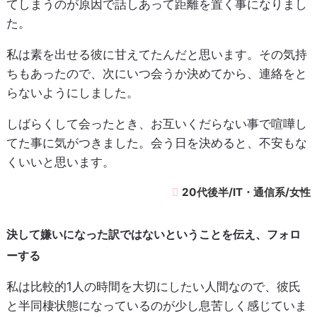
てしまうのが原因で話しあって距離を置く事になりまし
た。
私は素を出せる彼に甘えてたんだと思います。その気持
ちもあったので、次にいつ会うか決めてから、連絡をと
らないようにしました。
しばらくして会ったとき、お互いくだらない事で喧嘩し
てた事に気がつきました。会う日を決めると、不安もな
くいいと思います。
20代後半/IT・通信系/女性
決して嫌いになった訳ではないということを伝え、フォロ
ーする
私は比較的1人の時間を大切にしたい人間なので、彼氏
と半同棲状態になっているのが少し息苦しく感じていま