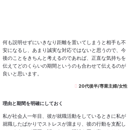
何も説明せずにいきなり距離を置いてしまうと相手も不
安になるし、あまり誠実な対応ではないと思うので、今
後のことをきちんと考えるのであれば、正直な気持ちを
伝えてどのくらいの期間というのも合わせて伝えるのが
良いと思います。
20代後半/専業主婦/女性
理由と期間を明確にしておく
私が社会人一年目、彼が就職活動をしているときに私が
就職したばかりでストレスが溜まり、彼の行動を支配し