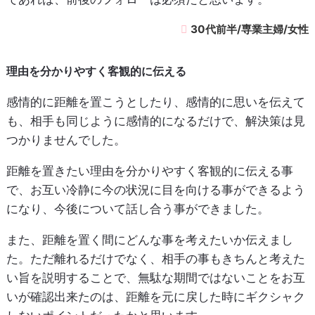
30代前半/専業主婦/女性
理由を分かりやすく客観的に伝える
感情的に距離を置こうとしたり、感情的に思いを伝えて
も、相手も同じように感情的になるだけで、解決策は見
つかりませんでした。
距離を置きたい理由を分かりやすく客観的に伝える事
で、お互い冷静に今の状況に目を向ける事ができるよう
になり、今後について話し合う事ができました。
また、距離を置く間にどんな事を考えたいか伝えまし
た。ただ離れるだけでなく、相手の事もきちんと考えた
い旨を説明することで、無駄な期間ではないことをお互
いが確認出来たのは、距離を元に戻した時にギクシャク