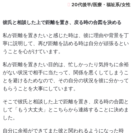
20代後半/医療・福祉系/女性
彼氏と相談した上で距離を置き、戻る時の合図を決める
私が距離を置きたいと感じた時は、彼に理由や背景を丁
寧に説明して、再び距離を詰める時は自分が頑張るとい
うことを心がけています。
私が距離を置きたい目的は、忙しかったり気持ちに余裕
がない状況で相手に当たって、関係を悪くしてしまうこ
とを避けるためなので、その自分の状況を彼に分かって
もらうことを大事にしています。
そこで彼氏と相談した上で距離を置き、戻る時の合図と
して「もう大丈夫」とこちらから連絡することに決めま
した。
自分に余裕ができてまた彼と関われるようになった時