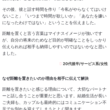
その後、彼と話す時間を作り「今私がやらなくてはいけ
ないこと」「いつまで時間が欲しいか」「あなたを嫌い
になったわけではない」ということを伝えました。
距離を置くと言う言葉はマイナスイメージが強いです
が、自分の将来のためなど目的が明確なことをしっかり
伝えられれば相手も納得しやすいのではないかなと思い
ました。
20代後半/サービス系/女性
なぜ距離を置きたいのか理由を相手に伝えて解決
距離を置きたいと感じる理由について、大切なパートナ
ーと話し合うことが重要だと思います。結婚生活が長い
ご夫婦も、カップルも最終的にはコミュニケーション不
足でお別れを迎えてしまうとよく聞きます。