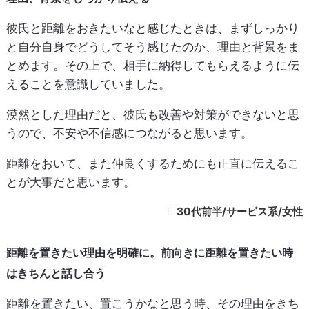
彼氏と距離をおきたいなと感じたときは、まずしっかり
と自分自身でどうしてそう感じたのか、理由と背景をま
とめます。その上で、相手に納得してもらえるように伝
えることを意識していました。
漠然とした理由だと、彼氏も改善や対策ができないと思
うので、不安や不信感につながると思います。
距離をおいて、また仲良くするためにも正直に伝えるこ
とが大事だと思います。
30代前半/サービス系/女性
距離を置きたい理由を明確に。前向きに距離を置きたい時
はきちんと話し合う
距離を置きたい、置こうかなと思う時、その理由をきち