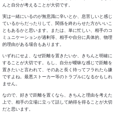
んと自分が考えることが大切です。
実は一緒にいるのが無意識に辛いとか、息苦しいと感じ
ているからだったりして、関係を終わらせた方がいいこ
ともあるかと思います。または、単に忙しい、相手のコ
ミュニケーションが過剰等、相手や自分に具体的、物理
的理由がある場合もあります。
いずれにせよ、なぜ距離を置きたいか、きちんと明確に
することが大切です。もし、自分が曖昧な感じで距離を
置きたいと言われて、そのあと長く待ってフラれたら嫌
ですよね。最悪ストーカー等のトラブルになるかもしれ
ません。
なので、好きで距離を置くなら、きちんと理由を考えた
上で、相手の立場に立って話して納得を得ることが大切
だと思います。