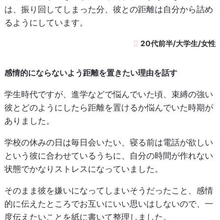
は、振り回してしまった分、彼との距離は自分から詰め
るようにしています。
20代前半/大学生/女性
感情的にならないよう距離を置きたい理由を話す
学生時代ですが、進学などで悩んでいた頃、束縛の強い
彼とどのようにしたら距離を置けるか悩んでいた時期が
ありました。
学校の休みの日は毎日会いたい、寝る前は電話が欲しい
という彼に合わせているうちに、自分の時間が作れない
状態でかなりストレスになっていました。
そのまま彼を嫌いになってしまいそうだったこと、感情
的に伝えたところでお互いにいい思いはしないので、一
度伝えたいことを紙に書いて整理しました。