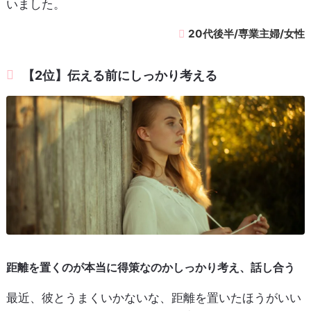
いました。
20代後半/専業主婦/女性
【2位】伝える前にしっかり考える
距離を置くのが本当に得策なのかしっかり考え、話し合う
最近、彼とうまくいかないな、距離を置いたほうがいい