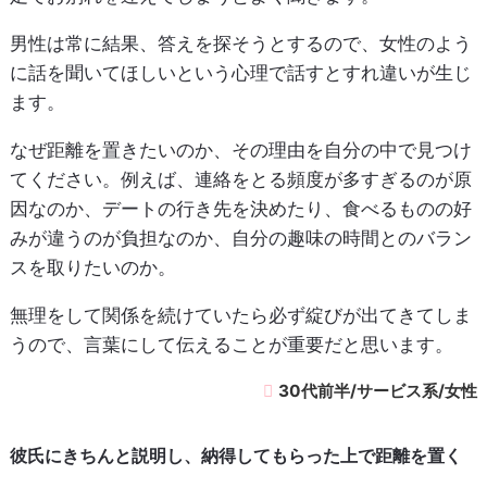
男性は常に結果、答えを探そうとするので、女性のよう
に話を聞いてほしいという心理で話すとすれ違いが生じ
ます。
なぜ距離を置きたいのか、その理由を自分の中で見つけ
てください。例えば、連絡をとる頻度が多すぎるのが原
因なのか、デートの行き先を決めたり、食べるものの好
みが違うのが負担なのか、自分の趣味の時間とのバラン
スを取りたいのか。
無理をして関係を続けていたら必ず綻びが出てきてしま
うので、言葉にして伝えることが重要だと思います。
30代前半/サービス系/女性
彼氏にきちんと説明し、納得してもらった上で距離を置く