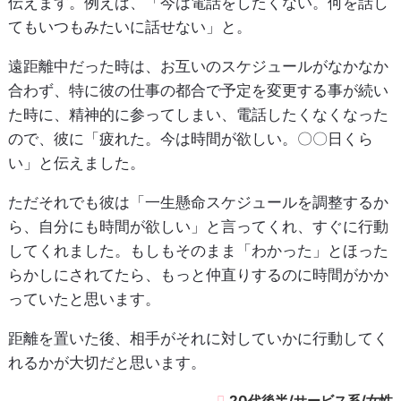
伝えます。例えば、「今は電話をしたくない。何を話し
てもいつもみたいに話せない」と。
遠距離中だった時は、お互いのスケジュールがなかなか
合わず、特に彼の仕事の都合で予定を変更する事が続い
た時に、精神的に参ってしまい、電話したくなくなった
ので、彼に「疲れた。今は時間が欲しい。〇〇日くら
い」と伝えました。
ただそれでも彼は「一生懸命スケジュールを調整するか
ら、自分にも時間が欲しい」と言ってくれ、すぐに行動
してくれました。もしもそのまま「わかった」とほった
らかしにされてたら、もっと仲直りするのに時間がかか
っていたと思います。
距離を置いた後、相手がそれに対していかに行動してく
れるかが大切だと思います。
20代後半/サービス系/女性