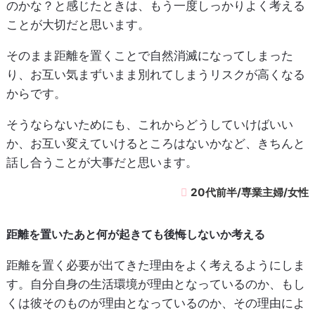
のかな？と感じたときは、もう一度しっかりよく考える
ことが大切だと思います。
そのまま距離を置くことで自然消滅になってしまった
り、お互い気まずいまま別れてしまうリスクが高くなる
からです。
そうならないためにも、これからどうしていけばいい
か、お互い変えていけるところはないかなど、きちんと
話し合うことが大事だと思います。
20代前半/専業主婦/女性
距離を置いたあと何が起きても後悔しないか考える
距離を置く必要が出てきた理由をよく考えるようにしま
す。自分自身の生活環境が理由となっているのか、もし
くは彼そのものが理由となっているのか、その理由によ