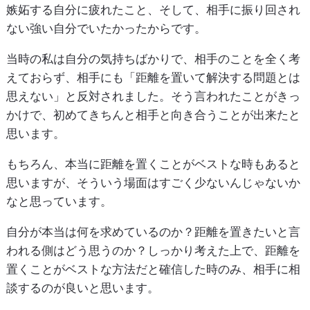
嫉妬する自分に疲れたこと、そして、相手に振り回され
ない強い自分でいたかったからです。
当時の私は自分の気持ちばかりで、相手のことを全く考
えておらず、相手にも「距離を置いて解決する問題とは
思えない」と反対されました。そう言われたことがきっ
かけで、初めてきちんと相手と向き合うことが出来たと
思います。
もちろん、本当に距離を置くことがベストな時もあると
思いますが、そういう場面はすごく少ないんじゃないか
なと思っています。
自分が本当は何を求めているのか？距離を置きたいと言
われる側はどう思うのか？しっかり考えた上で、距離を
置くことがベストな方法だと確信した時のみ、相手に相
談するのが良いと思います。