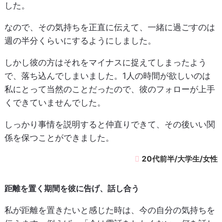
した。
なので、その気持ちを正直に伝えて、一緒に過ごすのは
週の半分くらいにするようにしました。
しかし彼の方はそれをマイナスに捉えてしまったよう
で、落ち込んでしまいました。1人の時間が欲しいのは
私にとって当然のことだったので、彼のフォローが上手
くできていませんでした。
しっかり事情を説明すると仲直りできて、その後いい関
係を保つことができました。
20代前半/大学生/女性
距離を置く期間を彼に告げ、話し合う
私が距離を置きたいと感じた時は、今の自分の気持ちを