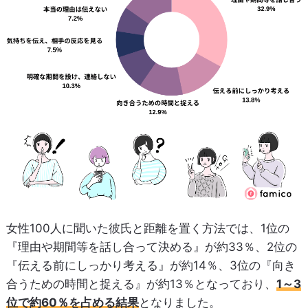
女性100人に聞いた彼氏と距離を置く方法では、1位の
『理由や期間等を話し合って決める』が約33％、2位の
『伝える前にしっかり考える』が約14％、3位の『向き
合うための時間と捉える』が約13％となっており、
1～3
位で約60％を占める結果
となりました。