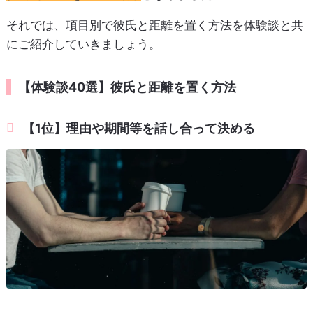
それでは、項目別で彼氏と距離を置く方法を体験談と共
にご紹介していきましょう。
【体験談40選】彼氏と距離を置く方法
【1位】理由や期間等を話し合って決める