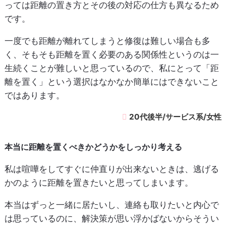
っては距離の置き方とその後の対応の仕方も異なるため
です。
一度でも距離が離れてしまうと修復は難しい場合も多
く、そもそも距離を置く必要のある関係性というのは一
生続くことが難しいと思っているので、私にとって「距
離を置く」という選択はなかなか簡単にはできないこと
ではあります。
20代後半/サービス系/女性
本当に距離を置くべきかどうかをしっかり考える
私は喧嘩をしてすぐに仲直りが出来ないときは、逃げる
かのように距離を置きたいと思ってしまいます。
本当はずっと一緒に居たいし、連絡も取りたいと内心で
は思っているのに、解決策が思い浮かばないからそうい