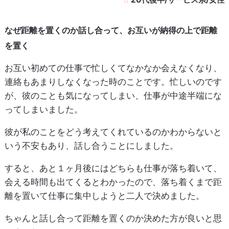
なぜ距離を置くのか話し合って、お互いが納得の上で距離
を置く
お互い初めての仕事で忙しくてなかなか会えなくなり、
連絡もあまりしなくなった時のことです。忙しいのです
が、彼のことも気になってしまい、仕事が中途半端にな
ってしまいました。
彼が私のことをどう考えてくれているのかわからないと
いう不安もあり、話し合うことにしました。
すると、あと１ヶ月後にはどちらも仕事が落ち着いて、
会える時間も出てくるとわかったので、落ち着くまで距
離を置いて仕事に集中しようと二人で決めました。
ちゃんと話し合って距離を置くのか決めた方が良いと思