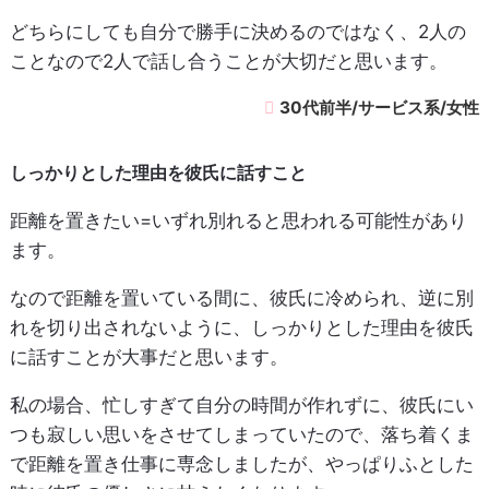
どちらにしても自分で勝手に決めるのではなく、2人の
ことなので2人で話し合うことが大切だと思います。
30代前半/サービス系/女性
しっかりとした理由を彼氏に話すこと
距離を置きたい=いずれ別れると思われる可能性があり
ます。
なので距離を置いている間に、彼氏に冷められ、逆に別
れを切り出されないように、しっかりとした理由を彼氏
に話すことが大事だと思います。
私の場合、忙しすぎて自分の時間が作れずに、彼氏にい
つも寂しい思いをさせてしまっていたので、落ち着くま
で距離を置き仕事に専念しましたが、やっぱりふとした