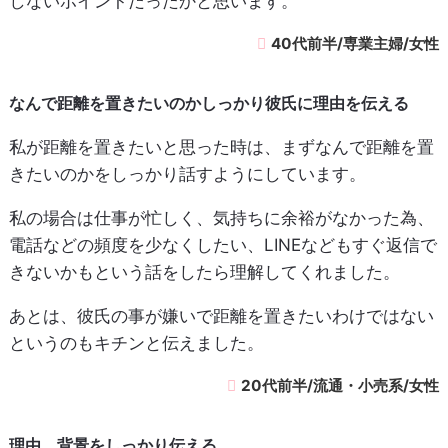
しないポイントだったかと思います。
40代前半/専業主婦/女性
なんで距離を置きたいのかしっかり彼氏に理由を伝える
私が距離を置きたいと思った時は、まずなんで距離を置
きたいのかをしっかり話すようにしています。
私の場合は仕事が忙しく、気持ちに余裕がなかった為、
電話などの頻度を少なくしたい、LINEなどもすぐ返信で
きないかもという話をしたら理解してくれました。
あとは、彼氏の事が嫌いで距離を置きたいわけではない
というのもキチンと伝えました。
20代前半/流通・小売系/女性
理由、背景をしっかり伝える