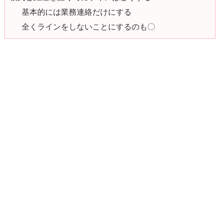
基本的には業務連絡だけにする
全くラインをしないことにするのも〇