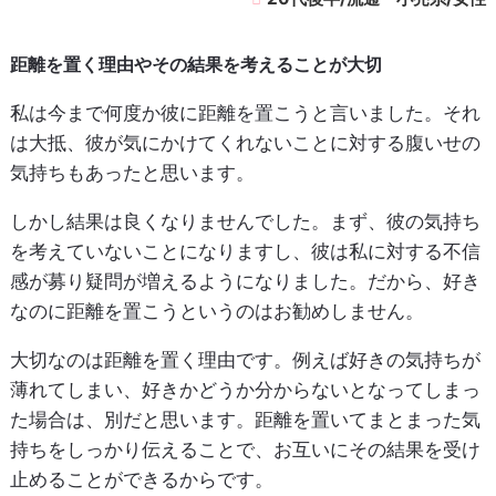
距離を置く理由やその結果を考えることが大切
私は今まで何度か彼に距離を置こうと言いました。それ
は大抵、彼が気にかけてくれないことに対する腹いせの
気持ちもあったと思います。
しかし結果は良くなりませんでした。まず、彼の気持ち
を考えていないことになりますし、彼は私に対する不信
感が募り疑問が増えるようになりました。だから、好き
なのに距離を置こうというのはお勧めしません。
大切なのは距離を置く理由です。例えば好きの気持ちが
薄れてしまい、好きかどうか分からないとなってしまっ
た場合は、別だと思います。距離を置いてまとまった気
持ちをしっかり伝えることで、お互いにその結果を受け
止めることができるからです。