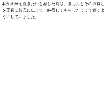
私が距離を置きたいと感じた時は、きちんとその気持ち
を正直に彼氏に伝えて、納得してもらったうえで置くよ
うにしていました。