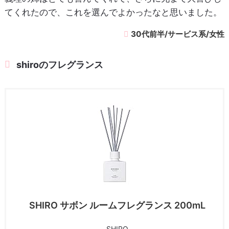
てくれたので、これを選んでよかったなと思いました。
30代前半/サービス系/女性
shiroのフレグランス
SHIRO サボン ルームフレグランス 200mL
SHIRO