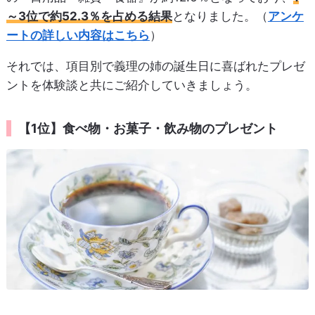
～3位で約52.3％を占める結果
となりました。（
アンケ
ートの詳しい内容はこちら
）
それでは、項目別で義理の姉の誕生日に喜ばれたプレゼ
ントを体験談と共にご紹介していきましょう。
【1位】食べ物・お菓子・飲み物のプレゼント