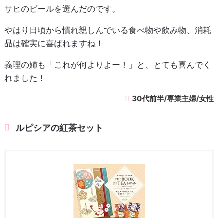
サヒのビールを選んだのです。
やはり日頃から慣れ親しんでいる食べ物や飲み物、消耗
品は確実に喜ばれますね！
義理の姉も「これが何よりよー！」と、とても喜んでく
れました！
30代前半/専業主婦/女性
ルピシアの紅茶セット