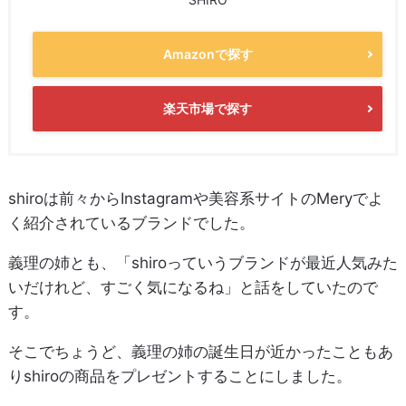
Amazonで探す
楽天市場で探す
shiroは前々からInstagramや美容系サイトのMeryでよ
く紹介されているブランドでした。
義理の姉とも、「shiroっていうブランドが最近人気みた
いだけれど、すごく気になるね」と話をしていたので
す。
そこでちょうど、義理の姉の誕生日が近かったこともあ
りshiroの商品をプレゼントすることにしました。