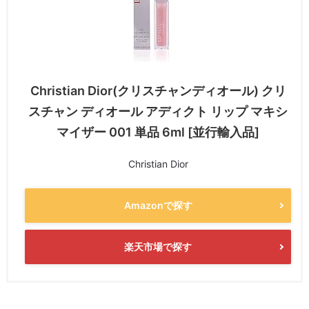
Christian Dior(クリスチャンディオール) クリ
スチャン ディオール アディクト リップ マキシ
マイザー 001 単品 6ml [並行輸入品]
Christian Dior
Amazonで探す
楽天市場で探す