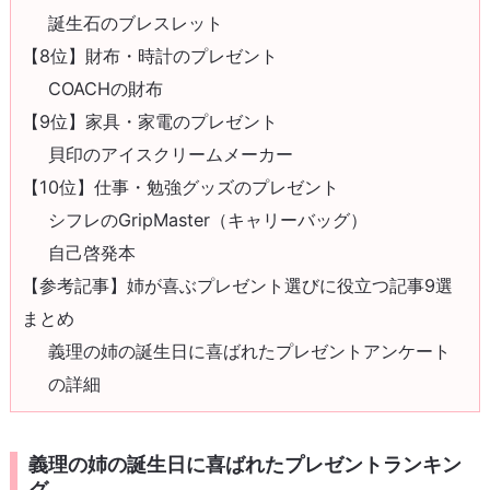
誕生石のブレスレット
【8位】財布・時計のプレゼント
COACHの財布
【9位】家具・家電のプレゼント
貝印のアイスクリームメーカー
【10位】仕事・勉強グッズのプレゼント
シフレのGripMaster（キャリーバッグ）
自己啓発本
【参考記事】姉が喜ぶプレゼント選びに役立つ記事9選
まとめ
義理の姉の誕生日に喜ばれたプレゼントアンケート
の詳細
義理の姉の誕生日に喜ばれたプレゼントランキン
グ