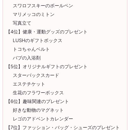
スワロフスキーのボールペン
マリメッコのミトン
写真立て
【4位】健康・運動グッズのプレゼント
LUSHのギフトボックス
トコちゃんベルト
バブの入浴剤
【5位】オリジナルギフトのプレゼント
スターバックスカード
エステチケット
生花のフラワーボックス
【6位】趣味関連のプレゼント
好きな動物のマグネット
レゴのアドベントカレンダー
【7位】ファッション・バッグ・シューズのプレゼント