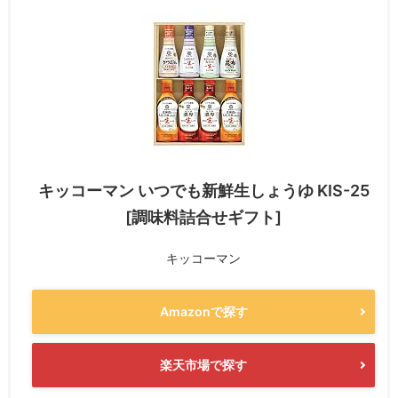
キッコーマン いつでも新鮮生しょうゆ KIS-25
[調味料詰合せギフト]
キッコーマン
Amazonで探す
楽天市場で探す