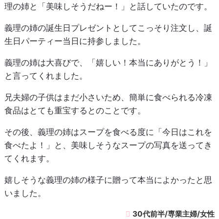
理の姉と「美味しそうだねー！」と話していたのです。
義理の姉の誕生日プレゼントとしてこっそり注文し、誕
生日パーティー当日に持参しました。
義理の姉は大喜びで、「嬉しい！本当にありがとう！」
と言ってくれました。
兄夫婦の子供はまだ小さいため、簡単に食べられる冷凍
食品はとても重宝するとのことです。
その後、義理の姉はスープを食べる度に「今日はこれを
食べたよ！」と、美味しそうなスープの写真を送ってき
てくれます。
嬉しそうな義理の姉の様子に贈って本当によかったと思
いました。
30代前半/専業主婦/女性