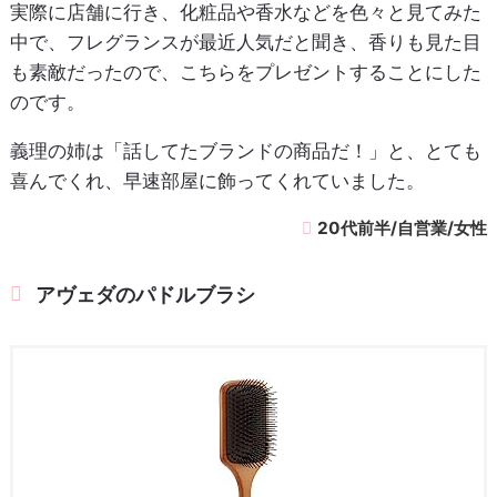
実際に店舗に行き、化粧品や香水などを色々と見てみた
中で、フレグランスが最近人気だと聞き、香りも見た目
も素敵だったので、こちらをプレゼントすることにした
のです。
義理の姉は「話してたブランドの商品だ！」と、とても
喜んでくれ、早速部屋に飾ってくれていました。
20代前半/自営業/女性
アヴェダのパドルブラシ