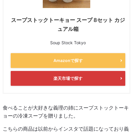
スープストックトーキョー スープ 8セット カジ
ュアル箱
Soup Stock Tokyo
Amazonで探す
楽天市場で探す
食べることが大好きな義理の姉にスープストックトーキ
ョーの冷凍スープを贈りました。
こちらの商品は以前からインスタで話題になっており義