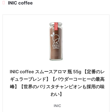
INIC coffee
INIC coffee スムースアロマ 瓶 55g 【定番のレ
ギュラーブレンド】【パウダーコーヒーの最高
峰】【世界のバリスタチャンピオンも採用の味
わい】
INIC