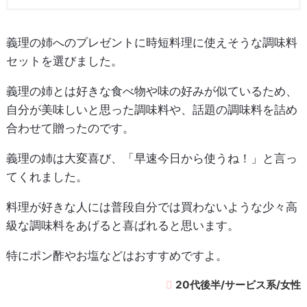
義理の姉へのプレゼントに時短料理に使えそうな調味料
セットを選びました。
義理の姉とは好きな食べ物や味の好みが似ているため、
自分が美味しいと思った調味料や、話題の調味料を詰め
合わせて贈ったのです。
義理の姉は大変喜び、「早速今日から使うね！」と言っ
てくれました。
料理が好きな人には普段自分では買わないような少々高
級な調味料をあげると喜ばれると思います。
特にポン酢やお塩などはおすすめですよ。
20代後半/サービス系/女性