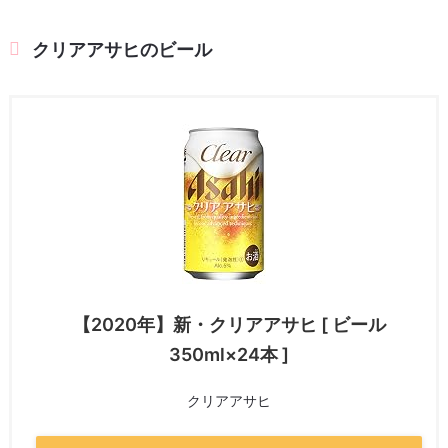
クリアアサヒのビール
【2020年】新・クリアアサヒ [ ビール
350ml×24本 ]
クリアアサヒ