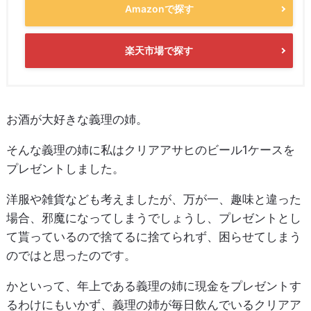
Amazonで探す
楽天市場で探す
お酒が大好きな義理の姉。
そんな義理の姉に私はクリアアサヒのビール1ケースを
プレゼントしました。
洋服や雑貨なども考えましたが、万が一、趣味と違った
場合、邪魔になってしまうでしょうし、プレゼントとし
て貰っているので捨てるに捨てられず、困らせてしまう
のではと思ったのです。
かといって、年上である義理の姉に現金をプレゼントす
るわけにもいかず、義理の姉が毎日飲んでいるクリアア