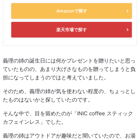
Amazonで探す
楽天市場で探す
義理の姉の誕生日には何かプレゼントを贈りたいと思っ
ていたものの、あまり大げさなものを贈ってしまうと負
担になってしまうのではと考えていました。
そのため、義理の姉が気を使わない程度の、ちょっとし
たものはないかと探していたのです。
そんな中で、目を留めたのが「INIC coffee スティック
カフェインレス」でした。
義理の姉はアウトドアが趣味だと聞いていたので、お湯