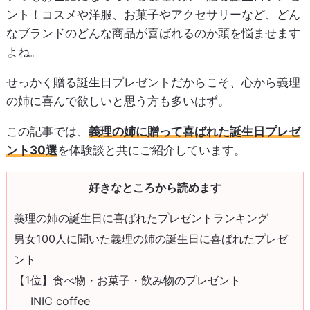
ント！コスメや洋服、お菓子やアクセサリーなど、どん
なブランドのどんな商品が喜ばれるのか頭を悩ませます
よね。
せっかく贈る誕生日プレゼントだからこそ、心から義理
の姉に喜んで欲しいと思う方も多いはず。
この記事では、
義理の姉に贈って喜ばれた誕生日プレゼ
ント30選
を体験談と共にご紹介しています。
好きなところから読めます
義理の姉の誕生日に喜ばれたプレゼントランキング
男女100人に聞いた義理の姉の誕生日に喜ばれたプレゼ
ント
【1位】食べ物・お菓子・飲み物のプレゼント
INIC coffee