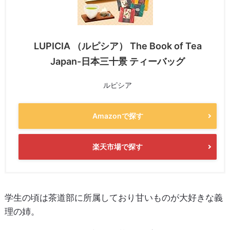
LUPICIA （ルピシア） The Book of Tea
Japan-日本三十景 ティーバッグ
ルピシア
Amazonで探す
楽天市場で探す
学生の頃は茶道部に所属しており甘いものが大好きな義
理の姉。