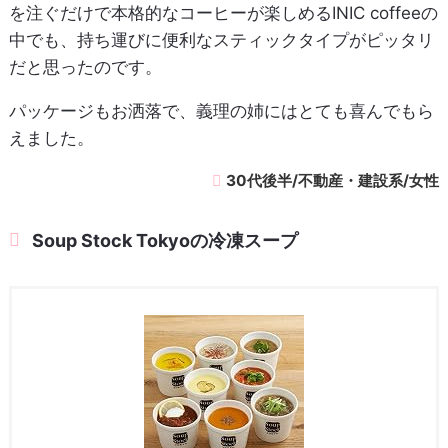
を注ぐだけで本格的なコーヒーが楽しめるINIC coffeeの
中でも、持ち運びに便利なスティックタイプがピッタリ
だと思ったのです。
パッケージもお洒落で、義理の姉にはとても喜んでもら
えました。
30代後半/不動産・建設系/女性
Soup Stock Tokyoの冷凍スープ