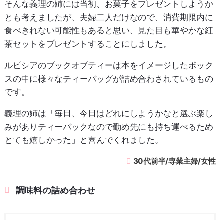
そんな義理の姉には当初、お菓子をプレゼントしようか
とも考えましたが、夫婦二人だけなので、消費期限内に
食べきれない可能性もあると思い、見た目も華やかな紅
茶セットをプレゼントすることにしました。
ルピシアのブックオブティーは本をイメージしたボック
スの中に様々なティーバッグが詰め合わされているもの
です。
義理の姉は「毎日、今日はどれにしようかなと選ぶ楽し
みがありティーバックなので勤め先にも持ち運べるため
とても嬉しかった」と喜んでくれました。
30代前半/専業主婦/女性
調味料の詰め合わせ