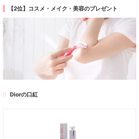
【2位】コスメ・メイク・美容のプレゼント
Diorの口紅