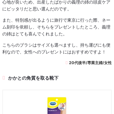
心地が良いため、出産したばかりの義理の姉の頭皮ケア
にピッタリだと思い選んだのです。
また、特別感が出るように旅行で東京に行った際、ネー
ム刻印を依頼し、そちらをプレゼントしたところ、義理
の姉はとても喜んでくれました。
こちらのブラシはサイズも選べますし、持ち運びにも便
利なので、女性へのプレゼントにはおすすめですよ！
20代後半/専業主婦/女性
かかとの角質を取る靴下