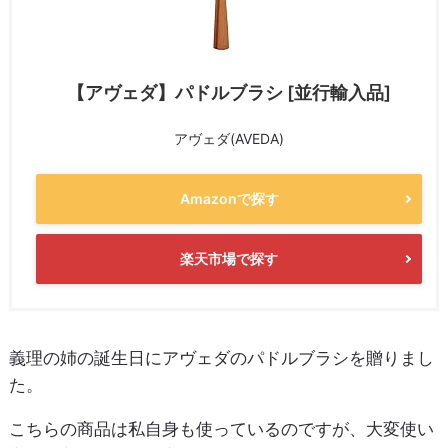
【アヴェダ】パドルブラシ [並行輸入品]
アヴェダ(AVEDA)
Amazonで探す
楽天市場で探す
義理の姉の誕生日にアヴェダのパドルブラシを贈りまし
た。
こちらの商品は私自身も使っているのですが、大変使い