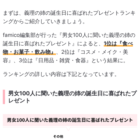
まずは、義理の姉の誕生日に喜ばれたプレゼントランキ
ングからご紹介していきましょう。
famico編集部が行った『男女100人に聞いた義理の姉の
誕生日に喜ばれたプレゼント』によると、
1位は『食べ
物・お菓子・飲み物』
、2位は『コスメ・メイク・美
容』、3位は『日用品・雑貨・食器』という結果に。
ランキングの詳しい内容は下記となっています。
男女100人に聞いた義理の姉の誕生日に喜ばれたプ
レゼント