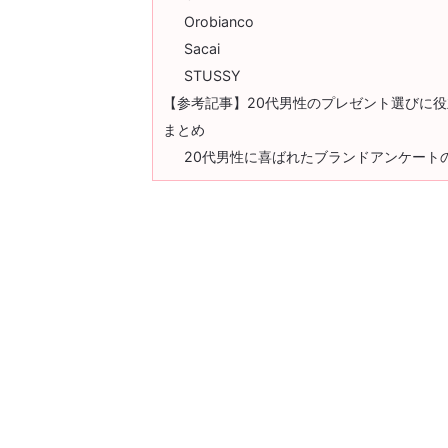
Orobianco
Sacai
STUSSY
【参考記事】20代男性のプレゼント選びに役
まとめ
20代男性に喜ばれたブランドアンケート