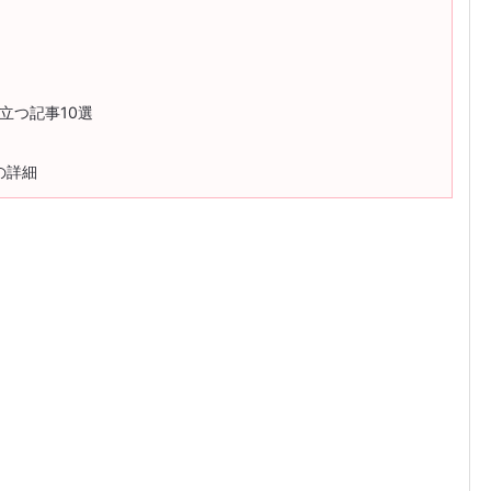
立つ記事10選
の詳細