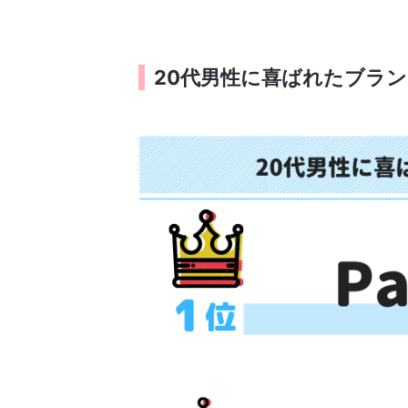
20代男性に喜ばれたブラ