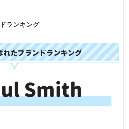
ンドランキング