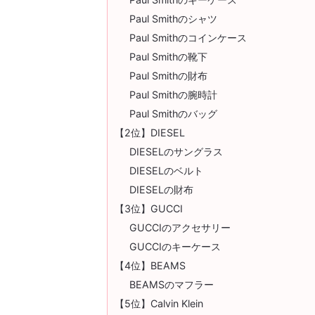
Paul Smithのシャツ
Paul Smithのコインケース
Paul Smithの靴下
Paul Smithの財布
Paul Smithの腕時計
Paul Smithのバッグ
【2位】DIESEL
DIESELのサングラス
DIESELのベルト
DIESELの財布
【3位】GUCCI
GUCCIのアクセサリー
GUCCIのキーケース
【4位】BEAMS
BEAMSのマフラー
【5位】Calvin Klein