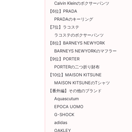
Calvin Kleinのボクサーパンツ
【6位】PRADA
PRADAのキーリング
【7位】ラコステ
ラコステのボクサーパンツ
【8位】BARNEYS NEWYORK
BARNEYS NEWYORKのマフラー
【9位】PORTER
PORTERの二つ折り財布
【10位】MAISON KITSUNE
MAISON KITSUNEのTシャツ
【番外編】その他のブランド
Aquascutum
EPOCA UOMO
G-SHOCK
adidas
OAKLEY