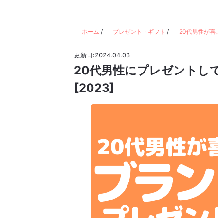
ホーム
/
プレゼント・ギフト
/
20代男性が喜
更新日:2024.04.03
20代男性にプレゼントし
[2023]