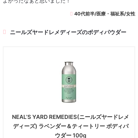
よかったなぁと思いました！
40代前半/医療・福祉系/女性
ニールズヤードレメディーズのボディパウダー
NEAL’S YARD REMEDIES(ニールズヤードレメ
ディーズ) ラベンダー＆ティートリー ボディパ
ウダー 100g