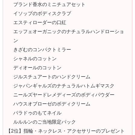
ブランド香水のミニチュアセット
イソップのボディスクラブ
エスティローダーの口紅
エッフェオーガニックのナチュラルハンドローショ
ン
きざむのコンパクトミラー
シャネルのコットン
ディオールのコットン
ジルスチュアートのハンドクリーム
ジャパンギャルズのナチュラルハトムギマスク
ニールズヤードレメディーズのボディパウダー
ハウスオブローゼのボディクリーム
パラドゥのもてネイル
ルルルンのご当地限定パック
【2位】指輪・ネックレス・アクセサリーのプレゼント