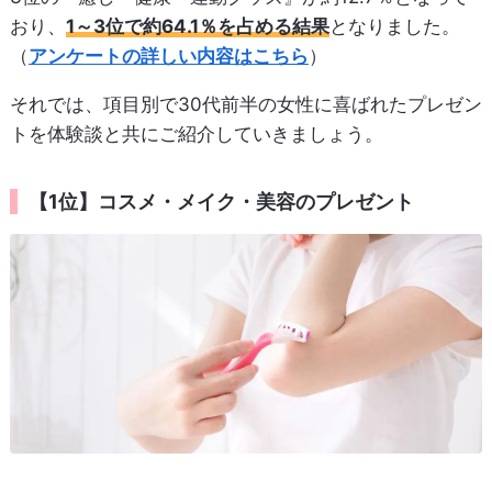
おり、
1～3位で約64.1％を占める結果
となりました。
（
アンケートの詳しい内容はこちら
）
それでは、項目別で30代前半の女性に喜ばれたプレゼン
トを体験談と共にご紹介していきましょう。
【1位】コスメ・メイク・美容のプレゼント