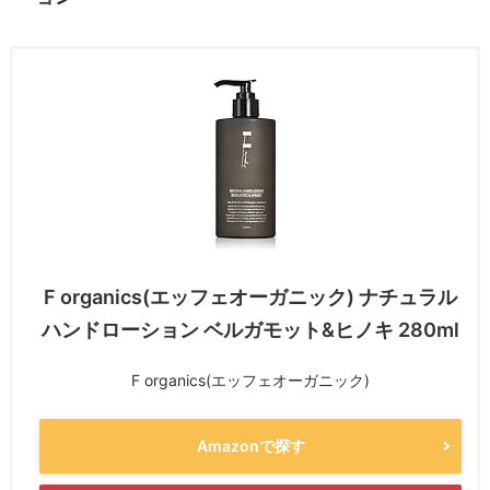
F organics(エッフェオーガニック) ナチュラル
ハンドローション ベルガモット&ヒノキ 280ml
F organics(エッフェオーガニック)
Amazonで探す