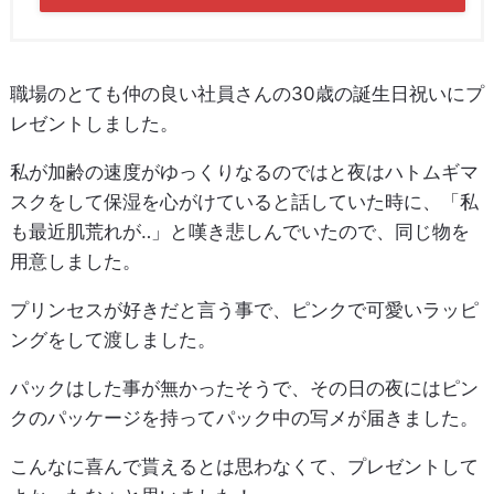
職場のとても仲の良い社員さんの30歳の誕生日祝いにプ
レゼントしました。
私が加齢の速度がゆっくりなるのではと夜はハトムギマ
スクをして保湿を心がけていると話していた時に、「私
も最近肌荒れが‥」と嘆き悲しんでいたので、同じ物を
用意しました。
プリンセスが好きだと言う事で、ピンクで可愛いラッピ
ングをして渡しました。
パックはした事が無かったそうで、その日の夜にはピン
クのパッケージを持ってパック中の写メが届きました。
こんなに喜んで貰えるとは思わなくて、プレゼントして