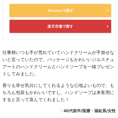
Amazonで探す
楽天市場で探す
仕事柄いつも手が荒れていてハンドクリームが手放せな
いと言っていたので、パッケージもかわいいジルスチュ
アートのハンドクリームとハンドソープを一緒プレゼン
トしてみました。
香りも幸せ気分にしてくれるような心地よいもので、も
ちろん包装もかわいいですし、ハンドソープは来客用に
すると言って喜んでくれました！
40代前半/医療・福祉系/女性