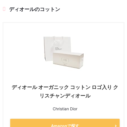
ディオールのコットン
ディオール オーガニック コットン ロゴ入り ク
リスチャンディオール
Christian Dior
Amazonで探す