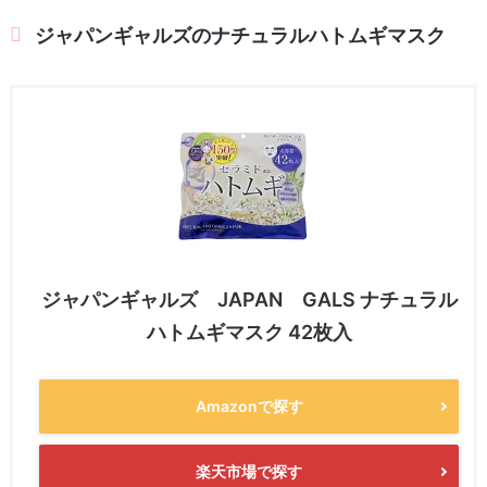
ジャパンギャルズのナチュラルハトムギマスク
ジャパンギャルズ JAPAN GALS ナチュラル
ハトムギマスク 42枚入
Amazonで探す
楽天市場で探す