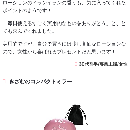
ローションのイランイランの香りも、気に入ってくれた
ポイントのようです！
「毎日使えるすごく実用的なものをありがとう」と、と
ても喜んでくれました。
実用的ですが、自分で買うには少し高価なローションな
ので、女性から喜ばれるプレゼントだと思います！
30代前半/専業主婦/女性
きざむのコンパクトミラー