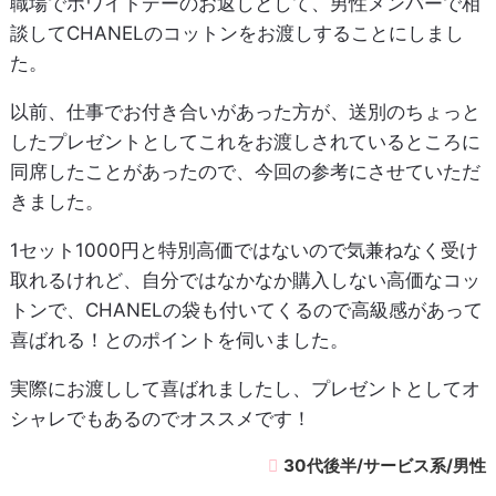
職場でホワイトデーのお返しとして、男性メンバーで相
談してCHANELのコットンをお渡しすることにしまし
た。
以前、仕事でお付き合いがあった方が、送別のちょっと
したプレゼントとしてこれをお渡しされているところに
同席したことがあったので、今回の参考にさせていただ
きました。
1セット1000円と特別高価ではないので気兼ねなく受け
取れるけれど、自分ではなかなか購入しない高価なコッ
トンで、CHANELの袋も付いてくるので高級感があって
喜ばれる！とのポイントを伺いました。
実際にお渡しして喜ばれましたし、プレゼントとしてオ
シャレでもあるのでオススメです！
30代後半/サービス系/男性