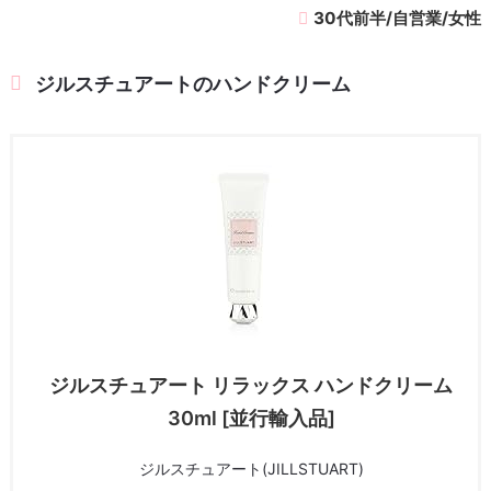
30代前半/自営業/女性
ジルスチュアートのハンドクリーム
ジルスチュアート リラックス ハンドクリーム
30ml [並行輸入品]
ジルスチュアート(JILLSTUART)