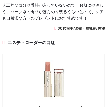
人工的な成分や香料が入っていないので、お肌にやさし
く、ハーブ系の香りがほんのり残るくらいなので、ケア
も自然派な方へのプレゼントにおすすめです！
30代前半/医療・福祉系/男性
エスティローダーの口紅