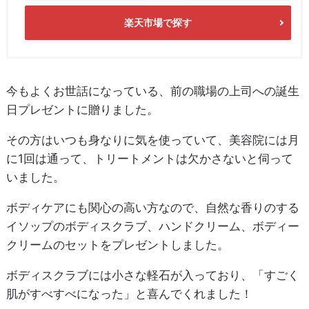
楽天市場で探す
今もよくお世話になっている、前の職場の上司への誕生
日プレゼントに贈りました。
その方はいつも身なりに気を使っていて、美容院には月
に1回は通って、トリートメントは欠かさないと伺って
いました。
ボディケアにも関心の高い方なので、自然な香りのする
イソップのボディスクラブ、ハンドクリーム、ボディー
クリームのセットをプレゼントしました。
ボディスクラブには小さな軽石が入っており、「すごく
肌がすべすべになった」と喜んでくれました！