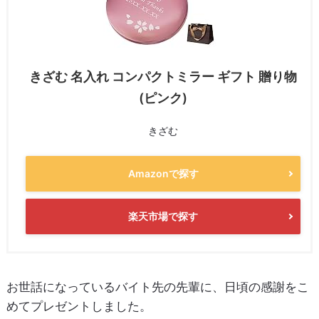
きざむ 名入れ コンパクトミラー ギフト 贈り物
(ピンク)
きざむ
Amazonで探す
楽天市場で探す
お世話になっているバイト先の先輩に、日頃の感謝をこ
めてプレゼントしました。