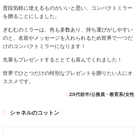
普段気軽に使えるものがいいと思い、コンパクトミラー
を贈ることにしました。
ぎむむのミラーは、色も多数あり、持ち運びがしやすい
のと、名前やメッセージを入れられるため世界で一つだ
けのコンパクトミラーになります！
先輩もプレゼントするととても喜んでくれました！
世界でひとつだけの特別なプレゼントを贈りたい人にオ
ススメです。
20代前半/公務員・教育系/女性
シャネルのコットン