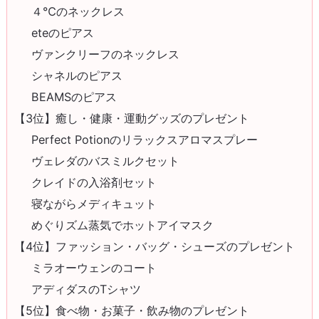
４℃のネックレス
eteのピアス
ヴァンクリーフのネックレス
シャネルのピアス
BEAMSのピアス
【3位】癒し・健康・運動グッズのプレゼント
Perfect Potionのリラックスアロマスプレー
ヴェレダのバスミルクセット
クレイドの入浴剤セット
寝ながらメディキュット
めぐりズム蒸気でホットアイマスク
【4位】ファッション・バッグ・シューズのプレゼント
ミラオーウェンのコート
アディダスのTシャツ
【5位】食べ物・お菓子・飲み物のプレゼント