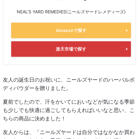
NEAL'S YARD REMEDIES(ニールズヤードレメディーズ)
Amazonで探す
楽天市場で探す
友人の誕生日のお祝いに、ニールズヤードのハーバルボ
ディパウダーを贈りました。
夏前でしたので、汗をかいてにおいなどが気になる季節
も少しでも快適に過ごしてもらえればいいなと思い、こ
ちらの商品に決めました！
友人からは、「ニールズヤードは自分ではなかなか買わ