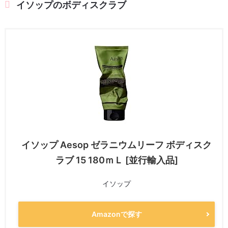
イソップのボディスクラブ
イソップ Aesop ゼラニウムリーフ ボディスク
ラブ 15 180ｍＬ [並行輸入品]
イソップ
Amazonで探す