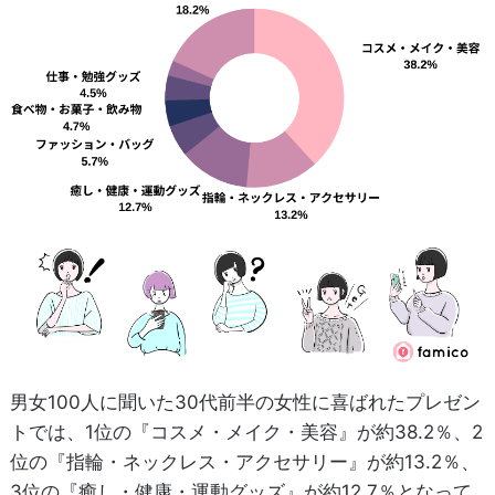
男女100人に聞いた30代前半の女性に喜ばれたプレゼン
トでは、1位の『コスメ・メイク・美容』が約38.2％、2
位の『指輪・ネックレス・アクセサリー』が約13.2％、
3位の『癒し・健康・運動グッズ』が約12.7％となって