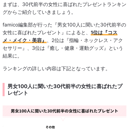
まずは、30代前半の女性に喜ばれたプレゼントランキン
グからご紹介していきましょう。
famico編集部が行った『男女100人に聞いた30代前半の
女性に喜ばれたプレゼント』によると、
1位は『コス
メ・メイク・美容』
、2位は『指輪・ネックレス・アク
セサリー』、3位は『癒し・健康・運動グッズ』という
結果に。
ランキングの詳しい内容は下記となっています。
男女100人に聞いた30代前半の女性に喜ばれたプ
レゼント