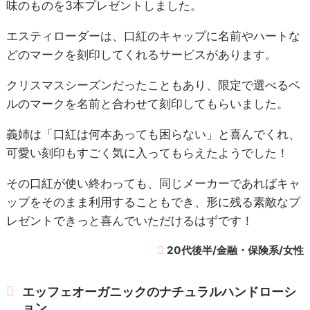
味のものを3本プレゼントしました。
エスティローダーは、口紅のキャップに名前やハートな
どのマークを刻印してくれるサービスがあります。
クリスマスシーズンだったこともあり、限定で選べるベ
ルのマークを名前と合わせて刻印してもらいました。
義姉は「口紅は何本あっても困らない」と喜んでくれ、
可愛い刻印もすごく気に入ってもらえたようでした！
その口紅が使い終わっても、同じメーカーであればキャ
ップをそのまま利用することもでき、形に残る素敵なプ
レゼントできっと喜んでいただけるはずです！
20代後半/金融・保険系/女性
エッフェオーガニックのナチュラルハンドローシ
ョン