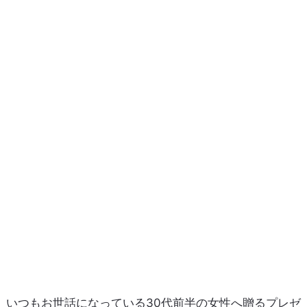
いつもお世話になっている30代前半の女性へ贈るプレゼ