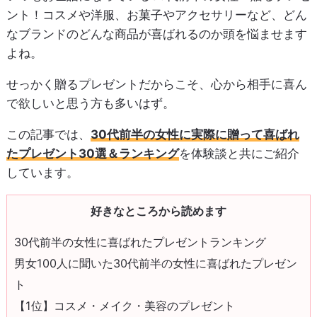
ント！コスメや洋服、お菓子やアクセサリーなど、どん
なブランドのどんな商品が喜ばれるのか頭を悩ませます
よね。
せっかく贈るプレゼントだからこそ、心から相手に喜ん
で欲しいと思う方も多いはず。
この記事では、
30代前半の女性に実際に贈って喜ばれ
たプレゼント30選＆ランキング
を体験談と共にご紹介
しています。
好きなところから読めます
30代前半の女性に喜ばれたプレゼントランキング
男女100人に聞いた30代前半の女性に喜ばれたプレゼン
ト
【1位】コスメ・メイク・美容のプレゼント