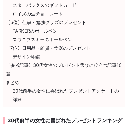
スターバックスのギフトカード
ロイズの生チョコレート
【6位】仕事・勉強グッズのプレゼント
PARKERのボールペン
スワロフスキーのボールペン
【7位】日用品・雑貨・食器のプレゼント
デザイン印鑑
【参考記事】30代女性のプレゼント選びに役立つ記事10
選
まとめ
30代前半の女性に喜ばれたプレゼントアンケートの
詳細
30代前半の女性に喜ばれたプレゼントランキング