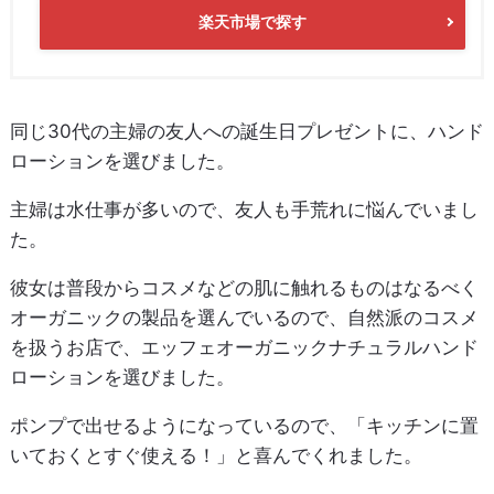
楽天市場で探す
同じ30代の主婦の友人への誕生日プレゼントに、ハンド
ローションを選びました。
主婦は水仕事が多いので、友人も手荒れに悩んでいまし
た。
彼女は普段からコスメなどの肌に触れるものはなるべく
オーガニックの製品を選んでいるので、自然派のコスメ
を扱うお店で、エッフェオーガニックナチュラルハンド
ローションを選びました。
ポンプで出せるようになっているので、「キッチンに置
いておくとすぐ使える！」と喜んでくれました。