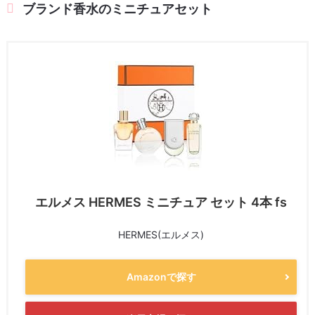
ブランド香水のミニチュアセット
エルメス HERMES ミニチュア セット 4本 fs
HERMES(エルメス)
Amazonで探す