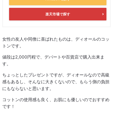
楽天市場で探す
女性の友人や同僚に喜ばれたものは、ディオールのコッ
トンです。
値段は2,000円程で、デパートや百貨店で購入出来ま
す。
ちょっとしたプレゼントですが、ディオールなので高級
感もあるし、そんなに大きくないので、もらう側の負担
にもならないと思います。
コットンの使用感も良く、お肌にも優しいのでおすすめ
です！