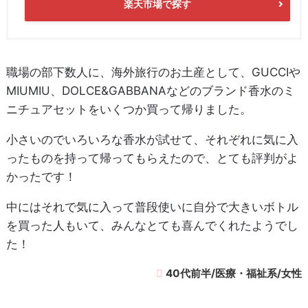
楽天市場で探す
職場の部下数人に、海外旅行のお土産として、GUCCIや
MIUMIU、DOLCE&GABBANAなどのブランド香水のミ
ニチュアセットをいくつか買って帰りました。
小さいのでいろいろな香水が試せて、それぞれに気に入
ったものを持って帰ってもらえたので、とても評判がよ
かったです！
中にはそれで気に入って普段使いに自分で大きいボトル
を買った人もいて、みんなとても喜んでくれたようでし
た！
40代前半/医療・福祉系/女性