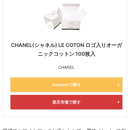
CHANEL(シャネル) LE COTON ロゴ入りオーガ
ニックコットン 100枚入
CHANEL
Amazonで探す
楽天市場で探す