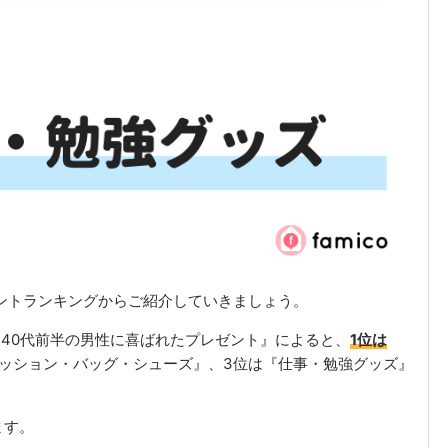
ントランキングからご紹介していきましょう。
聞いた40代前半の男性に喜ばれたプレゼント』によると、
1位は
ァッション・バッグ・シューズ』、3位は『仕事・勉強グッズ』
ます。