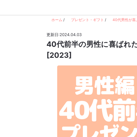
ホーム
/
プレゼント・ギフト
/
40代男性が喜
更新日:2024.04.03
40代前半の男性に喜ばれ
[2023]