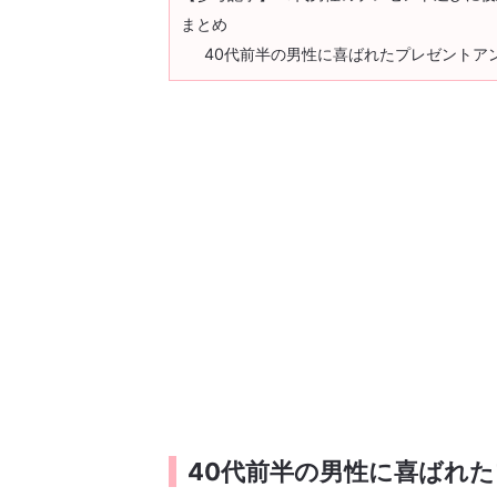
まとめ
40代前半の男性に喜ばれたプレゼントア
40代前半の男性に喜ばれ