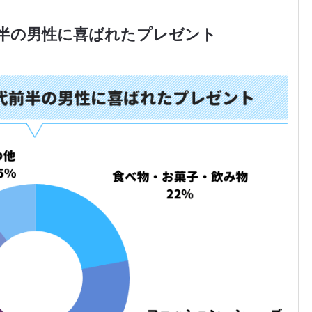
前半の男性に喜ばれたプレゼント