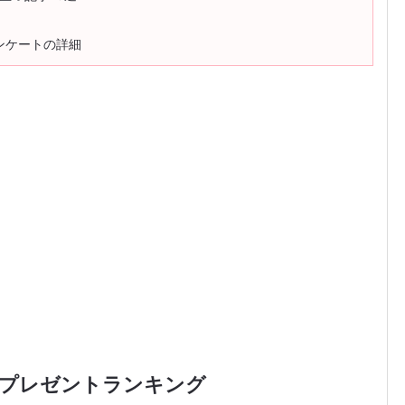
ンケートの詳細
たプレゼントランキング