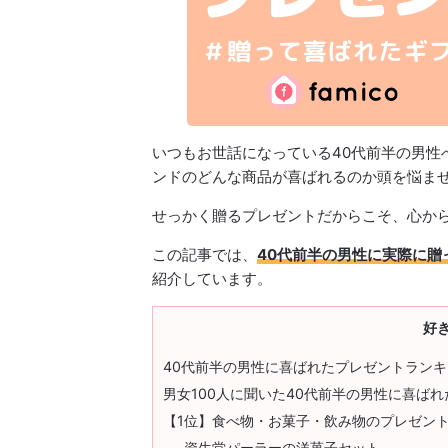
いつもお世話になっている40代前半の男性
ンドのどんな商品が喜ばれるのか頭を悩ま
せっかく贈るプレゼントだからこそ、心か
この記事では、
40代前半の男性に実際に贈
紹介しています。
好
40代前半の男性に喜ばれたプレゼントランキ
男女100人に聞いた40代前半の男性に喜ば
【1位】食べ物・お菓子・飲み物のプレゼン
資生堂パーラーの洋菓子セット