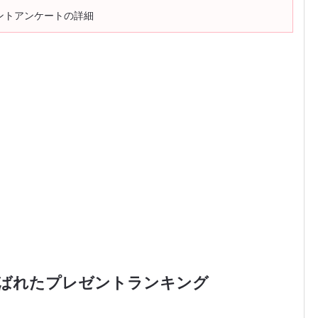
ントアンケートの詳細
喜ばれたプレゼントランキング