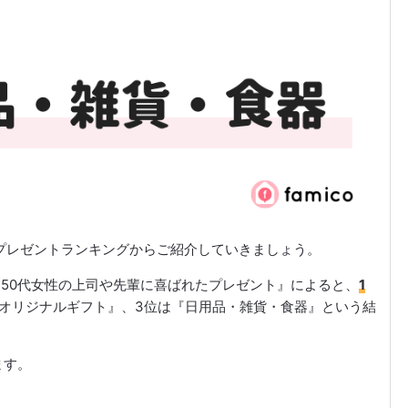
プレゼントランキングからご紹介していきましょう。
聞いた50代女性の上司や先輩に喜ばれたプレゼント』によると、
1
『オリジナルギフト』、3位は『日用品・雑貨・食器』という結
ます。