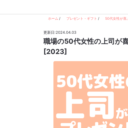
ホーム
/
プレゼント・ギフト
/
50代女性が喜
更新日:2024.04.03
職場の50代女性の上司が
[2023]