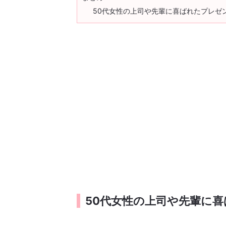
50代女性の上司や先輩に喜ばれたプレゼ
50代女性の上司や先輩に