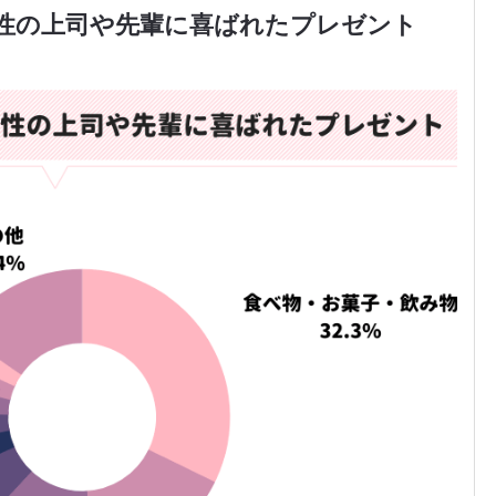
女性の上司や先輩に喜ばれたプレゼント