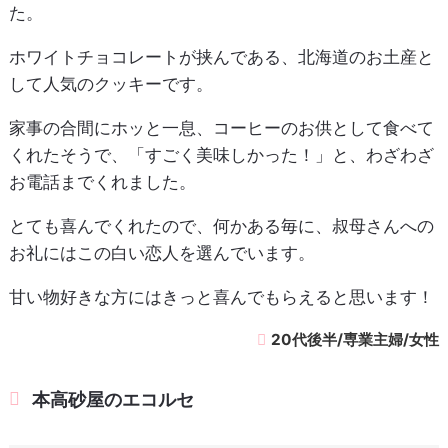
た。
ホワイトチョコレートが挟んである、北海道のお土産と
して人気のクッキーです。
家事の合間にホッと一息、コーヒーのお供として食べて
くれたそうで、「すごく美味しかった！」と、わざわざ
お電話までくれました。
とても喜んでくれたので、何かある毎に、叔母さんへの
お礼にはこの白い恋人を選んでいます。
甘い物好きな方にはきっと喜んでもらえると思います！
20代後半/専業主婦/女性
本高砂屋のエコルセ