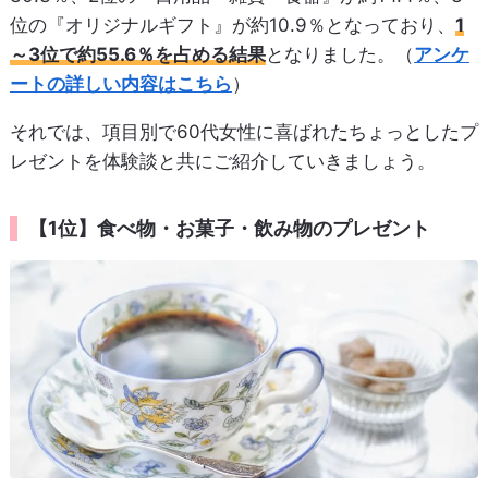
位の『オリジナルギフト』が約10.9％となっており、
1
～3位で約55.6％を占める結果
となりました。（
アンケ
ートの詳しい内容はこちら
）
それでは、項目別で60代女性に喜ばれたちょっとしたプ
レゼントを体験談と共にご紹介していきましょう。
【1位】食べ物・お菓子・飲み物のプレゼント