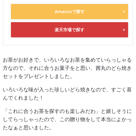
Amazonで探す
楽天市場で探す
お茶がお好きで、いろいろなお茶を集めていらっしゃる
方なので、それに合うお菓子をと思い、茜丸のどら焼き
セットをプレゼントしました。
いろいろな味が入った珍しいどら焼きなので、すごく喜
んでくれました！
「これに合うお茶を探すのも楽しみだわ」と嬉しそうに
してらっしゃったので、この贈り物をして本当によかっ
たなぁと思いました。