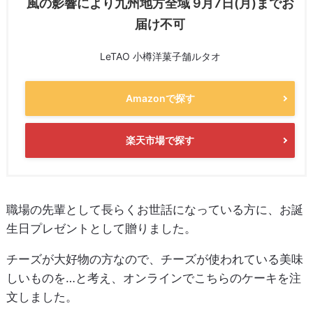
風の影響により九州地方全域 9月7日(月)までお
届け不可
LeTAO 小樽洋菓子舗ルタオ
Amazonで探す
楽天市場で探す
職場の先輩として長らくお世話になっている方に、お誕
生日プレゼントとして贈りました。
チーズが大好物の方なので、チーズが使われている美味
しいものを…と考え、オンラインでこちらのケーキを注
文しました。