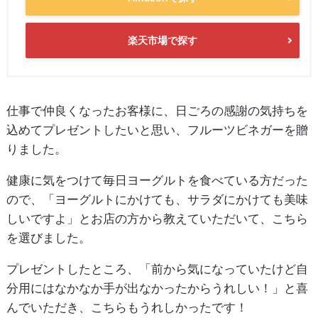
楽天市場で探す
仕事で仲良くなったお客様に、日ごろの感謝の気持ちを
込めてプレゼントしたいと思い、フルーツビネガーを贈
りました。
健康に気をつけて毎日ヨーグルトを食べている方だった
ので、「ヨーグルトにかけても、サラダにかけても美味
しいですよ」とお店の方から教えていただいて、こちら
を選びました。
プレゼントしたところ、「前から気になっていたけど自
分用にはなかなか手が出なかったからうれしい！」と喜
んでいただき、こちらもうれしかったです！