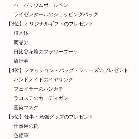
ハーバリウムボールペン
ライゼンタールのショッピングバッグ
【3位】オリジナルギフトのプレゼント
植木鉢
商品券
日比谷花壇のフラワーブーケ
旅行券
【4位】ファッション・バッグ・シューズのプレゼント
ハンドメイドのイヤリング
フェイラーのハンカチ
ラコステのカーディガン
藍染マスク
【5位】仕事・勉強グッズのプレゼント
仕事用の靴
色鉛筆