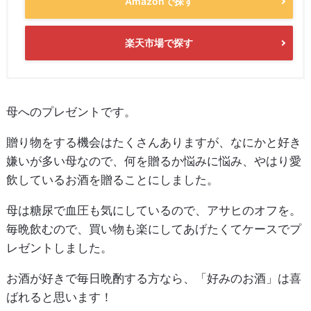
Amazonで探す
楽天市場で探す
母へのプレゼントです。
贈り物をする機会はたくさんありますが、なにかと好き
嫌いが多い母なので、何を贈るか悩みに悩み、やはり愛
飲しているお酒を贈ることにしました。
母は糖尿で血圧も気にしているので、アサヒのオフを。
毎晩飲むので、買い物も楽にしてあげたくてケースでプ
レゼントしました。
お酒が好きで毎日晩酌する方なら、「好みのお酒」は喜
ばれると思います！