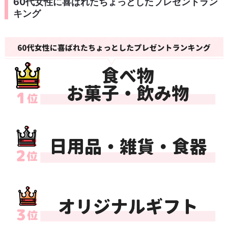
60代女性に喜ばれたちょっとしたプレゼントラン
キング