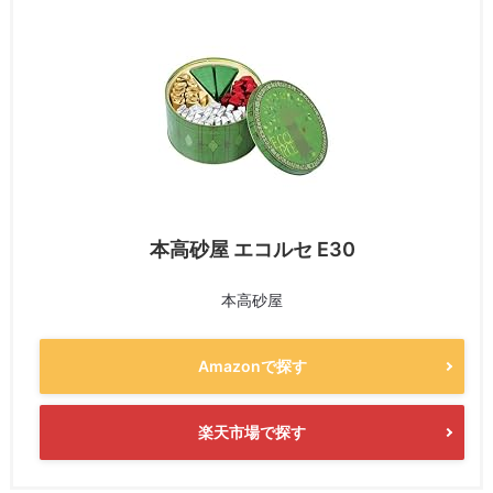
本高砂屋 エコルセ E30
本高砂屋
Amazonで探す
楽天市場で探す