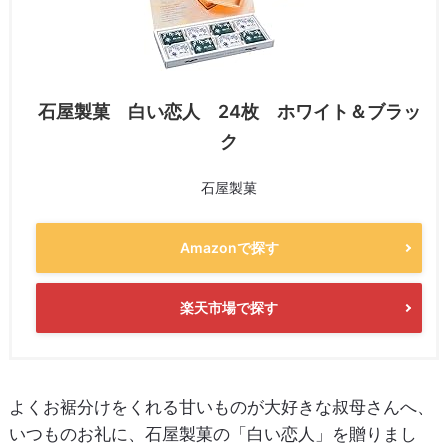
石屋製菓 白い恋人 24枚 ホワイト＆ブラッ
ク
石屋製菓
Amazonで探す
楽天市場で探す
よくお裾分けをくれる甘いものが大好きな叔母さんへ、
いつものお礼に、石屋製菓の「白い恋人」を贈りまし