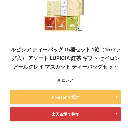
ルピシア ティーバッグ 15種セット 1箱（15バッ
グ入） アソート LUPICIA 紅茶 ギフト セイロン
アールグレイ マスカット ティーバッグセット
ルピシア
Amazonで探す
楽天市場で探す