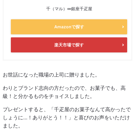
千（マル）∞銀座千疋屋
Amazonで探す
楽天市場で探す
お世話になった職場の上司に贈りました。
わりとブランド志向の方だったので、お菓子でも、高
級！と分かるものをチョイスしました。
プレゼントすると、「千疋屋のお菓子なんて高かったで
しょうに…！ありがとう！！」と喜びのお声をいただけ
ました。