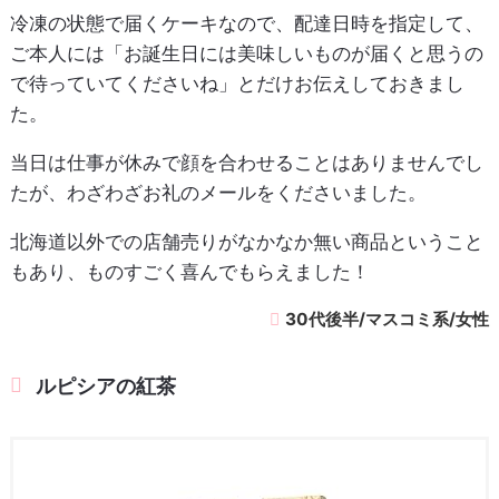
冷凍の状態で届くケーキなので、配達日時を指定して、
ご本人には「お誕生日には美味しいものが届くと思うの
で待っていてくださいね」とだけお伝えしておきまし
た。
当日は仕事が休みで顔を合わせることはありませんでし
たが、わざわざお礼のメールをくださいました。
北海道以外での店舗売りがなかなか無い商品ということ
もあり、ものすごく喜んでもらえました！
30代後半/マスコミ系/女性
ルピシアの紅茶