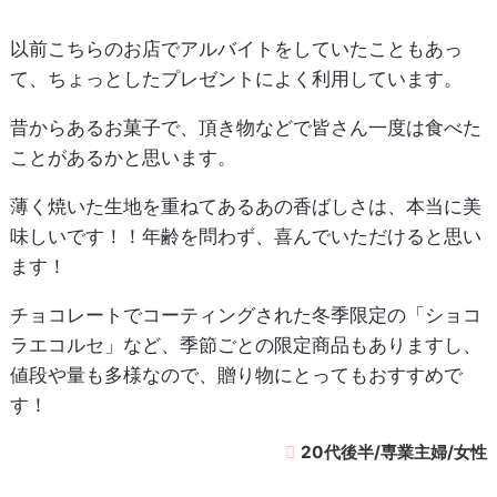
以前こちらのお店でアルバイトをしていたこともあっ
て、ちょっとしたプレゼントによく利用しています。
昔からあるお菓子で、頂き物などで皆さん一度は食べた
ことがあるかと思います。
薄く焼いた生地を重ねてあるあの香ばしさは、本当に美
味しいです！！年齢を問わず、喜んでいただけると思い
ます！
チョコレートでコーティングされた冬季限定の「ショコ
ラエコルセ」など、季節ごとの限定商品もありますし、
値段や量も多様なので、贈り物にとってもおすすめで
す！
20代後半/専業主婦/女性