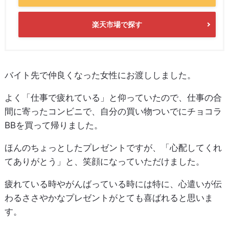
楽天市場で探す
バイト先で仲良くなった女性にお渡ししました。
よく「仕事で疲れている」と仰っていたので、仕事の合
間に寄ったコンビニで、自分の買い物ついでにチョコラ
BBを買って帰りました。
ほんのちょっとしたプレゼントですが、「心配してくれ
てありがとう」と、笑顔になっていただけました。
疲れている時やがんばっている時には特に、心遣いが伝
わるささやかなプレゼントがとても喜ばれると思いま
す。