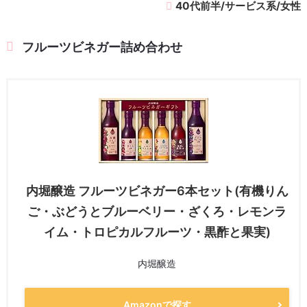
40代前半/サービス系/女性
フルーツビネガー詰め合わせ
内堀醸造 フルーツビネガー6本セット(有機りん
ご・ぶどうとブルーベリー・ざくろ・レモンラ
イム・トロピカルフルーツ・黒酢と果実)
内堀醸造
Amazonで探す