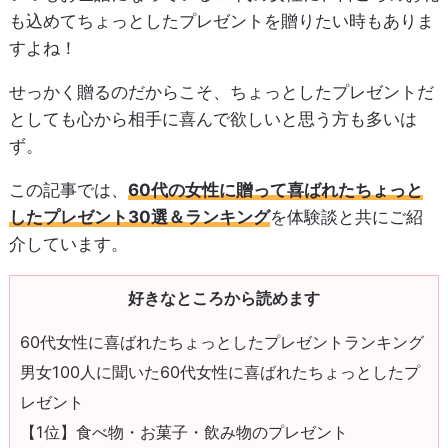
も込めてちょっとしたプレゼントを贈りたい時もありま
すよね！
せっかく贈るのだからこそ、ちょっとしたプレゼントだ
としても心から相手に喜んで欲しいと思う方も多いは
ず。
この記事では、
60代の女性に贈って喜ばれたちょっと
したプレゼント30選＆ランキング
を体験談と共にご紹
介しています。
好きなところから読めます
60代女性に喜ばれたちょっとしたプレゼントランキング
男女100人に聞いた60代女性に喜ばれたちょっとしたプ
レゼント
【1位】食べ物・お菓子・飲み物のプレゼント