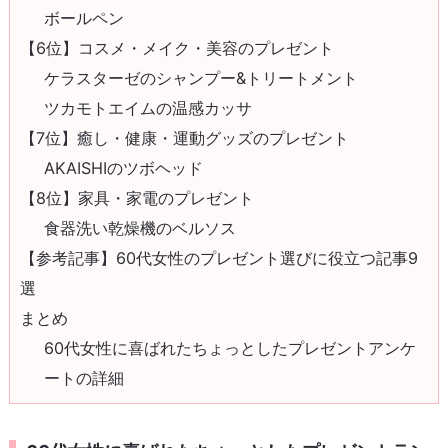
ボールペン
【6位】コスメ・メイク・美容のプレゼント
ケラスターゼのシャンプー&トリートメント
ツカモトエイムの温感カッサ
【7位】癒し・健康・運動グッズのプレゼント
AKAISHIのツボヘッド
【8位】家具・家電のプレゼント
食器洗い乾燥機のベルソス
【参考記事】60代女性のプレゼント選びに役立つ記事9
選
まとめ
60代女性に喜ばれたちょっとしたプレゼントアンケ
ートの詳細