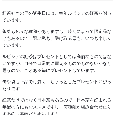
紅茶好きの母の誕生日には、毎年ルピシアの紅茶を贈っ
ています。
茶葉も色々な種類がありますし、時期によって限定品な
どもあるので、選ぶ私も、受け取る母も、いつも楽しん
でいます。
ルピシアの紅茶はプレゼントとしては高価なものではな
いですが、自分で日常的に買えるものでものないかなと
思うので、ことある毎にプレゼントしています。
缶や袋も上品で可愛く、ちょっとしたプレゼントにぴっ
たりです！
紅茶だけではなく日本茶もあるので、日本茶を好まれる
年配の方にもおススメですし、何種類か組み合わせたり
するのも素敵だと思います！