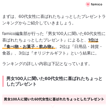
まずは、60代女性に喜ばれたちょっとしたプレゼントラ
ンキングからご紹介していきましょう。
famico編集部が行った『男女100人に聞いた60代女性に
喜ばれたちょっとしたプレゼント』によると、
1位は
『食べ物・お菓子・飲み物』
、2位は『日用品・雑貨・
食器』、3位は『オリジナルギフト』という結果に。
ランキングの詳しい内容は下記となっています。
男女100人に聞いた60代女性に喜ばれたちょっと
したプレゼント