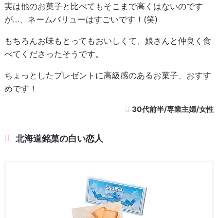
実は他のお菓子と比べてもそこまで高くはないのです
が…、ネームバリューはすごいです！(笑)
もちろんお味もとってもおいしくて、娘さんと仲良く食
べてくださったそうです。
ちょっとしたプレゼントに高級感のあるお菓子、おすす
めです！
30代前半/専業主婦/女性
北海道銘菓の白い恋人