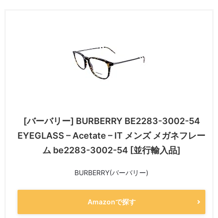
[バーバリー] BURBERRY BE2283-3002-54
EYEGLASS – Acetate – IT メンズ メガネフレー
ム be2283-3002-54 [並行輸入品]
BURBERRY(バーバリー)
Amazonで探す