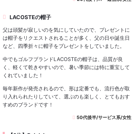
LACOSTEの帽子
父は頭髪が寂しいのを気にしていたので、プレゼントに
は帽子をリクエストされることが多く、父の日や誕生日
など、四季折々に帽子をプレゼントをしていました。
中でもゴルフブランドLACOSTEの帽子は、品質が良
く、軽くて乾きやすいので、暑い季節には特に重宝して
くれていました！
毎年新作が発売されるので、形は定番でも、流行色が取
り入れられたりしていて、選ぶのも楽しく、とてもおす
すめのブランドです！
50代後半/サービス系/女性