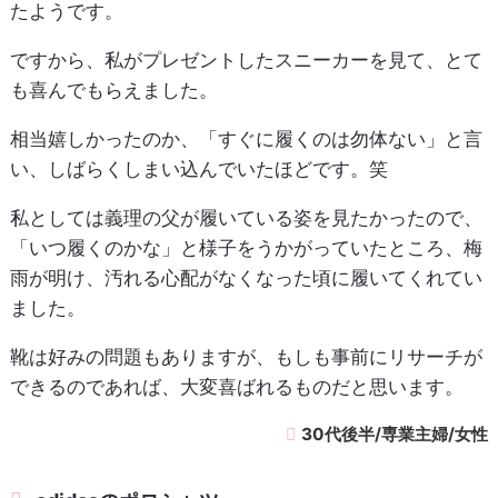
たようです。
ですから、私がプレゼントしたスニーカーを見て、とて
も喜んでもらえました。
相当嬉しかったのか、「すぐに履くのは勿体ない」と言
い、しばらくしまい込んでいたほどです。笑
私としては義理の父が履いている姿を見たかったので、
「いつ履くのかな」と様子をうかがっていたところ、梅
雨が明け、汚れる心配がなくなった頃に履いてくれてい
ました。
靴は好みの問題もありますが、もしも事前にリサーチが
できるのであれば、大変喜ばれるものだと思います。
30代後半/専業主婦/女性