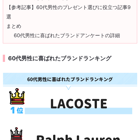
【参考記事】60代男性のプレゼント選びに役立つ記事9
選
まとめ
60代男性に喜ばれたブランドアンケートの詳細
60代男性に喜ばれたブランドランキング