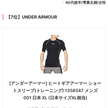
40代後半/専業主婦/女性
【7位】UNDER ARMOUR
[アンダーアーマー] ヒートギアアーマー ショー
トスリーブ(トレーニング) 1358547 メンズ
001 日本 XL (日本サイズXL相当)