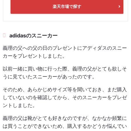
楽天市場で探す
adidasのスニーカー
義理の父への父の日のプレゼントにアディダスのスニー
カーをプレゼントしました。
以前一緒に買い物に行った際、義理の父がとても欲しそ
うに見ていたスニーカーがあったのです。
そのため、あらかじめサイズ等を聞いておき、まだ購入
していないのを確認してから、そのスニーカーをプレゼ
ントしました。
義理の父は靴がとても好きなのですが、なかなか頻繁に
は買うことができないため、購入するかどうか悩んでい