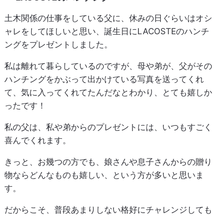
土木関係の仕事をしている父に、休みの日ぐらいはオシ
ャレをしてほしいと思い、誕生日にLACOSTEのハンチ
ングをプレゼントしました。
私は離れて暮らしているのですが、母や弟が、父がその
ハンチングをかぶって出かけている写真を送ってくれ
て、気に入ってくれてたんだなとわかり、とても嬉しか
ったです！
私の父は、私や弟からのプレゼントには、いつもすごく
喜んでくれます。
きっと、お幾つの方でも、娘さんや息子さんからの贈り
物ならどんなものも嬉しい、という方が多いと思いま
す。
だからこそ、普段あまりしない格好にチャレンジしても