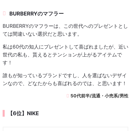
BURBERRYのマフラー
BURBERRYのマフラーは、この世代へのプレゼントとし
ては間違いない選択だと思います。
私は60代の知人にプレゼントして喜ばれましたが、近い
世代の私も、貰えるとテンションが上がるアイテムで
す！
誰もが知っているブランドですし、人を選ばないデザイ
ンなので、どなたからも喜ばれるのでは、と思います！
50代前半/流通・小売系/男性
【6位】NIKE