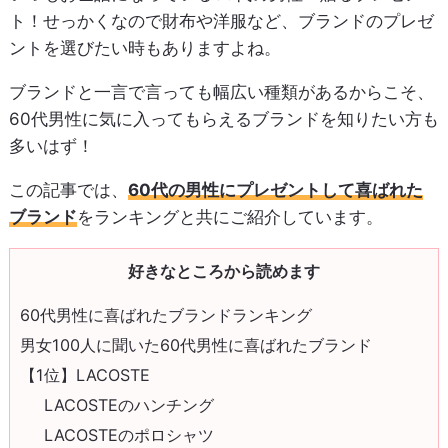
ト！せっかくなので財布や洋服など、ブランドのプレゼ
ントを選びたい時もありますよね。
ブランドと一言で言っても幅広い種類があるからこそ、
60代男性に気に入ってもらえるブランドを知りたい方も
多いはず！
この記事では、
60代の男性にプレゼントして喜ばれた
ブランド
をランキングと共にご紹介しています。
好きなところから読めます
60代男性に喜ばれたブランドランキング
男女100人に聞いた60代男性に喜ばれたブランド
【1位】LACOSTE
LACOSTEのハンチング
LACOSTEのポロシャツ