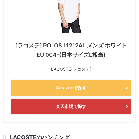
[ラコステ] POLOS L1212AL メンズ ホワイト
EU 004-(日本サイズL相当)
LACOSTE(ラコステ)
Amazonで探す
楽天市場で探す
LACOSTEのハンチング