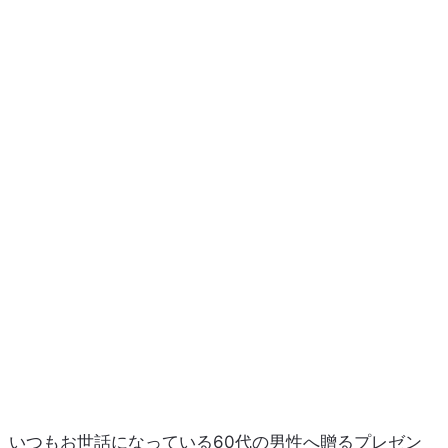
いつもお世話になっている60代の男性へ贈るプレゼン