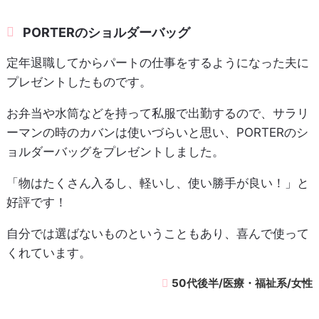
PORTERのショルダーバッグ
定年退職してからパートの仕事をするようになった夫に
プレゼントしたものです。
お弁当や水筒などを持って私服で出勤するので、サラリ
ーマンの時のカバンは使いづらいと思い、PORTERのシ
ョルダーバッグをプレゼントしました。
「物はたくさん入るし、軽いし、使い勝手が良い！」と
好評です！
自分では選ばないものということもあり、喜んで使って
くれています。
50代後半/医療・福祉系/女性