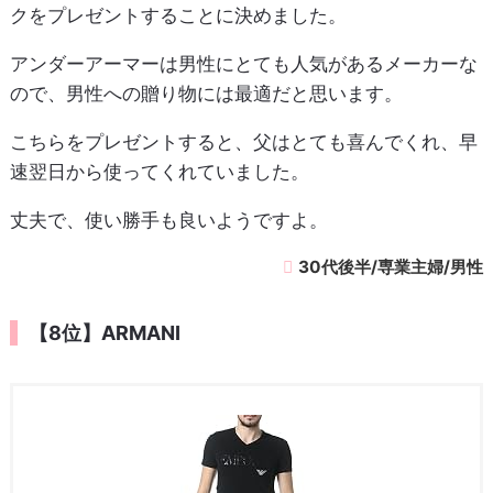
クをプレゼントすることに決めました。
アンダーアーマーは男性にとても人気があるメーカーな
ので、男性への贈り物には最適だと思います。
こちらをプレゼントすると、父はとても喜んでくれ、早
速翌日から使ってくれていました。
丈夫で、使い勝手も良いようですよ。
30代後半/専業主婦/男性
【8位】ARMANI