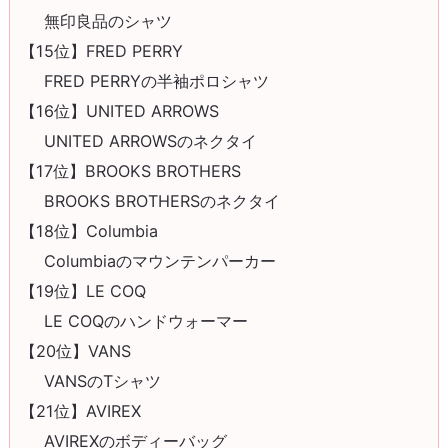
無印良品のシャツ
【15位】FRED PERRY
FRED PERRYの半袖ポロシャツ
【16位】UNITED ARROWS
UNITED ARROWSのネクタイ
【17位】BROOKS BROTHERS
BROOKS BROTHERSのネクタイ
【18位】Columbia
Columbiaのマウンテンパーカー
【19位】LE COQ
LE COQのハンドウォーマー
【20位】VANS
VANSのTシャツ
【21位】AVIREX
AVIREXのボディーバッグ