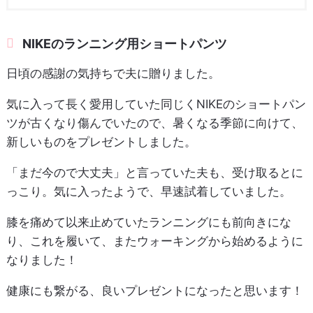
NIKEのランニング用ショートパンツ
日頃の感謝の気持ちで夫に贈りました。
気に入って長く愛用していた同じくNIKEのショートパン
ツが古くなり傷んでいたので、暑くなる季節に向けて、
新しいものをプレゼントしました。
「まだ今ので大丈夫」と言っていた夫も、受け取るとに
っこり。気に入ったようで、早速試着していました。
膝を痛めて以来止めていたランニングにも前向きにな
り、これを履いて、またウォーキングから始めるように
なりました！
健康にも繋がる、良いプレゼントになったと思います！