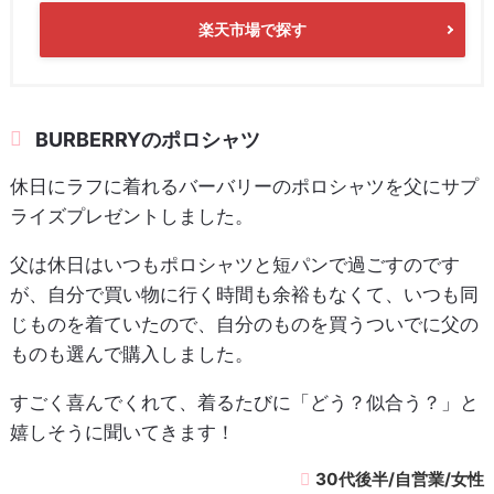
楽天市場で探す
BURBERRYのポロシャツ
休日にラフに着れるバーバリーのポロシャツを父にサプ
ライズプレゼントしました。
父は休日はいつもポロシャツと短パンで過ごすのです
が、自分で買い物に行く時間も余裕もなくて、いつも同
じものを着ていたので、自分のものを買うついでに父の
ものも選んで購入しました。
すごく喜んでくれて、着るたびに「どう？似合う？」と
嬉しそうに聞いてきます！
30代後半/自営業/女性