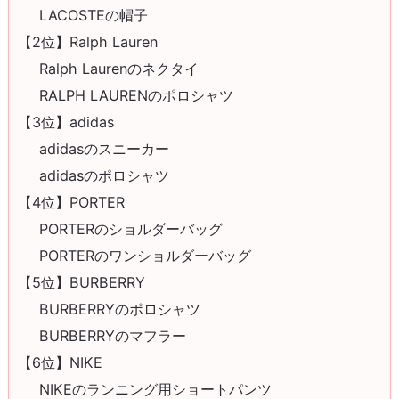
LACOSTEの帽子
【2位】Ralph Lauren
Ralph Laurenのネクタイ
RALPH LAURENのポロシャツ
【3位】adidas
adidasのスニーカー
adidasのポロシャツ
【4位】PORTER
PORTERのショルダーバッグ
PORTERのワンショルダーバッグ
【5位】BURBERRY
BURBERRYのポロシャツ
BURBERRYのマフラー
【6位】NIKE
NIKEのランニング用ショートパンツ