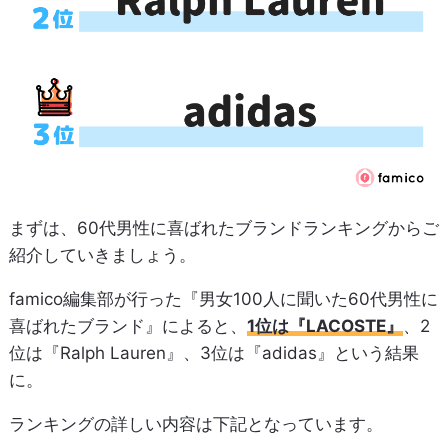
まずは、60代男性に喜ばれたブランドランキングからご
紹介していきましょう。
famico編集部が行った『男女100人に聞いた60代男性に
喜ばれたブランド』によると、
1位は『LACOSTE』
、2
位は『Ralph Lauren』、3位は『adidas』という結果
に。
ランキングの詳しい内容は下記となっています。