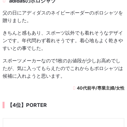
adidasのポロシャツ
父の日にアディダスのネイビーボーダーのポロシャツを
贈りました。
きちんと感もあり、スポーツ以外でも着れそうなデザイ
ンです。年代問わず着れそうです。着心地もよく乾きや
すいとの事でした。
スポーツメーカーなので1枚のお値段が少しお高めでし
たが、気に入ってもらえたのでこれからもポロシャツは
候補に入れようと思います。
40代前半/専業主婦/女性
【4位】PORTER