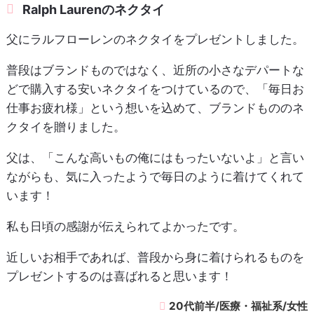
Ralph Laurenのネクタイ
父にラルフローレンのネクタイをプレゼントしました。
普段はブランドものではなく、近所の小さなデパートな
どで購入する安いネクタイをつけているので、「毎日お
仕事お疲れ様」という想いを込めて、ブランドもののネ
クタイを贈りました。
父は、「こんな高いもの俺にはもったいないよ」と言い
ながらも、気に入ったようで毎日のように着けてくれて
います！
私も日頃の感謝が伝えられてよかったです。
近しいお相手であれば、普段から身に着けられるものを
プレゼントするのは喜ばれると思います！
20代前半/医療・福祉系/女性