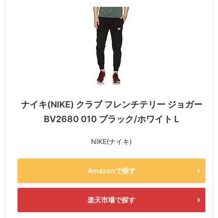
ナイキ(NIKE) クラブ フレンチテリー ジョガー
BV2680 010 ブラック/ホワイト L
NIKE(ナイキ)
Amazonで探す
楽天市場で探す