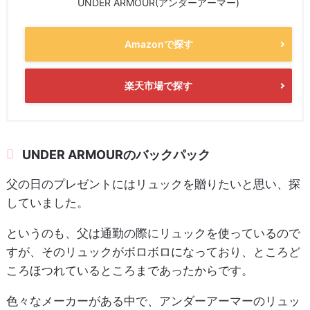
UNDER ARMOUR(アンダーアーマー)
Amazonで探す
楽天市場で探す
UNDER ARMOURのバックパック
父の日のプレゼントにはリュックを贈りたいと思い、探
していました。
というのも、父は通勤の際にリュックを使っているので
すが、そのリュックがボロボロになっており、ところど
ころほつれているところまであったからです。
色々なメーカーがある中で、アンダーアーマーのリュッ