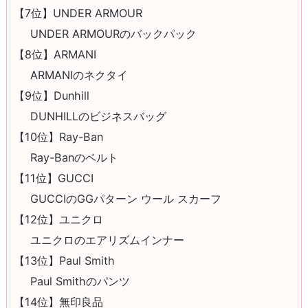
【7位】UNDER ARMOUR
UNDER ARMOURのバックパック
【8位】ARMANI
ARMANIのネクタイ
【9位】Dunhill
DUNHILLのビジネスバッグ
【10位】Ray-Ban
Ray-Banのベルト
【11位】GUCCI
GUCCIのGGパターン ウール スカーフ
【12位】ユニクロ
ユニクロのエアリズムインナー
【13位】Paul Smith
Paul Smithのパンツ
【14位】無印良品