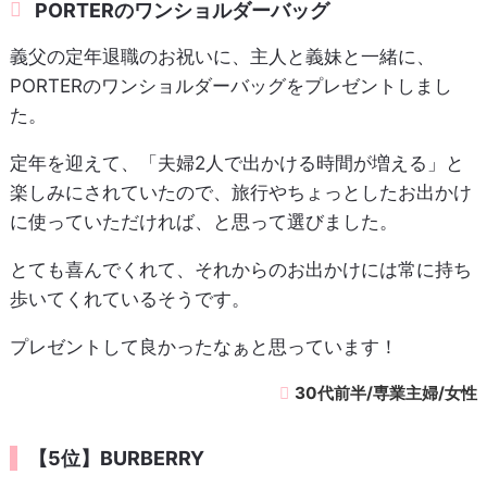
PORTERのワンショルダーバッグ
義父の定年退職のお祝いに、主人と義妹と一緒に、
PORTERのワンショルダーバッグをプレゼントしまし
た。
定年を迎えて、「夫婦2人で出かける時間が増える」と
楽しみにされていたので、旅行やちょっとしたお出かけ
に使っていただければ、と思って選びました。
とても喜んでくれて、それからのお出かけには常に持ち
歩いてくれているそうです。
プレゼントして良かったなぁと思っています！
30代前半/専業主婦/女性
【5位】BURBERRY