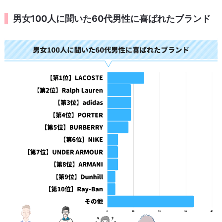
男女100人に聞いた60代男性に喜ばれたブランド