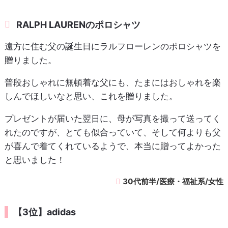
RALPH LAURENのポロシャツ
遠方に住む父の誕生日にラルフローレンのポロシャツを
贈りました。
普段おしゃれに無頓着な父にも、たまにはおしゃれを楽
しんでほしいなと思い、これを贈りました。
プレゼントが届いた翌日に、母が写真を撮って送ってく
れたのですが、とても似合っていて、そして何よりも父
が喜んで着てくれているようで、本当に贈ってよかった
と思いました！
30代前半/医療・福祉系/女性
【3位】adidas