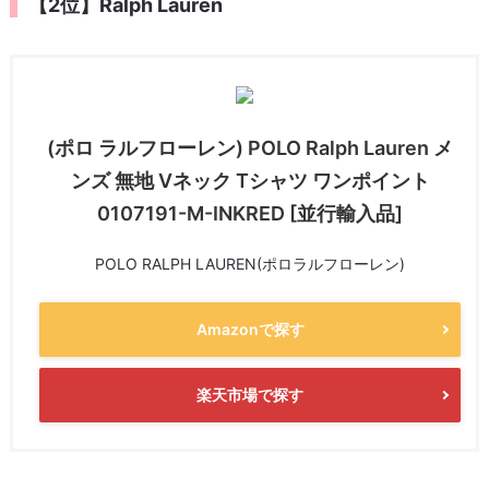
【2位】Ralph Lauren
(ポロ ラルフローレン) POLO Ralph Lauren メ
ンズ 無地 Vネック Tシャツ ワンポイント
0107191-M-INKRED [並行輸入品]
POLO RALPH LAUREN(ポロラルフローレン)
Amazonで探す
楽天市場で探す