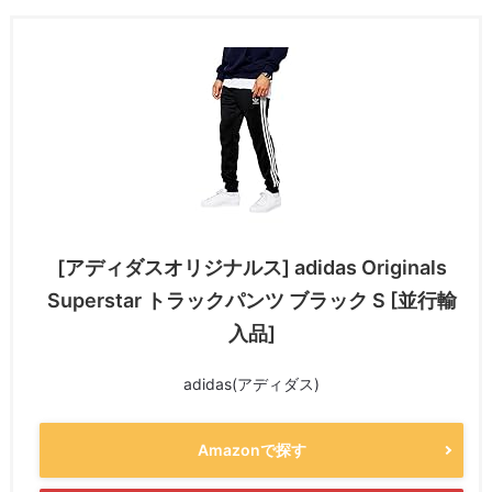
[アディダスオリジナルス] adidas Originals
Superstar トラックパンツ ブラック S [並行輸
入品]
adidas(アディダス)
Amazonで探す