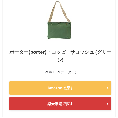
ポーター(porter)・コッピ・サコッシュ (グリー
ン)
PORTER(ポーター)
Amazonで探す
楽天市場で探す