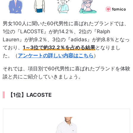
男女100人に聞いた60代男性に喜ばれたブランドでは、
1位の『LACOSTE』が約14.2％、2位の『Ralph
Lauren』が約9.2％、3位の『adidas』が約8.8％となっ
ており、
1～3位で約32.2％を占める結果
となりまし
た。（
アンケートの詳しい内容はこちら
）
それでは、項目別で60代男性に喜ばれたブランドを体験
談と共にご紹介していきましょう。
【1位】LACOSTE