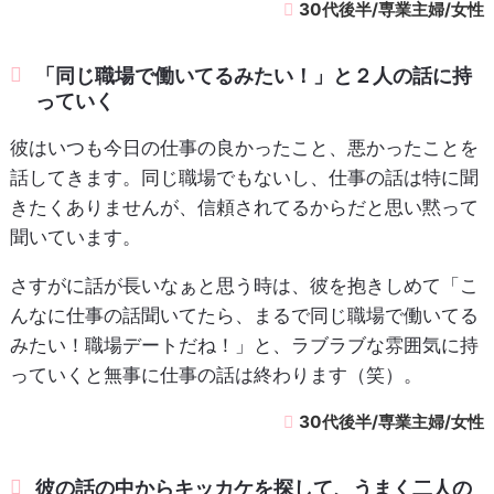
30代後半/専業主婦/女性
「同じ職場で働いてるみたい！」と２人の話に持
っていく
彼はいつも今日の仕事の良かったこと、悪かったことを
話してきます。同じ職場でもないし、仕事の話は特に聞
きたくありませんが、信頼されてるからだと思い黙って
聞いています。
さすがに話が長いなぁと思う時は、彼を抱きしめて「こ
んなに仕事の話聞いてたら、まるで同じ職場で働いてる
みたい！職場デートだね！」と、ラブラブな雰囲気に持
っていくと無事に仕事の話は終わります（笑）。
30代後半/専業主婦/女性
彼の話の中からキッカケを探して、うまく二人の