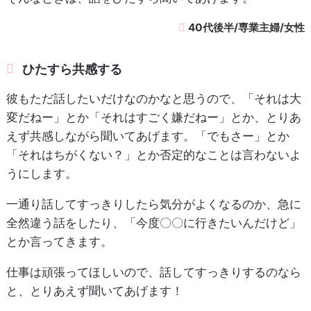
40代後半/専業主婦/女性
ひたすら共感する
彼もただ話したいだけなのかなと思うので、「それは大
変だねー」とか「それはすごく嫌だねー」とか、とりあ
えず共感しながら聞いてあげます。「でもさー」とか
「それはちがくない？」とか否定的なことは言わないよ
うにします。
一通り話してすっきりしたら気分がよくなるのか、急に
全然違う話をしたり、「今度〇〇に行きたいんだけど」
とか言ってきます。
仕事は頑張ってほしいので、話してすっきりするのなら
と、とりあえず聞いてあげます！