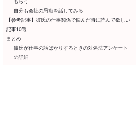
もらう
自分も会社の愚痴を話してみる
【参考記事】彼氏の仕事関係で悩んだ時に読んで欲しい
記事10選
まとめ
彼氏が仕事の話ばかりするときの対処法アンケート
の詳細