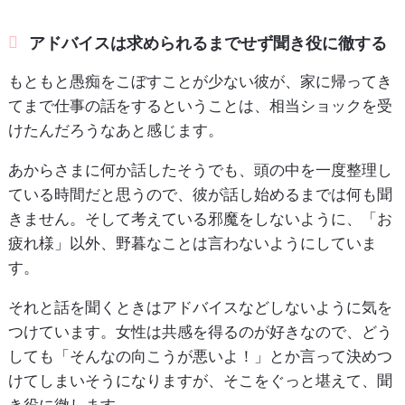
アドバイスは求められるまでせず聞き役に徹する
もともと愚痴をこぼすことが少ない彼が、家に帰ってき
てまで仕事の話をするということは、相当ショックを受
けたんだろうなあと感じます。
あからさまに何か話したそうでも、頭の中を一度整理し
ている時間だと思うので、彼が話し始めるまでは何も聞
きません。そして考えている邪魔をしないように、「お
疲れ様」以外、野暮なことは言わないようにしていま
す。
それと話を聞くときはアドバイスなどしないように気を
つけています。女性は共感を得るのが好きなので、どう
しても「そんなの向こうが悪いよ！」とか言って決めつ
けてしまいそうになりますが、そこをぐっと堪えて、聞