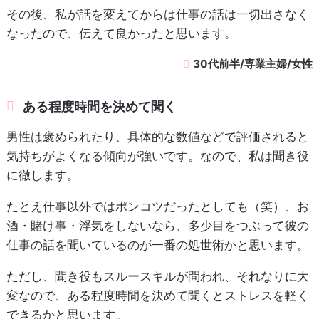
その後、私が話を変えてからは仕事の話は一切出さなく
なったので、伝えて良かったと思います。
30代前半/専業主婦/女性
ある程度時間を決めて聞く
男性は褒められたり、具体的な数値などで評価されると
気持ちがよくなる傾向が強いです。なので、私は聞き役
に徹します。
たとえ仕事以外ではポンコツだったとしても（笑）、お
酒・賭け事・浮気をしないなら、多少目をつぶって彼の
仕事の話を聞いているのが一番の処世術かと思います。
ただし、聞き役もスルースキルが問われ、それなりに大
変なので、ある程度時間を決めて聞くとストレスを軽く
できるかと思います。