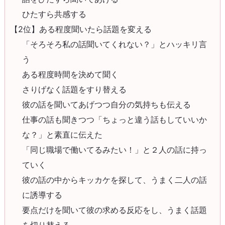
ひたすら共感する
【2位】ある程度聞いたら話題を変える
「そろそろ私の話聞いてくれない？」とハッキリ言
う
ある程度時間を決めて聞く
さりげなく話題をすり替える
彼の話を聞いてあげつつ自分の気持ちも伝える
仕事の話も聞きつつ「ちょっと違う話もしていいか
な？」と素直に伝えた
「同じ職場で働いてるみたい！」と２人の話に持っ
ていく
彼の話の中からキッカケを探して、うまく二人の話
に誘導する
要点だけを聞いて彼の求める反応をし、うまく話題