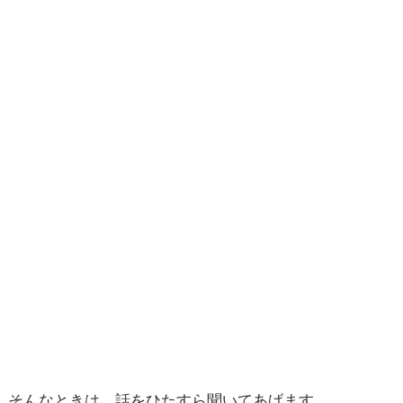
そんなときは、話をひたすら聞いてあげます。