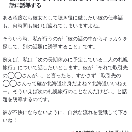
話に誘導する
ある程度なら彼女として聴き役に徹したい彼の仕事話
も、何時間も続けば疲れてしまいますよね。
そういう時、私が行うのが「彼の話の中からキッカケを
探して、別の話題に誘導すること」です。
例えば、私は「次の長期休みに予定している二人の札幌
旅行」について話したいとします。彼が「それで取引先
の◯◯さんが…」と言ったら、すかさず「取引先の
◯◯さんって確か北海道出身だよね？北海道いいねぇ
ー。そういえば次の札幌旅行のことなんだけど…」と話
題を誘導するのです。
彼が不快にならないように、自然な流れを意識して下さ
いね！