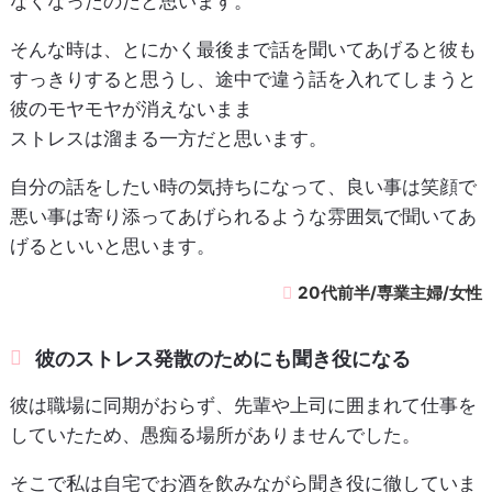
なくなったのだと思います。
そんな時は、とにかく最後まで話を聞いてあげると彼も
すっきりすると思うし、途中で違う話を入れてしまうと
彼のモヤモヤが消えないまま
ストレスは溜まる一方だと思います。
自分の話をしたい時の気持ちになって、良い事は笑顔で
悪い事は寄り添ってあげられるような雰囲気で聞いてあ
げるといいと思います。
20代前半/専業主婦/女性
彼のストレス発散のためにも聞き役になる
彼は職場に同期がおらず、先輩や上司に囲まれて仕事を
していたため、愚痴る場所がありませんでした。
そこで私は自宅でお酒を飲みながら聞き役に徹していま