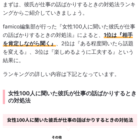
まずは、彼氏が仕事の話ばかりするときの対処法ランキ
ングからご紹介していきましょう。
famico編集部が行った『女性100人に聞いた彼氏が仕事
の話ばかりするときの対処法』によると、
1位は『相手
を肯定しながら聞く』
、2位は『ある程度聞いたら話題
を変える』、3位は『楽しめるように工夫する』という
結果に。
ランキングの詳しい内容は下記となっています。
女性100人に聞いた彼氏が仕事の話ばかりするとき
の対処法