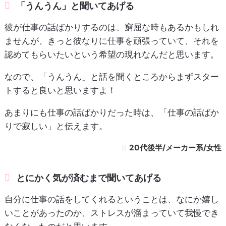
「うんうん」と聞いてあげる
彼が仕事の話ばかりするのは、窮屈な時もあるかもしれ
ませんが、きっと彼なりに仕事を頑張っていて、それを
認めてもらいたいという希望の現れなんだと思います。
なので、「うんうん」と話を聞くところからまずスター
トすると良いと思いますよ！
あまりにも仕事の話ばかりだった時は、「仕事の話ばか
りで寂しい」と伝えます。
20代後半/メーカー系/女性
とにかく気が済むまで聞いてあげる
自分に仕事の話をしてくれるということは、なにか嬉し
いことがあったのか、ストレスが溜まっていて我慢でき