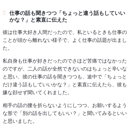
仕事の話も聞きつつ「ちょっと違う話もしていい
かな？」と素直に伝えた
彼は仕事大好き人間だったので、私といるときも仕事の
ことが頭から離れない様子で、よく仕事の話題が出まし
た。
私自身も仕事が好きだったのでさほど苦痛ではなかった
のですが、二人の話が全然できないのはちょっと辛いな
と思い、彼の仕事の話を聞きつつも、途中で「ちょっと
だけ違う話もしていいかな？」と素直に伝えたら、彼も
嫌な顔せず聞いてくれました。
相手の話の腰を折らないようにしつつ、お願いするよう
な形で「別の話を出してもいい？」と聞いてみるといい
と思いました。