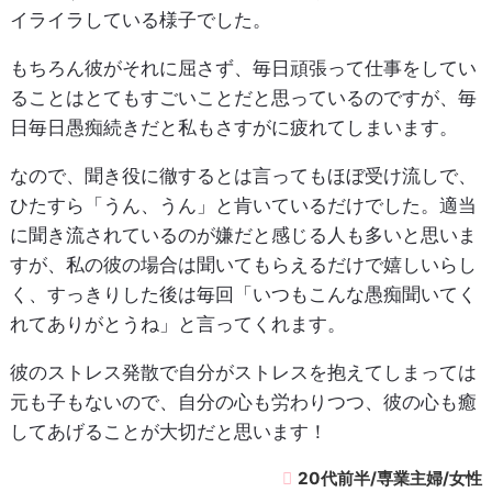
イライラしている様子でした。
もちろん彼がそれに屈さず、毎日頑張って仕事をしてい
ることはとてもすごいことだと思っているのですが、毎
日毎日愚痴続きだと私もさすがに疲れてしまいます。
なので、聞き役に徹するとは言ってもほぼ受け流しで、
ひたすら「うん、うん」と肯いているだけでした。適当
に聞き流されているのが嫌だと感じる人も多いと思いま
すが、私の彼の場合は聞いてもらえるだけで嬉しいらし
く、すっきりした後は毎回「いつもこんな愚痴聞いてく
れてありがとうね」と言ってくれます。
彼のストレス発散で自分がストレスを抱えてしまっては
元も子もないので、自分の心も労わりつつ、彼の心も癒
してあげることが大切だと思います！
20代前半/専業主婦/女性