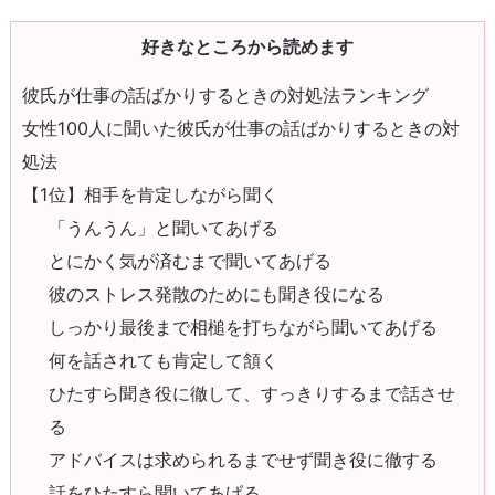
好きなところから読めます
彼氏が仕事の話ばかりするときの対処法ランキング
女性100人に聞いた彼氏が仕事の話ばかりするときの対
処法
【1位】相手を肯定しながら聞く
「うんうん」と聞いてあげる
とにかく気が済むまで聞いてあげる
彼のストレス発散のためにも聞き役になる
しっかり最後まで相槌を打ちながら聞いてあげる
何を話されても肯定して頷く
ひたすら聞き役に徹して、すっきりするまで話させ
る
アドバイスは求められるまでせず聞き役に徹する
話をひたすら聞いてあげる