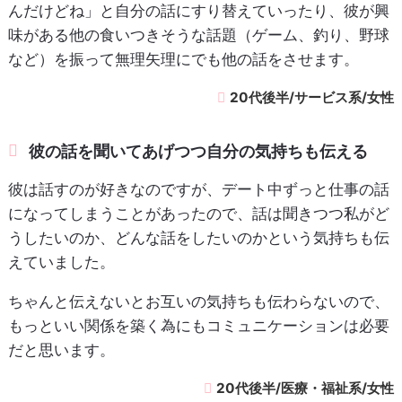
んだけどね」と自分の話にすり替えていったり、彼が興
味がある他の食いつきそうな話題（ゲーム、釣り、野球
など）を振って無理矢理にでも他の話をさせます。
20代後半/サービス系/女性
彼の話を聞いてあげつつ自分の気持ちも伝える
彼は話すのが好きなのですが、デート中ずっと仕事の話
になってしまうことがあったので、話は聞きつつ私がど
うしたいのか、どんな話をしたいのかという気持ちも伝
えていました。
ちゃんと伝えないとお互いの気持ちも伝わらないので、
もっといい関係を築く為にもコミュニケーションは必要
だと思います。
20代後半/医療・福祉系/女性