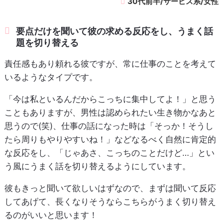
30代前半/サービス系/女性
要点だけを聞いて彼の求める反応をし、うまく話
題を切り替える
責任感もあり頼れる彼ですが、常に仕事のことを考えて
いるようなタイプです。
「今は私といるんだからこっちに集中してよ！」と思う
こともありますが、男性は認められたい生き物かなあと
思うので(笑)、仕事の話になった時は「そっか！そうし
たら周りもやりやすいね！」などなるべく自然に肯定的
な反応をし、「じゃあさ、こっちのことだけど…」とい
う風にうまく話を切り替えるようにしています。
彼もきっと聞いて欲しいはずなので、まずは聞いて反応
してあげて、長くなりそうならこちらがうまく切り替え
るのがいいと思います！