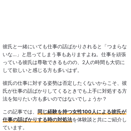
彼氏と一緒にいても仕事の話ばかりされると「つまらな
いな…」と思ってしまう事もありますよね。仕事を頑張
っている彼氏は尊敬できるものの、2人の時間も大切に
して欲しいと感じる方も多いはず。
彼氏の仕事に対する姿勢は否定したくないからこそ、彼
氏が仕事の話ばかりしてくるときでも上手に対処する方
法を知りたい方も多いのではないでしょうか？
この記事では、
同じ経験を持つ女性100人による彼氏が
仕事の話ばかりする時の対処法
を体験談と共にご紹介し
ています。