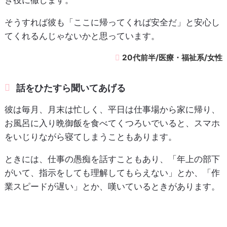
き役に徹します。
そうすれば彼も「ここに帰ってくれば安全だ」と安心し
てくれるんじゃないかと思っています。
20代前半/医療・福祉系/女性
話をひたすら聞いてあげる
彼は毎月、月末は忙しく、平日は仕事場から家に帰り、
お風呂に入り晩御飯を食べてくつろいでいると、スマホ
をいじりながら寝てしまうこともあります。
ときには、仕事の愚痴を話すこともあり、「年上の部下
がいて、指示をしても理解してもらえない」とか、「作
業スピードが遅い」とか、嘆いているときがあります。