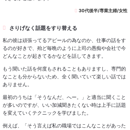
30代後半/専業主婦/女性
さりげなく話題をすり替える
私の彼は頑張ってるアピールの為なのか、仕事の話をす
るのが好きで、殆ど毎晩のように上司の愚痴や会社で今
どんなことが起きてるかなどを話してきます。
もう聞いた話を何度もされることもありますし、専門的
なことも分からないため、全く聞いていて楽しい話では
ありません。
最初のうちは「そうなんだ、へー。」と適当に聞くこと
が多いのですが、いい加減聞きたくない時は上手に話題
を変えていくテクニックを学びました。
例えば、「そう言えば私の職場ではこんなことがあった