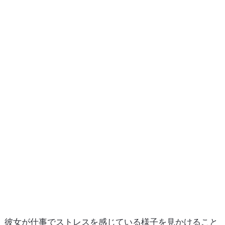
彼女が仕事でストレスを感じている様子を見かけること