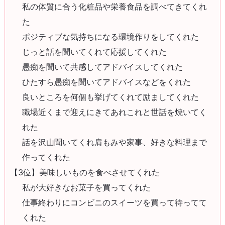
私の体質に合う化粧品や栄養食品を調べてきてくれ
た
ポジティブな気持ちになる環境作りをしてくれた
じっと話を聞いてくれて応援してくれた
愚痴を聞いて共感してアドバイスしてくれた
ひたすら愚痴を聞いてアドバイスなどをくれた
良いところを何個も挙げてくれて励ましてくれた
職場近くまで迎えにきてあれこれと世話を焼いてく
れた
話を沢山聞いてくれ肩もみや家事、好きな料理まで
作ってくれた
【3位】美味しいものを食べさせてくれた
私が大好きなお菓子を買ってくれた
仕事終わりにコンビニのスイーツを買って待ってて
くれた