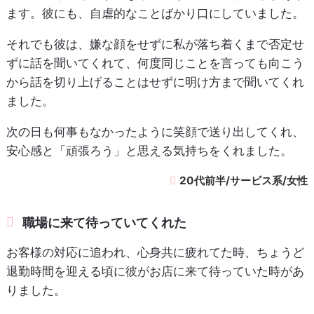
ます。彼にも、自虐的なことばかり口にしていました。
それでも彼は、嫌な顔をせずに私が落ち着くまで否定せ
ずに話を聞いてくれて、何度同じことを言っても向こう
から話を切り上げることはせずに明け方まで聞いてくれ
ました。
次の日も何事もなかったように笑顔で送り出してくれ、
安心感と「頑張ろう」と思える気持ちをくれました。
20代前半/サービス系/女性
職場に来て待っていてくれた
お客様の対応に追われ、心身共に疲れてた時、ちょうど
退勤時間を迎える頃に彼がお店に来て待っていた時があ
りました。