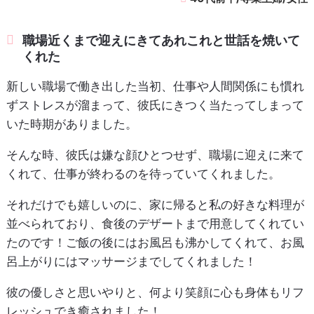
職場近くまで迎えにきてあれこれと世話を焼いて
くれた
新しい職場で働き出した当初、仕事や人間関係にも慣れ
ずストレスが溜まって、彼氏にきつく当たってしまって
いた時期がありました。
そんな時、彼氏は嫌な顔ひとつせず、職場に迎えに来て
くれて、仕事が終わるのを待っていてくれました。
それだけでも嬉しいのに、家に帰ると私の好きな料理が
並べられており、食後のデザートまで用意してくれてい
たのです！ご飯の後にはお風呂も沸かしてくれて、お風
呂上がりにはマッサージまでしてくれました！
彼の優しさと思いやりと、何より笑顔に心も身体もリフ
レッシュでき癒されました！