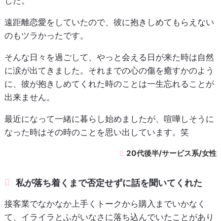
した。
遠距離恋愛をしていたので、彼に抱きしめてもらえない
のもツラかったです。
そんな日々を過ごして、やっと会える日が来た時は自然
に涙が出てきました。それまでの心の傷を癒すかのよう
に、彼が抱きしめてくれた時のことは一生忘れることが
出来ません。
最近になって一緒に暮らし始めましたが、喧嘩しそうに
なった時はその時のことを思い出しています。笑
20代後半/サービス系/女性
私が落ち着くまで否定せずに話を聞いてくれた
接客業でなかなか上手くトークから購入までいかなく
て、イライラとふがいなさに落ち込んでいたことがあり