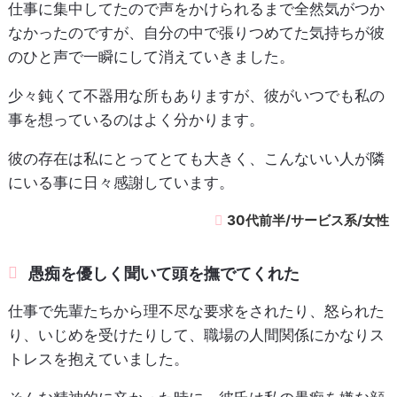
仕事に集中してたので声をかけられるまで全然気がつか
なかったのですが、自分の中で張りつめてた気持ちが彼
のひと声で一瞬にして消えていきました。
少々鈍くて不器用な所もありますが、彼がいつでも私の
事を想っているのはよく分かります。
彼の存在は私にとってとても大きく、こんないい人が隣
にいる事に日々感謝しています。
30代前半/サービス系/女性
愚痴を優しく聞いて頭を撫でてくれた
仕事で先輩たちから理不尽な要求をされたり、怒られた
り、いじめを受けたりして、職場の人間関係にかなりス
トレスを抱えていました。