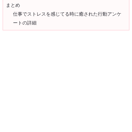
まとめ
仕事でストレスを感じてる時に癒された行動アンケ
ートの詳細