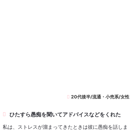
20代後半/流通・小売系/女性
ひたすら愚痴を聞いてアドバイスなどをくれた
私は、ストレスが溜まってきたときは彼に愚痴を話しま