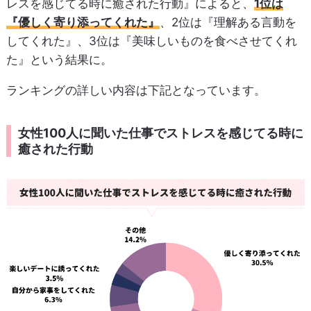
レスを感じてる時に癒された行動』によると、
1位は
『優しく寄り添ってくれた』
、2位は『理解ある言動を
してくれた』、3位は『美味しいものを食べさせてくれ
た』という結果に。
ランキングの詳しい内容は下記となっています。
女性100人に聞いた仕事でストレスを感じてる時に
癒された行動