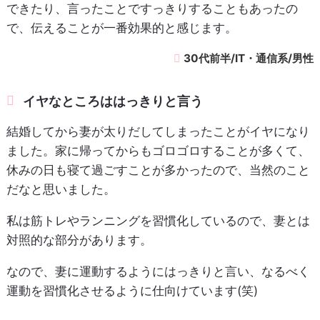
できたり、言ったことですっきりすることもあったの
で、伝えることが一番効果的と感じます。
30代前半/IT・通信系/男性
イヤなところははっきりと言う
結婚してから妻が太りだしてしまったことがイヤになり
ました。家に帰ってからもゴロゴロすることが多くて、
休みの日も寝て過ごすことが多かったので、当然のこと
だなと思いました。
私は筋トレやランニングを習慣化しているので、妻とは
対照的な部分があります。
なので、妻に運動するようにはっきりと言い、なるべく
運動を習慣化させるように仕向けています(笑)