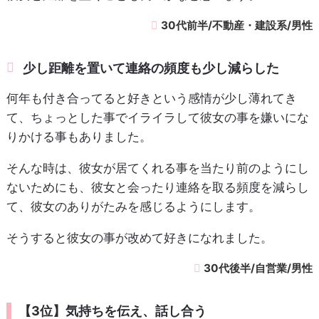
30代前半/不動産・建設系/男性
少し距離を置いて連絡の頻度も少し減らした
何年も付き合ってると好きという感情が少し薄れてき
て、ちょっとした事でイライラして彼女の事を嫌いにな
りかける事もありました。
そんな時は、彼女が居てくれる事を当たり前のようにし
ないためにも、彼女と会ったり連絡を取る頻度を減らし
て、彼女のありがたみを感じるようにします。
そうすると彼女の事が改めて好きになれました。
30代後半/自営業/男性
【3位】気持ちを伝え、話し合う