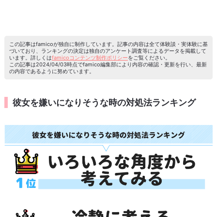
この記事はfamicoが独自に制作しています。記事の内容は全て体験談・実体験に基
づいており、ランキングの決定は独自のアンケート調査等によるデータを掲載して
います。詳しくは
famicoコンテンツ制作ポリシー
をご覧ください。
この記事は2024/04/03時点でfamico編集部により内容の確認・更新を行い、最新
の内容であるように努めています。
彼女を嫌いになりそうな時の対処法ランキング