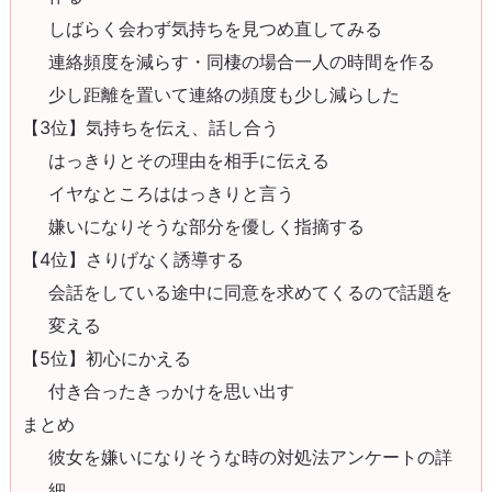
しばらく会わず気持ちを見つめ直してみる
連絡頻度を減らす・同棲の場合一人の時間を作る
少し距離を置いて連絡の頻度も少し減らした
【3位】気持ちを伝え、話し合う
はっきりとその理由を相手に伝える
イヤなところははっきりと言う
嫌いになりそうな部分を優しく指摘する
【4位】さりげなく誘導する
会話をしている途中に同意を求めてくるので話題を
変える
【5位】初心にかえる
付き合ったきっかけを思い出す
まとめ
彼女を嫌いになりそうな時の対処法アンケートの詳
細