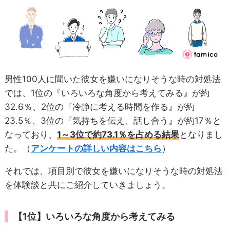
男性100人に聞いた彼女を嫌いになりそうな時の対処法
では、1位の『いろいろな角度から考えてみる』が約
32.6％、2位の『冷静に考える時間を作る』が約
23.5％、3位の『気持ちを伝え、話し合う』が約17％と
なっており、
1～3位で約73.1％を占める結果
となりまし
た。（
アンケートの詳しい内容はこちら
）
それでは、項目別で彼女を嫌いになりそうな時の対処法
を体験談と共にご紹介していきましょう。
【1位】いろいろな角度から考えてみる