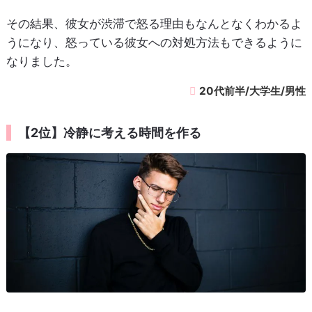
その結果、彼女が渋滞で怒る理由もなんとなくわかるよ
うになり、怒っている彼女への対処方法もできるように
なりました。
20代前半/大学生/男性
【2位】冷静に考える時間を作る