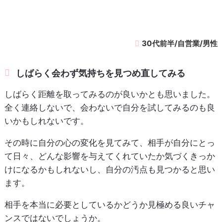
30代前半/自営業/男性
しばらく会わず気持ちを見つめ直してみる
しばらく距離を取ってみるのが良いかとも思いました。
全く連絡しないで、会わないで自分を試してみるのも良
いかもしれないです。
その時に自分の心の変化を見てみて、相手が自分にとっ
て日々、どんな影響を与えてくれていたか気づくきっか
けになるかもしれないし、自分の汚点も見つかると思い
ます。
相手を本当に必要としているかどうか見極める良いチャ
ンスではないでしょうか。