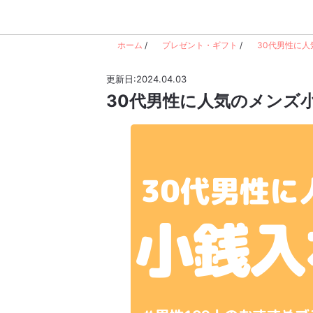
ホーム
/
プレゼント・ギフト
/
30代男性に人
更新日:2024.04.03
30代男性に人気のメンズ