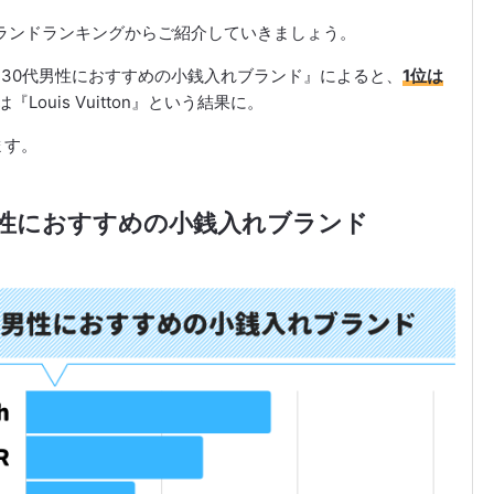
ランドランキングからご紹介していきましょう。
聞いた30代男性におすすめの小銭入れブランド』によると、
1位は
『Louis Vuitton』という結果に。
ます。
男性におすすめの小銭入れブランド