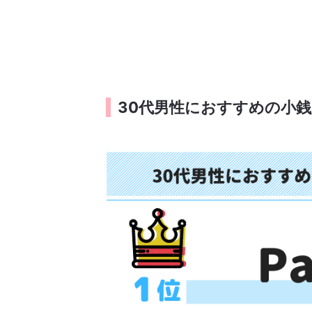
30代男性におすすめの小