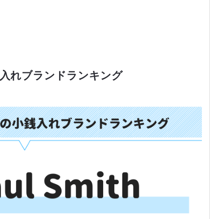
銭入れブランドランキング