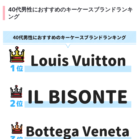
40代男性におすすめのキーケースブランドランキ
ング