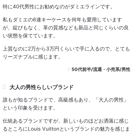
特に40代男性にお勧めなのがダミエラインです。
私もダミエの6連キーケースを何年も愛用しています
が、綻びもなく、革の質感なども新品と同じくらいの良
い状態を保てています。
上質なのに2万から3万円くらいで手に入るので、とても
リーズナブルに感じます。
50代前半/流通・小売系/男性
大人の男性らしいブランド
誰もが知るブランドで、高級感もあり、「大人の男性」
という印象を受けます。
伝統あるブランドですが、新しいものほどお洒落に感じ
るところにLouis Vuittonというブランドの魅力を感じま