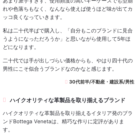
あまり派手すぎず、使用頻度の高いキーケースでも型崩
れや色落ちもなく、なんなら使えば使うほど味が出てカ
ッコ良くなっていきます。
私は二十代半ばで購入し、「自分もこのブランドに見合
うようになっただろうか」と思いながら使用して5年ほ
どになります。
二十代では手が出しづらい価格からも、やはり四十代の
男性にこそ似合うブランドなのかなと感じます。
30代前半/不動産・建設系/男性
ハイクオリティな革製品を取り揃えるブランド
ハイクオリティな革製品を取り揃えるイタリア発のブラ
ンドBottega Venetaは、精巧な作りに定評がありま
す。