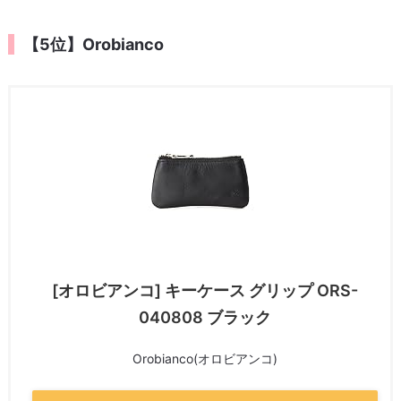
【5位】Orobianco
[オロビアンコ] キーケース グリップ ORS-
040808 ブラック
Orobianco(オロビアンコ)