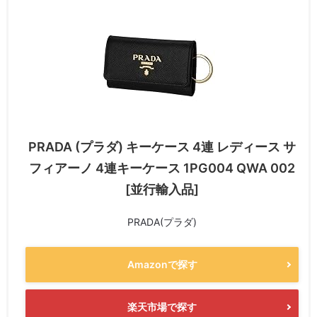
PRADA (プラダ) キーケース 4連 レディース サ
フィアーノ 4連キーケース 1PG004 QWA 002
[並行輸入品]
PRADA(プラダ)
Amazonで探す
楽天市場で探す