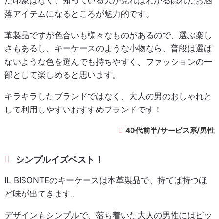
た印象はなく、知っている人が見ればわかる隠れたお洒
落アイテムになるところが魅力的です。
革製品ですが色合いも様々なものがあるので、選ぶ楽し
さもあるし、キーケースのような小物なら、普段は選ば
ないような色を選んでも持ちやすく、ファッションの一
部として楽しめると思います。
キラキラしたブランドではなく、大人の男のおしゃれと
して利用しやすいおすすめブランドです！
40代前半/サービス系/男性
シンプルイズベスト！
IL BISONTEのキーケースは本革製品で、持てば持つほ
ど味が出てきます。
デザインもシンプルで、落ち着いた大人の男性にはピッ