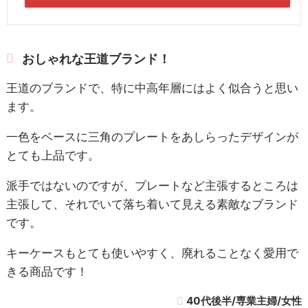
おしゃれな王道ブランド！
王道のブランドで、特に中高年層にはよく似合うと思い
ます。
一色をベースに三角のプレートをあしらったデザインが
とても上品です。
派手ではないのですが、プレートなど主張するところは
主張して、それでいて落ち着いて見える素敵なブランド
です。
キーケースもとても使いやすく、廃れることなく愛用で
きる商品です！
40代後半/専業主婦/女性