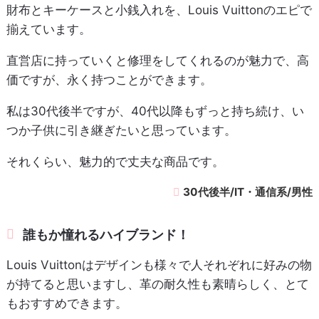
財布とキーケースと小銭入れを、Louis Vuittonのエピで
揃えています。
直営店に持っていくと修理をしてくれるのが魅力で、高
価ですが、永く持つことができます。
私は30代後半ですが、40代以降もずっと持ち続け、い
つか子供に引き継ぎたいと思っています。
それくらい、魅力的で丈夫な商品です。
30代後半/IT・通信系/男性
誰もか憧れるハイブランド！
Louis Vuittonはデザインも様々で人それぞれに好みの物
が持てると思いますし、革の耐久性も素晴らしく、とて
もおすすめできます。