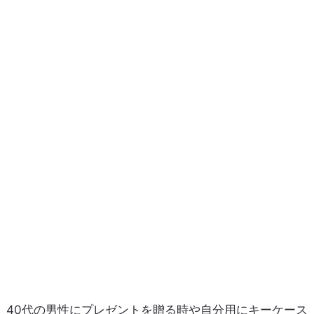
40代の男性にプレゼントを贈る時や自分用にキーケース