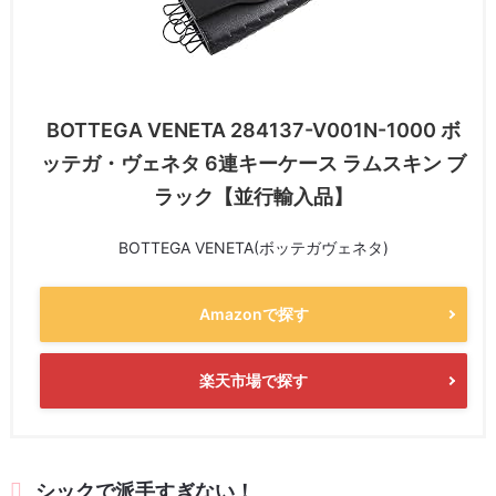
BOTTEGA VENETA 284137-V001N-1000 ボ
ッテガ・ヴェネタ 6連キーケース ラムスキン ブ
ラック【並行輸入品】
BOTTEGA VENETA(ボッテガヴェネタ)
Amazonで探す
楽天市場で探す
シックで派手すぎない！