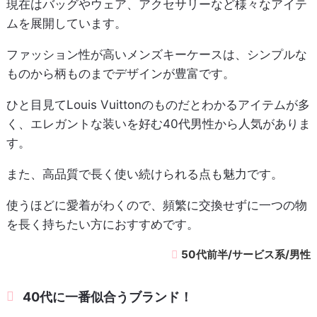
現在はバッグやウェア、アクセサリーなど様々なアイテ
ムを展開しています。
ファッション性が高いメンズキーケースは、シンプルな
ものから柄ものまでデザインが豊富です。
ひと目見てLouis Vuittonのものだとわかるアイテムが多
く、エレガントな装いを好む40代男性から人気がありま
す。
また、高品質で長く使い続けられる点も魅力です。
使うほどに愛着がわくので、頻繁に交換せずに一つの物
を長く持ちたい方におすすめです。
50代前半/サービス系/男性
40代に一番似合うブランド！