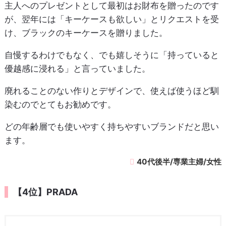
主人へのプレゼントとして最初はお財布を贈ったのです
が、翌年には「キーケースも欲しい」とリクエストを受
け、ブラックのキーケースを贈りました。
自慢するわけでもなく、でも嬉しそうに「持っていると
優越感に浸れる」と言っていました。
廃れることのない作りとデザインで、使えば使うほど馴
染むのでとてもお勧めです。
どの年齢層でも使いやすく持ちやすいブランドだと思い
ます。
40代後半/専業主婦/女性
【4位】PRADA