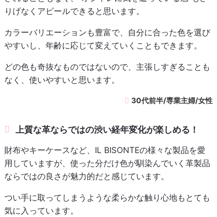
りげなくアピールできると思います。
カラーバリエーションも豊富で、自分に合った色を選び
やすいし、年齢に応じて変えていくこともできます。
どの色も奇抜なものではないので、主張しすぎることも
なく、使いやすいと思います。
30代前半/専業主婦/女性
上質な革ならではの渋い経年変化が楽しめる！
財布やキーケースなど、IL BISONTEの様々な製品を愛
用していますが、使った分だけ色が馴染んでいく革製品
ならではの良さが魅力的だと感じています。
つい手に取ってしまうような柔らかな触り心地もとても
気に入っています。