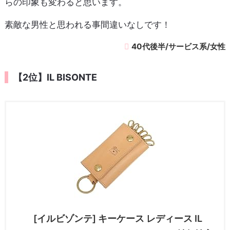
らの印象も変わると思います。
素敵な男性と思われる事間違いなしです！
40代後半/サービス系/女性
【2位】IL BISONTE
[イルビゾンテ] キーケース レディース IL