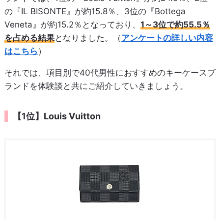
の『IL BISONTE』が約15.8％、3位の『Bottega
Veneta』が約15.2％となっており、
1～3位で約55.5％
を占める結果
となりました。（
アンケートの詳しい内容
はこちら
）
それでは、項目別で40代男性におすすめのキーケースブ
ランドを体験談と共にご紹介していきましょう。
【1位】Louis Vuitton