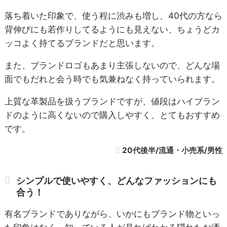
落ち着いた印象で、使う程に渋みも増し、40代の方なら
背伸びにも若作りしてるようにも見えない、ちょうどカ
ッコよく持てるブランドだと思います。
また、ブランドロゴもあまり主張しないので、どんな場
面でもだれと会う時でも気兼ねなく持っていられます。
上質な革製品を扱うブランドですが、値段はハイブラン
ドのように高くないので購入しやすく、とてもおすすめ
です。
20代後半/流通・小売系/男性
シンプルで使いやすく、どんなファッションにも
合う！
有名ブランドでありながら、いかにもブランド物といっ