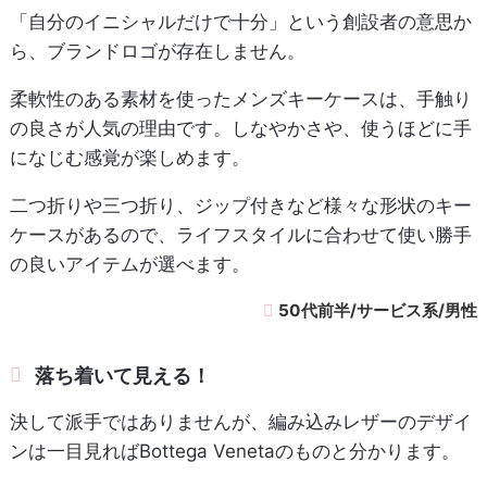
「自分のイニシャルだけで十分」という創設者の意思か
ら、ブランドロゴが存在しません。
柔軟性のある素材を使ったメンズキーケースは、手触り
の良さが人気の理由です。しなやかさや、使うほどに手
になじむ感覚が楽しめます。
二つ折りや三つ折り、ジップ付きなど様々な形状のキー
ケースがあるので、ライフスタイルに合わせて使い勝手
の良いアイテムが選べます。
50代前半/サービス系/男性
落ち着いて見える！
決して派手ではありませんが、編み込みレザーのデザイ
ンは一目見ればBottega Venetaのものと分かります。