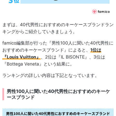
まずは、40代男性におすすめのキーケースブランドラン
キングからご紹介していきましょう。
famico編集部が行った『男性100人に聞いた40代男性に
おすすめのキーケースブランド』によると、
1位は
『Louis Vuitton』
、2位は『IL BISONTE』、3位は
『Bottega Veneta』という結果に。
ランキングの詳しい内容は下記となっています。
男性100人に聞いた40代男性におすすめのキーケ
ースブランド