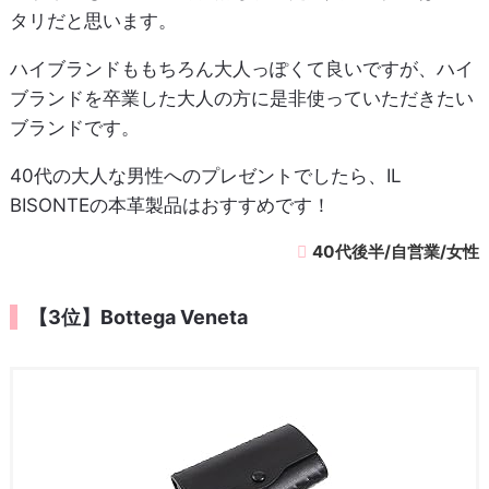
タリだと思います。
ハイブランドももちろん大人っぽくて良いですが、ハイ
ブランドを卒業した大人の方に是非使っていただきたい
ブランドです。
40代の大人な男性へのプレゼントでしたら、IL
BISONTEの本革製品はおすすめです！
40代後半/自営業/女性
【3位】Bottega Veneta