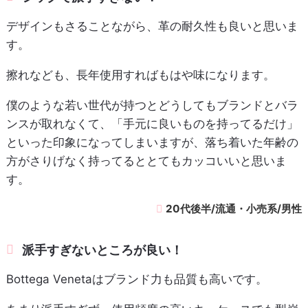
デザインもさることながら、革の耐久性も良いと思いま
す。
擦れなども、長年使用すればもはや味になります。
僕のような若い世代が持つとどうしてもブランドとバラ
ンスが取れなくて、「手元に良いものを持ってるだけ」
といった印象になってしまいますが、落ち着いた年齢の
方がさりげなく持ってるととてもカッコいいと思いま
す。
20代後半/流通・小売系/男性
派手すぎないところが良い！
Bottega Venetaはブランド力も品質も高いです。