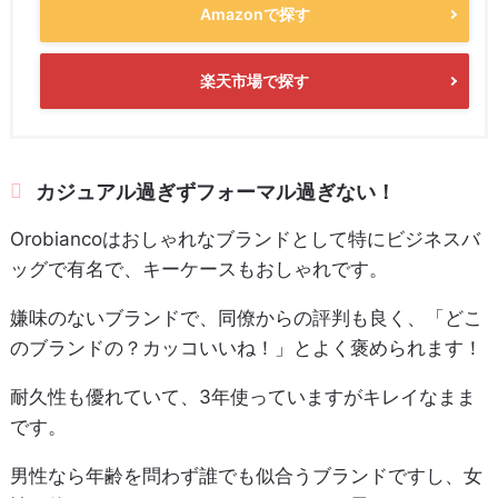
Amazonで探す
楽天市場で探す
カジュアル過ぎずフォーマル過ぎない！
Orobiancoはおしゃれなブランドとして特にビジネスバ
ッグで有名で、キーケースもおしゃれです。
嫌味のないブランドで、同僚からの評判も良く、「どこ
のブランドの？カッコいいね！」とよく褒められます！
耐久性も優れていて、3年使っていますがキレイなまま
です。
男性なら年齢を問わず誰でも似合うブランドですし、女