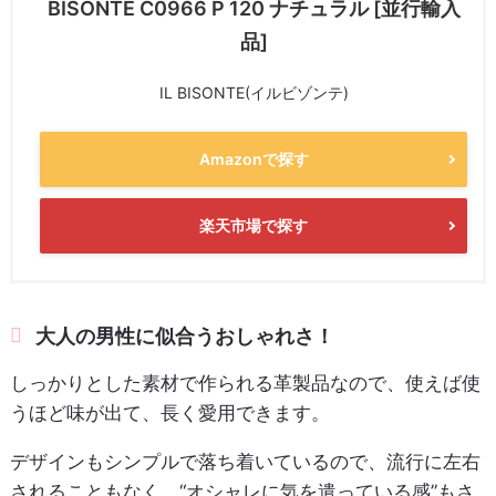
BISONTE C0966 P 120 ナチュラル [並行輸入
品]
IL BISONTE(イルビゾンテ)
Amazonで探す
楽天市場で探す
大人の男性に似合うおしゃれさ！
しっかりとした素材で作られる革製品なので、使えば使
うほど味が出て、長く愛用できます。
デザインもシンプルで落ち着いているので、流行に左右
されることもなく、“オシャレに気を遣っている感”もさ