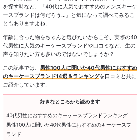
を探す時など、「40代に人気でおすすめのメンズキーケ
ースブランドは何だろう…」と気になって調べてみるこ
ともありますよね。
年齢に合った物をちゃんと選びたいからこそ、実際の40
代男性に人気のキーケースブランドや口コミなど、生の
声を知りたい方も多いのではないでしょうか？
この記事では、
男性100人に聞いた40代男性におすすめ
のキーケースブランド14選＆ランキング
を口コミと共に
ご紹介しています。
好きなところから読めます
40代男性におすすめのキーケースブランドランキング
男性100人に聞いた40代男性におすすめのキーケースブ
ランド