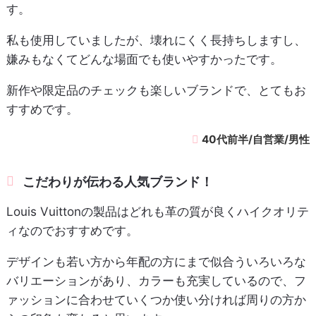
す。
私も使用していましたが、壊れにくく長持ちしますし、
嫌みもなくてどんな場面でも使いやすかったです。
新作や限定品のチェックも楽しいブランドで、とてもお
すすめです。
40代前半/自営業/男性
こだわりが伝わる人気ブランド！
Louis Vuittonの製品はどれも革の質が良くハイクオリテ
ィなのでおすすめです。
デザインも若い方から年配の方にまで似合ういろいろな
バリエーションがあり、カラーも充実しているので、フ
ァッションに合わせていくつか使い分ければ周りの方か