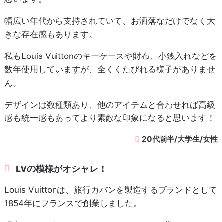
幅広い年代から支持されていて、お洒落なだけでなく大
きな存在感もあります。
私もLouis Vuittonのキーケースや財布、小銭入れなどを
数年使用していますが、全くくたびれる様子がありませ
ん。
デザインは数種類あり、他のアイテムと合わせれば高級
感も統一感もあってより素敵な印象になると思います！
20代前半/大学生/女性
LVの模様がオシャレ！
Louis Vuittonは、旅行カバンを製造するブランドとして
1854年にフランスで創業しました。