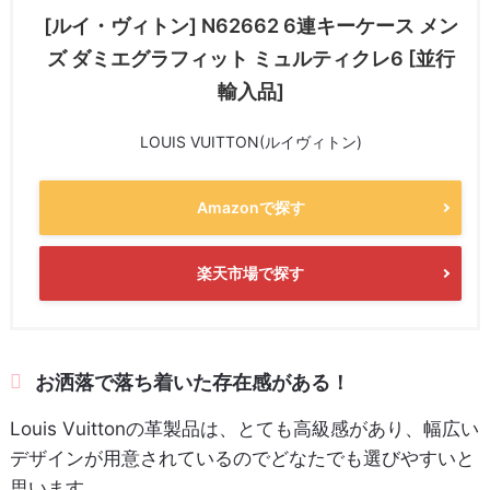
[ルイ・ヴィトン] N62662 6連キーケース メン
ズ ダミエグラフィット ミュルティクレ6 [並行
輸入品]
LOUIS VUITTON(ルイヴィトン)
Amazonで探す
楽天市場で探す
お洒落で落ち着いた存在感がある！
Louis Vuittonの革製品は、とても高級感があり、幅広い
デザインが用意されているのでどなたでも選びやすいと
思います。