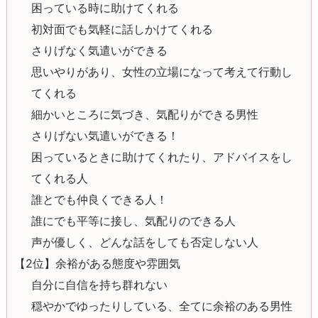
困っている時に助けてくれる
初対面でも気軽に話しかけてくれる
さりげなく気遣いができる
思いやりがあり、女性の立場になって考えて行動し
てくれる
細かいところに気づき、気配りができる男性
さりげない気遣いができる！
困っているときに助けてくれたり、アドバイスをし
てくれる人
誰とでも仲良くできる人！
誰にでも平等に接し、気配りのできる人
声が優しく、どんな話をしても否定しない人
【2位】余裕がある態度や雰囲気
自分に自信を持ち群れない
穏やかでゆったりしている、全てに余裕のある男性