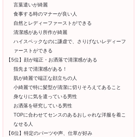
言葉遣いが綺麗
食事する時のマナーが良い人
自然とレディーファーストができる
清潔感があり所作が綺麗
ハイスペックなのに謙虚で、さりげないレディーフ
ァーストができる
【5位】顔が端正・お洒落で清潔感がある
指先まで清潔感がある！
肌が綺麗で端正な顔立ちの人
小綺麗で特に髪型が清潔に切りそろえてあること
身なりに気を遣っている男性
お洒落を研究している男性
TOPに合わせてセンスのあるおしゃれな洋服を着こ
なせる人
【6位】特定のパーツや声、仕草が好み