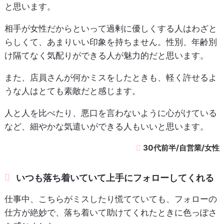
と思います。
相手が女性だからといって過剰に優しくする人はわざと
らしくて、あまりいい印象を持ちません。性別、年齢別
け隔てなく気配りができる人が魅力的だと思います。
また、店員さんが何かミスをしたときも、軽く許せるよ
うな人はとても素敵だと感じます。
人と人を比べたり、悪口を言わないように心がけている
など、細やかな気遣いができる人もいいと思います。
30代前半/自営業/女性
いつも落ち着いていて上手にフォローしてくれる
仕事中、こちらがミスしたり慌てていても、フォローの
仕方が絶妙で、落ち着いて助けてくれたときに色っぽさ