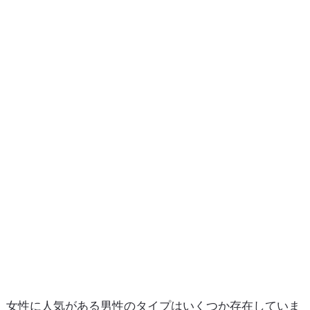
女性に人気がある男性のタイプはいくつか存在していま