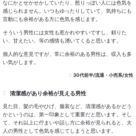
なにかとせかせかしていたり、怒りっぽい人には色気を
感じられません。いつもゆったりしていて、気持ちにも
言動にも余裕がある方に色気を感じます。
そういう男性には女性も惹かれやすいですし、頼りた
い、甘えたい、等の感情も湧いてくると思います。
個人的な意見ですが、常に余裕のある男性は、収入も多
い気がします。
30代前半/流通・小売系/女性
清潔感があり余裕が見える男性
見た目、髪の毛やひげ、服装など、清潔感があるかどう
かというのは、第一印象として重要だと思います。そし
て、それ以上に佇まいや話し方に余裕が見られると、大
人の男性として色気を感じてしまうと思います。