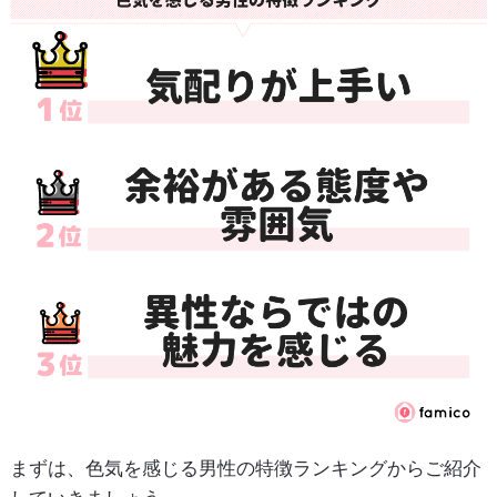
まずは、色気を感じる男性の特徴ランキングからご紹介