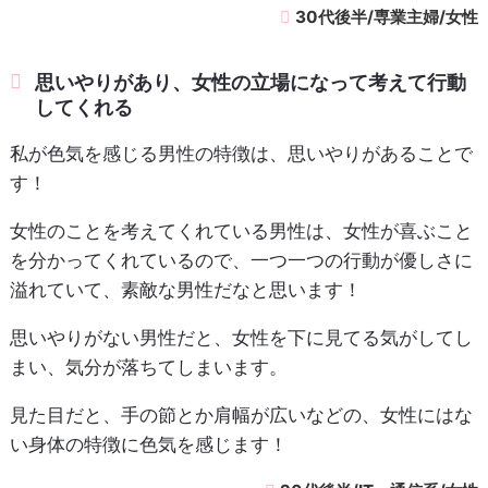
30代後半/専業主婦/女性
思いやりがあり、女性の立場になって考えて行動
してくれる
私が色気を感じる男性の特徴は、思いやりがあることで
す！
女性のことを考えてくれている男性は、女性が喜ぶこと
を分かってくれているので、一つ一つの行動が優しさに
溢れていて、素敵な男性だなと思います！
思いやりがない男性だと、女性を下に見てる気がしてし
まい、気分が落ちてしまいます。
見た目だと、手の節とか肩幅が広いなどの、女性にはな
い身体の特徴に色気を感じます！