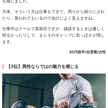
を感じました。
大体、そういう方は仕事もできて、周りから頼りにされ
たり、慕われてもいるので余計によく見えますね。
仕事中はクールで真面目ですが、雑談するときは優しく
明るかったりして、またそのギャップに色っぽさが増し
ます。
30代前半/自営業/女性
【3位】異性ならではの魅力を感じる