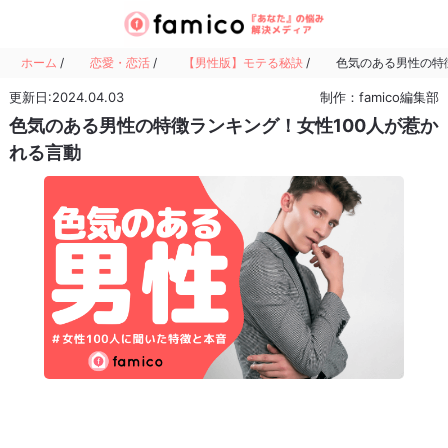
ホーム
/
恋愛・恋活
/
【男性版】モテる秘訣
/
色気のある男性の特
更新日:2024.04.03
制作：famico編集部
色気のある男性の特徴ランキング！女性100人が惹か
れる言動