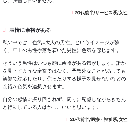
し、我儘も言いません。
20代後半/サービス系/女性
表情に余裕がある
私の中では「色気=大人の男性」というイメージが強
く、年上の男性や落ち着いた男性に色気を感じます。
そういう男性はいつも顔に余裕がある気がします。誰か
を見下すような余裕ではなく、予想外なことがあっても
笑顔で対応したり、焦ったりする様子を見せないなどの
余裕が色気を連想させます。
自分の感情に振り回されず、周りに配慮しながらきちん
と行動している人はかっこいいと思います。
20代前半/医療・福祉系/女性