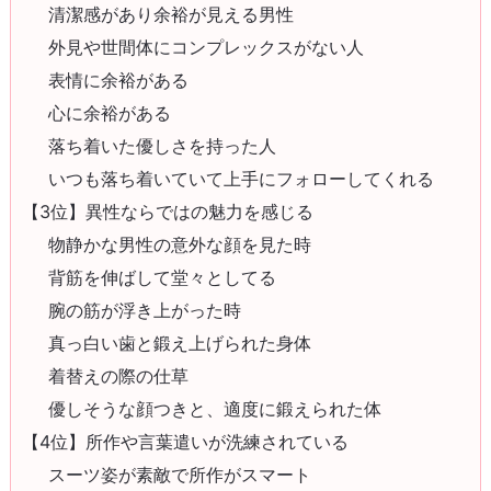
清潔感があり余裕が見える男性
外見や世間体にコンプレックスがない人
表情に余裕がある
心に余裕がある
落ち着いた優しさを持った人
いつも落ち着いていて上手にフォローしてくれる
【3位】異性ならではの魅力を感じる
物静かな男性の意外な顔を見た時
背筋を伸ばして堂々としてる
腕の筋が浮き上がった時
真っ白い歯と鍛え上げられた身体
着替えの際の仕草
優しそうな顔つきと、適度に鍛えられた体
【4位】所作や言葉遣いが洗練されている
スーツ姿が素敵で所作がスマート