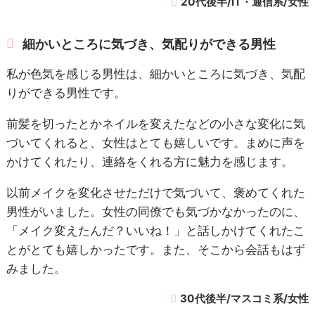
20代後半/IT・通信系/女性
細かいところに気づき、気配りができる男性
私が色気を感じる男性は、細かいところに気づき、気配
りができる男性です。
前髪を切ったとかネイルを変えたなどの小さな変化に気
づいてくれると、女性はとても嬉しいです。まめに声を
かけてくれたり、連絡をくれる方に魅力を感じます。
以前メイクを変化させただけで気づいて、褒めてくれた
男性がいました。女性の同僚でも気づかなかったのに、
「メイク変えたんだ？いいね！」と話しかけてくれたこ
とがとても嬉しかったです。また、そこから会話もはず
みました。
30代後半/マスコミ系/女性