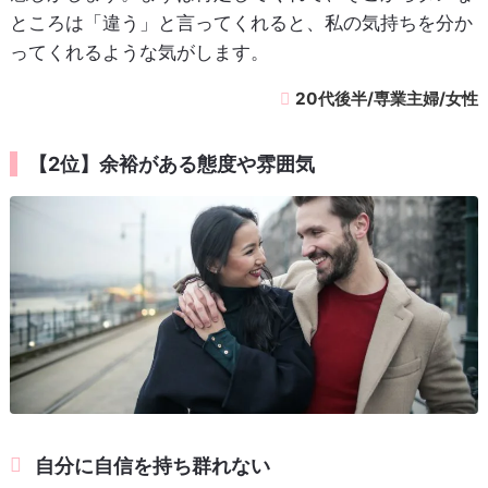
ところは「違う」と言ってくれると、私の気持ちを分か
ってくれるような気がします。
20代後半/専業主婦/女性
【2位】余裕がある態度や雰囲気
自分に自信を持ち群れない