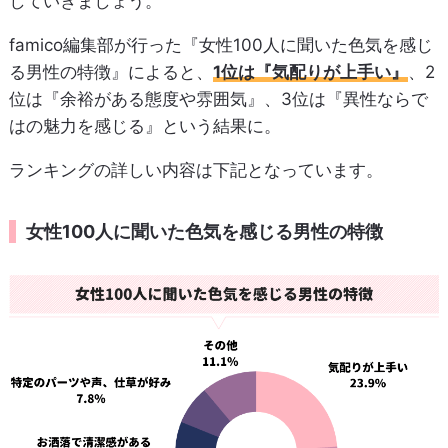
していきましょう。
famico編集部が行った『女性100人に聞いた色気を感じ
る男性の特徴』によると、
1位は『気配りが上手い』
、2
位は『余裕がある態度や雰囲気』、3位は『異性ならで
はの魅力を感じる』という結果に。
ランキングの詳しい内容は下記となっています。
女性100人に聞いた色気を感じる男性の特徴