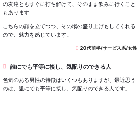
の友達ともすぐに打ち解けて、そのまま飲みに行くこと
もあります。
こちらの顔を立てつつ、その場の盛り上げもしてくれる
ので、魅力を感じています。
20代前半/サービス系/女性
誰にでも平等に接し、気配りのできる人
色気のある男性の特徴はいくつもありますが、最近思う
のは、誰にでも平等に接し、気配りのできる人です。