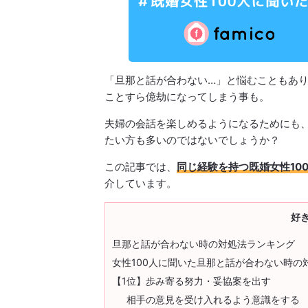
「旦那と話が合わない…」と悩むこともあ
ことすら億劫になってしまう事も。
夫婦の会話を楽しめるようになるためにも
たい方も多いのではないでしょうか？
この記事では、
同じ経験を持つ既婚女性10
介しています。
好
旦那と話が合わない時の対処法ランキング
女性100人に聞いた旦那と話が合わない時の
【1位】歩み寄る努力・妥協案を出す
相手の意見を受け入れるよう意識をする