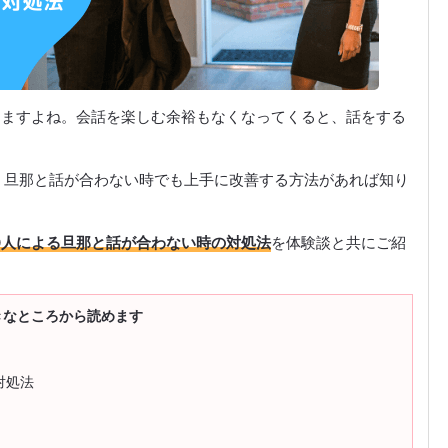
りますよね。会話を楽しむ余裕もなくなってくると、話をする
、旦那と話が合わない時でも上手に改善する方法があれば知り
0人による旦那と話が合わない時の対処法
を体験談と共にご紹
きなところから読めます
対処法