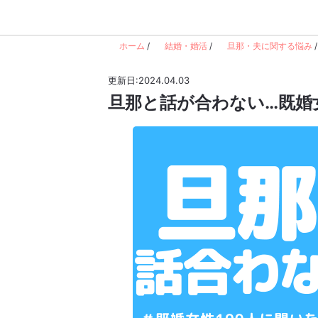
ホーム
/
結婚・婚活
/
旦那・夫に関する悩み
/
更新日:2024.04.03
旦那と話が合わない…既婚