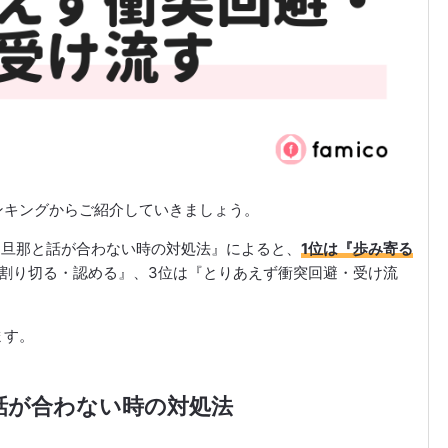
ンキングからご紹介していきましょう。
聞いた旦那と話が合わない時の対処法』によると、
1位は『歩み寄る
と割り切る・認める』、3位は『とりあえず衝突回避・受け流
ます。
話が合わない時の対処法