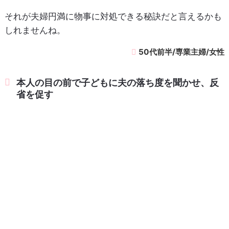
それが夫婦円満に物事に対処できる秘訣だと言えるかも
しれませんね。
50代前半/専業主婦/女性
本人の目の前で子どもに夫の落ち度を聞かせ、反
省を促す