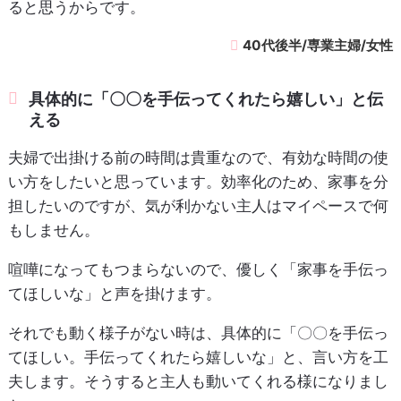
ると思うからです。
40代後半/専業主婦/女性
具体的に「〇〇を手伝ってくれたら嬉しい」と伝
える
夫婦で出掛ける前の時間は貴重なので、有効な時間の使
い方をしたいと思っています。効率化のため、家事を分
担したいのですが、気が利かない主人はマイペースで何
もしません。
喧嘩になってもつまらないので、優しく「家事を手伝っ
てほしいな」と声を掛けます。
それでも動く様子がない時は、具体的に「〇〇を手伝っ
てほしい。手伝ってくれたら嬉しいな」と、言い方を工
夫します。そうすると主人も動いてくれる様になりまし