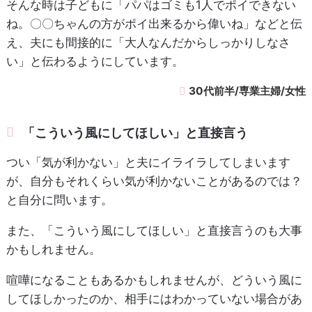
そんな時は子どもに「パパはゴミも1人でポイできない
ね。〇〇ちゃんの方がポイ出来るから偉いね」などと伝
え、夫にも間接的に「大人なんだからしっかりしなさ
い」と伝わるようにしています。
30代前半/専業主婦/女性
「こういう風にしてほしい」と直接言う
つい「気が利かない」と夫にイライラしてしまいます
が、自分もそれくらい気が利かないことがあるのでは？
と自分に問います。
また、「こういう風にしてほしい」と直接言うのも大事
かもしれません。
喧嘩になることもあるかもしれませんが、どういう風に
してほしかったのか、相手にはわかっていない場合があ