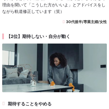
理由を聞いて「こうした方がいいよ」とアドバイスをし
ながら軌道修正しています（笑）
30代後半/専業主婦/女性
【2位】期待しない・自分が動く
期待することをやめる