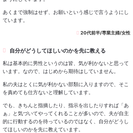
あくまで強制はせず、お願いという感じで言うようにし
ています。
20代前半/専業主婦/女性
自分がどうしてほしいのかを先に教える
私は基本的に男性というのは皆、気が利かないと思って
います。なので、はじめから期待はしていません。
私の夫はとくに気が利かない部類に入りますので、そこ
を責めても仕方ないと理解しています。
でも、きちんと指摘したり、指示を出したりすれば「あ
ぁ」と気づいてやってくれることが多いので、夫が自主
的に行動するのを待っているのではなく、自分がどうし
てほしいのかを先に教えています。