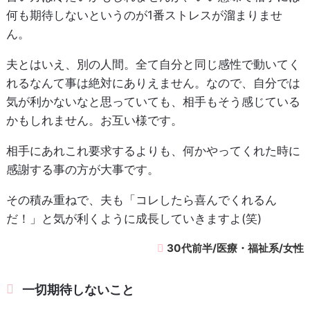
何も期待しないというのが1番ストレスが溜まりませ
ん。
夫とはいえ、別の人間。全て自分と同じ感性で動いてく
れるなんて事は絶対にありえません。なので、自分では
気が利かないなと思っていても、相手もそう感じている
かもしれません。お互い様です。
相手にあれこれ要求するよりも、何かやってくれた時に
感謝する事の方が大事です。
その積み重ねで、夫も「コレしたら喜んでくれるん
だ！」と気が利くように成長していきますよ(笑)
30代前半/医療・福祉系/女性
一切期待しないこと