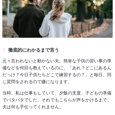
徹底的にわかるまで言う
元々言われないと動かない夫。簡単な子供の習い事の準
備などを何回も教えているのに、「あれ？どこにあるん
だっけ？今日子供たちどこで練習するの？」と毎日、同
じ質問をされるので嫌になります。
当時、私は仕事もしていて、夕飯の支度、子どもの準備
でバタバタでした。それでもこちらが声をかけるまで、
夫は何も手伝ってくれません。