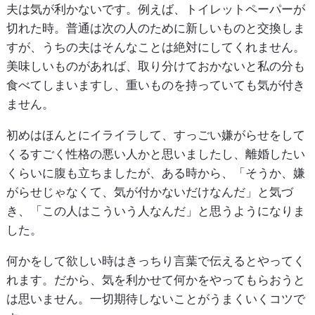
夫は気が利かないです。例えば、トイレットペーパーが
切れた時。普通は次の人のために新しいものと交換しま
すが、うちの夫はそんなことは絶対にしてくれません。
美味しいものがあれば、取り分けておかないと私の分も
食べてしまいますし、重いものを持っていても気が付き
ません。
初めはほんとにイライラして、すっごい嫌がらせをして
くるすごく性格の悪い人かと思いましたし、離婚したい
くらいに腹も立ちましたが、ある時から、「そうか、嫌
がらせじゃなくて、気が付かないだけなんだ」と気づ
き、「この人はこういう人なんだ」と思うようになりま
した。
何かをして欲しい時はきっちり言葉で伝えるとやってく
れます。だから、気を利かせて何かをやってもらおうと
は思いません。一切期待しないことがうまくいくコツで