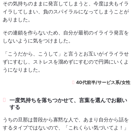
その気持ちのままに発言してしまうと、今度は夫もイラ
イラしてしまい、負のスパイラルになってしまうことが
ありました。
その連鎖を作らないため、自分が最初のイライラ発言を
しないように気をつけました。
「こうだから、こうして」と言うとお互いがイライラせ
ずにすむし、ストレスを溜めずにすむので円満にいくよ
うになりました。
40代前半/サービス系/女性
一度気持ちを落ちつかせて、言葉を選んでお願い
する
うちの旦那は普段から寡黙な人で、あまり自分から話を
するタイプではないので、「これくらい気づいてよ！」