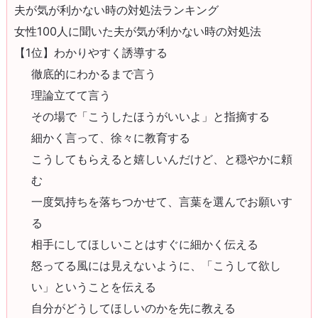
夫が気が利かない時の対処法ランキング
女性100人に聞いた夫が気が利かない時の対処法
【1位】わかりやすく誘導する
徹底的にわかるまで言う
理論立てて言う
その場で「こうしたほうがいいよ」と指摘する
細かく言って、徐々に教育する
こうしてもらえると嬉しいんだけど、と穏やかに頼
む
一度気持ちを落ちつかせて、言葉を選んでお願いす
る
相手にしてほしいことはすぐに細かく伝える
怒ってる風には見えないように、「こうして欲し
い」ということを伝える
自分がどうしてほしいのかを先に教える