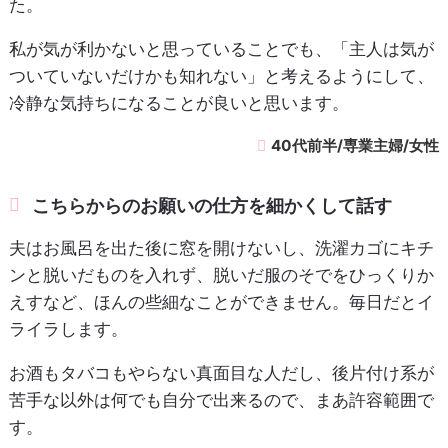
た。
私が気が利かないと思っていることでも、「主人は気が
ついていないだけかも知れない」と考えるようにして、
冷静な気持ちになることが良いと思います。
40代前半/専業主婦/女性
こちらからのお願いの仕方を細かくして話す
夫はお風呂を出た後に窓を開けないし、洗濯カゴにキチ
ンと脱いだものを入れず、脱いだ服のそでをひっくりか
えすなど、ほんの些細なことができません。毎日だとイ
ライラします。
お酒もタバコもやらない真面目な人だし、後片付け系が
苦手な以外は何でも自分で出来るので、まあ許容範囲で
す。