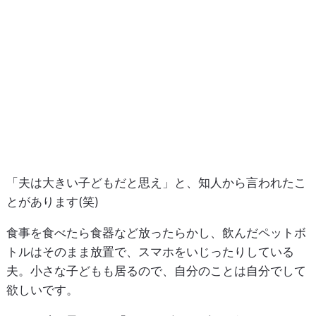
「夫は大きい子どもだと思え」と、知人から言われたこ
とがあります(笑)
食事を食べたら食器など放ったらかし、飲んだペットボ
トルはそのまま放置で、スマホをいじったりしている
夫。小さな子どもも居るので、自分のことは自分でして
欲しいです。