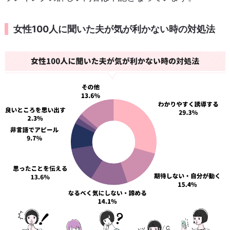
女性100人に聞いた夫が気が利かない時の対処法