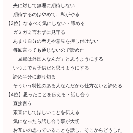
夫に対して無理に期待しない
期待するのはやめて、私がやる
【3位】なるべく気にしない・諦める
ガミガミ言わずに見守る
あまり自分の考えや意見を押し付けない
毎回言っても通じないので諦めた
「旦那は外国人なんだ」と思うようにする
いつまでも子供だと思うようにする
諦め半分に割り切る
そういう特性のある人なんだから仕方ないと諦める
【4位】思ったことを伝える・話し合う
直接言う
素直にしてほしいことを伝える
気になったら話し合う事が大切
お互いの思っていることを話し、そこからどうした