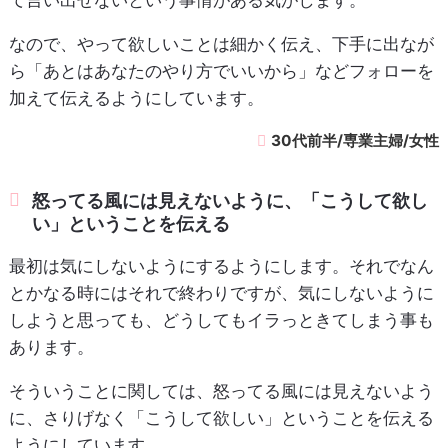
て言い出せないという事情がある気がします。
なので、やって欲しいことは細かく伝え、下手に出なが
ら「あとはあなたのやり方でいいから」などフォローを
加えて伝えるようにしています。
30代前半/専業主婦/女性
怒ってる風には見えないように、「こうして欲し
い」ということを伝える
最初は気にしないようにするようにします。それでなん
とかなる時にはそれで終わりですが、気にしないように
しようと思っても、どうしてもイラっときてしまう事も
あります。
そういうことに関しては、怒ってる風には見えないよう
に、さりげなく「こうして欲しい」ということを伝える
ようにしています。