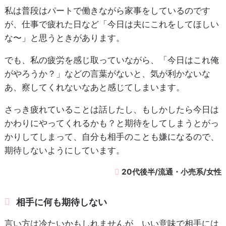
私は普段はパートで働きながら家事をしているのです
が、仕事で疲れた日など「今日は夫にこれをしてほしい
な〜」と思うときがあります。
でも、私の疲労を感じ取っていながら、「今日はこれ俺
がやろうか？」などの言葉がないと、気が利かないな
あ、察してくれないなあと感じてしまいます。
さっき疲れていることは話したし、もしかしたら今日は
かわりにやってくれるかも？と期待をしてしまうとがっ
かりしてしまって、自分も相手のことも嫌になるので、
期待しないようにしています。
20代後半/流通・小売系/女性
相手に何も期待しない
言い方は冷たいかもしれませんが、いい意味で相手には