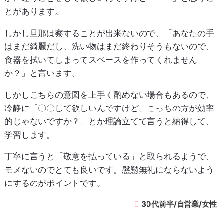
とがあります。
しかし旦那は察することが出来ないので、「あなたの手
はまだ綺麗だし、洗い物はまだ終わりそうもないので、
食器を拭いてしまってスペースを作ってくれません
か？」と言います。
しかしこちらの意図を上手く酌めない場合もあるので、
冷静に「〇〇して欲しいんですけど、こっちの方が効率
的じゃないですか？」とか理論立てて言うと納得して、
学習します。
丁寧に言うと「敬意を払っている」と取られるようで、
モメないのでとても良いです。慇懃無礼にならないよう
にするのがポイントです。
30代前半/自営業/女性