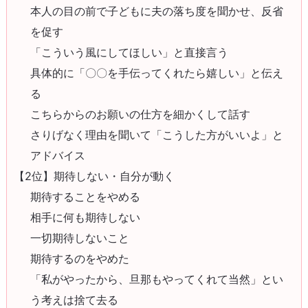
本人の目の前で子どもに夫の落ち度を聞かせ、反省
を促す
「こういう風にしてほしい」と直接言う
具体的に「〇〇を手伝ってくれたら嬉しい」と伝え
る
こちらからのお願いの仕方を細かくして話す
さりげなく理由を聞いて「こうした方がいいよ」と
アドバイス
【2位】期待しない・自分が動く
期待することをやめる
相手に何も期待しない
一切期待しないこと
期待するのをやめた
「私がやったから、旦那もやってくれて当然」とい
う考えは捨て去る