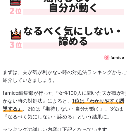
まずは、夫が気が利かない時の対処法ランキングからご
紹介していきましょう。
famico編集部が行った『女性100人に聞いた夫が気が利
かない時の対処法』によると、
1位は『わかりやすく誘
導する』
、2位は『期待しない・自分が動く』、3位は
『なるべく気にしない・諦める』という結果に。
ランキングの詳しい内容は下記となっています。