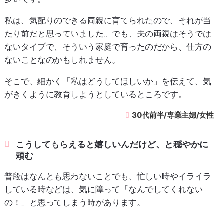
私は、気配りのできる両親に育てられたので、それが当
たり前だと思っていました。でも、夫の両親はそうでは
ないタイプで、そういう家庭で育ったのだから、仕方の
ないことなのかもしれません。
そこで、細かく「私はどうしてほしいか」を伝えて、気
がきくように教育しようとしているところです。
30代前半/専業主婦/女性
こうしてもらえると嬉しいんだけど、と穏やかに
頼む
普段はなんとも思わないことでも、忙しい時やイライラ
している時などは、気に障って「なんでしてくれない
の！」と思ってしまう時があります。