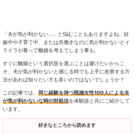
「夫が気が利かない…」と悩むこともありますよね。妊
娠中や子育て中、または共働きなのに気が利かないとイ
ライラが募って離婚を考えてしまう事も。
すぐに離婚という選択肢を選ぶことは避けたいからこ
そ、夫が気が利かないと感じる時でも上手に改善する方
法があれば知りたい方も多いのではないでしょうか？
この記事では、
同じ経験を持つ既婚女性100人による夫
が気が利かないな時の対処法
を体験談と共にご紹介して
います。
好きなところから読めます