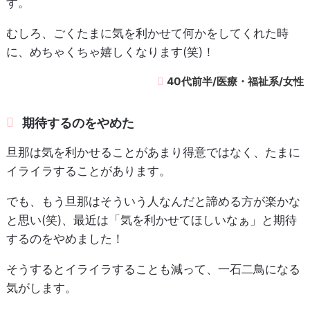
す。
むしろ、ごくたまに気を利かせて何かをしてくれた時
に、めちゃくちゃ嬉しくなります(笑)！
40代前半/医療・福祉系/女性
期待するのをやめた
旦那は気を利かせることがあまり得意ではなく、たまに
イライラすることがあります。
でも、もう旦那はそういう人なんだと諦める方が楽かな
と思い(笑)、最近は「気を利かせてほしいなぁ」と期待
するのをやめました！
そうするとイライラすることも減って、一石二鳥になる
気がします。