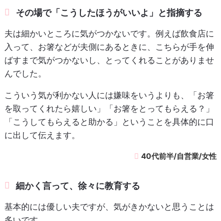
その場で「こうしたほうがいいよ」と指摘する
夫は細かいところに気がつかないです。例えば飲食店に
入って、お箸などが夫側にあるときに、こちらが手を伸
ばすまで気がつかないし、とってくれることがありませ
んでした。
こういう気が利かない人には嫌味をいうよりも、「お箸
を取ってくれたら嬉しい」「お箸をとってもらえる？」
「こうしてもらえると助かる」ということを具体的に口
に出して伝えます。
40代前半/自営業/女性
細かく言って、徐々に教育する
基本的には優しい夫ですが、気がきかないと思うことは
多いです。