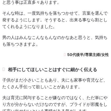
と思う事は正直多々あります。
そんな時は、一度気持ちを落ちつかせて、言葉を選んで
発するようにします。そうすると、出来る事なら割とし
てくれるようになりました。
男の人はみんなこんなもんなのかなあと思うと、気持ち
も落ちつきますよ。
50代後半/専業主婦/女性
相手にしてほしいことはすぐに細かく伝える
子供がまだ小さいこともあり、夫にも家事や育児など、
たくさん手伝って欲しいことがあります。
夫は育児に関与することが嫌なのではなく、ただ単にや
り方が分からないだけなのですが、プライドが邪魔をし