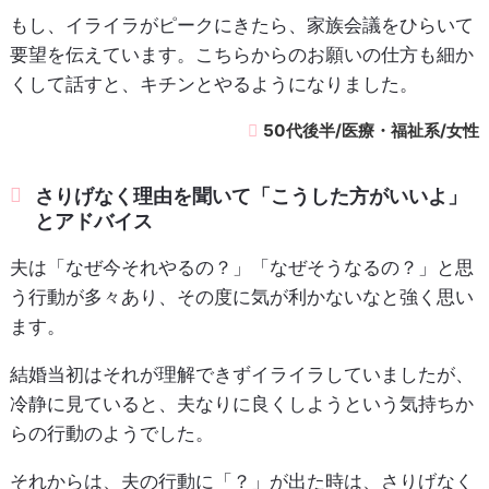
もし、イライラがピークにきたら、家族会議をひらいて
要望を伝えています。こちらからのお願いの仕方も細か
くして話すと、キチンとやるようになりました。
50代後半/医療・福祉系/女性
さりげなく理由を聞いて「こうした方がいいよ」
とアドバイス
夫は「なぜ今それやるの？」「なぜそうなるの？」と思
う行動が多々あり、その度に気が利かないなと強く思い
ます。
結婚当初はそれが理解できずイライラしていましたが、
冷静に見ていると、夫なりに良くしようという気持ちか
らの行動のようでした。
それからは、夫の行動に「？」が出た時は、さりげなく