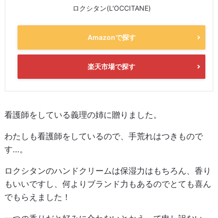
ロクシタン(L'OCCITANE)
Amazonで探す
楽天市場で探す
看護師をしている義理の姉に贈りました。
わたしも看護師をしているので、手荒れはつきもので
す…。
ロクシタンのハンドクリームは保湿力はもちろん、香り
もいいですし、何よりブランド力もあるのでとても喜ん
でもらえました！