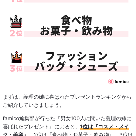
まずは、義理の姉に喜ばれたプレゼントランキングから
ご紹介していきましょう。
famico編集部が行った『男女100人に聞いた義理の姉に
喜ばれたプレゼント』によると、
1位は『コスメ・メイ
ク・美容』
、2位は『食べ物・お菓子・飲み物』、3位は