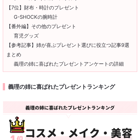
【7位】財布・時計のプレゼント
G-SHOCKの腕時計
【番外編】その他のプレゼント
育児グッズ
【参考記事】姉が喜ぶプレゼント選びに役立つ記事9選
まとめ
義理の姉に喜ばれたプレゼントアンケートの詳細
義理の姉に喜ばれたプレゼントランキング