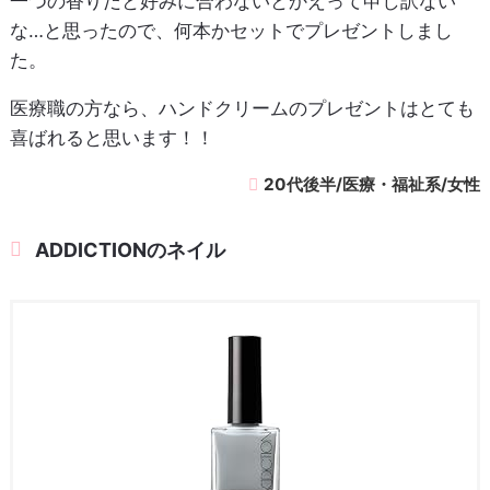
一つの香りだと好みに合わないとかえって申し訳ない
な…と思ったので、何本かセットでプレゼントしまし
た。
医療職の方なら、ハンドクリームのプレゼントはとても
喜ばれると思います！！
20代後半/医療・福祉系/女性
ADDICTIONのネイル