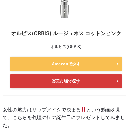
オルビス(ORBIS) ルージュネス コットンピンク
オルビス(ORBIS)
Amazonで探す
楽天市場で探す
女性の魅力はリップメイクで決まる
という動画を見
て、こちらを義理の姉の誕生日にプレゼントしてみまし
た。