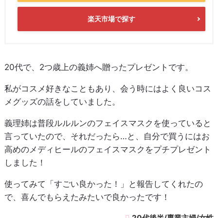
楽天市場で探す
20代で、2つ歳上の義姉へ贈ったプレゼントです。
私がコスメ好きなこともあり、会う時にはよく良いコス
メグッズの話をしていました。
義理姉は普段ルルルンのフェイスマスクを使っていると
言っていたので、それだったら…と、自分で買うにはお
高めのメディヒールのフェイスマスクをプチプレゼント
しました！
使ってみて「すごい良かった！」と報告してくれたの
で、喜んでもらえたみたいで良かったです！
20代後半/専業主婦/女性