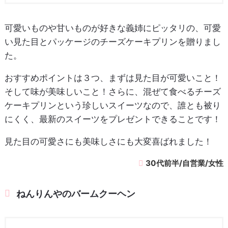
可愛いものや甘いものが好きな義姉にピッタリの、可愛
い見た目とパッケージのチーズケーキプリンを贈りまし
た。
おすすめポイントは３つ、まずは見た目が可愛いこと！
そして味が美味しいこと！さらに、混ぜて食べるチーズ
ケーキプリンという珍しいスイーツなので、誰とも被り
にくく、最新のスイーツをプレゼントできることです！
見た目の可愛さにも美味しさにも大変喜ばれました！
30代前半/自営業/女性
ねんりんやのバームクーヘン