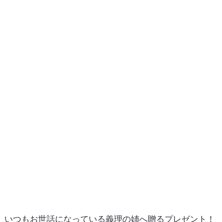
いつもお世話になっている義理の姉へ贈るプレゼント！