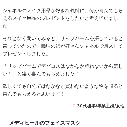
シャネルのメイク用品が好きな義姉に、何か喜んでもら
えるメイク用品のプレゼントをしたいと考えていまし
た。
それとなく聞いてみると、リップバームを探していると
言っていたので、義理の姉が好きなシャネルで購入して
プレゼントしました。
「リップバームでデパコスはなかなか買わないから嬉し
い！」と凄く喜んでもらえました！
欲しくても自分ではなかなか買わないような物を贈ると
喜んでもらえると思います！
30代後半/専業主婦/女性
メディヒールのフェイスマスク