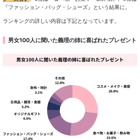
『ファッション・バッグ・シューズ』という結果に。
ランキングの詳しい内容は下記となっています。
男女100人に聞いた義理の姉に喜ばれたプレゼント