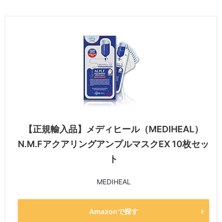
【正規輸入品】メディヒール（MEDIHEAL）
N.M.FアクアリングアンプルマスクEX 10枚セッ
ト
MEDIHEAL
Amazonで探す