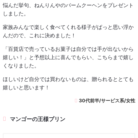
悩んだ挙句、ねんりんやのバームクーヘンをプレゼント
しました。
家族みんなで楽しく食べてくれる様子がぱっと思い浮か
んだので、これに決めました！
「百貨店で売っているお菓子は自分では手が出ないから
嬉しい！」と予想以上に喜んでもらい、こちらまで嬉し
くなりました。
ほしいけど自分では買わないものは、贈られるととても
嬉しいと思います！
30代前半/サービス系/女性
マンゴーの王様プリン