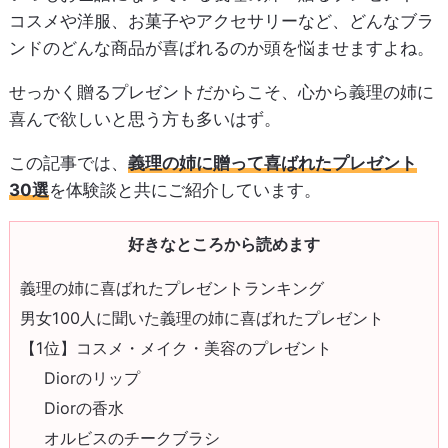
コスメや洋服、お菓子やアクセサリーなど、どんなブラ
ンドのどんな商品が喜ばれるのか頭を悩ませますよね。
せっかく贈るプレゼントだからこそ、心から義理の姉に
喜んで欲しいと思う方も多いはず。
この記事では、
義理の姉に贈って喜ばれたプレゼント
30選
を体験談と共にご紹介しています。
好きなところから読めます
義理の姉に喜ばれたプレゼントランキング
男女100人に聞いた義理の姉に喜ばれたプレゼント
【1位】コスメ・メイク・美容のプレゼント
Diorのリップ
Diorの香水
オルビスのチークブラシ