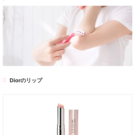
Diorのリップ