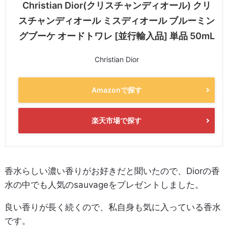
Christian Dior(クリスチャンディオール) クリ
スチャンディオール ミスディオール ブルーミン
グブーケ オードトワレ [並行輸入品] 単品 50mL
Christian Dior
Amazonで探す
楽天市場で探す
香水らしい濃い香りがお好きだと聞いたので、Diorの香
水の中でも人気のsauvageをプレゼントしました。
良い香りが長く続くので、私自身も気に入っている香水
です。