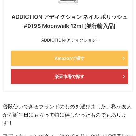
ADDICTION アディクション ネイル ポリッシュ
#019S Moonwalk 12ml [並行輸入品]
ADDICTION(アディクション)
Amazonで探す
楽天市場で探す
普段使いできるブランドのものを選びました。私が友人
から誕生日にもらって特に嬉しかったものでもありま
す！