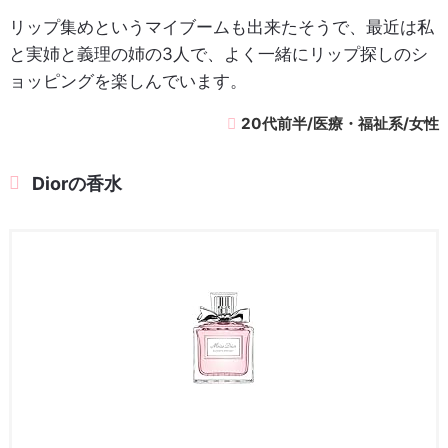
リップ集めというマイブームも出来たそうで、最近は私
と実姉と義理の姉の3人で、よく一緒にリップ探しのシ
ョッピングを楽しんでいます。
20代前半/医療・福祉系/女性
Diorの香水