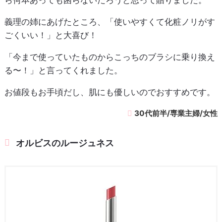
ら何本あっても困らないだろうと思って贈りました。
義理の姉にあげたところ、「使いやすくて化粧ノリがす
ごくいい！」と大喜び！
「今まで使っていたものからこっちのブラシに乗り換え
る〜！」と言ってくれました。
お値段もお手頃だし、肌にも優しいのでおすすめです。
30代前半/専業主婦/女性
オルビスのルージュネス