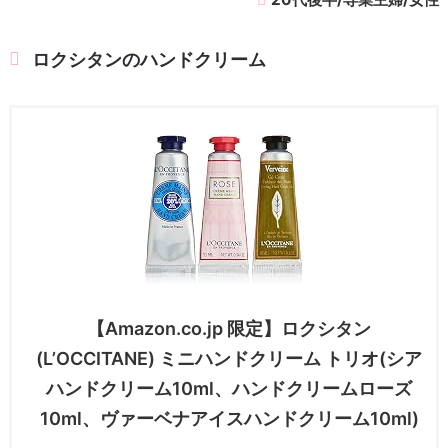
ロクシタンのハンドクリーム
【Amazon.co.jp 限定】ロクシタン
(L’OCCITANE) ミニハンドクリーム トリオ(シア
ハンドクリーム10ml、ハンドクリームローズ
10ml、ヴァーベナアイスハンドクリーム10ml)