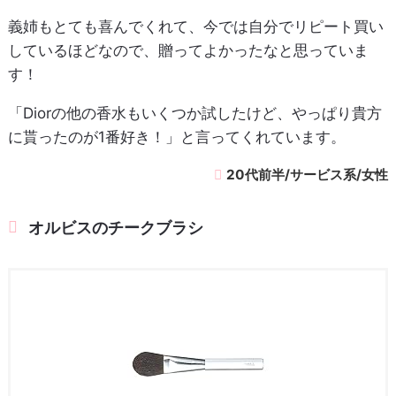
義姉もとても喜んでくれて、今では自分でリピート買い
しているほどなので、贈ってよかったなと思っていま
す！
「Diorの他の香水もいくつか試したけど、やっぱり貴方
に貰ったのが1番好き！」と言ってくれています。
20代前半/サービス系/女性
オルビスのチークブラシ