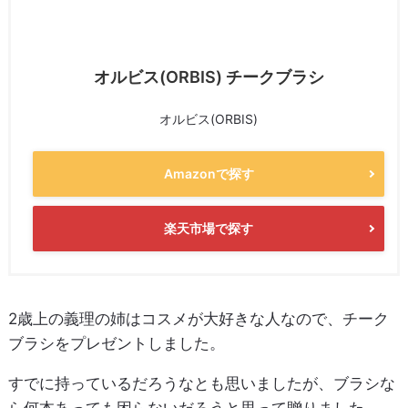
オルビス(ORBIS) チークブラシ
オルビス(ORBIS)
Amazonで探す
楽天市場で探す
2歳上の義理の姉はコスメが大好きな人なので、チーク
ブラシをプレゼントしました。
すでに持っているだろうなとも思いましたが、ブラシな