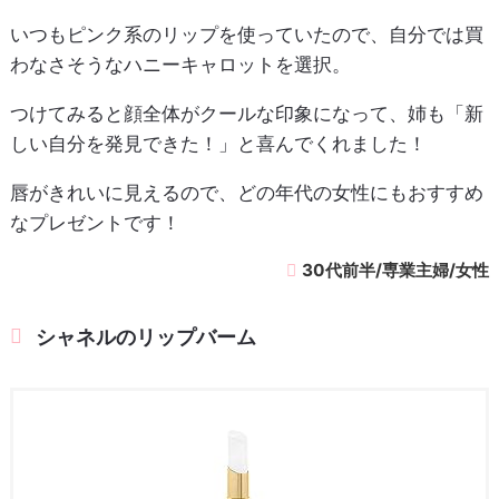
いつもピンク系のリップを使っていたので、自分では買
わなさそうなハニーキャロットを選択。
つけてみると顔全体がクールな印象になって、姉も「新
しい自分を発見できた！」と喜んでくれました！
唇がきれいに見えるので、どの年代の女性にもおすすめ
なプレゼントです！
30代前半/専業主婦/女性
シャネルのリップバーム