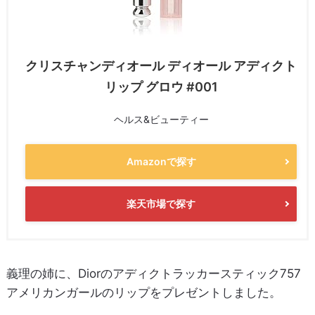
クリスチャンディオール ディオール アディクト
リップ グロウ #001
ヘルス&ビューティー
Amazonで探す
楽天市場で探す
義理の姉に、Diorのアディクトラッカースティック757
アメリカンガールのリップをプレゼントしました。