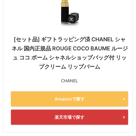
[セット品] ギフトラッピング済 CHANEL シャ
ネル 国内正規品 ROUGE COCO BAUME ルージ
ュ ココ ボーム シャネルショップバッグ付 リッ
プクリーム リップバーム
CHANEL
Amazonで探す
楽天市場で探す