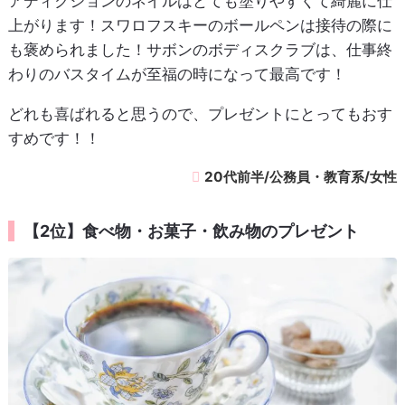
アディクションのネイルはとても塗りやすくて綺麗に仕
上がります！スワロフスキーのボールペンは接待の際に
も褒められました！サボンのボディスクラブは、仕事終
わりのバスタイムが至福の時になって最高です！
どれも喜ばれると思うので、プレゼントにとってもおす
すめです！！
20代前半/公務員・教育系/女性
【2位】食べ物・お菓子・飲み物のプレゼント