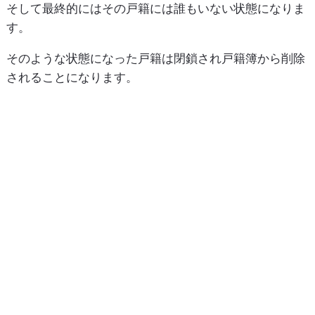
そして最終的にはその戸籍には誰もいない状態になりま
す。
そのような状態になった戸籍は閉鎖され戸籍簿から削除
されることになります。