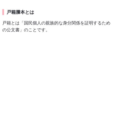
戸籍謄本とは
戸籍とは「国民個人の親族的な身分関係を証明するため
の公文書」のことです。