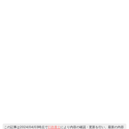
この記事は2024/04/03時点で
行政書士
により内容の確認・更新を行い、最新の内容