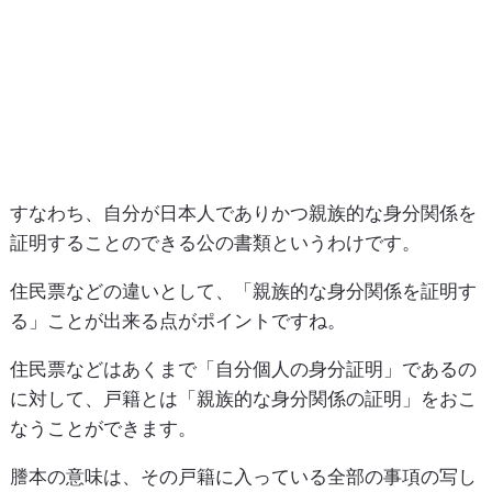
すなわち、自分が日本人でありかつ親族的な身分関係を
証明することのできる公の書類というわけです。
住民票などの違いとして、「親族的な身分関係を証明す
る」ことが出来る点がポイントですね。
住民票などはあくまで「自分個人の身分証明」であるの
に対して、戸籍とは「親族的な身分関係の証明」をおこ
なうことができます。
謄本の意味は、その戸籍に入っている全部の事項の写し