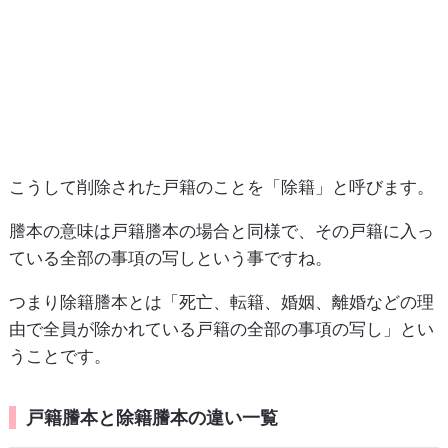
こうして削除された戸籍のことを「除籍」と呼びます。
謄本の意味は戸籍謄本の場合と同様で、その戸籍に入っ
ている全部の事項の写しという事ですね。
つまり除籍謄本とは「死亡、転籍、婚姻、離婚などの理
由で全員が除かれている戸籍の全部の事項の写し」とい
うことです。
戸籍謄本と除籍謄本の違い一覧