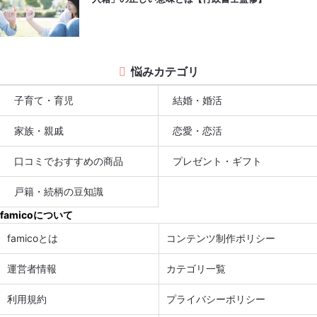
悩みカテゴリ
子育て・育児
結婚・婚活
家族・親戚
恋愛・恋活
口コミでおすすめの商品
プレゼント・ギフト
戸籍・続柄の豆知識
famicoについて
famicoとは
コンテンツ制作ポリシー
運営者情報
カテゴリ一覧
利用規約
プライバシーポリシー