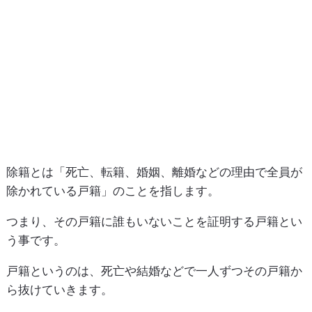
除籍とは「死亡、転籍、婚姻、離婚などの理由で全員が
除かれている戸籍」のことを指します。
つまり、その戸籍に誰もいないことを証明する戸籍とい
う事です。
戸籍というのは、死亡や結婚などで一人ずつその戸籍か
ら抜けていきます。