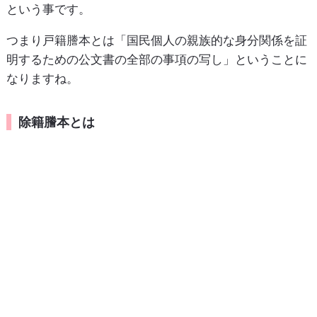
という事です。
つまり戸籍謄本とは「国民個人の親族的な身分関係を証
明するための公文書の全部の事項の写し」ということに
なりますね。
除籍謄本とは