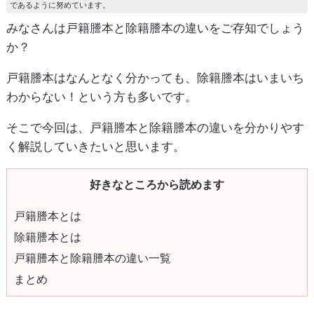
であるように努めています。
みなさんは戸籍謄本と除籍謄本の違いをご存知でしょう
か？
戸籍謄本はなんとなく分かっても、除籍謄本はいまいち
わからない！という方も多いです。
そこで今回は、戸籍謄本と除籍謄本の違いを分かりやす
く解説していきたいと思います。
好きなところから読めます
戸籍謄本とは
除籍謄本とは
戸籍謄本と除籍謄本の違い一覧
まとめ