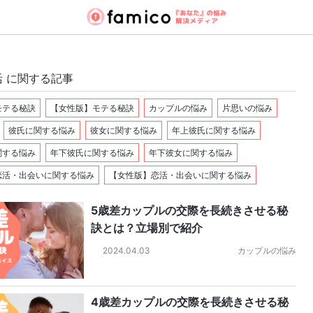
 に関する記事
モテる秘訣
【女性版】モテる秘訣
カップルの悩み
片思いの悩み
彼氏に関する悩み
彼女に関する悩み
年上彼氏に関する悩み
関する悩み
年下彼氏に関する悩み
年下彼女に関する悩み
恋活・出会いに関する悩み
【女性版】恋活・出会いに関する悩み
5歳差カップルの交際を長続きさせる秘
訣とは？立場別で紹介
2024.04.03
カップルの悩み
4歳差カップルの交際を長続きさせる秘