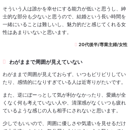
そういう人は誰かを幸せにする能力が低いと思うし、紳
士的な部分も少ないと思うので、結婚という長い時間を
一緒にいることは難しいし、魅力的だと感じてくれる女
性はあまりいないと思います。
20代後半/専業主婦/女性
わがままで周囲が見えていない
わがままで周囲が見えておらず、いつもピリピリしてい
たり、感情的になりすぎている人は近寄りがたいです。
また、逆にぼーっとして気が利かなかったり、愛嬌が全
くなく何も考えていない人や、清潔感がなくいつも疲れ
ているような感じの人も相手にされないと思います。
少しでもいいので、周囲に優しさや気遣いを見せるだけ