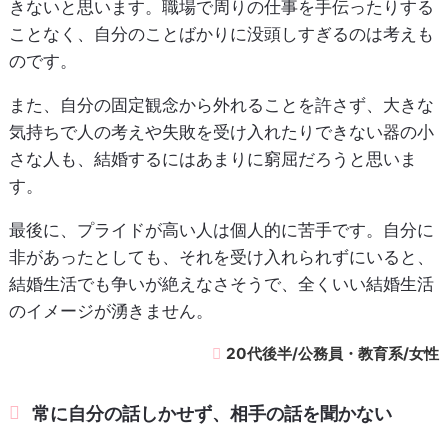
きないと思います。職場で周りの仕事を手伝ったりする
ことなく、自分のことばかりに没頭しすぎるのは考えも
のです。
また、自分の固定観念から外れることを許さず、大きな
気持ちで人の考えや失敗を受け入れたりできない器の小
さな人も、結婚するにはあまりに窮屈だろうと思いま
す。
最後に、プライドが高い人は個人的に苦手です。自分に
非があったとしても、それを受け入れられずにいると、
結婚生活でも争いが絶えなさそうで、全くいい結婚生活
のイメージが湧きません。
20代後半/公務員・教育系/女性
常に自分の話しかせず、相手の話を聞かない