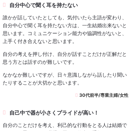
自分中心で聞く耳を持たない
誰かが話していたとしても、気付いたら主語が変わり、
自分中心で聞く耳を持たない方は、一生結婚出来ないと
思います。コミュニケーション能力や協調性がないと、
上手く付き合えないと思います。
自分の考えを押し付け、自分が話すことだけが正解だと
思う方とは話すのが難しいです。
なかなか難しいですが、日々意識しながら話したり聞い
たりすることが大切かと思います。
30代前半/専業主婦/女性
自己中で器が小さくプライドが高い！
自分のことだけを考え、利己的な行動をとる人は結婚で