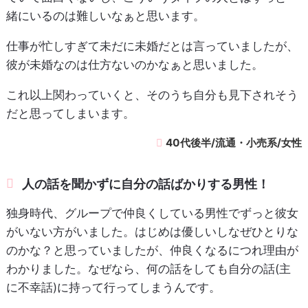
緒にいるのは難しいなぁと思います。
仕事が忙しすぎて未だに未婚だとは言っていましたが、
彼が未婚なのは仕方ないのかなぁと思いました。
これ以上関わっていくと、そのうち自分も見下されそう
だと思ってしまいます。
40代後半/流通・小売系/女性
人の話を聞かずに自分の話ばかりする男性！
独身時代、グループで仲良くしている男性でずっと彼女
がいない方がいました。はじめは優しいしなぜひとりな
のかな？と思っていましたが、仲良くなるにつれ理由が
わかりました。なぜなら、何の話をしても自分の話(主
に不幸話)に持って行ってしまうんです。