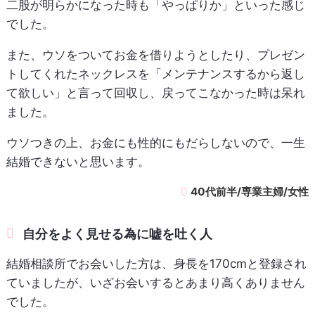
二股が明らかになった時も「やっぱりか」といった感じ
でした。
また、ウソをついてお金を借りようとしたり、プレゼン
トしてくれたネックレスを「メンテナンスするから返し
て欲しい」と言って回収し、戻ってこなかった時は呆れ
ました。
ウソつきの上、お金にも性的にもだらしないので、一生
結婚できないと思います。
40代前半/専業主婦/女性
自分をよく見せる為に嘘を吐く人
結婚相談所でお会いした方は、身長を170cmと登録され
ていましたが、いざお会いするとあまり高くありません
でした。