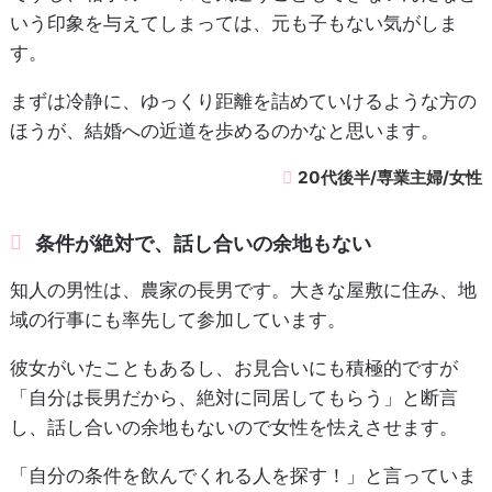
いう印象を与えてしまっては、元も子もない気がしま
す。
まずは冷静に、ゆっくり距離を詰めていけるような方の
ほうが、結婚への近道を歩めるのかなと思います。
20代後半/専業主婦/女性
条件が絶対で、話し合いの余地もない
知人の男性は、農家の長男です。大きな屋敷に住み、地
域の行事にも率先して参加しています。
彼女がいたこともあるし、お見合いにも積極的ですが
「自分は長男だから、絶対に同居してもらう」と断言
し、話し合いの余地もないので女性を怯えさせます。
「自分の条件を飲んでくれる人を探す！」と言っていま