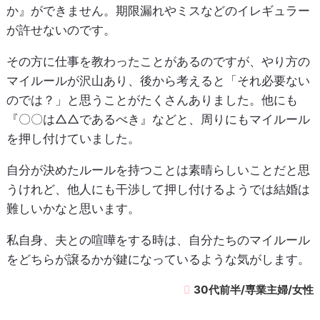
か』ができません。期限漏れやミスなどのイレギュラー
が許せないのです。
その方に仕事を教わったことがあるのですが、やり方の
マイルールが沢山あり、後から考えると「それ必要ない
のでは？」と思うことがたくさんありました。他にも
『〇〇は△△であるべき』などと、周りにもマイルール
を押し付けていました。
自分が決めたルールを持つことは素晴らしいことだと思
うけれど、他人にも干渉して押し付けるようでは結婚は
難しいかなと思います。
私自身、夫との喧嘩をする時は、自分たちのマイルール
をどちらが譲るかが鍵になっているような気がします。
30代前半/専業主婦/女性