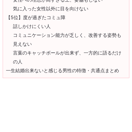
気に入った女性以外に目を向けない
【5位】度が過ぎたコミュ障
話しかけにくい人
コミュニケーション能力が乏しく、改善する姿勢も
見えない
言葉のキャッチボールが出来ず、一方的に語るだけ
の人
一生結婚出来ないと感じる男性の特徴・共通点まとめ