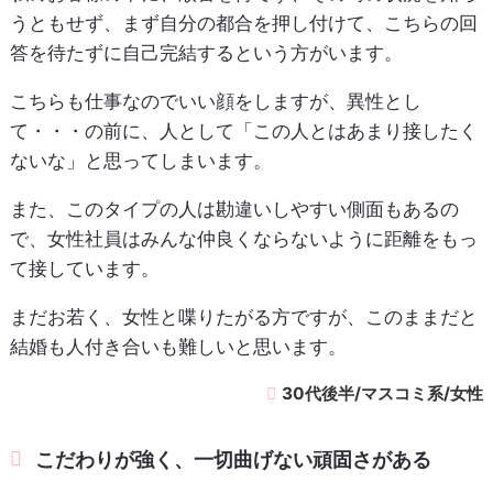
うともせず、まず自分の都合を押し付けて、こちらの回
答を待たずに自己完結するという方がいます。
こちらも仕事なのでいい顔をしますが、異性とし
て・・・の前に、人として「この人とはあまり接したく
ないな」と思ってしまいます。
また、このタイプの人は勘違いしやすい側面もあるの
で、女性社員はみんな仲良くならないように距離をもっ
て接しています。
まだお若く、女性と喋りたがる方ですが、このままだと
結婚も人付き合いも難しいと思います。
30代後半/マスコミ系/女性
こだわりが強く、一切曲げない頑固さがある