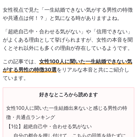
女性視点で見た「一生結婚できない気がする男性の特徴
や共通点は何！？」と気になる時がありますよね。
「超絶自己中・合わせる気がない」や「信用できない」
がよくある理由として挙げられますが、女性の本音を聞
くとそれ以外にも多くの理由が存在しているようです。
この記事では、
女性100人に聞いた一生結婚できない気
がする男性の特徴30選
をリアルな本音と共にご紹介し
ています。
好きなところから読めます
女性100人に聞いた一生結婚出来ないと感じる男性の特
徴・共通点ランキング
【1位】超絶自己中・合わせる気がない
自分の都合を押し付けて、こちらの回答を待たずに