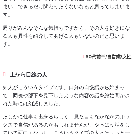
まい、できるだけ関わりたくないなぁと思ってしまいま
す。
周りがみんなそんな気持ちですから、その人を好きにな
る人も異性を紹介してあげる人もいないのだと思いま
す。
50代前半/自営業/女性
上から目線の人
知人がこういうタイプです。自分の自慢話から始まっ
て、同僚や部下を見下したような内容の話を終始聞かさ
れた時には幻滅しました。
たしかに仕事も出来るらしく、見た目もなかなかのルッ
クスで自信があるのかもしれませんが、やっぱり話をし
ていて面白くないし、こういうタイプの人とはずっと一