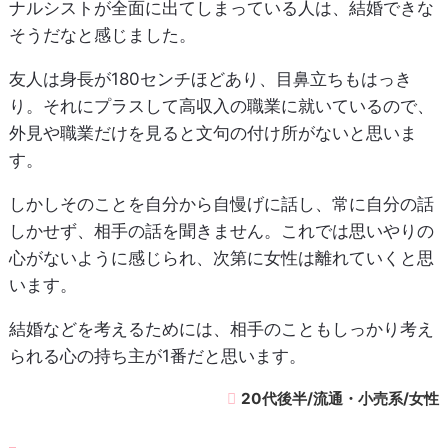
ナルシストが全面に出てしまっている人は、結婚できな
そうだなと感じました。
友人は身長が180センチほどあり、目鼻立ちもはっき
り。それにプラスして高収入の職業に就いているので、
外見や職業だけを見ると文句の付け所がないと思いま
す。
しかしそのことを自分から自慢げに話し、常に自分の話
しかせず、相手の話を聞きません。これでは思いやりの
心がないように感じられ、次第に女性は離れていくと思
います。
結婚などを考えるためには、相手のこともしっかり考え
られる心の持ち主が1番だと思います。
20代後半/流通・小売系/女性