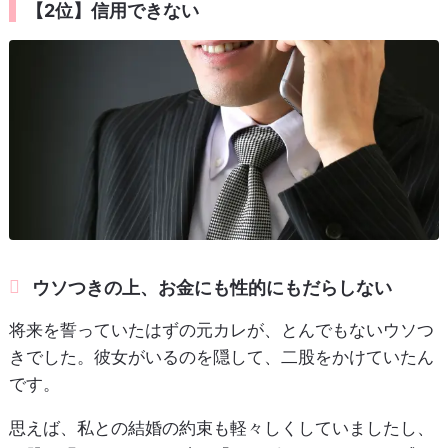
【2位】信用できない
ウソつきの上、お金にも性的にもだらしない
将来を誓っていたはずの元カレが、とんでもないウソつ
きでした。彼女がいるのを隠して、二股をかけていたん
です。
思えば、私との結婚の約束も軽々しくしていましたし、