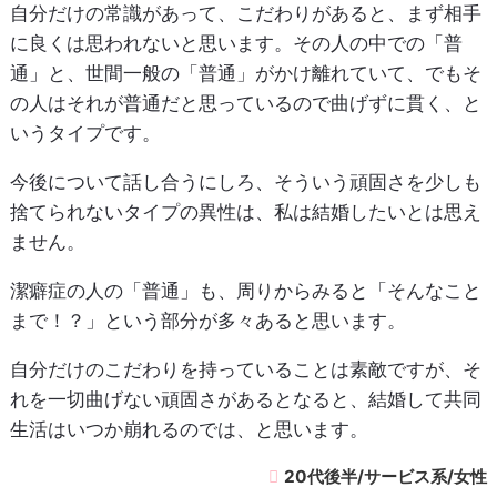
自分だけの常識があって、こだわりがあると、まず相手
に良くは思われないと思います。その人の中での「普
通」と、世間一般の「普通」がかけ離れていて、でもそ
の人はそれが普通だと思っているので曲げずに貫く、と
いうタイプです。
今後について話し合うにしろ、そういう頑固さを少しも
捨てられないタイプの異性は、私は結婚したいとは思え
ません。
潔癖症の人の「普通」も、周りからみると「そんなこと
まで！？」という部分が多々あると思います。
自分だけのこだわりを持っていることは素敵ですが、そ
れを一切曲げない頑固さがあるとなると、結婚して共同
生活はいつか崩れるのでは、と思います。
20代後半/サービス系/女性