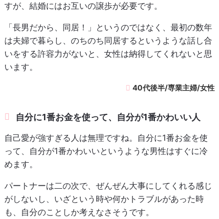
すが、結婚にはお互いの譲歩が必要です。
「長男だから、同居！」というのではなく、最初の数年
は夫婦で暮らし、のちのち同居するというような話し合
いをする許容力がないと、女性は納得してくれないと思
います。
40代後半/専業主婦/女性
自分に1番お金を使って、自分が1番かわいい人
自己愛が強すぎる人は無理ですね。自分に1番お金を使
って、自分が1番かわいいというような男性はすぐに冷
めます。
パートナーは二の次で、ぜんぜん大事にしてくれる感じ
がしないし、いざという時や何かトラブルがあった時
も、自分のことしか考えなさそうです。