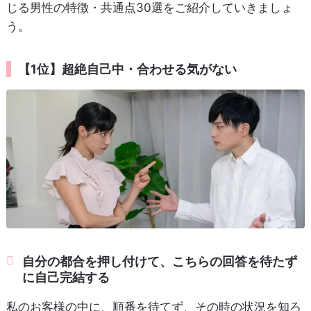
じる男性の特徴・共通点30選をご紹介していきましょ
う。
【1位】超絶自己中・合わせる気がない
自分の都合を押し付けて、こちらの回答を待たず
に自己完結する
私のお客様の中に、順番を待てず、その時の状況を知ろ