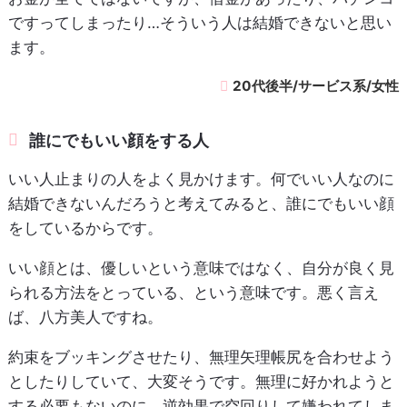
ですってしまったり…そういう人は結婚できないと思い
ます。
20代後半/サービス系/女性
誰にでもいい顔をする人
いい人止まりの人をよく見かけます。何でいい人なのに
結婚できないんだろうと考えてみると、誰にでもいい顔
をしているからです。
いい顔とは、優しいという意味ではなく、自分が良く見
られる方法をとっている、という意味です。悪く言え
ば、八方美人ですね。
約束をブッキングさせたり、無理矢理帳尻を合わせよう
としたりしていて、大変そうです。無理に好かれようと
する必要もないのに、逆効果で空回りして嫌われてしま