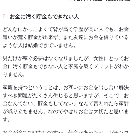
お金に汚く貯金もできない人
どんなにかっこよくて背が高く学歴が高い人でも、お金
遣いが荒く貯金が出来ず、また友達にお金を借りている
ような人は結婚できていません。
男だけが稼ぐ必要はなくなりましたが、女性にとってお
金に汚く貯金もできない人と家庭を築くメリットがわか
りません。
家庭を持つということは、お互いにお金を出し合い解決
すべき問題がたくさん生じると思いますが、そこで「お
金なんてない、貯金もしてない」なんて言われたら家計
が成り立ちません。なのでやはりお金は大切だと思いま
す。
お金が全てではないですが、借金があったり、パチンコ