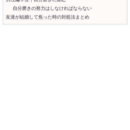
自分磨きの努力はしなければならない
友達が結婚して焦った時の対処法まとめ