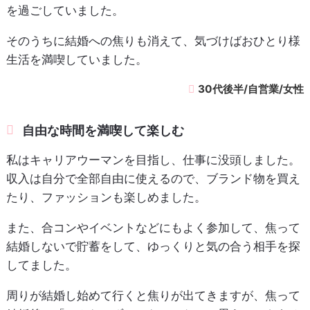
を過ごしていました。
そのうちに結婚への焦りも消えて、気づけばおひとり様
生活を満喫していました。
30代後半/自営業/女性
自由な時間を満喫して楽しむ
私はキャリアウーマンを目指し、仕事に没頭しました。
収入は自分で全部自由に使えるので、ブランド物を買え
たり、ファッションも楽しめました。
また、合コンやイベントなどにもよく参加して、焦って
結婚しないで貯蓄をして、ゆっくりと気の合う相手を探
してました。
周りが結婚し始めて行くと焦りが出てきますが、焦って