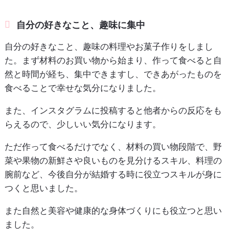
自分の好きなこと、趣味に集中
自分の好きなこと、趣味の料理やお菓子作りをしまし
た。まず材料のお買い物から始まり、作って食べると自
然と時間が経ち、集中できますし、できあがったものを
食べることで幸せな気分になりました。
また、インスタグラムに投稿すると他者からの反応をも
らえるので、少しいい気分になります。
ただ作って食べるだけでなく、材料の買い物段階で、野
菜や果物の新鮮さや良いものを見分けるスキル、料理の
腕前など、今後自分が結婚する時に役立つスキルが身に
つくと思いました。
また自然と美容や健康的な身体づくりにも役立つと思い
ました。