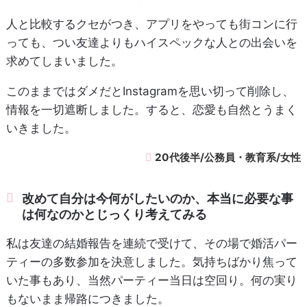
人と比較するクセがつき、アプリをやっても街コンに行
っても、つい友達よりもハイスペックな人との出会いを
求めてしまいました。
このままではダメだとInstagramを思い切って削除し、
情報を一切遮断しました。すると、恋愛も自然とうまく
いきました。
20代後半/公務員・教育系/女性
改めて自分は今何がしたいのか、本当に必要な事
は何なのかとじっくり考えてみる
私は友達の結婚報告を連続で受けて、その場で婚活パー
ティーの多数参加を決意しました。気持ちばかり焦って
いた事もあり、当然パーティー当日は空回り。何の実り
もないまま帰路につきました。