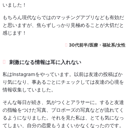
いました！
もちろん現代ならではのマッチングアプリなども有効だ
と思いますが、焦らずしっかり見極めることが大切だと
感じます！
30代前半/医療・福祉系/女性
刺激になる情報は耳に入れない
私はInstagramをやっています。以前は友達の投稿ばか
り気になり、事あるごとにチェックしては友達の心境を
情報収集していました。
そんな毎日が続き、気がつくとアラサーに。すると友達
の指輪をつけた写真、プロポーズの写真などが流れてく
るようになりました。それを見た私は、とても気になっ
てしまい、自分の恋愛もうまくいかなくなったのです。