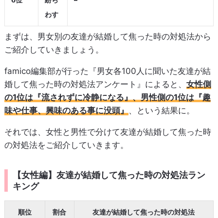
わす
まずは、男女別の友達が結婚して焦った時の対処法から
ご紹介していきましょう。
famico編集部が行った『男女各100人に聞いた友達が結
婚して焦った時の対処法アンケート』によると、
女性側
の1位は『流されずに冷静になる』、男性側の1位は『趣
味や仕事、興味のある事に没頭』
、という結果に。
それでは、女性と男性で分けて友達が結婚して焦った時
の対処法をご紹介していきます。
【女性編】友達が結婚して焦った時の対処法ラン
キング
順位
割合
友達が結婚して焦った時の対処法