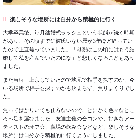
楽しそうな場所には自分から積極的に行く
大学卒業後、毎月結婚式ラッシュという状態が続く時期
があり、その頃すでに彼氏いない歴が3年ほど経ってい
たので正直焦っていました。「母親はこの頃にはもう結
婚して私を産んでいたのにな」と悲しくなることもあり
ました。
また当時、上京していたので地元で相手を探すのか、今
いる場所で相手を探すのかも決まらず、焦りまくりでし
た。
焦ってばかりいても仕方ないので、とにかく色々なとこ
ろへ足を運びました。友達主催の合コンや、好きなアー
ティストのオフ会、職場の飲み会などなど、楽しそうな
場所には自分から積極的に行くようにしました。