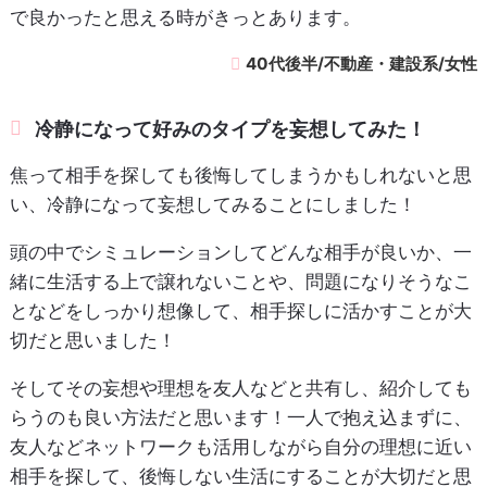
で良かったと思える時がきっとあります。
40代後半/不動産・建設系/女性
冷静になって好みのタイプを妄想してみた！
焦って相手を探しても後悔してしまうかもしれないと思
い、冷静になって妄想してみることにしました！
頭の中でシミュレーションしてどんな相手が良いか、一
緒に生活する上で譲れないことや、問題になりそうなこ
となどをしっかり想像して、相手探しに活かすことが大
切だと思いました！
そしてその妄想や理想を友人などと共有し、紹介しても
らうのも良い方法だと思います！一人で抱え込まずに、
友人などネットワークも活用しながら自分の理想に近い
相手を探して、後悔しない生活にすることが大切だと思