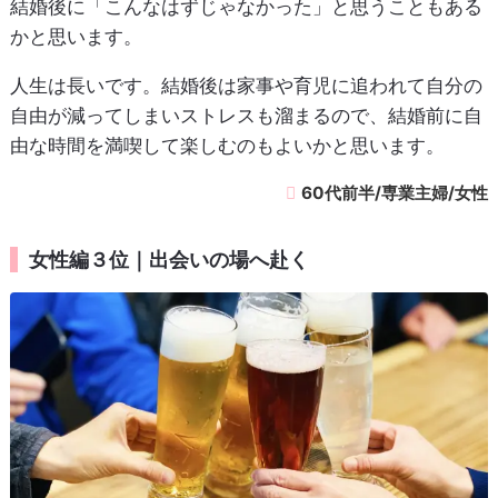
結婚後に「こんなはずじゃなかった」と思うこともある
かと思います。
人生は長いです。結婚後は家事や育児に追われて自分の
自由が減ってしまいストレスも溜まるので、結婚前に自
由な時間を満喫して楽しむのもよいかと思います。
60代前半/専業主婦/女性
女性編３位｜出会いの場へ赴く