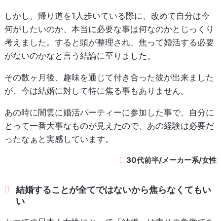
しかし、帰り道を1人歩いている際に、改めて自分は今
何がしたいのか、本当に必要な事は何なのかとじっくり
考えました。すると頭が整理され、焦って婚活する必要
がないのかなと言う結論に至りました。
その数ヶ月後、趣味を通じて付き合った彼が出来ました
が、今は結婚に対して特に焦る事もありません。
あの時に闇雲に婚活パーティーに参加した事で、自分に
とって一番大事なものが見えたので、あの経験は必要だ
ったなぁと実感しています。
30代前半/メーカー系/女性
結婚することが全てではないから焦らなくてもい
い