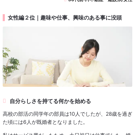
女性編２位｜趣味や仕事、興味のある事に没頭
自分らしさを持てる何かを始める
高校の部活の同学年の部員は10人でしたが、28歳を過ぎ
た頃には6人が既婚者となりました。