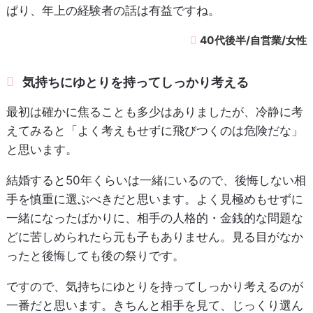
ぱり、年上の経験者の話は有益ですね。
40代後半/自営業/女性
気持ちにゆとりを持ってしっかり考える
最初は確かに焦ることも多少はありましたが、冷静に考
えてみると「よく考えもせずに飛びつくのは危険だな」
と思います。
結婚すると50年くらいは一緒にいるので、後悔しない相
手を慎重に選ぶべきだと思います。よく見極めもせずに
一緒になったばかりに、相手の人格的・金銭的な問題な
どに苦しめられたら元も子もありません。見る目がなか
ったと後悔しても後の祭りです。
ですので、気持ちにゆとりを持ってしっかり考えるのが
一番だと思います。きちんと相手を見て、じっくり選ん