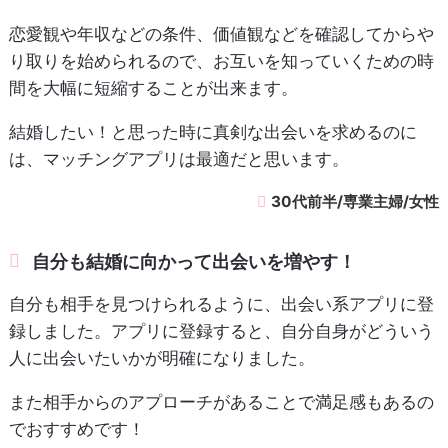
恋愛観や年収などの条件、価値観などを確認してからや
り取りを始められるので、お互いを知っていくための時
間を大幅に短縮することが出来ます。
結婚したい！と思った時に真剣な出会いを求めるのに
は、マッチングアプリは最適だと思います。
30代前半/専業主婦/女性
自分も結婚に向かって出会いを増やす！
自分も相手を見つけられるように、出会い系アプリに登
録しました。アプリに登録すると、自分自身がどういう
人に出会いたいかが明確になりました。
また相手からのアプローチがあることで満足感もあるの
でおすすめです！