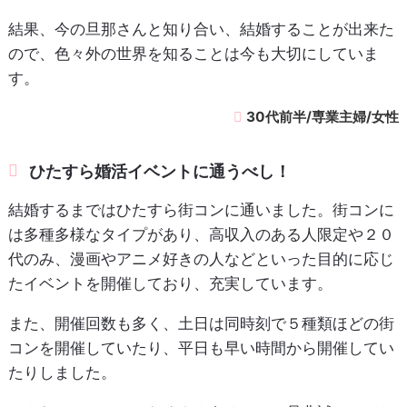
結果、今の旦那さんと知り合い、結婚することが出来た
ので、色々外の世界を知ることは今も大切にしていま
す。
30代前半/専業主婦/女性
ひたすら婚活イベントに通うべし！
結婚するまではひたすら街コンに通いました。街コンに
は多種多様なタイプがあり、高収入のある人限定や２０
代のみ、漫画やアニメ好きの人などといった目的に応じ
たイベントを開催しており、充実しています。
また、開催回数も多く、土日は同時刻で５種類ほどの街
コンを開催していたり、平日も早い時間から開催してい
たりしました。