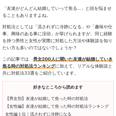
「友達がどんどん結婚していって焦る…」と頭を悩ませ
ることもありますよね。
対処法としては「流されずに冷静になる」や「趣味や仕
事、興味のある事に没頭」が挙げられますが、同じ経験
を持つ男性と女性が実際に対処した方法や体験談を知り
たい方も多いのではないでしょうか？
この記事では、
男女200人に聞いた友達が結婚していき
焦る時の対処法ランキング
に加えて、リアルな体験談と
共に対処法33選をご紹介しています。
好きなところから読めます
【男女別】友達が結婚して焦った時の対処法
【女性編】友達が結婚して焦った時の対処法ランキング
女性編１位｜流されずに冷静になる