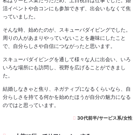
私はサービス業だったため、土日祝日は仕事でした。婚
活イベントや合コンにも参加できず、出会いもなくて焦
っていました。
そんな時、始めたのが、スキューバダイビングでした。
周りの人があまりやっていないことを趣味にしたこと
で、自分らしさや自信につながったと思います。
スキューバダイビングを通して様々な人に出会い、いろ
いろな場所にも訪問し、視野を広げることができまし
た。
結婚しなきゃと焦り、ネガティブになるくらいなら、自
分らしさを持てる何かを始めたほうが自分の魅力になる
のではと思っています。
30代前半/サービス系/女性