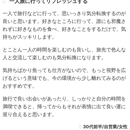
一人旅に行ってリフレッシュする
一人で旅行などに行って、思いっきり気分転換するのが
良いと思います。好きなところに行って、誰にも邪魔さ
れずに好きなものを食べ、好きなことをするだけで、気
持ちがスッキリします。
とことん一人の時間を楽しむのも良いし、旅先で色んな
人と交流して楽しむのも気分転換になります。
気持ちばかり焦っても仕方がないので、もっと視野を広
げるという意味でも、今の環境から少し離れてみるのが
おすすめです。
旅行で良い出会いがあったり、しっかりと自分の時間を
満喫できると、帰ってからもそれが表情に出て良い運に
巡り合えると思います。
30代前半/自営業/女性