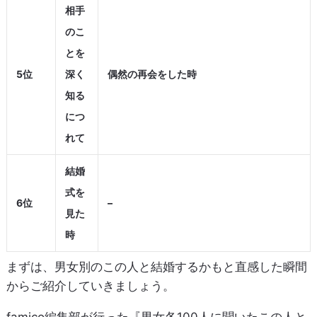
相手
のこ
とを
5位
深く
偶然の再会をした時
知る
につ
れて
結婚
式を
6位
–
見た
時
まずは、男女別のこの人と結婚するかもと直感した瞬間
からご紹介していきましょう。