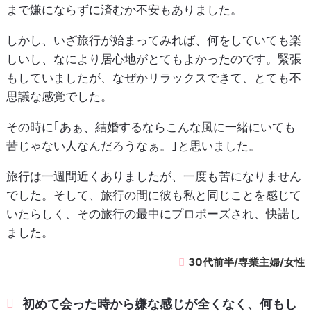
まで嫌にならずに済むか不安もありました。
しかし、いざ旅行が始まってみれば、何をしていても楽
しいし、なにより居心地がとてもよかったのです。緊張
もしていましたが、なぜかリラックスできて、とても不
思議な感覚でした。
その時に｢あぁ、結婚するならこんな風に一緒にいても
苦じゃない人なんだろうなぁ。｣と思いました。
旅行は一週間近くありましたが、一度も苦になりません
でした。そして、旅行の間に彼も私と同じことを感じて
いたらしく、その旅行の最中にプロポーズされ、快諾し
ました。
30代前半/専業主婦/女性
初めて会った時から嫌な感じが全くなく、何もし