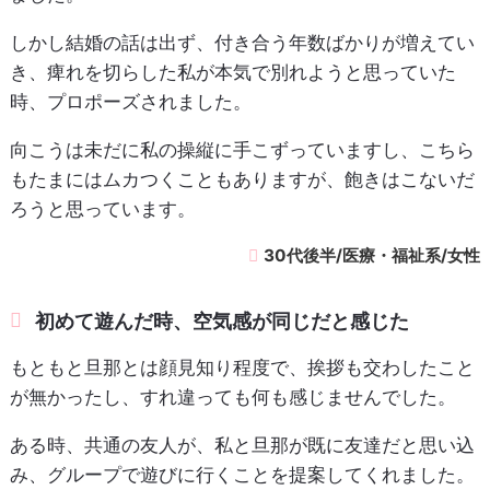
しかし結婚の話は出ず、付き合う年数ばかりが増えてい
き、痺れを切らした私が本気で別れようと思っていた
時、プロポーズされました。
向こうは未だに私の操縦に手こずっていますし、こちら
もたまにはムカつくこともありますが、飽きはこないだ
ろうと思っています。
30代後半/医療・福祉系/女性
初めて遊んだ時、空気感が同じだと感じた
もともと旦那とは顔見知り程度で、挨拶も交わしたこと
が無かったし、すれ違っても何も感じませんでした。
ある時、共通の友人が、私と旦那が既に友達だと思い込
み、グループで遊びに行くことを提案してくれました。