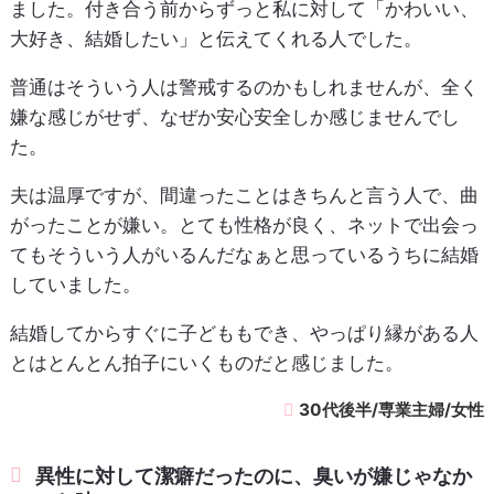
ました。付き合う前からずっと私に対して「かわいい、
大好き、結婚したい」と伝えてくれる人でした。
普通はそういう人は警戒するのかもしれませんが、全く
嫌な感じがせず、なぜか安心安全しか感じませんでし
た。
夫は温厚ですが、間違ったことはきちんと言う人で、曲
がったことが嫌い。とても性格が良く、ネットで出会っ
てもそういう人がいるんだなぁと思っているうちに結婚
していました。
結婚してからすぐに子どももでき、やっぱり縁がある人
とはとんとん拍子にいくものだと感じました。
30代後半/専業主婦/女性
異性に対して潔癖だったのに、臭いが嫌じゃなか