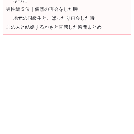
男性編５位｜偶然の再会をした時
地元の同級生と、ばったり再会した時
この人と結婚するかもと直感した瞬間まとめ