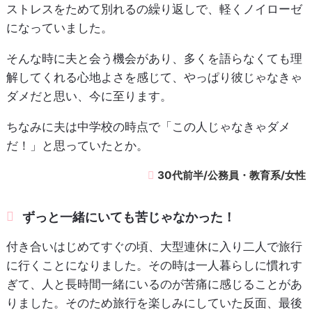
ストレスをためて別れるの繰り返しで、軽くノイローゼ
になっていました。
そんな時に夫と会う機会があり、多くを語らなくても理
解してくれる心地よさを感じて、やっぱり彼じゃなきゃ
ダメだと思い、今に至ります。
ちなみに夫は中学校の時点で「この人じゃなきゃダメ
だ！」と思っていたとか。
30代前半/公務員・教育系/女性
ずっと一緒にいても苦じゃなかった！
付き合いはじめてすぐの頃、大型連休に入り二人で旅行
に行くことになりました。その時は一人暮らしに慣れす
ぎて、人と長時間一緒にいるのが苦痛に感じることがあ
りました。そのため旅行を楽しみにしていた反面、最後