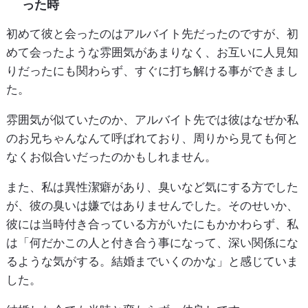
った時
初めて彼と会ったのはアルバイト先だったのですが、初
めて会ったような雰囲気があまりなく、お互いに人見知
りだったにも関わらず、すぐに打ち解ける事ができまし
た。
雰囲気が似ていたのか、アルバイト先では彼はなぜか私
のお兄ちゃんなんて呼ばれており、周りから見ても何と
なくお似合いだったのかもしれません。
また、私は異性潔癖があり、臭いなど気にする方でした
が、彼の臭いは嫌ではありませんでした。そのせいか、
彼には当時付き合っている方がいたにもかかわらず、私
は「何だかこの人と付き合う事になって、深い関係にな
るような気がする。結婚までいくのかな」と感じていま
した。