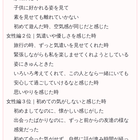
子供に好かれる姿を見て
素を見せても離れていかない
初めて遊んだ時、空気感が同じだと感じた
女性編２位｜気遣いや優しさを感じた時
旅行の時、ずっと気遣いを見せてくれた時
緊張しながらも私を楽しませてくれようとしている
姿にきゅんときた
いろいろ考えてくれて、この人となら一緒にいても
安心して過ごしていけるなと感じた時
思いやりを感じた時
女性編３位｜初めての気がしないと感じた時
初めましてなのに、懐かしい感じがした
出会ったばかりなのに、ずっと前からの友達の様な
感覚だった
初めて会った気がせず、自然に話が進み時間が経っ