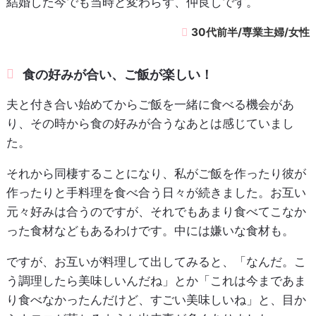
結婚した今でも当時と変わらず、仲良しです。
30代前半/専業主婦/女性
食の好みが合い、ご飯が楽しい！
夫と付き合い始めてからご飯を一緒に食べる機会があ
り、その時から食の好みが合うなあとは感じていまし
た。
それから同棲することになり、私がご飯を作ったり彼が
作ったりと手料理を食べ合う日々が続きました。お互い
元々好みは合うのですが、それでもあまり食べてこなか
った食材などもあるわけです。中には嫌いな食材も。
ですが、お互いが料理して出してみると、「なんだ。こ
う調理したら美味しいんだね」とか「これは今まであま
り食べなかったんだけど、すごい美味しいね」と、目か