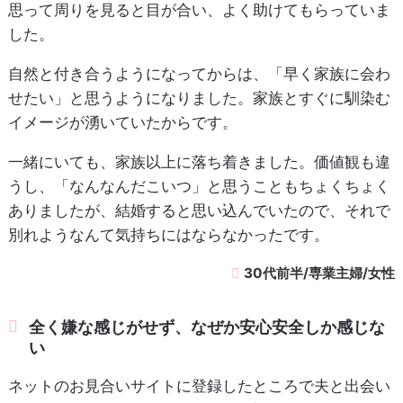
思って周りを見ると目が合い、よく助けてもらっていま
した。
自然と付き合うようになってからは、「早く家族に会わ
せたい」と思うようになりました。家族とすぐに馴染む
イメージが湧いていたからです。
一緒にいても、家族以上に落ち着きました。価値観も違
うし、「なんなんだこいつ」と思うこともちょくちょく
ありましたが、結婚すると思い込んでいたので、それで
別れようなんて気持ちにはならなかったです。
30代前半/専業主婦/女性
全く嫌な感じがせず、なぜか安心安全しか感じな
い
ネットのお見合いサイトに登録したところで夫と出会い