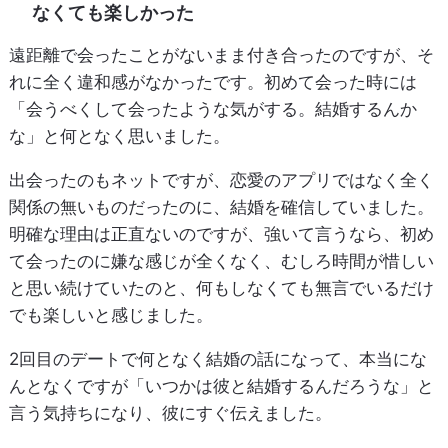
なくても楽しかった
遠距離で会ったことがないまま付き合ったのですが、そ
れに全く違和感がなかったです。初めて会った時には
「会うべくして会ったような気がする。結婚するんか
な」と何となく思いました。
出会ったのもネットですが、恋愛のアプリではなく全く
関係の無いものだったのに、結婚を確信していました。
明確な理由は正直ないのですが、強いて言うなら、初め
て会ったのに嫌な感じが全くなく、むしろ時間が惜しい
と思い続けていたのと、何もしなくても無言でいるだけ
でも楽しいと感じました。
2回目のデートで何となく結婚の話になって、本当にな
んとなくですが「いつかは彼と結婚するんだろうな」と
言う気持ちになり、彼にすぐ伝えました。