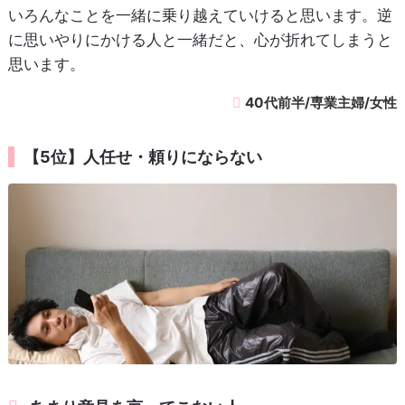
いろんなことを一緒に乗り越えていけると思います。逆
に思いやりにかける人と一緒だと、心が折れてしまうと
思います。
40代前半/専業主婦/女性
【5位】人任せ・頼りにならない