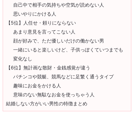
自己中で相手の気持ちや空気が読めない人
思いやりにかける人
【5位】人任せ・頼りにならない
あまり意見を言ってこない人
顔が好みで、ただ優しいだけの働かない男
一緒にいると楽しいけど、子供っぽくていつまでも
変化なし
【6位】無計画な散財・金銭感覚が違う
パチンコや競艇、競馬などに足繁く通うタイプ
趣味にお金をかける人
意味のない無駄なお金を使っちゃう人
結婚しない方がいい男性の特徴まとめ