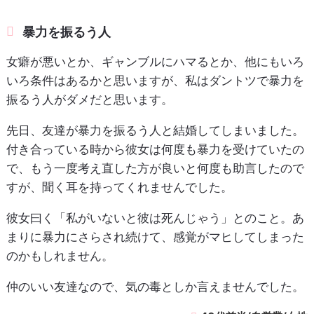
暴力を振るう人
女癖が悪いとか、ギャンブルにハマるとか、他にもいろ
いろ条件はあるかと思いますが、私はダントツで暴力を
振るう人がダメだと思います。
先日、友達が暴力を振るう人と結婚してしまいました。
付き合っている時から彼女は何度も暴力を受けていたの
で、もう一度考え直した方が良いと何度も助言したので
すが、聞く耳を持ってくれませんでした。
彼女曰く「私がいないと彼は死んじゃう」とのこと。あ
まりに暴力にさらされ続けて、感覚がマヒしてしまった
のかもしれません。
仲のいい友達なので、気の毒としか言えませんでした。