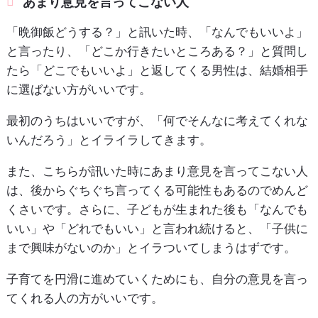
あまり意見を言ってこない人
「晩御飯どうする？」と訊いた時、「なんでもいいよ」
と言ったり、「どこか行きたいところある？」と質問し
たら「どこでもいいよ」と返してくる男性は、結婚相手
に選ばない方がいいです。
最初のうちはいいですが、「何でそんなに考えてくれな
いんだろう」とイライラしてきます。
また、こちらが訊いた時にあまり意見を言ってこない人
は、後からぐちぐち言ってくる可能性もあるのでめんど
くさいです。さらに、子どもが生まれた後も「なんでも
いい」や「どれでもいい」と言われ続けると、「子供に
まで興味がないのか」とイラついてしまうはずです。
子育てを円滑に進めていくためにも、自分の意見を言っ
てくれる人の方がいいです。