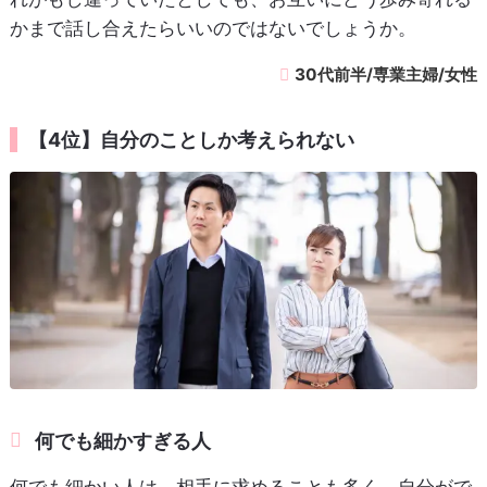
かまで話し合えたらいいのではないでしょうか。
30代前半/専業主婦/女性
【4位】自分のことしか考えられない
何でも細かすぎる人