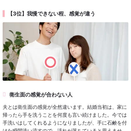
【3位】我慢できない程、感覚が違う
衛生面の感覚が合わない人
夫とは衛生面の感覚が全然違います。結婚当初は、家に
帰ったら手を洗うことを何度も言い続けました。今では
手洗いはしてくれるようになりましたが、手に石鹸を付
けた瞬間洗い流すので、汚れが落ちていると思えませ