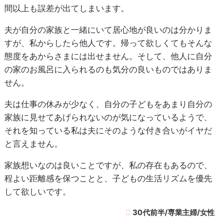
間以上も誤差が出てしまいます。
夫が自分の家族と一緒にいて居心地が良いのは分かりま
すが、私からしたら他人です。帰って欲しくてもそんな
態度をあからさまには出せません。そして、他人に自分
の家のお風呂に入られるのも気分の良いものではありま
せん。
夫は仕事の休みが少なく、自分の子どもをあまり自分の
家族に見せてあげられないのが気になっているようで、
それを知っている私は夫にそのような付き合いがイヤだ
と言えません。
家族想いなのは良いことですが、私の存在もあるので、
程よい距離感を保つことと、子どもの生活リズムを優先
して欲しいです。
30代前半/専業主婦/女性