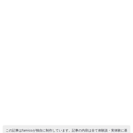
この記事はfamicoが独自に制作しています。記事の内容は全て体験談・実体験に基