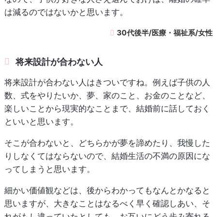
は減るのではないかと思います。
30代後半/医療・福祉系/女性
将来設計が合わない人
将来設計が合わない人はきついですね。例えば子供の人
数、式をやりたいか、夢、家のこと、お金のことなど、
楽しいことから現実的なことまで、結婚前に話しておく
といいと思います。
そこが合わないと、どちらかが夢を諦めたり、我慢した
りしなくてはならないので、結婚生活の不満の原因にな
ってしまうと思います。
細かい価値観などは、後からわかってもなんとかなると
思いますが、大きなことはなるべく早く確認しあい、そ
れがもし違っていたとしても、お互いにどう歩み寄れる