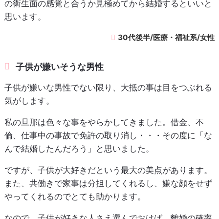
の衛生面の感覚と合うか見極めてから結婚するといいと
思います。
30代後半/医療・福祉系/女性
子供が嫌いそうな男性
子供が嫌いな男性でない限り、大抵の事は目をつぶれる
気がします。
私の旦那は色々な事をやらかしてきました。借金、不
倫、仕事中の事故で免許の取り消し・・・その度に「な
んで結婚したんだろう」と思いました。
ですが、子供が大好きだという最大の美点があります。
また、共働きで家事は分担してくれるし、嫌な顔をせず
やってくれるのでとても助かります。
なので、子供が好きな人さえ選んでおけば、離婚の確率