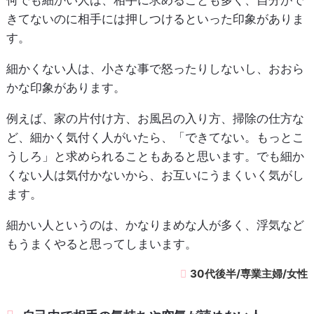
何でも細かい人は、相手に求めることも多く、自分がで
きてないのに相手には押しつけるといった印象がありま
す。
細かくない人は、小さな事で怒ったりしないし、おおら
かな印象があります。
例えば、家の片付け方、お風呂の入り方、掃除の仕方な
ど、細かく気付く人がいたら、「できてない。もっとこ
うしろ」と求められることもあると思います。でも細か
くない人は気付かないから、お互いにうまくいく気がし
ます。
細かい人というのは、かなりまめな人が多く、浮気など
もうまくやると思ってしまいます。
30代後半/専業主婦/女性