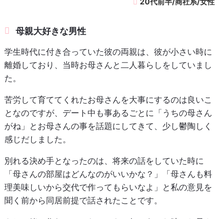
20代前半/商社系/女性
母親大好きな男性
学生時代に付き合っていた彼の両親は、彼が小さい時に
離婚しており、当時お母さんと二人暮らしをしていまし
た。
苦労して育ててくれたお母さんを大事にするのは良いこ
となのですが、デート中も事あるごとに「うちの母さん
がね」とお母さんの事を話題にしてきて、少し鬱陶しく
感じだしました。
別れる決め手となったのは、将来の話をしていた時に
「母さんの部屋はどんなのがいいかな？」「母さんも料
理美味しいから交代で作ってもらいなよ」と私の意見を
聞く前から同居前提で話されたことです。