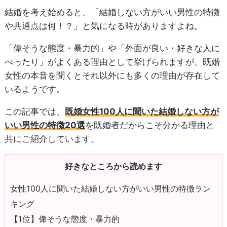
結婚を考え始めると、「結婚しない方がいい男性の特徴
や共通点は何！？」と気になる時がありますよね。
「偉そうな態度・暴力的」や「外面が良い・好きな人に
べったり」がよくある理由として挙げられますが、既婚
女性の本音を聞くとそれ以外にも多くの理由が存在して
いるようです。
この記事では、
既婚女性100人に聞いた結婚しない方が
いい男性の特徴20選
を既婚者だからこそ分かる理由と
共にご紹介しています。
好きなところから読めます
女性100人に聞いた結婚しない方がいい男性の特徴ラン
キング
【1位】偉そうな態度・暴力的