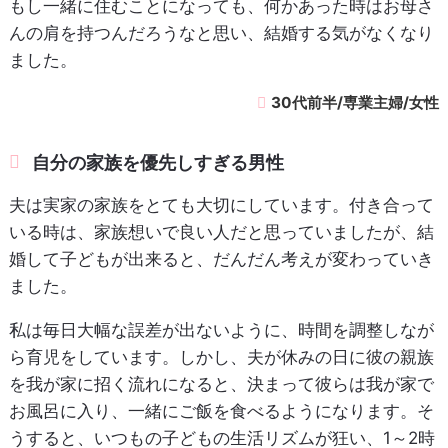
もし一緒に住むことになっても、何かあった時はお母さ
んの肩を持つんだろうなと思い、結婚する気がなくなり
ました。
30代前半/専業主婦/女性
自分の家族を優先しすぎる男性
夫は実家の家族をとても大切にしています。付き合って
いる時は、家族想いで良い人だと思っていましたが、結
婚して子どもが出来ると、だんだん考えが変わっていき
ました。
私は毎日大幅な誤差が出ないように、時間を調整しなが
ら育児をしています。しかし、夫が休みの日に彼の親族
を我が家に招く流れになると、決まって彼らは我が家で
お風呂に入り、一緒にご飯を食べるようになります。そ
うすると、いつもの子どもの生活リズムが狂い、1～2時