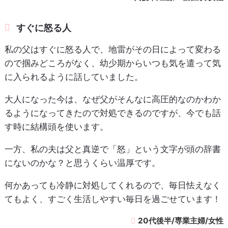
すぐに怒る人
私の父はすぐに怒る人で、地雷がその日によって変わる
ので掴みどころがなく、幼少期からいつも気を遣って気
に入られるように話していました。
大人になった今は、なぜ父がそんなに高圧的なのかわか
るようになってきたので対処できるのですが、今でも話
す時に結構頭を使います。
一方、私の夫は父と真逆で「怒」という文字が頭の辞書
にないのかな？と思うくらい温厚です。
何かあっても冷静に対処してくれるので、毎日怯えなく
てもよく、すごく生活しやすい毎日を過ごせています！
20代後半/専業主婦/女性