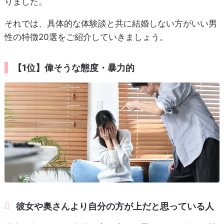
りました。
それでは、具体的な体験談と共に結婚しない方がいい男
性の特徴20選をご紹介していきましょう。
【1位】偉そうな態度・暴力的
彼女や奥さんより自分の方が上だと思っている人