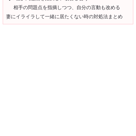
相手の問題点を指摘しつつ、自分の言動も改める
妻にイライラして一緒に居たくない時の対処法まとめ