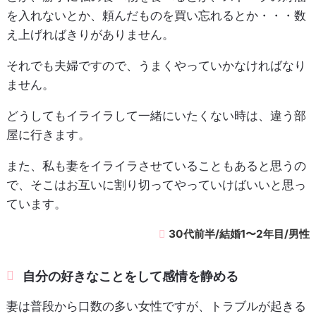
を入れないとか、頼んだものを買い忘れるとか・・・数
え上げればきりがありません。
それでも夫婦ですので、うまくやっていかなければなり
ません。
どうしてもイライラして一緒にいたくない時は、違う部
屋に行きます。
また、私も妻をイライラさせていることもあると思うの
で、そこはお互いに割り切ってやっていけばいいと思っ
ています。
30代前半/結婚1〜2年目/男性
自分の好きなことをして感情を静める
妻は普段から口数の多い女性ですが、トラブルが起きる