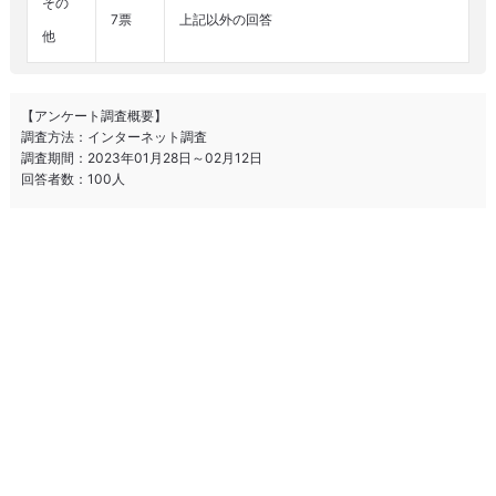
その
7票
上記以外の回答
他
【アンケート調査概要】
調査方法：インターネット調査
調査期間：2023年01月28日～02月12日
回答者数：100人