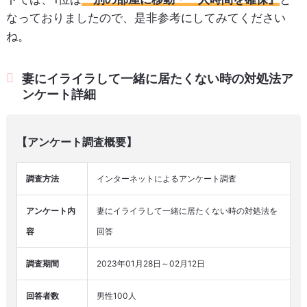
なっておりましたので、是非参考にしてみてください
ね。
妻にイライラして一緒に居たくない時の対処法ア
ンケート詳細
【アンケート調査概要】
調査方法
インターネットによるアンケート調査
アンケート内
妻にイライラして一緒に居たくない時の対処法を
容
回答
調査期間
2023年01月28日～02月12日
回答者数
男性100人