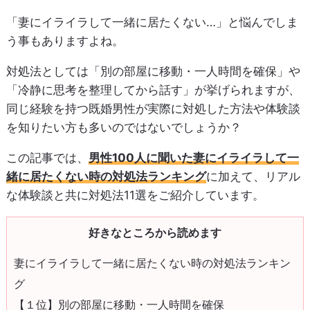
「妻にイライラして一緒に居たくない…」と悩んでしま
う事もありますよね。
対処法としては「別の部屋に移動・一人時間を確保」や
「冷静に思考を整理してから話す」が挙げられますが、
同じ経験を持つ既婚男性が実際に対処した方法や体験談
を知りたい方も多いのではないでしょうか？
この記事では、
男性100人に聞いた妻にイライラして一
緒に居たくない時の対処法ランキング
に加えて、リアル
な体験談と共に対処法11選をご紹介しています。
好きなところから読めます
妻にイライラして一緒に居たくない時の対処法ランキン
グ
【１位】別の部屋に移動・一人時間を確保