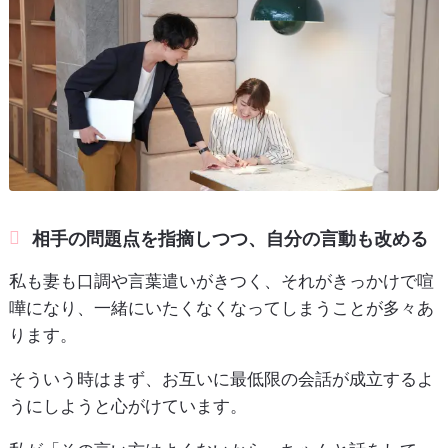
相手の問題点を指摘しつつ、自分の言動も改める
私も妻も口調や言葉遣いがきつく、それがきっかけで喧
嘩になり、一緒にいたくなくなってしまうことが多々あ
ります。
そういう時はまず、お互いに最低限の会話が成立するよ
うにしようと心がけています。