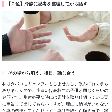
【２位】冷静に思考を整理してから話す
その場から消え、後日、話し合う
私はタバコもギャンブルもしませんし、飲みに行く事も
ありませんので、小遣いは高校生の子供と同じくらいの
金額です。別途必要な時には家計を取り仕切っている妻
に申告して出してもらいますが、理由に納得がいかない
と妻の機嫌が悪くなります。妻は普段から節約家で、将