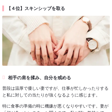
【４位】スキンシップを取る
相手の肩を揉み、自分を戒める
普段は温厚で優しい妻ですが、仕事が忙しかったりする
と私に対しての当たりが強くなるように感じます。
特に食事の準備の時に機嫌が悪くなりやすいです。妻が