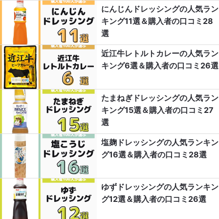
にんじんドレッシングの人気ラン
キング11選＆購入者の口コミ28
選
近江牛レトルトカレーの人気ラン
キング6選＆購入者の口コミ26選
たまねぎドレッシングの人気ラン
キング15選＆購入者の口コミ27
選
塩麹ドレッシングの人気ランキン
グ16選＆購入者の口コミ28選
ゆずドレッシングの人気ランキン
グ12選＆購入者の口コミ26選