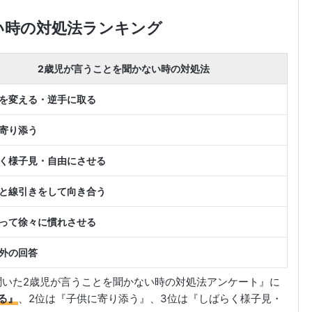
い時の対処法ランキング
2歳児が言うことを聞かない時の対処法
を変える・逆手に取る
寄り添う
く様子見・自由にさせる
と線引きをして向き合う
って徐々に慣れさせる
外の回答
人に聞いた2歳児が言うことを聞かない時の対処法アンケート』に
る』
、2位は『子供に寄り添う』、3位は『しばらく様子見・