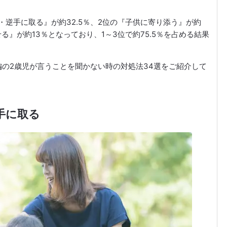
・逆手に取る』が約32.5％、2位の『子供に寄り添う』が約
る』が約13％となっており、1～3位で約75.5％を占める結果
の2歳児が言うことを聞かない時の対処法34選をご紹介して
手に取る