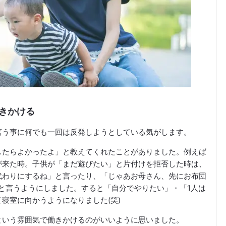
きかける
言う事に何でも一回は反発しようとしている気がします。
したらよかったよ」と教えてくれたことがありました。例えば
が来た時。子供が「まだ遊びたい」と片付けを拒否した時は、
代わりにするね」と言ったり、「じゃあお母さん、先にお布団
と言うようにしました。すると「自分でやりたい」・「1人は
寝室に向かうようになりました(笑)
という雰囲気で働きかけるのがいいように思いました。